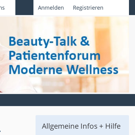
ns
Anmelden
Registrieren
Allgemeine Infos + Hilfe
,