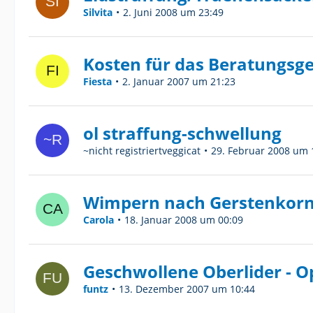
Silvita
2. Juni 2008 um 23:49
Kosten für das Beratungsge
Fiesta
2. Januar 2007 um 21:23
ol straffung-schwellung
~nicht registriertveggicat
29. Februar 2008 um 
Wimpern nach Gerstenkor
Carola
18. Januar 2008 um 00:09
Geschwollene Oberlider - O
funtz
13. Dezember 2007 um 10:44