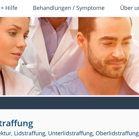
 + Hilfe
Behandlungen / Symptome
Über u
traffung
ur, Lidstraffung, Unterlidstraffung, Oberlidstraffung