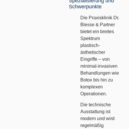
Spezialisierung und
Schwerpunkte
Die Praxisklinik Dr.
Blesse & Partner
bietet ein breites
Spektrum
plastisch-
ästhetischer
Eingriffe – von
minimal-invasiven
Behandlungen wie
Botox bis hin zu
komplexen
Operationen.
Die technische
Ausstattung ist
modern und wird
regelmäßig