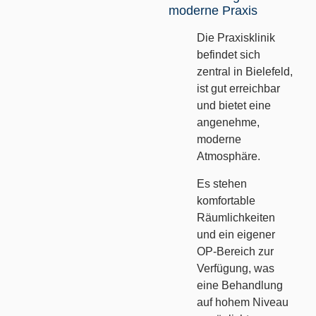
moderne Praxis
Die Praxisklinik
befindet sich
zentral in Bielefeld,
ist gut erreichbar
und bietet eine
angenehme,
moderne
Atmosphäre.
Es stehen
komfortable
Räumlichkeiten
und ein eigener
OP-Bereich zur
Verfügung, was
eine Behandlung
auf hohem Niveau