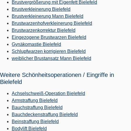
Brustvergrößerung mit Eigenfett Bielefeld
Brustverkleinerung Bielefeld
Brustverkleinerung Mann Bielefeld
Brustwarzenhofverkleinerung Bielefeld
Brustwarzenkorrektur Bielefeld
Eingezogene Brustwarzen Bielefeld
Gynäkomastie Bielefeld
Schlupfwarzen korrigieren Bielefeld
weiblicher Brustansatz Mann Bielefeld
Weitere Schönheitsoperationen / Eingriffe in
Bielefeld
Achselschweiß-Operation Bielefeld
Armstraffung Bielefeld
Bauchstraffung Bielefeld
Bauchdeckenstraffung Bielefeld
Beinstraffung Bielefeld
Bodylift Bielefeld