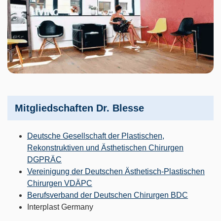
Mitgliedschaften Dr. Blesse
Deutsche Gesellschaft der Plastischen,
Rekonstruktiven und Ästhetischen Chirurgen
DGPRÄC
Vereinigung der Deutschen Ästhetisch-Plastischen
Chirurgen VDÄPC
Berufsverband der Deutschen Chirurgen BDC
Interplast Germany