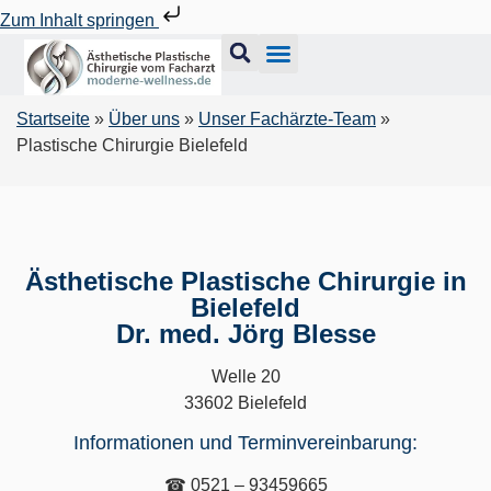
Zum Inhalt springen
Startseite
»
Über uns
»
Unser Fachärzte-Team
»
Plastische Chirurgie Bielefeld
Ästhetische Plastische Chirurgie in
Bielefeld
Dr. med. Jörg Blesse
Welle 20
33602 Bielefeld
Informationen und Terminvereinbarung:
☎ 0521 – 93459665