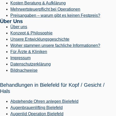
Kosten Beratung & Aufklärung
Mehrwertsteuerpflicht bei Operationen
Preisangaben – warum gibt es keinen Festpreis?
Über Uns
Über uns
Konzept & Philosophie
Unsere Entwicklungsgeschichte
Woher stammen unsere fachliche Informationen?
Für Ärzte & Kliniken
Impressum
Datenschutzerklärung
Bildnachweise
Behandlungen in Bielefeld für Kopf / Gesicht /
Hals
Abstehende Ohren anlegen Bielefeld
Augenbrauenlifting Bielefeld
Augenlid Operation Bielefeld