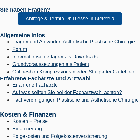
Sie haben Fragen?
Anfrage & Termin Dr. Blesse in Bielefeld
Allgemeine Infos
Fragen und Antworten Ästhetische Plastische Chirurgie
Forum
Informationsunterlagen als Downloads
Grundvoraussetzungen als Patient
Onlineshop Kompressionsmieder, Stuttgarter Gürtel, etc.
Erfahrene Fachärzte und Arztwahl
Erfahrene Fachärzte
Auf was sollten Sie bei der Facharztwahl achten?
Fachvereinigungen Plastische und Ästhetische Chirurgie
Kosten & Finanzen
Kosten + Preise
Finanzierung
Folgekosten und Folgekostenversicherung