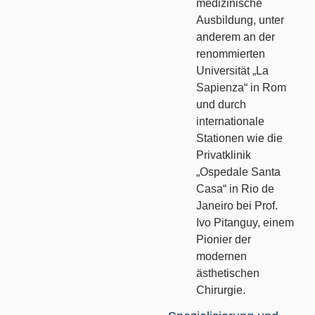
medizinische
Ausbildung, unter
anderem an der
renommierten
Universität „La
Sapienza“ in Rom
und durch
internationale
Stationen wie die
Privatklinik
„Ospedale Santa
Casa“ in Rio de
Janeiro bei Prof.
Ivo Pitanguy, einem
Pionier der
modernen
ästhetischen
Chirurgie.