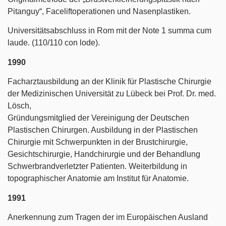
Pitanguy“, Faceliftoperationen und Nasenplastiken.
Universitätsabschluss in Rom mit der Note 1 summa cum
laude. (110/110 con lode).
1990
Facharztausbildung an der Klinik für Plastische Chirurgie
der Medizinischen Universität zu Lübeck bei Prof. Dr. med.
Lösch,
Gründungsmitglied der Vereinigung der Deutschen
Plastischen Chirurgen. Ausbildung in der Plastischen
Chirurgie mit Schwerpunkten in der Brustchirurgie,
Gesichtschirurgie, Handchirurgie und der Behandlung
Schwerbrandverletzter Patienten. Weiterbildung in
topographischer Anatomie am Institut für Anatomie.
1991
Anerkennung zum Tragen der im Europäischen Ausland