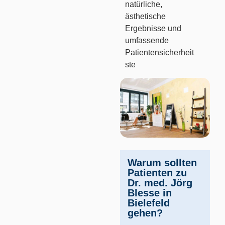
natürliche,
ästhetische
Ergebnisse und
umfassende
Patientensicherheit
ste
Warum sollten
Patienten zu
Dr. med. Jörg
Blesse in
Bielefeld
gehen?