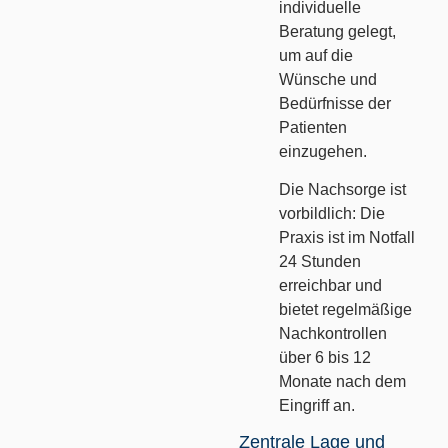
individuelle
Beratung gelegt,
um auf die
Wünsche und
Bedürfnisse der
Patienten
einzugehen.
Die Nachsorge ist
vorbildlich: Die
Praxis ist im Notfall
24 Stunden
erreichbar und
bietet regelmäßige
Nachkontrollen
über 6 bis 12
Monate nach dem
Eingriff an.
Zentrale Lage und