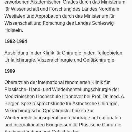
erworbenen Akademischen Grades durch das Ministerium
für Wissenschaft und Forschung des Landes Nordrhein
Westfalen und Approbation durch das Ministerium für
Wissenschaft und Forschung des Landes Schleswig
Holstein.
1992-1994
Ausbildung in der Klinik für Chirurgie in den Teilgebieten
Unfallchirurgie, Viszeralchirurgie und Gefäßchirurgie.
1999
Oberarzt an der international renomierten Klinik für
Plastische- Hand- und Wiederherstellungschirurgie der
Medizinischen Hochschule Hannover bei Prof. Dr. med. A.
Berger. Spezialsprechstunde für Ästhetische Chirurgie,
Mikrochirurgische Operationstechniken zur
Wiederherstellungsoperationen, Vorträge auf nationalen
und internationalen Kongressen für Plastische Chirurgie,
Sachverständiger und Gutachter bei