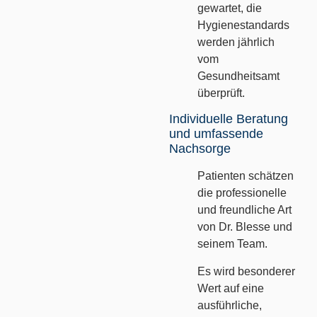
gewartet, die
Hygienestandards
werden jährlich
vom
Gesundheitsamt
überprüft.
Individuelle Beratung
und umfassende
Nachsorge
Patienten schätzen
die professionelle
und freundliche Art
von Dr. Blesse und
seinem Team.
Es wird besonderer
Wert auf eine
ausführliche,