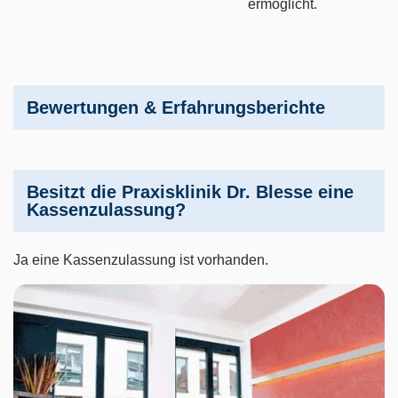
ermöglicht.
Bewertungen & Erfahrungsberichte
Besitzt die Praxisklinik Dr. Blesse eine
Kassenzulassung?
Ja eine Kassenzulassung ist vorhanden.