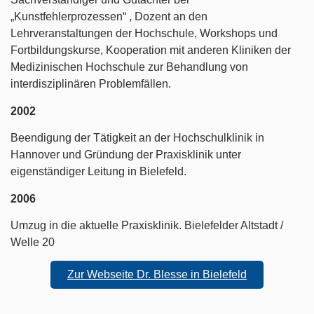
„Kunstfehlerprozessen“ , Dozent an den
Lehrveranstaltungen der Hochschule, Workshops und
Fortbildungskurse, Kooperation mit anderen Kliniken der
Medizinischen Hochschule zur Behandlung von
interdisziplinären Problemfällen.
2002
Beendigung der Tätigkeit an der Hochschulklinik in
Hannover und Gründung der Praxisklinik unter
eigenständiger Leitung in Bielefeld.
2006
Umzug in die aktuelle Praxisklinik. Bielefelder Altstadt /
Welle 20
Zur Webseite Dr. Blesse in Bielefeld