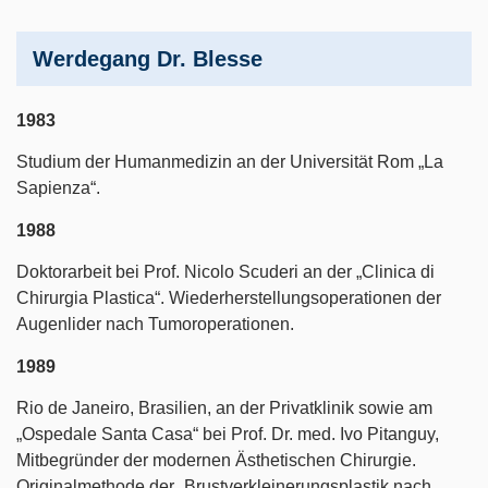
Werdegang Dr. Blesse
1983
Studium der Humanmedizin an der Universität Rom „La
Sapienza“.
1988
Doktorarbeit bei Prof. Nicolo Scuderi an der „Clinica di
Chirurgia Plastica“. Wiederherstellungsoperationen der
Augenlider nach Tumoroperationen.
1989
Rio de Janeiro, Brasilien, an der Privatklinik sowie am
„Ospedale Santa Casa“ bei Prof. Dr. med. Ivo Pitanguy,
Mitbegründer der modernen Ästhetischen Chirurgie.
Originalmethode der „Brustverkleinerungsplastik nach