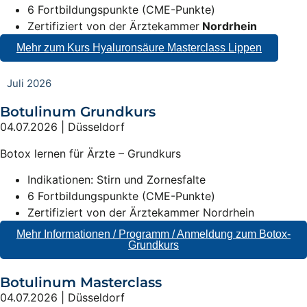
6 Fortbildungspunkte (CME-Punkte)
Zertifiziert von der Ärztekammer
Nordrhein
Mehr zum Kurs Hyaluronsäure Masterclass Lippen
Juli 2026
Botulinum Grundkurs
04.07.2026 | Düsseldorf
Botox lernen für Ärzte – Grundkurs
Indikationen: Stirn und Zornesfalte
6 Fortbildungspunkte (CME-Punkte)
Zertifiziert von der Ärztekammer Nordrhein
Mehr Informationen / Programm / Anmeldung zum Botox-
Grundkurs
Botulinum Masterclass
04.07.2026 | Düsseldorf