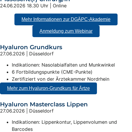
24.06.2026 18.30 Uhr | Online
Mehr Informationen zur DGÄPC-Akademie
Anmeldung zum Webinar
Hyaluron Grundkurs
27.06.2026 | Düsseldorf
Indikationen: Nasolabialfalten und Munkwinkel
6 Fortbildungspunkte (CME-Punkte)
Zertifiziert von der Ärztekammer Nordrhein
Mehr zum Hyaluron-Grundkurs für Ärtze
Hyaluron Masterclass Lippen
27.06.2026 | Düsseldorf
Indikationen: Lippenkontur, Lippenvolumen und
Barcodes