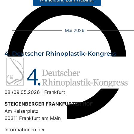
Mai 2026
4. Deutscher Rhinoplastik-Kongress
08./09.05.2026 | Frankfurt
STEIGENBERGER FRANKFURTER HOF
Am Kaiserplatz
60311 Frankfurt am Main
Informationen bei: