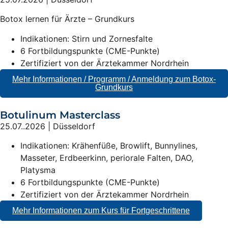
Botox lernen für Ärzte – Grundkurs
Indikationen: Stirn und Zornesfalte
6 Fortbildungspunkte (CME-Punkte)
Zertifiziert von der Ärztekammer Nordrhein
Mehr Informationen / Programm / Anmeldung zum Botox-
Grundkurs
Botulinum Masterclass
25.07..2026 | Düsseldorf
Indikationen: Krähenfüße, Browlift, Bunnylines,
Masseter, Erdbeerkinn, periorale Falten, DAO,
Platysma
6 Fortbildungspunkte (CME-Punkte)
Zertifiziert von der Ärztekammer Nordrhein
Mehr Informationen zum Kurs für Fortgeschrittene