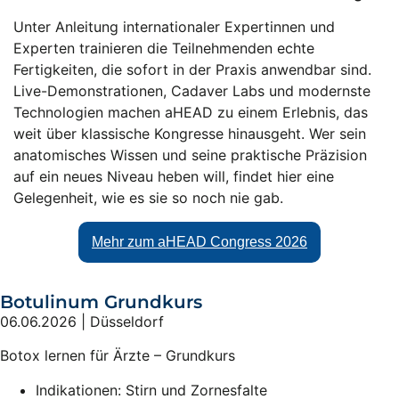
Unter Anleitung internationaler Expertinnen und
Experten trainieren die Teilnehmenden echte
Fertigkeiten, die sofort in der Praxis anwendbar sind.
Live-Demonstrationen, Cadaver Labs und modernste
Technologien machen aHEAD zu einem Erlebnis, das
weit über klassische Kongresse hinausgeht. Wer sein
anatomisches Wissen und seine praktische Präzision
auf ein neues Niveau heben will, findet hier eine
Gelegenheit, wie es sie so noch nie gab.
Mehr zum aHEAD Congress 2026
Botulinum Grundkurs
06.06.2026 | Düsseldorf
Botox lernen für Ärzte – Grundkurs
Indikationen: Stirn und Zornesfalte