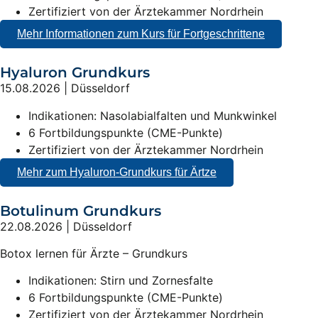
Zertifiziert von der Ärztekammer Nordrhein
Mehr Informationen zum Kurs für Fortgeschrittene
Hyaluron Grundkurs
15.08.2026 | Düsseldorf
Indikationen: Nasolabialfalten und Munkwinkel
6 Fortbildungspunkte (CME-Punkte)
Zertifiziert von der Ärztekammer Nordrhein
Mehr zum Hyaluron-Grundkurs für Ärtze
Botulinum Grundkurs
22.08.2026 | Düsseldorf
Botox lernen für Ärzte – Grundkurs
Indikationen: Stirn und Zornesfalte
6 Fortbildungspunkte (CME-Punkte)
Zertifiziert von der Ärztekammer Nordrhein