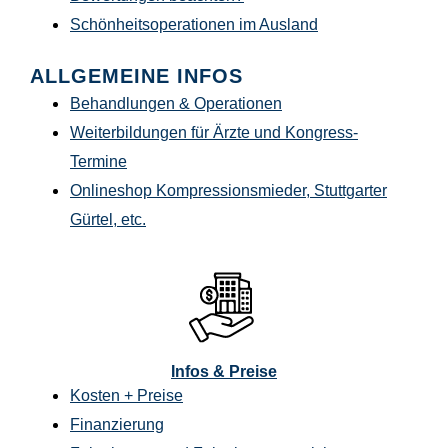
Schönheitsoperationen im Ausland
ALLGEMEINE INFOS
Behandlungen & Operationen
Weiterbildungen für Ärzte und Kongress-
Termine
Onlineshop
Kompressionsmieder, Stuttgarter
Gürtel, etc.
Infos & Preise
Kosten + Preise
Finanzierung