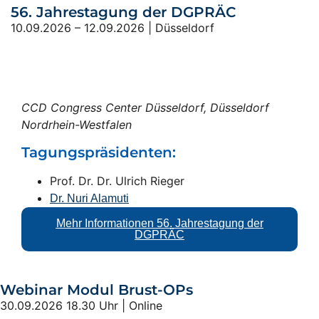
56. Jahrestagung der DGPRÄC
10.09.2026 – 12.09.2026 | Düsseldorf
CCD Congress Center Düsseldorf, Düsseldorf
Nordrhein-Westfalen
Tagungspräsidenten:
Prof. Dr. Dr. Ulrich Rieger
Dr. Nuri Alamuti
Mehr Informationen 56. Jahrestagung der
DGPRÄC
Webinar Modul Brust-OPs
30.09.2026 18.30 Uhr | Online