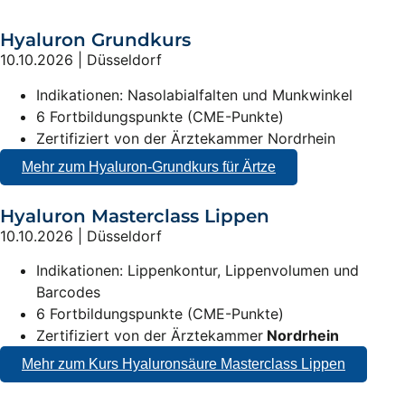
Hyaluron Grundkurs
10.10.2026 | Düsseldorf
Indikationen: Nasolabialfalten und Munkwinkel
6 Fortbildungspunkte (CME-Punkte)
Zertifiziert von der Ärztekammer Nordrhein
Mehr zum Hyaluron-Grundkurs für Ärtze
Hyaluron Masterclass Lippen
10.10.2026 | Düsseldorf
Indikationen: Lippenkontur, Lippenvolumen und
Barcodes
6 Fortbildungspunkte (CME-Punkte)
Zertifiziert von der Ärztekammer
Nordrhein
Mehr zum Kurs Hyaluronsäure Masterclass Lippen