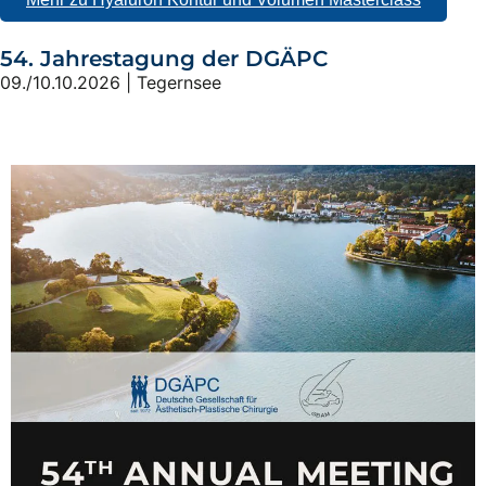
54. Jahrestagung der DGÄPC
09./10.10.2026 | Tegernsee