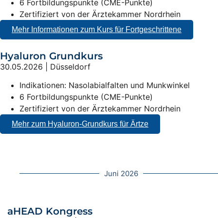
6 Fortbildungspunkte (CME-Punkte)
Zertifiziert von der Ärztekammer Nordrhein
Mehr Informationen zum Kurs für Fortgeschrittene
Hyaluron Grundkurs
30.05.2026 | Düsseldorf
Indikationen: Nasolabialfalten und Munkwinkel
6 Fortbildungspunkte (CME-Punkte)
Zertifiziert von der Ärztekammer Nordrhein
Mehr zum Hyaluron-Grundkurs für Ärtze
Juni 2026
aHEAD Kongress