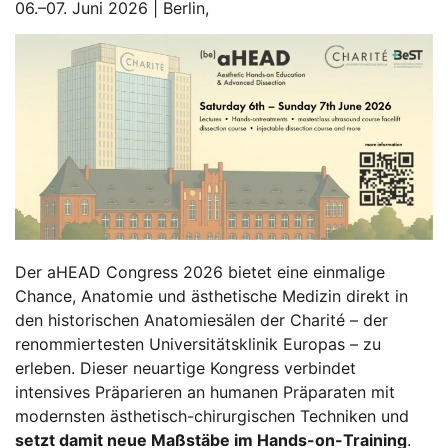
06.–07. Juni 2026 | Berlin,
Der aHEAD Congress 2026 bietet eine einmalige
Chance, Anatomie und ästhetische Medizin direkt in
den historischen Anatomiesälen der Charité – der
renommiertesten Universitätsklinik Europas – zu
erleben. Dieser neuartige Kongress verbindet
intensives Präparieren an humanen Präparaten mit
modernsten ästhetisch-chirurgischen Techniken und
setzt damit neue Maßstäbe im Hands-on-Training
.