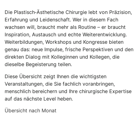
Die Plastisch‑Ästhetische Chirurgie lebt von Präzision,
Erfahrung und Leidenschaft. Wer in diesem Fach
wachsen will, braucht mehr als Routine – er braucht
Inspiration, Austausch und echte Weiterentwicklung.
Weiterbildungen, Workshops und Kongresse bieten
genau das: neue Impulse, frische Perspektiven und den
direkten Dialog mit Kolleginnen und Kollegen, die
dieselbe Begeisterung teilen.
Diese Übersicht zeigt Ihnen die wichtigsten
Veranstaltungen, die Sie fachlich voranbringen,
menschlich bereichern und Ihre chirurgische Expertise
auf das nächste Level heben.
Übersicht nach Monat