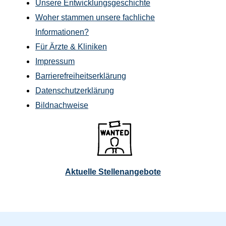
Unsere Entwicklungsgeschichte
Woher stammen unsere fachliche
Informationen?
Für Ärzte & Kliniken
Impressum
Barrierefreiheitserklärung
Datenschutzerklärung
Bildnachweise
Aktuelle Stellenangebote