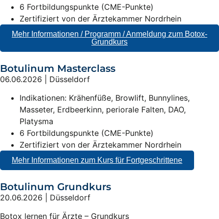
6 Fortbildungspunkte (CME-Punkte)
Zertifiziert von der Ärztekammer Nordrhein
Mehr Informationen / Programm / Anmeldung zum Botox-
Grundkurs
Botulinum Masterclass
06.06.2026 | Düsseldorf
Indikationen: Krähenfüße, Browlift, Bunnylines,
Masseter, Erdbeerkinn, periorale Falten, DAO,
Platysma
6 Fortbildungspunkte (CME-Punkte)
Zertifiziert von der Ärztekammer Nordrhein
Mehr Informationen zum Kurs für Fortgeschrittene
Botulinum Grundkurs
20.06.2026 | Düsseldorf
Botox lernen für Ärzte – Grundkurs