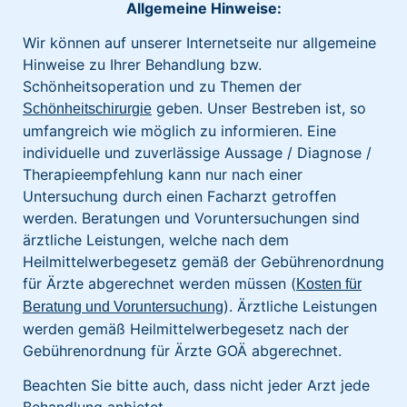
Allgemeine Hinweise:
Wir können auf unserer Internetseite nur allgemeine
Hinweise zu Ihrer Behandlung bzw.
Schönheitsoperation und zu Themen der
geben. Unser Bestreben ist, so
Schönheitschirurgie
umfangreich wie möglich zu informieren. Eine
individuelle und zuverlässige Aussage / Diagnose /
Therapieempfehlung kann nur nach einer
Untersuchung durch einen Facharzt getroffen
werden. Beratungen und Voruntersuchungen sind
ärztliche Leistungen, welche nach dem
Heilmittelwerbegesetz gemäß der Gebührenordnung
für Ärzte abgerechnet werden müssen (
Kosten für
). Ärztliche Leistungen
Beratung und Voruntersuchung
werden gemäß Heilmittelwerbegesetz nach der
Gebührenordnung für Ärzte GOÄ abgerechnet.
Beachten Sie bitte auch, dass nicht jeder Arzt jede