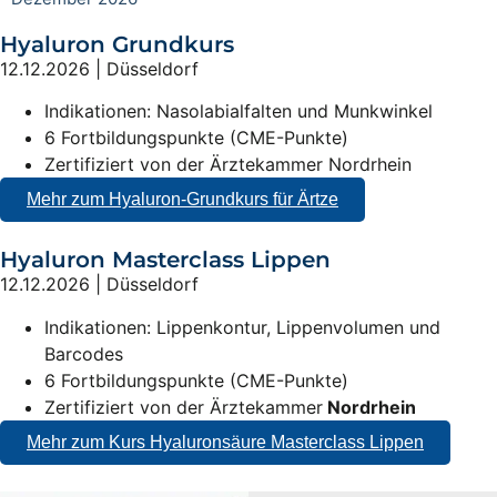
Hyaluron Grundkurs
12.12.2026 | Düsseldorf
Indikationen: Nasolabialfalten und Munkwinkel
6 Fortbildungspunkte (CME-Punkte)
Zertifiziert von der Ärztekammer Nordrhein
Mehr zum Hyaluron-Grundkurs für Ärtze
Hyaluron Masterclass Lippen
12.12.2026 | Düsseldorf
Indikationen: Lippenkontur, Lippenvolumen und
Barcodes
6 Fortbildungspunkte (CME-Punkte)
Zertifiziert von der Ärztekammer
Nordrhein
Mehr zum Kurs Hyaluronsäure Masterclass Lippen