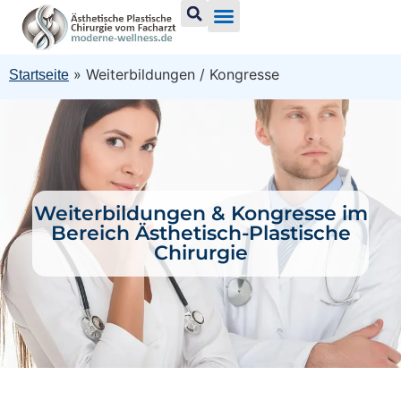
springen
»
Weiterbildungen / Kongresse
Startseite
Weiterbildungen & Kongresse im
Bereich Ästhetisch-Plastische
Chirurgie