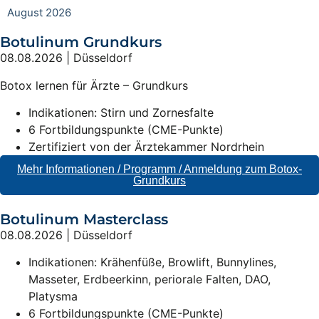
August 2026
Botulinum Grundkurs
08.08.2026 | Düsseldorf
Botox lernen für Ärzte – Grundkurs
Indikationen: Stirn und Zornesfalte
6 Fortbildungspunkte (CME-Punkte)
Zertifiziert von der Ärztekammer Nordrhein
Mehr Informationen / Programm / Anmeldung zum Botox-
Grundkurs
Botulinum Masterclass
08.08.2026 | Düsseldorf
Indikationen: Krähenfüße, Browlift, Bunnylines,
Masseter, Erdbeerkinn, periorale Falten, DAO,
Platysma
6 Fortbildungspunkte (CME-Punkte)