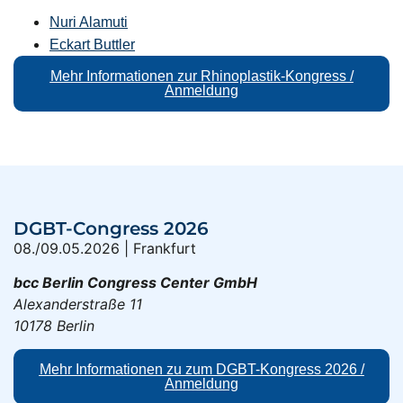
Nuri Alamuti
Eckart Buttler
Mehr Informationen zur Rhinoplastik-Kongress /
Anmeldung
DGBT-Congress 2026
08./09.05.2026 | Frankfurt
bcc Berlin Congress Center GmbH
Alexanderstraße 11
10178 Berlin
Mehr Informationen zu zum DGBT-Kongress 2026 /
Anmeldung