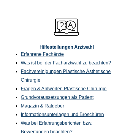
Hilfestellungen Arztwahl
Erfahrene Fachärzte
Was ist bei der Facharztwahl zu beachten?
Fachvereinigungen Plastische Ästhetische
Chirurgie
Fragen & Antworten Plastische Chirurgie
Grundvoraussetzungen als Patient
Magazin & Ratgeber
Informationsunterlagen und Broschüren
Was bei Erfahrungsberichten bzw.
Bewertungen beachten?