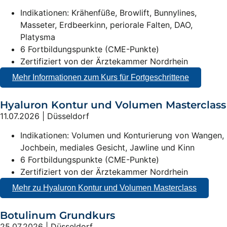
Indikationen: Krähenfüße, Browlift, Bunnylines,
Masseter, Erdbeerkinn, periorale Falten, DAO,
Platysma
6 Fortbildungspunkte (CME-Punkte)
Zertifiziert von der Ärztekammer Nordrhein
Mehr Informationen zum Kurs für Fortgeschrittene
Hyaluron Kontur und Volumen Masterclass
11.07.2026 | Düsseldorf
Indikationen: Volumen und Konturierung von Wangen,
Jochbein, mediales Gesicht, Jawline und Kinn
6 Fortbildungspunkte (CME-Punkte)
Zertifiziert von der Ärztekammer Nordrhein
Mehr zu Hyaluron Kontur und Volumen Masterclass
Botulinum Grundkurs
25.07.2026 | Düsseldorf