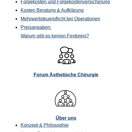
Folgekosten und Folgekostenversicherung
Kosten Beratung & Aufklärung
Mehrwertsteuerpflicht bei Operationen
Preisangaben:
Warum gibt es keinen Festpreis?
Forum Ästhetische Chirurgie
Über uns
Konzept & Philosophie