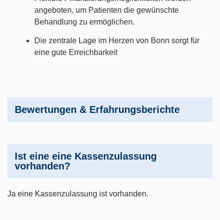
angeboten, um Patienten die gewünschte
Behandlung zu ermöglichen.
Die zentrale Lage im Herzen von Bonn sorgt für
eine gute Erreichbarkeit
Bewertungen & Erfahrungsberichte
Ist eine eine Kassenzulassung
vorhanden?
Ja eine Kassenzulassung ist vorhanden.