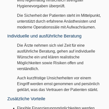
wird regelmäßig hinsichtlich strengster
Hygienevorgaben überprüft.
Die Sicherheit der Patienten steht im Mittelpunkt,
unterstützt durch erfahrene Anästhesisten und
moderne Operationssäle mit Aufwachräumen.
Individuelle und ausführliche Beratung
Die Ärzte nehmen sich viel Zeit für eine
ausführliche Beratung, gehen auf individuelle
Wünsche ein und klären realistische
Möglichkeiten sowie Risiken offen und
verständlich.
Auch kurzfristige Unsicherheiten vor einem
Eingriff werden ernst genommen und persönlich
geklärt, was das Vertrauen der Patienten stärkt.
Zusätzliche Vorteile
Flexible Finanzierungsmöglichkeiten werden