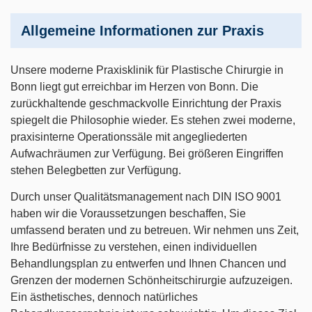
Allgemeine Informationen zur Praxis
Unsere moderne Praxisklinik für Plastische Chirurgie in
Bonn liegt gut erreichbar im Herzen von Bonn. Die
zurückhaltende geschmackvolle Einrichtung der Praxis
spiegelt die Philosophie wieder. Es stehen zwei moderne,
praxisinterne Operationssäle mit angegliederten
Aufwachräumen zur Verfügung. Bei größeren Eingriffen
stehen Belegbetten zur Verfügung.
Durch unser Qualitätsmanagement nach DIN ISO 9001
haben wir die Voraussetzungen beschaffen, Sie
umfassend beraten und zu betreuen. Wir nehmen uns Zeit,
Ihre Bedürfnisse zu verstehen, einen individuellen
Behandlungsplan zu entwerfen und Ihnen Chancen und
Grenzen der modernen Schönheitschirurgie aufzuzeigen.
Ein ästhetisches, dennoch natürliches