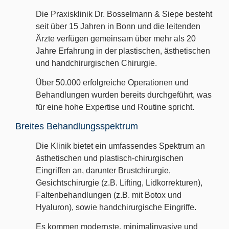
Die Praxisklinik Dr. Bosselmann & Siepe besteht
seit über 15 Jahren in Bonn und die leitenden
Ärzte verfügen gemeinsam über mehr als 20
Jahre Erfahrung in der plastischen, ästhetischen
und handchirurgischen Chirurgie.
Über 50.000 erfolgreiche Operationen und
Behandlungen wurden bereits durchgeführt, was
für eine hohe Expertise und Routine spricht.
Breites Behandlungsspektrum
Die Klinik bietet ein umfassendes Spektrum an
ästhetischen und plastisch-chirurgischen
Eingriffen an, darunter Brustchirurgie,
Gesichtschirurgie (z.B. Lifting, Lidkorrekturen),
Faltenbehandlungen (z.B. mit Botox und
Hyaluron), sowie handchirurgische Eingriffe.
Es kommen modernste, minimalinvasive und