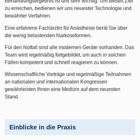
Behandlungsergebnis ist uns sehr wichtig. Um dieses Ziel
zu erreichen, bedienen wir uns neuester Technologie und
bewährter Verfahren.
Eine erfahrene Fachärztin für Anästhesie berät Sie über
die wenig belastenden Narkoseformen.
Für den Notfall sind alle modernen Geräte vorhanden. Das
Team wird regelmäßig fortgebildet, um auch in solchen
Fällen kompetent und schnell reagieren zu können.
Wissenschaftliche Vorträge und regelmäßige Teilnahmen
an nationalen und internationalen Kongressen
gewährleisten Ihnen eine Medizin auf dem neuesten
Stand.
Einblicke in die Praxis