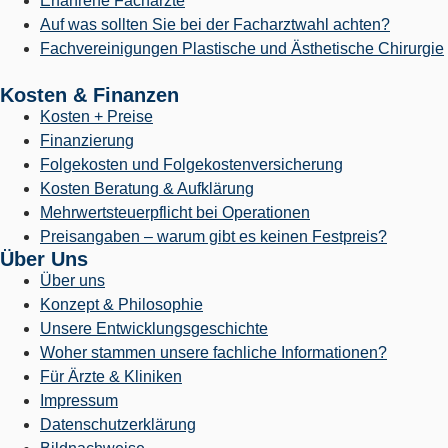
Erfahrene Fachärzte
Auf was sollten Sie bei der Facharztwahl achten?
Fachvereinigungen Plastische und Ästhetische Chirurgie
Kosten & Finanzen
Kosten + Preise
Finanzierung
Folgekosten und Folgekostenversicherung
Kosten Beratung & Aufklärung
Mehrwertsteuerpflicht bei Operationen
Preisangaben – warum gibt es keinen Festpreis?
Über Uns
Über uns
Konzept & Philosophie
Unsere Entwicklungsgeschichte
Woher stammen unsere fachliche Informationen?
Für Ärzte & Kliniken
Impressum
Datenschutzerklärung