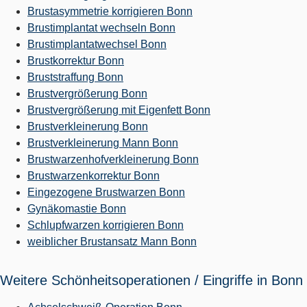
Brustasymmetrie korrigieren Bonn
Brustimplantat wechseln Bonn
Brustimplantatwechsel Bonn
Brustkorrektur Bonn
Bruststraffung Bonn
Brustvergrößerung Bonn
Brustvergrößerung mit Eigenfett Bonn
Brustverkleinerung Bonn
Brustverkleinerung Mann Bonn
Brustwarzenhofverkleinerung Bonn
Brustwarzenkorrektur Bonn
Eingezogene Brustwarzen Bonn
Gynäkomastie Bonn
Schlupfwarzen korrigieren Bonn
weiblicher Brustansatz Mann Bonn
Weitere Schönheitsoperationen / Eingriffe in Bonn