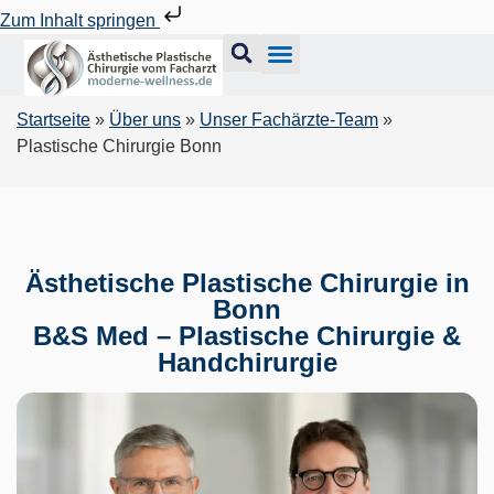
Zum Inhalt springen
Startseite
»
Über uns
»
Unser Fachärzte-Team
»
Plastische Chirurgie Bonn
Ästhetische Plastische Chirurgie in
Bonn
B&S Med – Plastische Chirurgie &
Handchirurgie