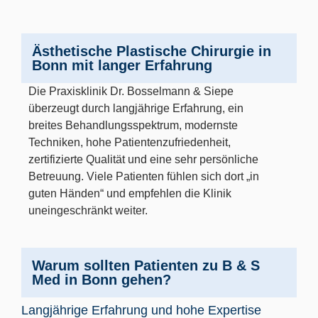
Ästhetische Plastische Chirurgie in
Bonn mit langer Erfahrung
Die Praxisklinik Dr. Bosselmann & Siepe
überzeugt durch langjährige Erfahrung, ein
breites Behandlungsspektrum, modernste
Techniken, hohe Patientenzufriedenheit,
zertifizierte Qualität und eine sehr persönliche
Betreuung. Viele Patienten fühlen sich dort „in
guten Händen“ und empfehlen die Klinik
uneingeschränkt weiter.
Warum sollten Patienten zu B & S
Med in Bonn gehen?
Langjährige Erfahrung und hohe Expertise