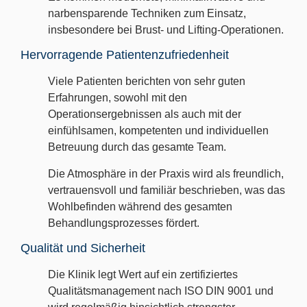
narbensparende Techniken zum Einsatz,
insbesondere bei Brust- und Lifting-Operationen.
Hervorragende Patientenzufriedenheit
Viele Patienten berichten von sehr guten
Erfahrungen, sowohl mit den
Operationsergebnissen als auch mit der
einfühlsamen, kompetenten und individuellen
Betreuung durch das gesamte Team.
Die Atmosphäre in der Praxis wird als freundlich,
vertrauensvoll und familiär beschrieben, was das
Wohlbefinden während des gesamten
Behandlungsprozesses fördert.
Qualität und Sicherheit
Die Klinik legt Wert auf ein zertifiziertes
Qualitätsmanagement nach ISO DIN 9001 und