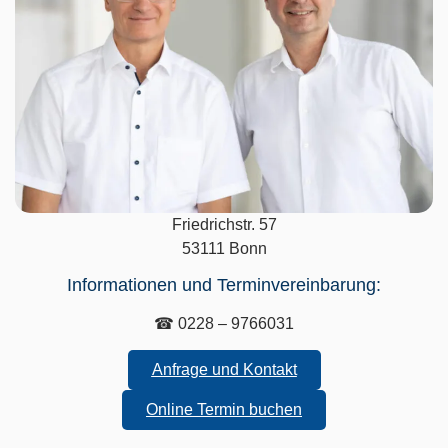
Friedrichstr. 57
53111 Bonn
Informationen und Terminvereinbarung:
☎ 0228 – 9766031
Anfrage und Kontakt
Online Termin buchen