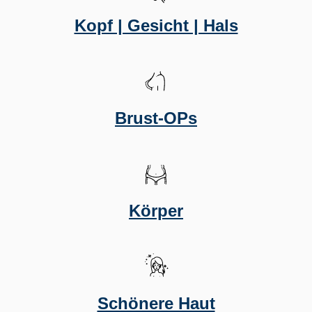
Kopf | Gesicht | Hals
Brust-OPs
Körper
Schönere Haut