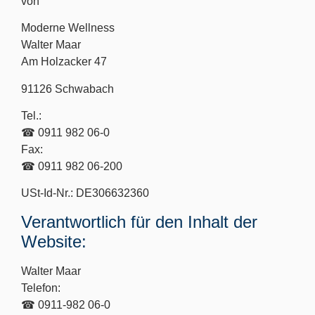
von
Moderne Wellness
Walter Maar
Am Holzacker 47
91126 Schwabach
Tel.:
☎ 0911 982 06-0
Fax:
☎ 0911 982 06-200
USt-Id-Nr.: DE306632360
Verantwortlich für den Inhalt der
Website:
Walter Maar
Telefon:
☎ 0911-982 06-0