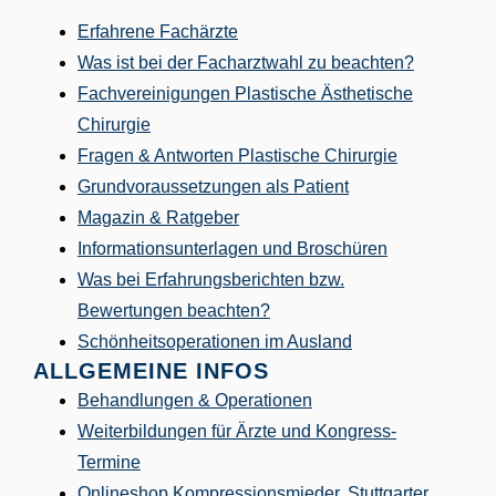
Erfahrene Fachärzte
Was ist bei der Facharztwahl zu beachten?
Fachvereinigungen Plastische Ästhetische
Chirurgie
Fragen & Antworten Plastische Chirurgie
Grundvoraussetzungen als Patient
Magazin & Ratgeber
Informationsunterlagen und Broschüren
Was bei Erfahrungsberichten bzw.
Bewertungen beachten?
Schönheitsoperationen im Ausland
ALLGEMEINE INFOS
Behandlungen & Operationen
Weiterbildungen für Ärzte und Kongress-
Termine
Onlineshop
Kompressionsmieder, Stuttgarter