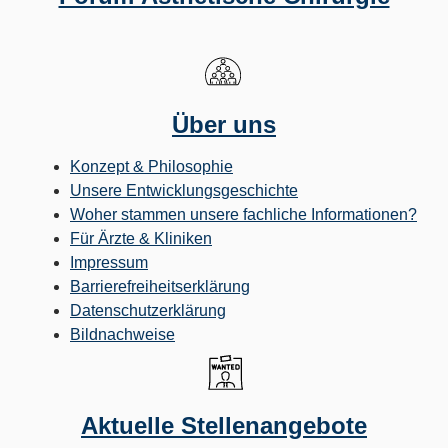
Über uns
Konzept & Philosophie
Unsere Entwicklungsgeschichte
Woher stammen unsere fachliche Informationen?
Für Ärzte & Kliniken
Impressum
Barrierefreiheitserklärung
Datenschutzerklärung
Bildnachweise
Aktuelle Stellenangebote