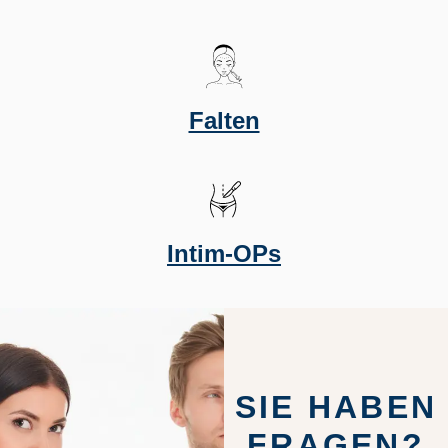
Falten
Intim-OPs
SIE HABEN
FRAGEN?