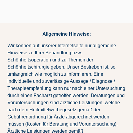
Allgemeine Hinweise:
Wir können auf unserer Internetseite nur allgemeine
Hinweise zu Ihrer Behandlung bzw.
Schönheitsoperation und zu Themen der
Schönheitschirurgie
geben. Unser Bestreben ist, so
umfangreich wie möglich zu informieren. Eine
individuelle und zuverlässige Aussage / Diagnose /
Therapieempfehlung kann nur nach einer Untersuchung
durch einen Facharzt getroffen werden. Beratungen und
Voruntersuchungen sind ärztliche Leistungen, welche
nach dem Heilmittelwerbegesetz gemäß der
Gebührenordnung für Ärzte abgerechnet werden
müssen (
Kosten für Beratung und Voruntersuchung
).
Ärztliche Leistungen werden gemäß