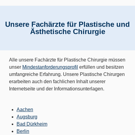
Unsere Fachärzte für Plastische und
Ästhetische Chirurgie
Alle unsere Fachärzte für Plastische Chirurgie müssen
unser
Mindestanforderungsprofil
erfüllen und besitzen
umfangreiche Erfahrung. Unsere Plastische Chirurgen
erarbeiten auch den fachlichen Inhalt unserer
Internetseite und der Informationsunterlagen.
Aachen
Augsburg
Bad Dürkheim
Berlin