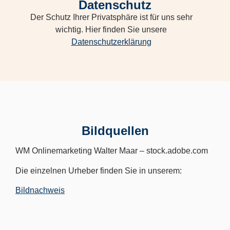
Datenschutz
Der Schutz Ihrer Privatsphäre ist für uns sehr
wichtig. Hier finden Sie unsere
Datenschutzerklärung
Bildquellen
WM Onlinemarketing Walter Maar – stock.adobe.com
Die einzelnen Urheber finden Sie in unserem:
Bildnachweis