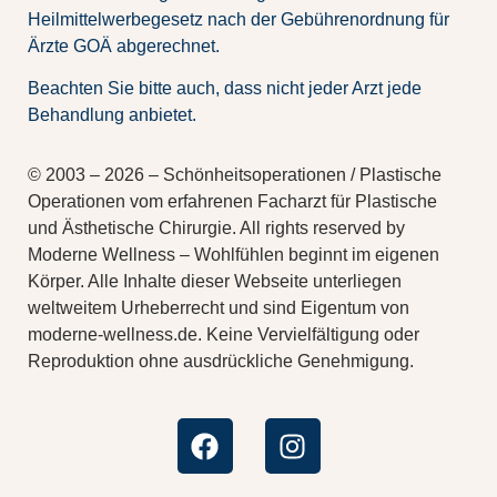
Heilmittelwerbegesetz nach der Gebührenordnung für
Ärzte GOÄ abgerechnet.
Beachten Sie bitte auch, dass nicht jeder Arzt jede
Behandlung anbietet.
© 2003 – 2026 – Schönheitsoperationen / Plastische
Operationen vom erfahrenen Facharzt für Plastische
und Ästhetische Chirurgie. All rights reserved by
Moderne Wellness – Wohlfühlen beginnt im eigenen
Körper. Alle Inhalte dieser Webseite unterliegen
weltweitem Urheberrecht und sind Eigentum von
moderne-wellness.de. Keine Vervielfältigung oder
Reproduktion ohne ausdrückliche Genehmigung.