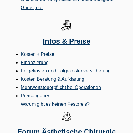
Gürtel, etc.
Infos & Preise
Kosten + Preise
Finanzierung
Folgekosten und Folgekostenversicherung
Kosten Beratung & Aufklärung
Mehrwertsteuerpflicht bei Operationen
Preisangaben:
Warum gibt es keinen Festpreis?
Forum Ästhetische Chirurgie