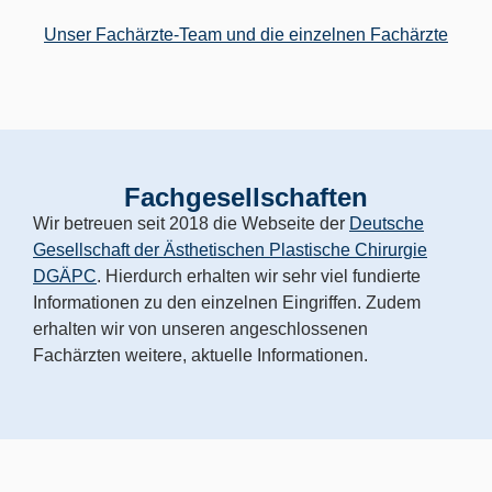
Unser Fachärzte-Team und die einzelnen Fachärzte
Fachgesellschaften
Wir betreuen seit 2018 die Webseite der
Deutsche
Gesellschaft der Ästhetischen Plastische Chirurgie
DGÄPC
. Hierdurch erhalten wir sehr viel fundierte
Informationen zu den einzelnen Eingriffen. Zudem
erhalten wir von unseren angeschlossenen
Fachärzten weitere, aktuelle Informationen.