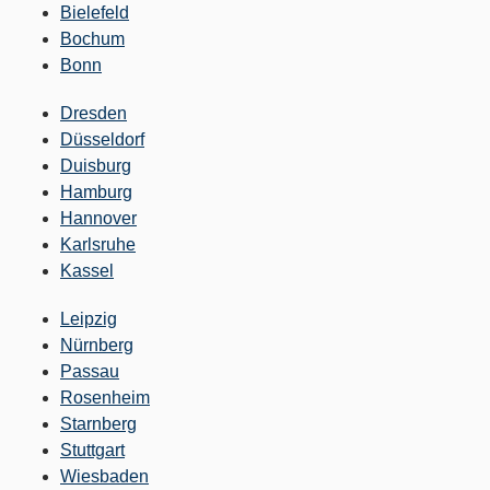
Bielefeld
Bochum
Bonn
Dresden
Düsseldorf
Duisburg
Hamburg
Hannover
Karlsruhe
Kassel
Leipzig
Nürnberg
Passau
Rosenheim
Starnberg
Stuttgart
Wiesbaden