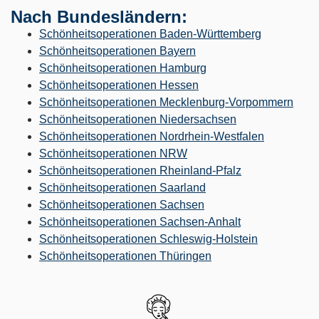
Nach Bundesländern:
Schönheitsoperationen Baden-Württemberg
Schönheitsoperationen Bayern
Schönheitsoperationen Hamburg
Schönheitsoperationen Hessen
Schönheitsoperationen Mecklenburg-Vorpommern
Schönheitsoperationen Niedersachsen
Schönheitsoperationen Nordrhein-Westfalen
Schönheitsoperationen NRW
Schönheitsoperationen Rheinland-Pfalz
Schönheitsoperationen Saarland
Schönheitsoperationen Sachsen
Schönheitsoperationen Sachsen-Anhalt
Schönheitsoperationen Schleswig-Holstein
Schönheitsoperationen Thüringen