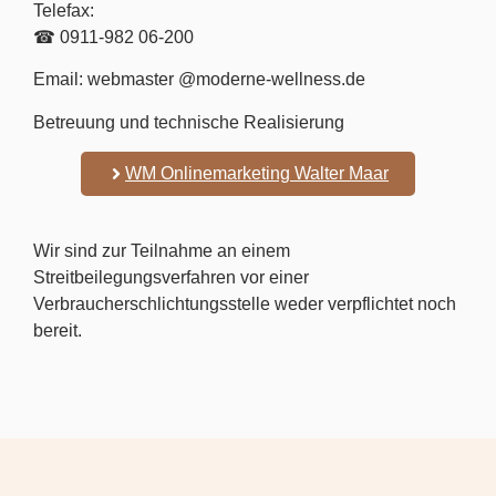
Telefax:
☎ 0911-982 06-200
Email: webmaster @moderne-wellness.de
Betreuung und technische Realisierung
WM Onlinemarketing Walter Maar
Wir sind zur Teilnahme an einem
Streitbeilegungsverfahren vor einer
Verbraucherschlichtungsstelle weder verpflichtet noch
bereit.