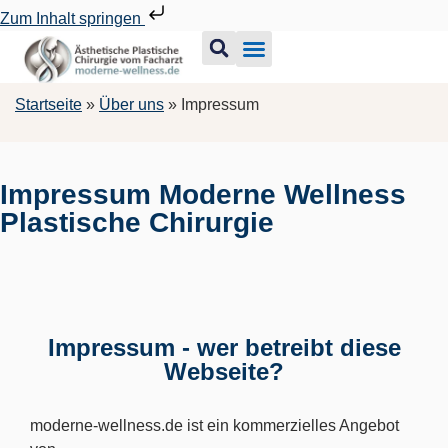
Zum Inhalt springen
Startseite
»
Über uns
»
Impressum
Impressum Moderne Wellness
Plastische Chirurgie
Impressum - wer betreibt diese
Webseite?
moderne-wellness.de ist ein kommerzielles Angebot