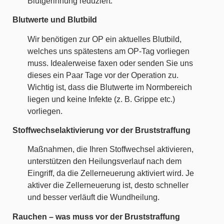
Blutgerinnung reduziert.
Blutwerte und Blutbild
Wir benötigen zur OP ein aktuelles Blutbild,
welches uns spätestens am OP-Tag vorliegen
muss. Idealerweise faxen oder senden Sie uns
dieses ein Paar Tage vor der Operation zu.
Wichtig ist, dass die Blutwerte im Normbereich
liegen und keine Infekte (z. B. Grippe etc.)
vorliegen.
Stoffwechselaktivierung vor der Bruststraffung
Maßnahmen, die Ihren Stoffwechsel aktivieren,
unterstützen den Heilungsverlauf nach dem
Eingriff, da die Zellerneuerung aktiviert wird. Je
aktiver die Zellerneuerung ist, desto schneller
und besser verläuft die Wundheilung.
Rauchen – was muss vor der Bruststraffung