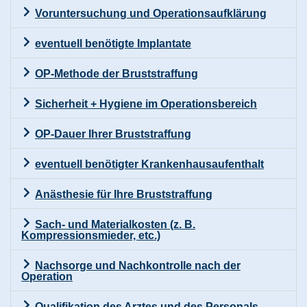
Voruntersuchung und Operationsaufklärung
eventuell benötigte Implantate
OP-Methode der Bruststraffung
Sicherheit + Hygiene im Operationsbereich
OP-Dauer Ihrer Bruststraffung
eventuell benötigter Krankenhausaufenthalt
Anästhesie für Ihre Bruststraffung
Sach- und Materialkosten (z. B.
Kompressionsmieder, etc.)
Nachsorge und Nachkontrolle nach der
Operation
Qualifikation des Arztes und des Personals