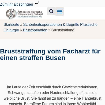
Zum Inhalt springen
Startseite
»
Schönheitsoperationen & Begriffe Plastische
Chirurgie
»
Brustoperation
»
Bruststraffung
Bruststraffung vom Facharzt für
einen straffen Busen
Im Laufe der Zeit erschlafft durch Gewichtsreduktionen,
Schwangerschaften oder Hauterschlaffung oftmals die
weibliche Brust. Sie fängt an zu hängen – eine Hängebrust
entsteht. Betroffene Frauen sind in ihrem Wohlgefühl