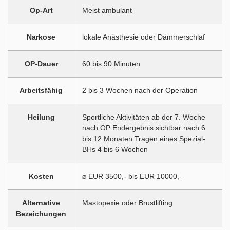
Op-Art
Meist ambulant
Narkose
lokale Anästhesie oder Dämmerschlaf
OP-Dauer
60 bis 90 Minuten
Arbeitsfähig
2 bis 3 Wochen nach der Operation
Heilung
Sportliche Aktivitäten ab der 7. Woche
nach OP Endergebnis sichtbar nach 6
bis 12 Monaten Tragen eines Spezial-
BHs 4 bis 6 Wochen
Kosten
⌀ EUR 3500,- bis EUR 10000,-
Alternative
Mastopexie oder Brustlifting
Bezeichungen