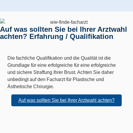
Auf was sollten Sie bei Ihrer Arztwahl
achten? Erfahrung / Qualifikation
Die fachliche Qualifikation und die Qualität ist die
Grundlage für eine erfolgreiche für eine erfolgreiche
und sichere Straffung Ihrer Brust. Achten Sie daher
unbedingt auf den Facharzt für Plastische und
Ästhetische Chirurgie.
Auf was sollten Sie bei Ihrer Arztwahl achten?