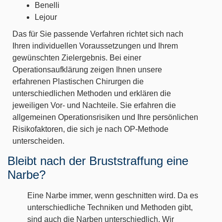
Benelli
Lejour
Das für Sie passende Verfahren richtet sich nach
Ihren individuellen Voraussetzungen und Ihrem
gewünschten Zielergebnis. Bei einer
Operationsaufklärung zeigen Ihnen unsere
erfahrenen Plastischen Chirurgen die
unterschiedlichen Methoden und erklären die
jeweiligen Vor- und Nachteile. Sie erfahren die
allgemeinen Operationsrisiken und Ihre persönlichen
Risikofaktoren, die sich je nach OP-Methode
unterscheiden.
Bleibt nach der Bruststraffung eine
Narbe?
Eine Narbe immer, wenn geschnitten wird. Da es
unterschiedliche Techniken und Methoden gibt,
sind auch die Narben unterschiedlich. Wir