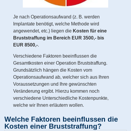
Je nach Operationsaufwand (z. B. werden
Implantate benötigt, welche Methode wird
angewendet, etc.) liegen die
Kosten für eine
Bruststraffung im Bereich EUR 3500,- bis
EUR 8500,-
.
Verschiedene Faktoren beeinflussen die
Gesamtkosten einer Operation Bruststraffung.
Grundsätzlich hängen die Kosten vom
Operationsaufwand ab, welcher sich aus Ihren
Voraussetzungen und Ihre gewünschten
Veränderung ergibt. Hierzu kommen noch
verschiedene Unterschiedliche Kostenpunkte,
welche wir Ihnen erläutern wollen.
Welche Faktoren beeinflussen die
Kosten einer Bruststraffung?