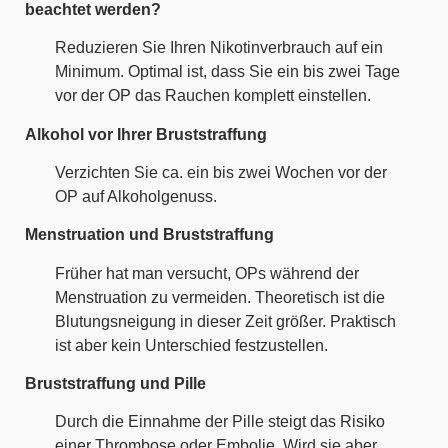
beachtet werden?
Reduzieren Sie Ihren Nikotinverbrauch auf ein
Minimum. Optimal ist, dass Sie ein bis zwei Tage
vor der OP das Rauchen komplett einstellen.
Alkohol vor Ihrer Bruststraffung
Verzichten Sie ca. ein bis zwei Wochen vor der
OP auf Alkoholgenuss.
Menstruation und Bruststraffung
Früher hat man versucht, OPs während der
Menstruation zu vermeiden. Theoretisch ist die
Blutungsneigung in dieser Zeit größer. Praktisch
ist aber kein Unterschied festzustellen.
Bruststraffung und Pille
Durch die Einnahme der Pille steigt das Risiko
einer Thrombose oder Embolie. Wird sie aber