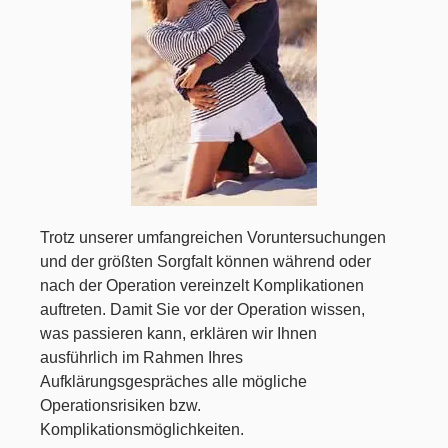
Trotz unserer umfangreichen Voruntersuchungen
und der größten Sorgfalt können während oder
nach der Operation vereinzelt Komplikationen
auftreten. Damit Sie vor der Operation wissen,
was passieren kann, erklären wir Ihnen
ausführlich im Rahmen Ihres
Aufklärungsgespräches alle mögliche
Operationsrisiken bzw.
Komplikationsmöglichkeiten.