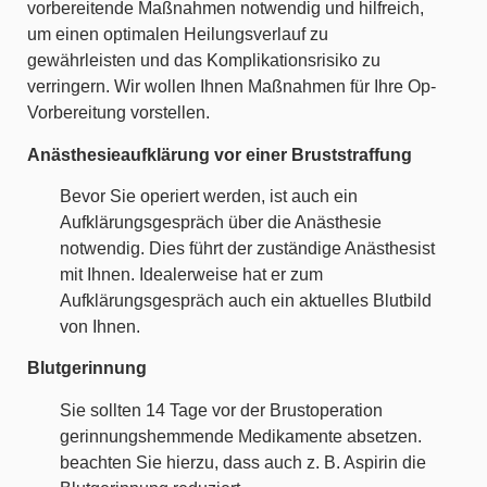
vorbereitende Maßnahmen notwendig und hilfreich,
um einen optimalen Heilungsverlauf zu
gewährleisten und das Komplikationsrisiko zu
verringern. Wir wollen Ihnen Maßnahmen für Ihre Op-
Vorbereitung vorstellen.
Anästhesieaufklärung vor einer Bruststraffung
Bevor Sie operiert werden, ist auch ein
Aufklärungsgespräch über die Anästhesie
notwendig. Dies führt der zuständige Anästhesist
mit Ihnen. Idealerweise hat er zum
Aufklärungsgespräch auch ein aktuelles Blutbild
von Ihnen.
Blutgerinnung
Sie sollten 14 Tage vor der Brustoperation
gerinnungshemmende Medikamente absetzen.
beachten Sie hierzu, dass auch z. B. Aspirin die