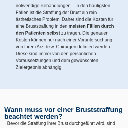
notwendige Behandlungen – in den häufigsten
Fällen ist die Straffung der Brust ein rein
ästhetisches Problem. Daher sind die Kosten für
eine Bruststraffung in den
meisten Fällen durch
den Patienten selbst
zu tragen. Die genauen
Kosten können nur nach einer Voruntersuchung
von Ihrem Arzt bzw. Chirurgen definiert werden.
Diese sind immer von den persönlichen
Voraussetzungen und dem gewünschten
Zielergebnis abhängig.
Wann muss vor einer Bruststraffung
beachtet werden?
Bevor die Straffung Ihrer Brust durchgeführt wird, sind