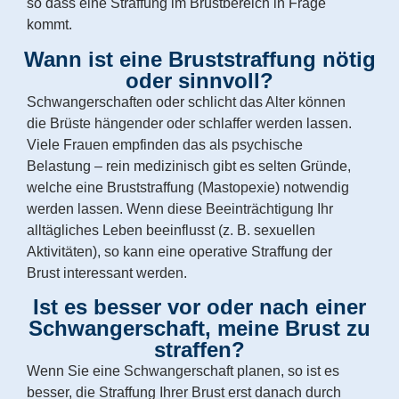
so dass eine Straffung im Brustbereich in Frage
kommt.
Wann ist eine Bruststraffung nötig
oder sinnvoll?
Schwangerschaften oder schlicht das Alter können
die Brüste hängender oder schlaffer werden lassen.
Viele Frauen empfinden das als psychische
Belastung – rein medizinisch gibt es selten Gründe,
welche eine Bruststraffung (Mastopexie) notwendig
werden lassen. Wenn diese Beeinträchtigung Ihr
alltägliches Leben beeinflusst (z. B. sexuellen
Aktivitäten), so kann eine operative Straffung der
Brust interessant werden.
Ist es besser vor oder nach einer
Schwangerschaft, meine Brust zu
straffen?
Wenn Sie eine Schwangerschaft planen, so ist es
besser, die Straffung Ihrer Brust erst danach durch