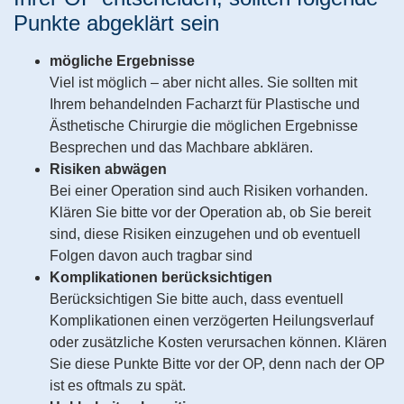
Punkte abgeklärt sein
mögliche Ergebnisse
Viel ist möglich – aber nicht alles. Sie sollten mit
Ihrem behandelnden Facharzt für Plastische und
Ästhetische Chirurgie die möglichen Ergebnisse
Besprechen und das Machbare abklären.
Risiken abwägen
Bei einer Operation sind auch Risiken vorhanden.
Klären Sie bitte vor der Operation ab, ob Sie bereit
sind, diese Risiken einzugehen und ob eventuell
Folgen davon auch tragbar sind
Komplikationen berücksichtigen
Berücksichtigen Sie bitte auch, dass eventuell
Komplikationen einen verzögerten Heilungsverlauf
oder zusätzliche Kosten verursachen können. Klären
Sie diese Punkte Bitte vor der OP, denn nach der OP
ist es oftmals zu spät.