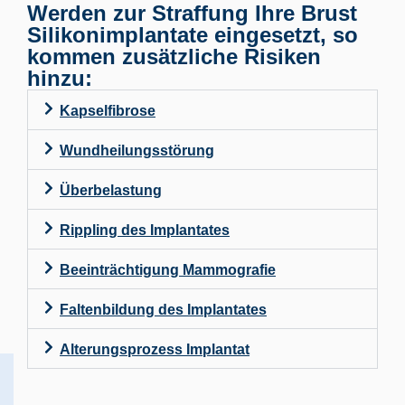
Werden zur Straffung Ihre Brust
Silikonimplantate eingesetzt, so
kommen zusätzliche Risiken
hinzu:
Kapselfibrose
Wundheilungsstörung
Überbelastung
Rippling des Implantates
Beeinträchtigung Mammografie
Faltenbildung des Implantates
Alterungsprozess Implantat