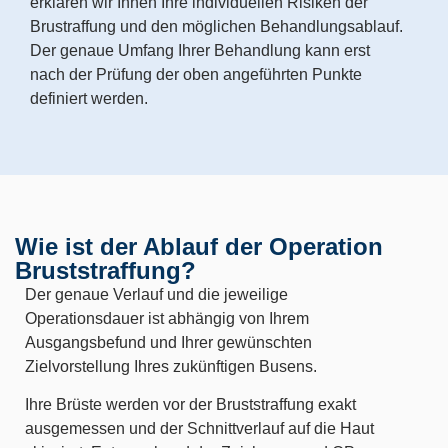
erklären wir Ihnen Ihre individuellen Risiken der
Brustraffung und den möglichen Behandlungsablauf.
Der genaue Umfang Ihrer Behandlung kann erst
nach der Prüfung der oben angeführten Punkte
definiert werden.
Wie ist der Ablauf der Operation
Bruststraffung?
Der genaue Verlauf und die jeweilige
Operationsdauer ist abhängig von Ihrem
Ausgangsbefund und Ihrer gewünschten
Zielvorstellung Ihres zukünftigen Busens.
Ihre Brüste werden vor der Bruststraffung exakt
ausgemessen und der Schnittverlauf auf die Haut