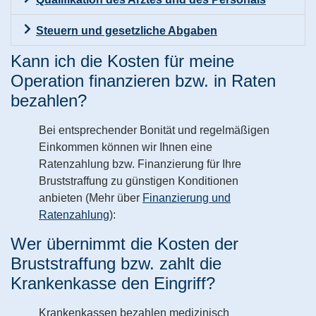
Steuern und gesetzliche Abgaben
Kann ich die Kosten für meine
Operation finanzieren bzw. in Raten
bezahlen?
Bei entsprechender Bonität und regelmäßigen
Einkommen können wir Ihnen eine
Ratenzahlung bzw. Finanzierung für Ihre
Bruststraffung zu günstigen Konditionen
anbieten (Mehr über
Finanzierung und
Ratenzahlung
):
Wer übernimmt die Kosten der
Bruststraffung bzw. zahlt die
Krankenkasse den Eingriff?
Krankenkassen bezahlen medizinisch