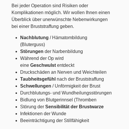
Bei jeder Operation sind Risiken oder
Komplikationen möglich. Wir wollen Ihnen einen
Überblick über unerwünschte Nebenwirkungen
bei einer Bruststraffung geben.
Nachblutung
/ Hämatombildung
(Bluterguss)
Störungen
der Narbenbildung
Während der Op wird
eine
Geschwulst
entdeckt
Druckschäden an Nerven und Weichteilen
Taubheitsgefühl
nach der Bruststraffung
Schwellungen
/ Unförmigkeit der Brust
Durchblutungs- und Wundheilungsstörungen
Bidlung von Blutgerinnsel (Thromben
Störung der
Sensibilität der Brustwarze
Infektionen der Wunde
Beeinträchtigung der Stillfähigkeit