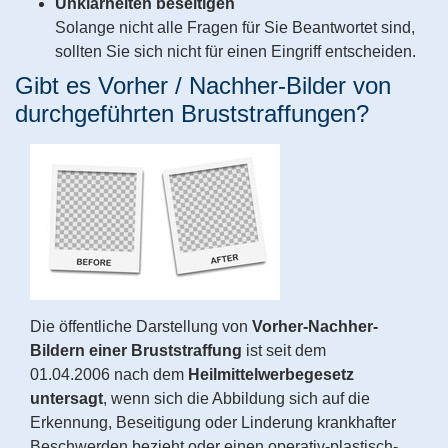
Unklarheiten beseitigen
Solange nicht alle Fragen für Sie Beantwortet sind,
sollten Sie sich nicht für einen Eingriff entscheiden.
Gibt es Vorher / Nachher-Bilder von
durchgeführten Bruststraffungen?
Die öffentliche Darstellung von
Vorher-Nachher-
Bildern einer Bruststraffung
ist seit dem
01.04.2006 nach dem
Heilmittelwerbegesetz
untersagt
, wenn sich die Abbildung sich auf die
Erkennung, Beseitigung oder Linderung krankhafter
Beschwerden bezieht oder einen operativ-plastisch-