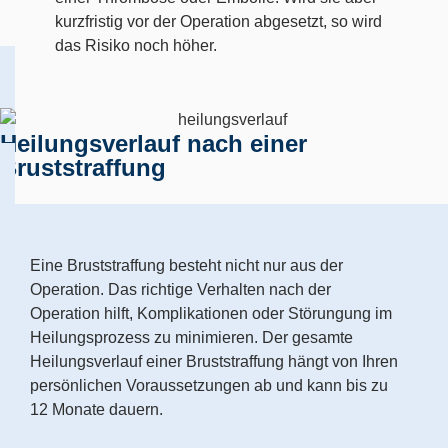
kurzfristig vor der Operation abgesetzt, so wird
das Risiko noch höher.
Heilungsverlauf nach einer
Bruststraffung
Eine Bruststraffung besteht nicht nur aus der
Operation. Das richtige Verhalten nach der
Operation hilft, Komplikationen oder Störungung im
Heilungsprozess zu minimieren. Der gesamte
Heilungsverlauf einer Bruststraffung hängt von Ihren
persönlichen Voraussetzungen ab und kann bis zu
12 Monate dauern.