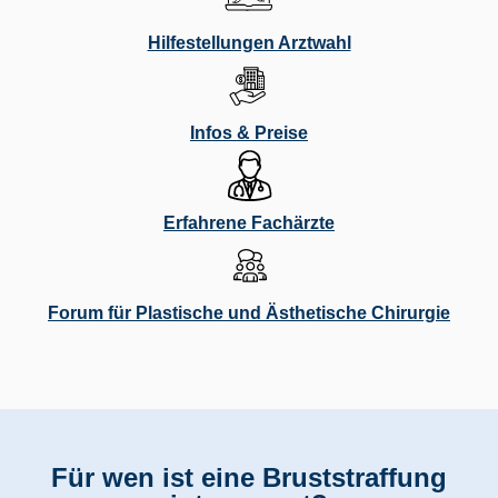
Hilfestellungen Arztwahl
Infos & Preise
Erfahrene Fachärzte
Forum für Plastische und Ästhetische Chirurgie
Für wen ist eine Bruststraffung