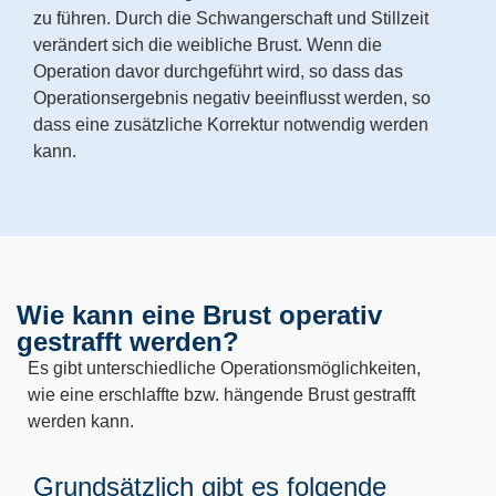
zu führen. Durch die Schwangerschaft und Stillzeit
verändert sich die weibliche Brust. Wenn die
Operation davor durchgeführt wird, so dass das
Operationsergebnis negativ beeinflusst werden, so
dass eine zusätzliche Korrektur notwendig werden
kann.
Wie kann eine Brust operativ
gestrafft werden?
Es gibt unterschiedliche Operationsmöglichkeiten,
wie eine erschlaffte bzw. hängende Brust gestrafft
werden kann.
Grundsätzlich gibt es folgende