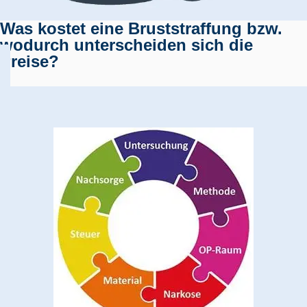
Was kostet eine Bruststraffung bzw.
wodurch unterscheiden sich die
Preise?