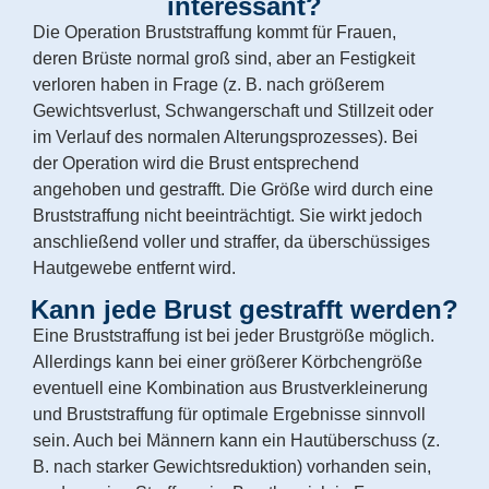
interessant?
Die Operation Bruststraffung kommt für Frauen,
deren Brüste normal groß sind, aber an Festigkeit
verloren haben in Frage (z. B. nach größerem
Gewichtsverlust, Schwangerschaft und Stillzeit oder
im Verlauf des normalen Alterungsprozesses). Bei
der Operation wird die Brust entsprechend
angehoben und gestrafft. Die Größe wird durch eine
Bruststraffung nicht beeinträchtigt. Sie wirkt jedoch
anschließend voller und straffer, da überschüssiges
Hautgewebe entfernt wird.
Kann jede Brust gestrafft werden?
Eine Bruststraffung ist bei jeder Brustgröße möglich.
Allerdings kann bei einer größerer Körbchengröße
eventuell eine Kombination aus Brustverkleinerung
und Bruststraffung für optimale Ergebnisse sinnvoll
sein. Auch bei Männern kann ein Hautüberschuss (z.
B. nach starker Gewichtsreduktion) vorhanden sein,