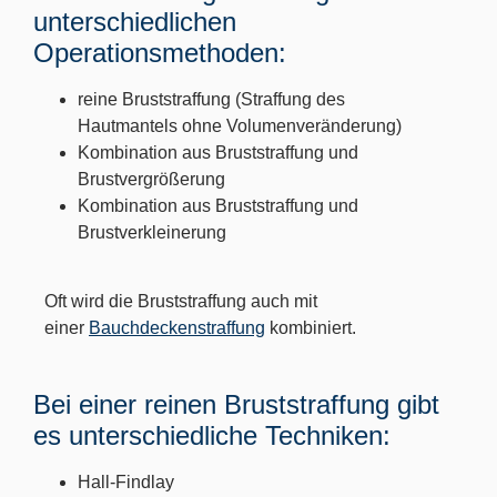
unterschiedlichen
Operationsmethoden:
reine Bruststraffung (Straffung des
Hautmantels ohne Volumenveränderung)
Kombination aus Bruststraffung und
Brustvergrößerung
Kombination aus Bruststraffung und
Brustverkleinerung
Oft wird die Bruststraffung auch mit
einer
Bauchdeckenstraffung
kombiniert.
Bei einer reinen Bruststraffung gibt
es unterschiedliche Techniken:
Hall-Findlay