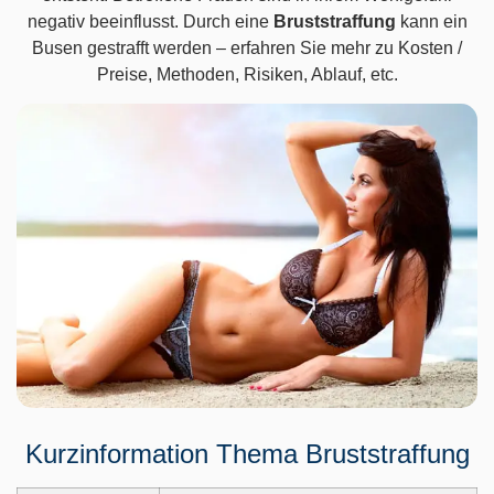
negativ beeinflusst. Durch eine
Bruststraffung
kann ein
Busen gestrafft werden – erfahren Sie mehr zu Kosten /
Preise, Methoden, Risiken, Ablauf, etc.
Kurzinformation Thema Bruststraffung