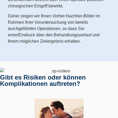
chirurgischen Eingriff bewirbt.
Daher zeigen wir Ihnen Vorher-Nachher-Bilder im
Rahmen Ihrer Voruntersuchung von bereits
durchgeführten Operationen, so dass Sie
einenEindruck über den Behandlungsverlauf und
Ihrem möglichen Zielergebnis erhalten.
Gibt es Risiken oder können
Komplikationen auftreten?