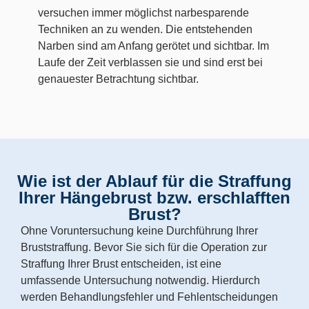
versuchen immer möglichst narbesparende
Techniken an zu wenden. Die entstehenden
Narben sind am Anfang gerötet und sichtbar. Im
Laufe der Zeit verblassen sie und sind erst bei
genauester Betrachtung sichtbar.
Wie ist der Ablauf für die Straffung
Ihrer Hängebrust bzw. erschlafften
Brust?
Ohne Voruntersuchung keine Durchführung Ihrer
Bruststraffung. Bevor Sie sich für die Operation zur
Straffung Ihrer Brust entscheiden, ist eine
umfassende Untersuchung notwendig. Hierdurch
werden Behandlungsfehler und Fehlentscheidungen