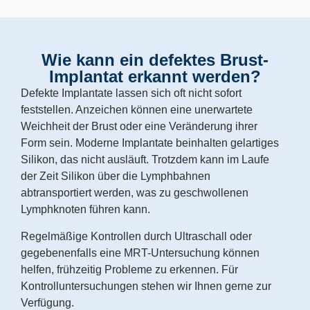
Wie kann ein defektes Brust-
Implantat erkannt werden?
Defekte Implantate lassen sich oft nicht sofort
feststellen. Anzeichen können eine unerwartete
Weichheit der Brust oder eine Veränderung ihrer
Form sein. Moderne Implantate beinhalten gelartiges
Silikon, das nicht ausläuft. Trotzdem kann im Laufe
der Zeit Silikon über die Lymphbahnen
abtransportiert werden, was zu geschwollenen
Lymphknoten führen kann.
Regelmäßige Kontrollen durch Ultraschall oder
gegebenenfalls eine MRT-Untersuchung können
helfen, frühzeitig Probleme zu erkennen. Für
Kontrolluntersuchungen stehen wir Ihnen gerne zur
Verfügung.