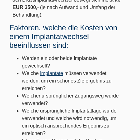
EUR 3500,-
(je nach Aufwand und Umfang der
Behandlung).
Faktoren, welche die Kosten von
einem Implantatwechsel
beeinflussen sind:
Werden ein oder beide Implantate
gewechselt?
Welche
Implantate
müssen verwendet
werden, um ein schönes Zielergebnis zu
erreichen?
Welcher ursprünglicher Zugangsweg wurde
verwendet?
Welche ursprüngliche Implantatlage wurde
verwendet und welche wird notwendig, um
ein optisch ansprechendes Ergebnis zu
erreichen?