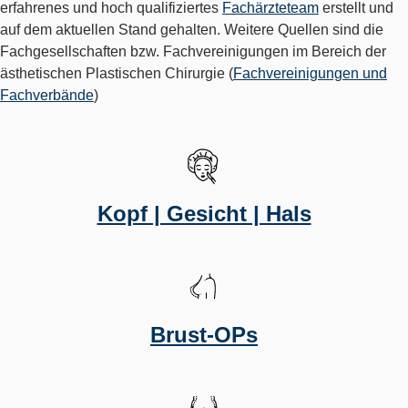
erfahrenes und hoch qualifiziertes
Fachärzteteam
erstellt und
auf dem aktuellen Stand gehalten. Weitere Quellen sind die
Fachgesellschaften bzw. Fachvereinigungen im Bereich der
ästhetischen Plastischen Chirurgie (
Fachvereinigungen und
Fachverbände
)
Kopf | Gesicht | Hals
Brust-OPs