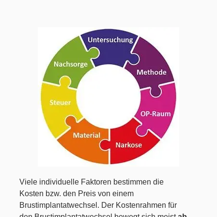
Viele individuelle Faktoren bestimmen die
Kosten bzw. den Preis von einem
Brustimplantatwechsel. Der Kostenrahmen für
den Brustimplantatwechsel bewegt sich meist
ab