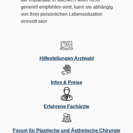
generell empfohlen wird, kann sie abhängig
von Ihrer persönlichen Lebenssituation
sinnvoll sein
Hilfestellungen Arztwahl
Infos & Preise
Erfahrene Fachärzte
Forum für Plastische und Ästhetische Chirurgie