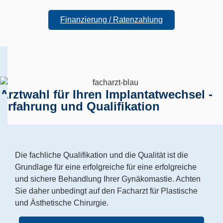
Finanzierung / Ratenzahlung
Arztwahl für Ihren Implantatwechsel -
Erfahrung und Qualifikation
Die fachliche Qualifikation und die Qualität ist die
Grundlage für eine erfolgreiche für eine erfolgreiche
und sichere Behandlung Ihrer Gynäkomastie. Achten
Sie daher unbedingt auf den Facharzt für Plastische
und Ästhetische Chirurgie.