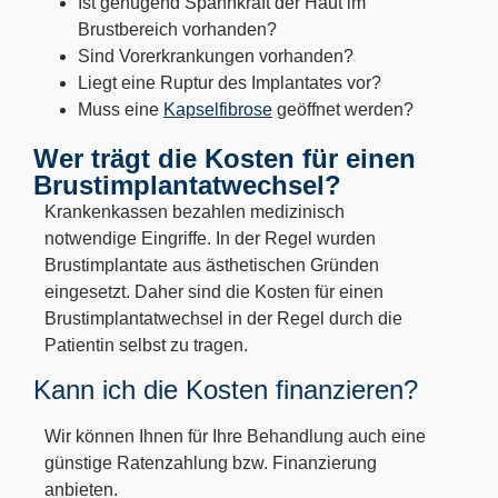
Ist genügend Spannkraft der Haut im
Brustbereich vorhanden?
Sind Vorerkrankungen vorhanden?
Liegt eine Ruptur des Implantates vor?
Muss eine
Kapselfibrose
geöffnet werden?
Wer trägt die Kosten für einen
Brustimplantatwechsel?
Krankenkassen bezahlen medizinisch
notwendige Eingriffe. In der Regel wurden
Brustimplantate aus ästhetischen Gründen
eingesetzt. Daher sind die Kosten für einen
Brustimplantatwechsel in der Regel durch die
Patientin selbst zu tragen.
Kann ich die Kosten finanzieren?
Wir können Ihnen für Ihre Behandlung auch eine
günstige Ratenzahlung bzw. Finanzierung
anbieten.