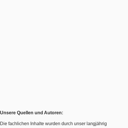
Unsere Quellen und Autoren:
Die fachlichen Inhalte wurden durch unser langjährig