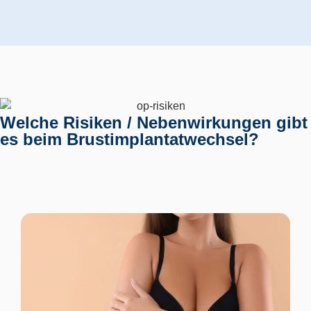
Welche Risiken / Nebenwirkungen gibt
es beim Brustimplantatwechsel?