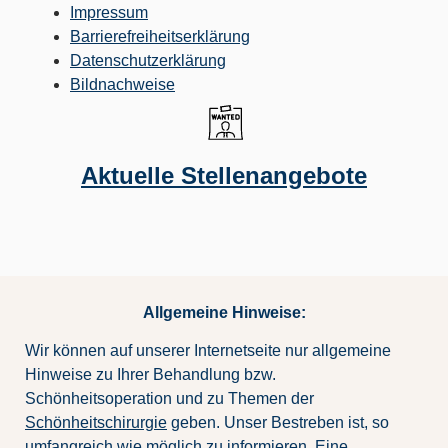
Impressum
Barrierefreiheitserklärung
Datenschutzerklärung
Bildnachweise
Aktuelle Stellenangebote
Allgemeine Hinweise:
Wir können auf unserer Internetseite nur allgemeine
Hinweise zu Ihrer Behandlung bzw.
Schönheitsoperation und zu Themen der
Schönheitschirurgie
geben. Unser Bestreben ist, so
umfangreich wie möglich zu informieren. Eine