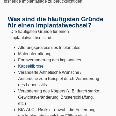
bisherige Implantatlage zu berücksichtigen.
Was sind die häufigsten Gründe
für einen Implantatwechsel?
Die häufigsten Gründe für einen
Implantatwechsel sind:
Alterungsprozess des Implantates
Materialermüdung
Formveränderung des Implantates
Kapselfibrose
Veränderte Ästhetische Wünsche /
Ansprüche zum Beispiel durch Veränderung
des Lebensstils
Veränderung des Körpers (z. B. durch starke
Gewichtsveränderung, Brusterschlaffung,
etc.)
BIA-ALCL-Risiko – obwohl die Entfernung
der Implantate in solchen Fällen nicht