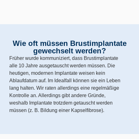
Wie oft müssen Brustimplantate
gewechselt werden?
Früher wurde kommuniziert, dass Brustimplantate
alle 10 Jahre ausgetauscht werden müssen. Die
heutigen, modernen Implantate weisen kein
Ablaufdatum auf. Im Idealfall können sie ein Leben
lang halten. Wir raten allerdings eine regelmäßige
Kontrolle an. Allerdings gibt andere Gründe,
weshalb Implantate trotzdem getauscht werden
müssen (z. B. Bildung einer Kapselfibrose).