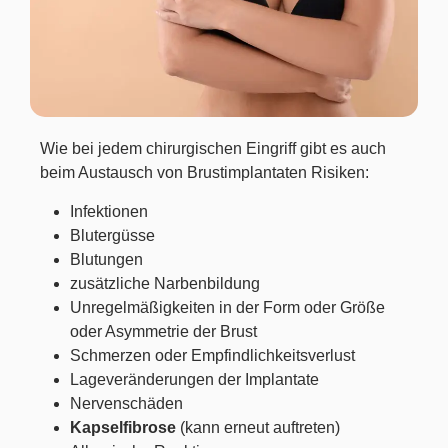
Wie bei jedem chirurgischen Eingriff gibt es auch
beim Austausch von Brustimplantaten Risiken:
Infektionen
Blutergüsse
Blutungen
zusätzliche Narbenbildung
Unregelmäßigkeiten in der Form oder Größe
oder Asymmetrie der Brust
Schmerzen oder Empfindlichkeitsverlust
Lageveränderungen der Implantate
Nervenschäden
Kapselfibrose
(kann erneut auftreten)