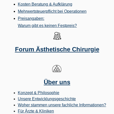
Kosten Beratung & Aufklärung
Mehrwertsteuerpflicht bei Operationen
Preisangaben:
Warum gibt es keinen Festpreis?
Forum Ästhetische Chirurgie
Über uns
Konzept & Philosophie
Unsere Entwicklungsgeschichte
Woher stammen unsere fachliche Informationen?
Für Ärzte & Kliniken