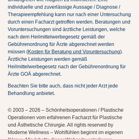
individuelle und zuverlässige Aussage / Diagnose /
Therapieempfehlung kann nur nach einer Untersuchung
durch einen Facharzt getroffen werden. Beratungen und
Voruntersuchungen sind ärztliche Leistungen, welche
nach dem Heilmittelwerbegesetz gemäß der
Gebührenordnung für Ärzte abgerechnet werden
müssen (
Kosten für Beratung und Voruntersuchung
).
Ärztliche Leistungen werden gemäß
Heilmittelwerbegesetz nach der Gebührenordnung für
Ärzte GOÄ abgerechnet.
Beachten Sie bitte auch, dass nicht jeder Arzt jede
Behandlung anbietet.
© 2003 – 2026 – Schönheitsoperationen / Plastische
Operationen vom erfahrenen Facharzt für Plastische
und Ästhetische Chirurgie. All rights reserved by
Moderne Wellness – Wohlfühlen beginnt im eigenen