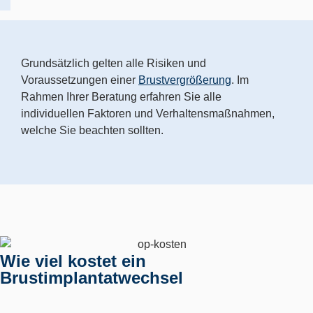
Grundsätzlich gelten alle Risiken und
Voraussetzungen einer
Brustvergrößerung
. Im
Rahmen Ihrer Beratung erfahren Sie alle
individuellen Faktoren und Verhaltensmaßnahmen,
welche Sie beachten sollten.
Wie viel kostet ein
Brustimplantatwechsel