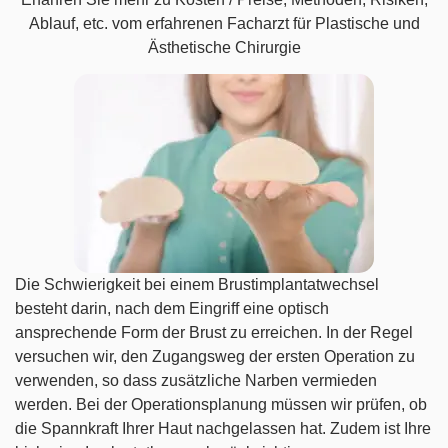
Ablauf, etc. vom erfahrenen Facharzt für Plastische und
Ästhetische Chirurgie
Die Schwierigkeit bei einem Brustimplantatwechsel
besteht darin, nach dem Eingriff eine optisch
ansprechende Form der Brust zu erreichen. In der Regel
versuchen wir, den Zugangsweg der ersten Operation zu
verwenden, so dass zusätzliche Narben vermieden
werden. Bei der Operationsplanung müssen wir prüfen, ob
die Spannkraft Ihrer Haut nachgelassen hat. Zudem ist Ihre