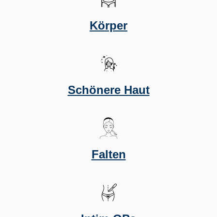
Körper
Schönere Haut
Falten