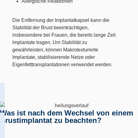
Allergische Reaktionen
Die Entfernung der Implantatkapsel kann die
Stabilität der Brust beeinträchtigen,
insbesondere bei Frauen, die bereits lange Zeit
Implantate tragen. Um Stabilität zu
gewährleisten, können Makrotexturierte
Implantate, stabilisierende Netze oder
Eigenfetttransplantationen verwendet werden.
Was ist nach dem Wechsel von einem
Brustimplantat zu beachten?