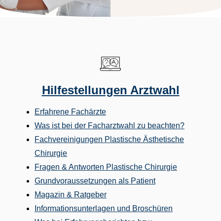
Hilfestellungen Arztwahl
Erfahrene Fachärzte
Was ist bei der Facharztwahl zu beachten?
Fachvereinigungen Plastische Ästhetische
Chirurgie
Fragen & Antworten Plastische Chirurgie
Grundvoraussetzungen als Patient
Magazin & Ratgeber
Informationsunterlagen und Broschüren