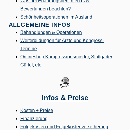
Was bei Erfahrungsberichten bzw.
Bewertungen beachten?
Schönheitsoperationen im Ausland
ALLGEMEINE INFOS
Behandlungen & Operationen
Weiterbildungen für Ärzte und Kongress-
Termine
Onlineshop
Kompressionsmieder, Stuttgarter
Gürtel, etc.
Infos & Preise
Kosten + Preise
Finanzierung
Folgekosten und Folgekostenversicherung