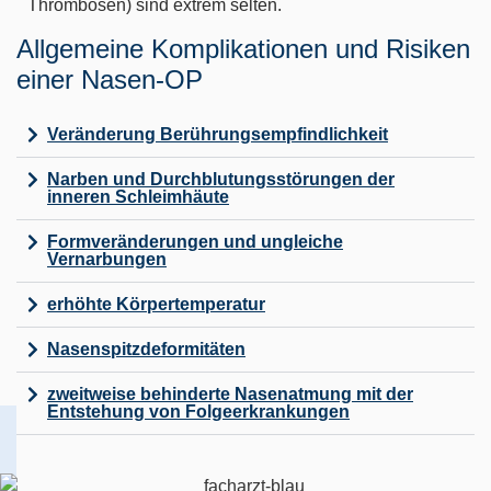
Thrombosen) sind extrem selten.
Allgemeine Komplikationen und Risiken
einer Nasen-OP
Veränderung Berührungsempfindlichkeit
Narben und Durchblutungsstörungen der
inneren Schleimhäute
Formveränderungen und ungleiche
Vernarbungen
erhöhte Körpertemperatur
Nasenspitzdeformitäten
zweitweise behinderte Nasenatmung mit der
Entstehung von Folgeerkrankungen