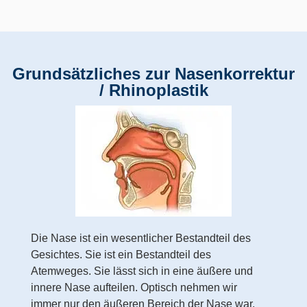
Grundsätzliches zur Nasenkorrektur
/ Rhinoplastik
Die Nase ist ein wesentlicher Bestandteil des
Gesichtes. Sie ist ein Bestandteil des
Atemweges. Sie lässt sich in eine äußere und
innere Nase aufteilen. Optisch nehmen wir
immer nur den äußeren Bereich der Nase war.