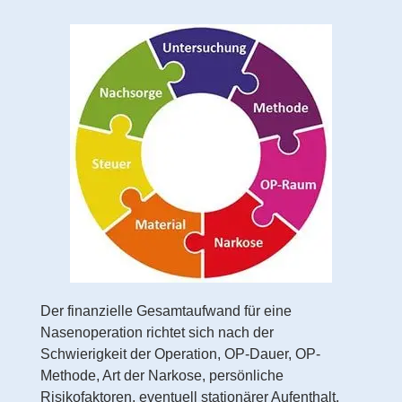
Der finanzielle Gesamtaufwand für eine
Nasenoperation richtet sich nach der
Schwierigkeit der Operation, OP-Dauer, OP-
Methode, Art der Narkose, persönliche
Risikofaktoren, eventuell stationärer Aufenthalt,