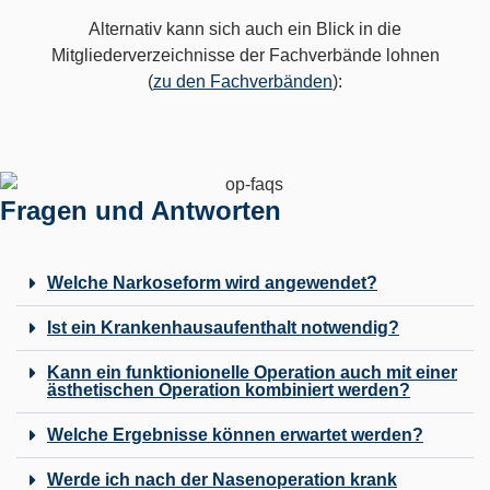
Alternativ kann sich auch ein Blick in die
Mitgliederverzeichnisse der Fachverbände lohnen
(
zu den Fachverbänden
):
Fragen und Antworten
Welche Narkoseform wird angewendet?
Ist ein Krankenhausaufenthalt notwendig?
Kann ein funktionionelle Operation auch mit einer
ästhetischen Operation kombiniert werden?
Welche Ergebnisse können erwartet werden?
Werde ich nach der Nasenoperation krank