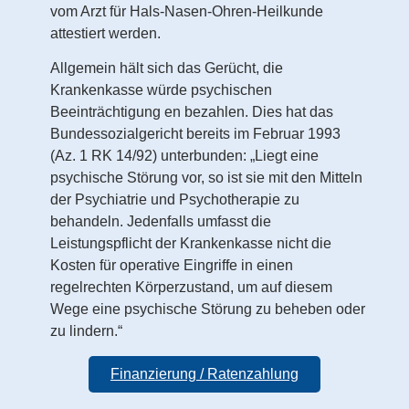
vom Arzt für Hals-Nasen-Ohren-Heilkunde
attestiert werden.
Allgemein hält sich das Gerücht, die
Krankenkasse würde psychischen
Beeinträchtigung en bezahlen. Dies hat das
Bundessozialgericht bereits im Februar 1993
(Az. 1 RK 14/92) unterbunden: „Liegt eine
psychische Störung vor, so ist sie mit den Mitteln
der Psychiatrie und Psychotherapie zu
behandeln. Jedenfalls umfasst die
Leistungspflicht der Krankenkasse nicht die
Kosten für operative Eingriffe in einen
regelrechten Körperzustand, um auf diesem
Wege eine psychische Störung zu beheben oder
zu lindern.“
Finanzierung / Ratenzahlung