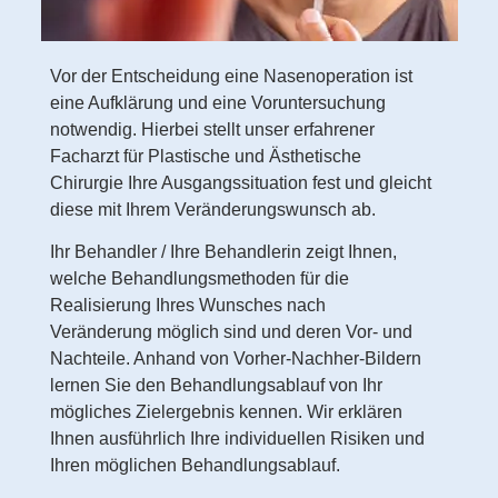
Vor der Entscheidung eine Nasenoperation ist
eine Aufklärung und eine Voruntersuchung
notwendig. Hierbei stellt unser erfahrener
Facharzt für Plastische und Ästhetische
Chirurgie Ihre Ausgangssituation fest und gleicht
diese mit Ihrem Veränderungswunsch ab.
Ihr Behandler / Ihre Behandlerin zeigt Ihnen,
welche Behandlungsmethoden für die
Realisierung Ihres Wunsches nach
Veränderung möglich sind und deren Vor- und
Nachteile. Anhand von Vorher-Nachher-Bildern
lernen Sie den Behandlungsablauf von Ihr
mögliches Zielergebnis kennen. Wir erklären
Ihnen ausführlich Ihre individuellen Risiken und
Ihren möglichen Behandlungsablauf.