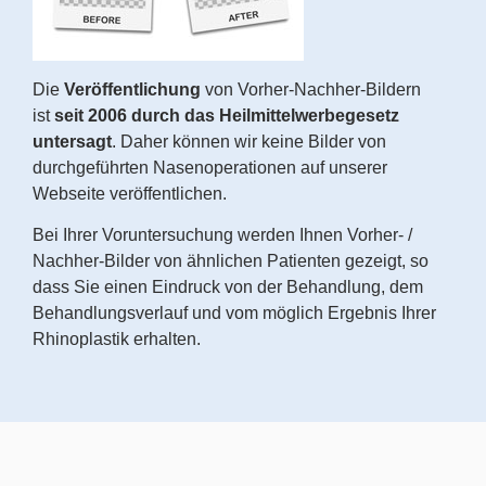
Die
Veröffentlichung
von Vorher-Nachher-Bildern
ist
seit 2006 durch das Heilmittelwerbegesetz
untersagt
. Daher können wir keine Bilder von
durchgeführten Nasenoperationen auf unserer
Webseite veröffentlichen.
Bei Ihrer Voruntersuchung werden Ihnen Vorher- /
Nachher-Bilder von ähnlichen Patienten gezeigt, so
dass Sie einen Eindruck von der Behandlung, dem
Behandlungsverlauf und vom möglich Ergebnis Ihrer
Rhinoplastik erhalten.