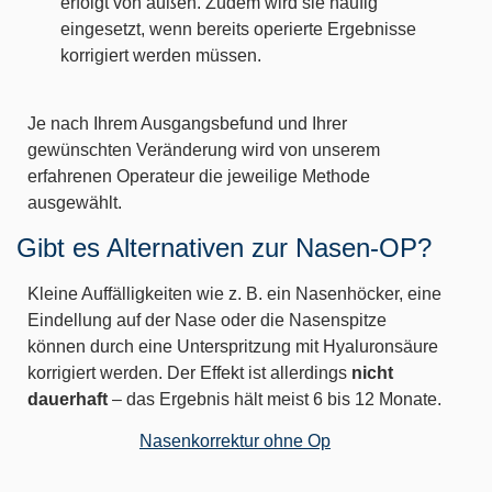
erfolgt von außen. Zudem wird sie häufig
eingesetzt, wenn bereits operierte Ergebnisse
korrigiert werden müssen.
Je nach Ihrem Ausgangsbefund und Ihrer
gewünschten Veränderung wird von unserem
erfahrenen Operateur die jeweilige Methode
ausgewählt.
Gibt es Alternativen zur Nasen-OP?
Kleine Auffälligkeiten wie z. B. ein Nasenhöcker, eine
Eindellung auf der Nase oder die Nasenspitze
können durch eine Unterspritzung mit Hyaluronsäure
korrigiert werden. Der Effekt ist allerdings
nicht
dauerhaft
– das Ergebnis hält meist 6 bis 12 Monate.
Nasenkorrektur ohne Op