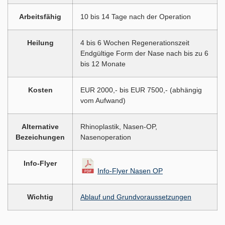
Arbeitsfähig
10 bis 14 Tage nach der Operation
Heilung
4 bis 6 Wochen Regenerationszeit
Endgültige Form der Nase nach bis zu 6
bis 12 Monate
Kosten
EUR 2000,- bis EUR 7500,- (abhängig
vom Aufwand)
Alternative
Rhinoplastik, Nasen-OP,
Bezeichungen
Nasenoperation
Info-Flyer
Info-Flyer Nasen OP
Wichtig
Ablauf und Grundvoraussetzungen