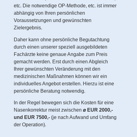
etc. Die notwendige OP-Methode, etc. ist immer
abhängig von Ihren persönlichen
Voraussetzungen und gewünschten
Zielergebnis.
Daher kann ohne persönliche Begutachtung
durch einen unserer speziell ausgebildeten
Fachärzte keine genaue Angabe zum Preis
gemacht werden. Erst durch einen Abgleich
Ihrer gewünschten Veränderung mit den
medizinischen Maßnahmen können wir ein
individuelles Angebot erstellen. Hierzu ist eine
persönliche Beratung notwendig.
In der Regel bewegen sich die Kosten für eine
Nasenkorrektur meist zwischen
⌀ EUR 2000,-
und EUR 7500,-
(je nach Aufwand und Umfang
der Operation).