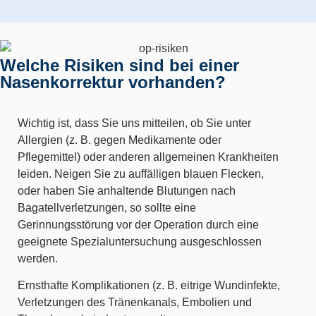
Welche Risiken sind bei einer
Nasenkorrektur vorhanden?
Wichtig ist, dass Sie uns mitteilen, ob Sie unter
Allergien (z. B. gegen Medikamente oder
Pflegemittel) oder anderen allgemeinen Krankheiten
leiden. Neigen Sie zu auffälligen blauen Flecken,
oder haben Sie anhaltende Blutungen nach
Bagatellverletzungen, so sollte eine
Gerinnungsstörung vor der Operation durch eine
geeignete Spezialuntersuchung ausgeschlossen
werden.
Ernsthafte Komplikationen (z. B. eitrige Wundinfekte,
Verletzungen des Tränenkanals, Embolien und