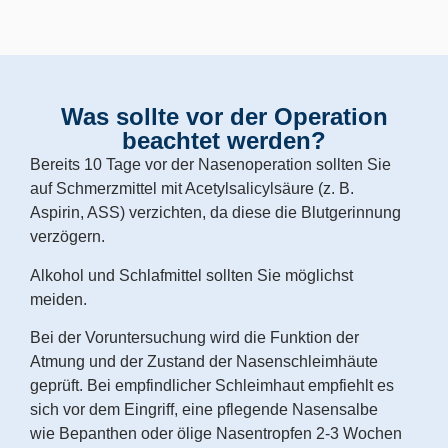
Was sollte vor der Operation
beachtet werden?
Bereits 10 Tage vor der Nasenoperation sollten Sie
auf Schmerzmittel mit Acetylsalicylsäure (z. B.
Aspirin, ASS) verzichten, da diese die Blutgerinnung
verzögern.
Alkohol und Schlafmittel sollten Sie möglichst
meiden.
Bei der Voruntersuchung wird die Funktion der
Atmung und der Zustand der Nasenschleimhäute
geprüft. Bei empfindlicher Schleimhaut empfiehlt es
sich vor dem Eingriff, eine pflegende Nasensalbe
wie Bepanthen oder ölige Nasentropfen 2-3 Wochen