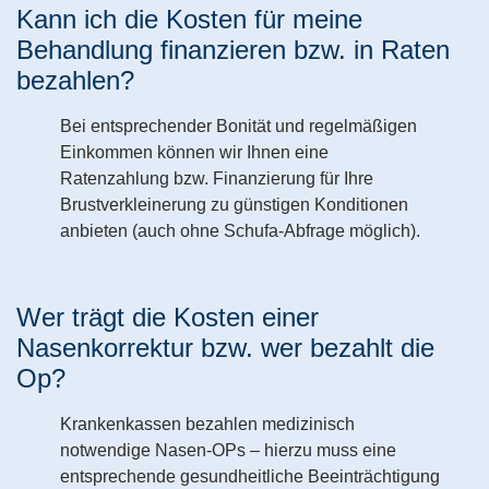
Kann ich die Kosten für meine
Behandlung finanzieren bzw. in Raten
bezahlen?
Bei entsprechender Bonität und regelmäßigen
Einkommen können wir Ihnen eine
Ratenzahlung bzw. Finanzierung für Ihre
Brustverkleinerung zu günstigen Konditionen
anbieten (auch ohne Schufa-Abfrage möglich).
Wer trägt die Kosten einer
Nasenkorrektur bzw. wer bezahlt die
Op?
Krankenkassen bezahlen medizinisch
notwendige Nasen-OPs – hierzu muss eine
entsprechende gesundheitliche Beeinträchtigung