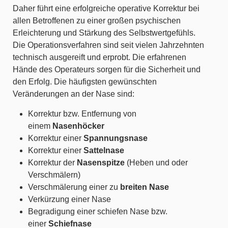
Daher führt eine erfolgreiche operative Korrektur bei
allen Betroffenen zu einer großen psychischen
Erleichterung und Stärkung des Selbstwertgefühls.
Die Operationsverfahren sind seit vielen Jahrzehnten
technisch ausgereift und erprobt. Die erfahrenen
Hände des Operateurs sorgen für die Sicherheit und
den Erfolg. Die häufigsten gewünschten
Veränderungen an der Nase sind:
Korrektur bzw. Entfernung von
einem
Nasenhöcker
Korrektur einer
Spannungsnase
Korrektur einer
Sattelnase
Korrektur der
Nasenspitze
(Heben und oder
Verschmälern)
Verschmälerung einer zu
breiten Nase
Verkürzung einer Nase
Begradigung einer schiefen Nase bzw.
einer
Schiefnase