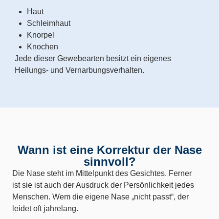
Haut
Schleimhaut
Knorpel
Knochen
Jede dieser Gewebearten besitzt ein eigenes
Heilungs- und Vernarbungsverhalten.
Wann ist eine Korrektur der Nase
sinnvoll?
Die Nase steht im Mittelpunkt des Gesichtes. Ferner
ist sie ist auch der Ausdruck der Persönlichkeit jedes
Menschen. Wem die eigene Nase „nicht passt“, der
leidet oft jahrelang.