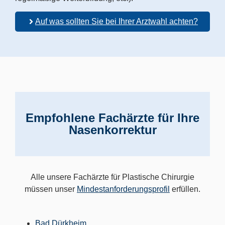
Auf was sollten Sie bei Ihrer Arztwahl achten?
Empfohlene Fachärzte für Ihre
Nasenkorrektur
Alle unsere Fachärzte für Plastische Chirurgie
müssen unser
Mindestanforderungsprofil
erfüllen.
Bad Dürkheim