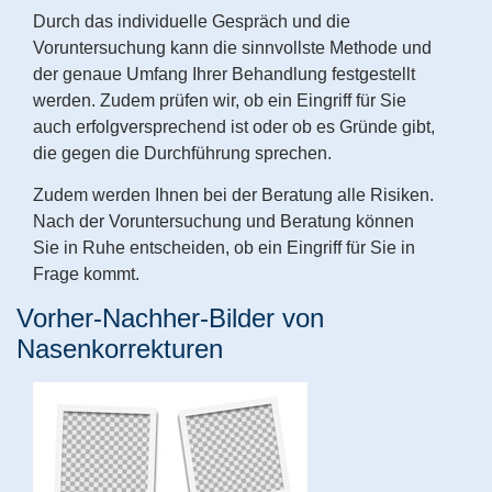
Durch das individuelle Gespräch und die
Voruntersuchung kann die sinnvollste Methode und
der genaue Umfang Ihrer Behandlung festgestellt
werden. Zudem prüfen wir, ob ein Eingriff für Sie
auch erfolgversprechend ist oder ob es Gründe gibt,
die gegen die Durchführung sprechen.
Zudem werden Ihnen bei der Beratung alle Risiken.
Nach der Voruntersuchung und Beratung können
Sie in Ruhe entscheiden, ob ein Eingriff für Sie in
Frage kommt.
Vorher-Nachher-Bilder von
Nasenkorrekturen