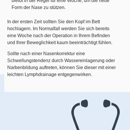
bleibt in der Regel für eine Woche, um die neue
Form der Nase zu stützen.
In der ersten Zeit sollten Sie den Kopf im Bett
hochlagern. Im Normalfall werden Sie sich bereits
eine Woche nach der Operation in Ihrem Befinden
und Ihrer Beweglichkeit kaum beeinträchtigt fühlen.
Sollte nach einer Nasenkorrektur eine
Schwellungstendenz durch Wassereinlagerung oder
Narbenbildung auftreten, können Sie dieser mit einer
leichten Lymphdrainage entgegenwirken.