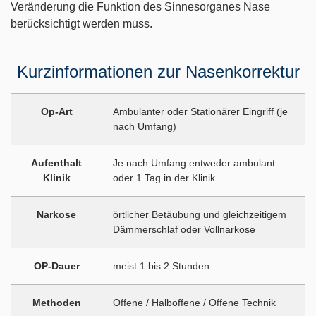
Veränderung die Funktion des Sinnesorganes Nase
berücksichtigt werden muss.
Kurzinformationen zur Nasenkorrektur
Op-Art
Ambulanter oder Stationärer Eingriff (je
nach Umfang)
Aufenthalt
Je nach Umfang entweder ambulant
Klinik
oder 1 Tag in der Klinik
Narkose
örtlicher Betäubung und gleichzeitigem
Dämmerschlaf oder Vollnarkose
OP-Dauer
meist 1 bis 2 Stunden
Methoden
Offene / Halboffene / Offene Technik