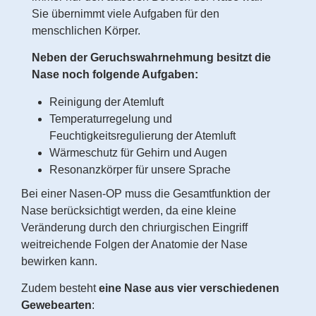
Sie übernimmt viele Aufgaben für den
menschlichen Körper.
Neben der Geruchswahrnehmung besitzt die
Nase noch folgende Aufgaben:
Reinigung der Atemluft
Temperaturregelung und
Feuchtigkeitsregulierung der Atemluft
Wärmeschutz für Gehirn und Augen
Resonanzkörper für unsere Sprache
Bei einer Nasen-OP muss die Gesamtfunktion der
Nase berücksichtigt werden, da eine kleine
Veränderung durch den chriurgischen Eingriff
weitreichende Folgen der Anatomie der Nase
bewirken kann.
Zudem besteht
eine Nase aus vier verschiedenen
Gewebearten
: