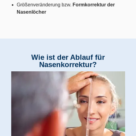
Größenveränderung bzw.
Formkorrektur der
Nasenlöcher
Wie ist der Ablauf für
Nasenkorrektur?