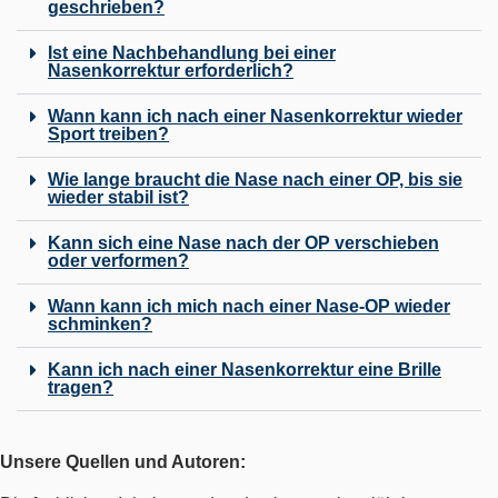
geschrieben?
Ist eine Nachbehandlung bei einer
Nasenkorrektur erforderlich?
Wann kann ich nach einer Nasenkorrektur wieder
Sport treiben?
Wie lange braucht die Nase nach einer OP, bis sie
wieder stabil ist?
Kann sich eine Nase nach der OP verschieben
oder verformen?
Wann kann ich mich nach einer Nase-OP wieder
schminken?
Kann ich nach einer Nasenkorrektur eine Brille
tragen?
Unsere Quellen und Autoren: