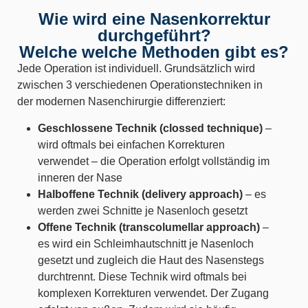
Wie wird eine Nasenkorrektur
durchgeführt?
Welche welche Methoden gibt es?
Jede Operation ist individuell. Grundsätzlich wird
zwischen 3 verschiedenen Operationstechniken in
der modernen Nasenchirurgie differenziert:
Geschlossene Technik (clossed technique)
–
wird oftmals bei einfachen Korrekturen
verwendet – die Operation erfolgt vollständig im
inneren der Nase
Halboffene Technik (delivery approach)
– es
werden zwei Schnitte je Nasenloch gesetzt
Offene Technik (transcolumellar approach)
–
es wird ein Schleimhautschnitt je Nasenloch
gesetzt und zugleich die Haut des Nasenstegs
durchtrennt. Diese Technik wird oftmals bei
komplexen Korrekturen verwendet. Der Zugang