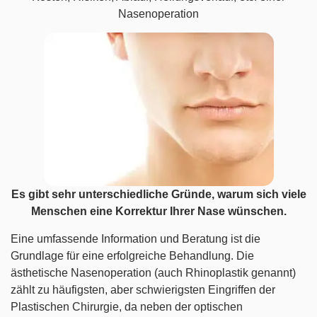
Nasenoperation
Es gibt sehr unterschiedliche Gründe, warum sich viele
Menschen eine Korrektur Ihrer Nase wünschen.
Eine umfassende Information und Beratung ist die
Grundlage für eine erfolgreiche Behandlung. Die
ästhetische Nasenoperation (auch Rhinoplastik genannt)
zählt zu häufigsten, aber schwierigsten Eingriffen der
Plastischen Chirurgie, da neben der optischen