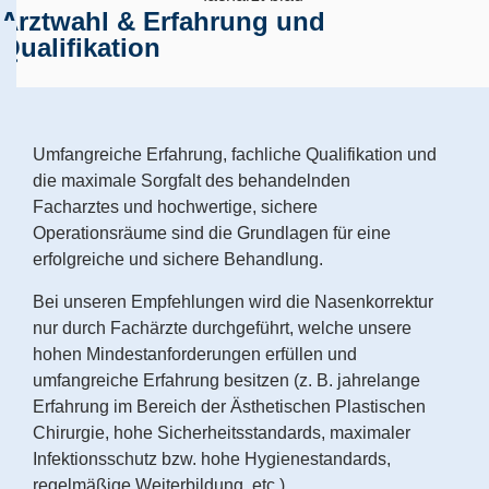
Arztwahl & Erfahrung und
Qualifikation
Umfangreiche Erfahrung, fachliche Qualifikation und
die maximale Sorgfalt des behandelnden
Facharztes und hochwertige, sichere
Operationsräume sind die Grundlagen für eine
erfolgreiche und sichere Behandlung.
Bei unseren Empfehlungen wird die Nasenkorrektur
nur durch Fachärzte durchgeführt, welche unsere
hohen Mindestanforderungen erfüllen und
umfangreiche Erfahrung besitzen (z. B. jahrelange
Erfahrung im Bereich der Ästhetischen Plastischen
Chirurgie, hohe Sicherheitsstandards, maximaler
Infektionsschutz bzw. hohe Hygienestandards,
regelmäßige Weiterbildung, etc.).