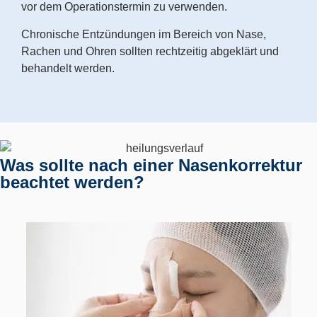
vor dem Operationstermin zu verwenden.
Chronische Entzündungen im Bereich von Nase,
Rachen und Ohren sollten rechtzeitig abgeklärt und
behandelt werden.
Was sollte nach einer Nasenkorrektur
beachtet werden?