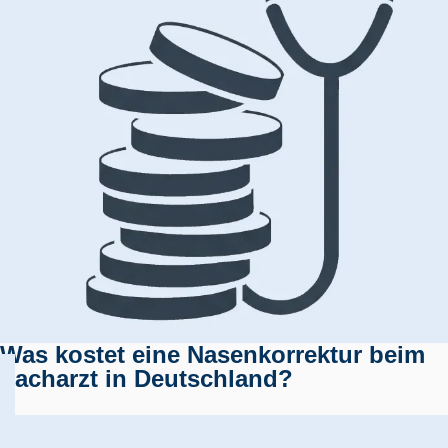
Was kostet eine Nasenkorrektur beim
Facharzt in Deutschland?