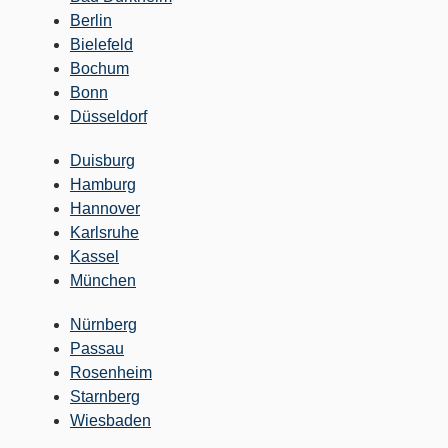
Berlin
Bielefeld
Bochum
Bonn
Düsseldorf
Duisburg
Hamburg
Hannover
Karlsruhe
Kassel
München
Nürnberg
Passau
Rosenheim
Starnberg
Wiesbaden