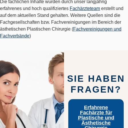
Die fachlichen Inhalte wurden durch unser langjährig
erfahrenes und hoch qualifiziertes
Fachärzteteam
erstellt und
auf dem aktuellen Stand gehalten. Weitere Quellen sind die
Fachgesellschaften bzw. Fachvereinigungen im Bereich der
ästhetischen Plastischen Chirurgie (
Fachvereinigungen und
Fachverbände
)
SIE HABEN
FRAGEN?
Erfahrene
Fachärzte für
Plastische und
Ästhetische