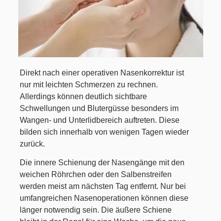
Direkt nach einer operativen Nasenkorrektur ist
nur mit leichten Schmerzen zu rechnen.
Allerdings können deutlich sichtbare
Schwellungen und Blutergüsse besonders im
Wangen- und Unterlidbereich auftreten. Diese
bilden sich innerhalb von wenigen Tagen wieder
zurück.
Die innere Schienung der Nasengänge mit den
weichen Röhrchen oder den Salbenstreifen
werden meist am nächsten Tag entfernt. Nur bei
umfangreichen Nasenoperationen können diese
länger notwendig sein. Die äußere Schiene