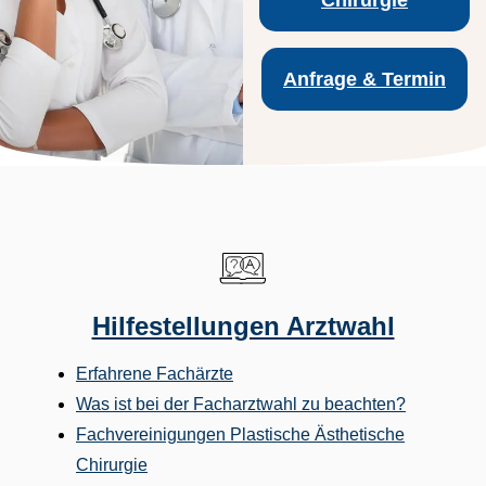
Chirurgie
Anfrage & Termin
Hilfestellungen Arztwahl
Erfahrene Fachärzte
Was ist bei der Facharztwahl zu beachten?
Fachvereinigungen Plastische Ästhetische
Chirurgie