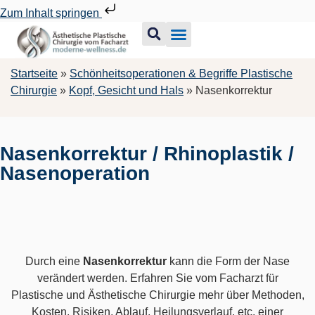
Zum Inhalt springen
Startseite
»
Schönheitsoperationen & Begriffe Plastische
Chirurgie
»
Kopf, Gesicht und Hals
»
Nasenkorrektur
Nasenkorrektur / Rhinoplastik /
Nasenoperation
Durch eine
Nasenkorrektur
kann die Form der Nase
verändert werden. Erfahren Sie vom Facharzt für
Plastische und Ästhetische Chirurgie mehr über Methoden,
Kosten, Risiken, Ablauf, Heilungsverlauf, etc. einer