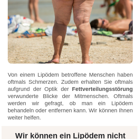
Von einem Lipödem betroffene Menschen haben
oftmals Schmerzen. Zudem erhalten Sie oftmals
aufgrund der Optik der
Fettverteilungsstörung
verwunderte Blicke der Mitmenschen. Oftmals
werden wir gefragt, ob man ein Lipödem
behandeln oder entfernen kann. Wir können Ihnen
weiter helfen.
Wir können ein Lipödem nicht