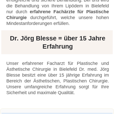
die Behandlung von Ihrem Lipödem in Bielefeld
nur durch
erfahrene Fachärzte für Plastische
Chirurgie
durchgeführt, welche unsere hohen
Mindestanforderungen erfüllen.
Dr. Jörg Blesse = über 15 Jahre
Erfahrung
Unser erfahrener Facharzt für Plastische und
Ästhetische Chirurgie in Bielefeld Dr. med. Jörg
Blesse besitzt eine über 15 jährige Erfahrung im
Bereich der Ästhetischen, Plastischen Chirurgie.
Unsere umfangreiche Erfahrung sorgt für Ihre
Sicherheit und maximale Qualität.