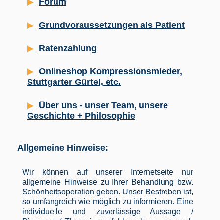
Forum
Grundvoraussetzungen als Patient
Ratenzahlung
Onlineshop Kompressionsmieder,
Stuttgarter Gürtel, etc.
Über uns - unser Team, unsere
Geschichte + Philosophie
Allgemeine Hinweise:
Wir können auf unserer Internetseite nur
allgemeine Hinweise zu Ihrer Behandlung bzw.
Schönheitsoperation geben. Unser Bestreben ist,
so umfangreich wie möglich zu informieren. Eine
individuelle und zuverlässige Aussage /