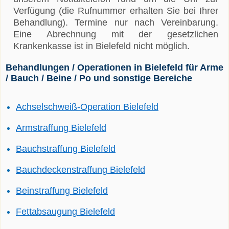
Verfügung (die Rufnummer erhalten Sie bei Ihrer
Behandlung). Termine nur nach Vereinbarung.
Eine Abrechnung mit der gesetzlichen
Krankenkasse ist in Bielefeld nicht möglich.
Behandlungen / Operationen in Bielefeld für Arme
/ Bauch / Beine / Po und sonstige Bereiche
Achselschweiß-Operation Bielefeld
Armstraffung Bielefeld
Bauchstraffung Bielefeld
Bauchdeckenstraffung Bielefeld
Beinstraffung Bielefeld
Fettabsaugung Bielefeld