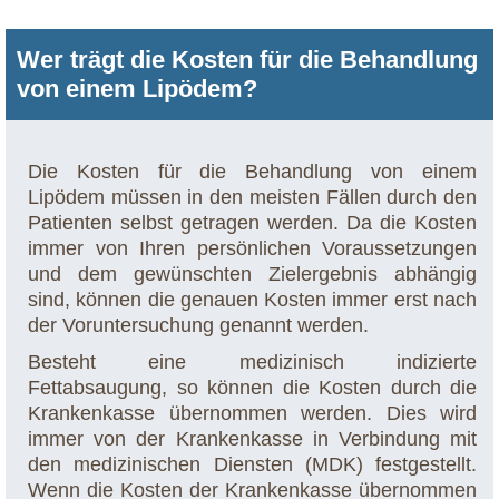
Wer trägt die Kosten für die Behandlung
von einem Lipödem?
Die Kosten für die Behandlung von einem
Lipödem müssen in den meisten Fällen durch den
Patienten selbst getragen werden. Da die Kosten
immer von Ihren persönlichen Voraussetzungen
und dem gewünschten Zielergebnis abhängig
sind, können die genauen Kosten immer erst nach
der Voruntersuchung genannt werden.
Besteht eine medizinisch indizierte
Fettabsaugung, so können die Kosten durch die
Krankenkasse übernommen werden. Dies wird
immer von der Krankenkasse in Verbindung mit
den medizinischen Diensten (MDK) festgestellt.
Wenn die Kosten der Krankenkasse übernommen