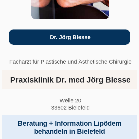
Dr. Jörg Blesse
Facharzt für Plastische und Ästhetische Chirurgie
Praxisklinik Dr. med Jörg Blesse
Welle 20
33602 Bielefeld
Beratung + Information Lipödem
behandeln in Bielefeld