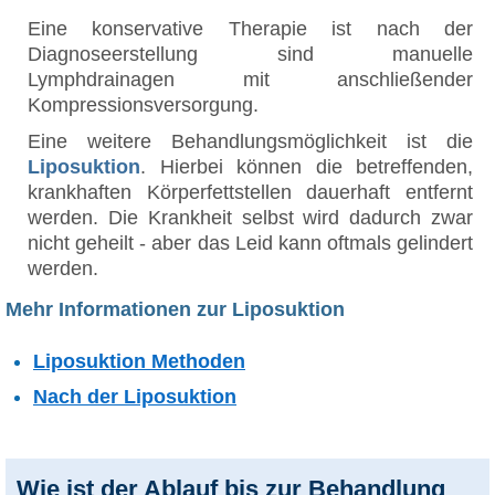
Eine konservative Therapie ist nach der
Diagnoseerstellung sind manuelle
Lymphdrainagen mit anschließender
Kompressionsversorgung.
Eine weitere Behandlungsmöglichkeit ist die
Liposuktion
. Hierbei können die betreffenden,
krankhaften Körperfettstellen dauerhaft entfernt
werden. Die Krankheit selbst wird dadurch zwar
nicht geheilt - aber das Leid kann oftmals gelindert
werden.
Mehr Informationen zur Liposuktion
Liposuktion Methoden
Nach der Liposuktion
Wie ist der Ablauf bis zur Behandlung