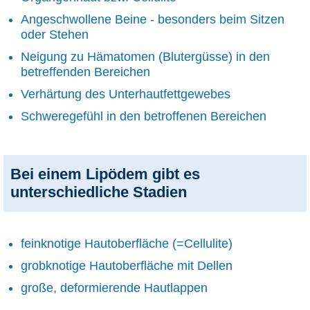
Angeschwollene Beine - besonders beim Sitzen
oder Stehen
Neigung zu Hämatomen (Blutergüsse) in den
betreffenden Bereichen
Verhärtung des Unterhautfettgewebes
Schweregefühl in den betroffenen Bereichen
Bei einem Lipödem gibt es
unterschiedliche Stadien
feinknotige Hautoberfläche (=Cellulite)
grobknotige Hautoberfläche mit Dellen
große, deformierende Hautlappen