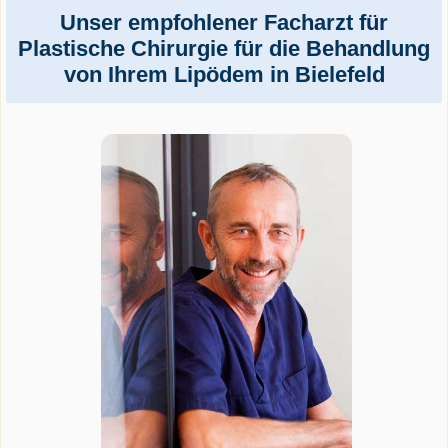
Unser empfohlener Facharzt für
Plastische Chirurgie für die Behandlung
von Ihrem Lipödem in Bielefeld