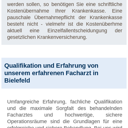
werden sollen, so benötigen Sie eine schriftliche
Kostenübernahme Ihrer Krankenkasse. Eine
pauschale Übernahmepflicht der Krankenkasse
besteht nicht - vielmehr ist die Kostenüberhme
aktuell eine Einzelfallentscheidungung der
gesetzlichen Krankenversicherung.
Qualifikation und Erfahrung von
unserem erfahrenen Facharzt in
Bielefeld
Umfangreiche Erfahrung, fachliche Qualifikation
und die maximale Sorgfalt des behandelnden
Facharztes und hochwertige, sichere
Operationsräume sind die Grundlagen für eine
erfolgreiche und sichere Behandlung. Bei uns wird