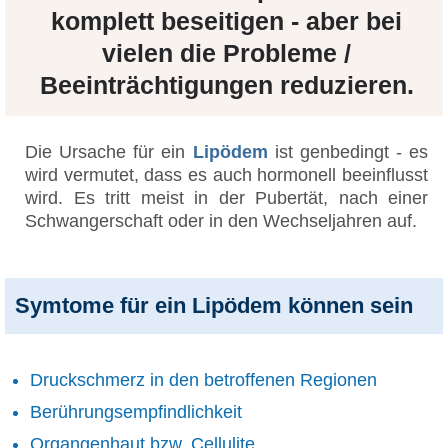
komplett beseitigen - aber bei
vielen die Probleme /
Beeinträchtigungen reduzieren.
Die Ursache für ein
Lipödem
ist genbedingt - es
wird vermutet, dass es auch hormonell beeinflusst
wird. Es tritt meist in der Pubertät, nach einer
Schwangerschaft oder in den Wechseljahren auf.
Symtome für ein Lipödem können sein
Druckschmerz in den betroffenen Regionen
Berührungsempfindlichkeit
Organgenhaut bzw. Cellulite