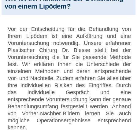
von einem Lipödem?
Vor der Entscheidung für die Behandlung von
Ihrem Lipödem ist eine Aufklärung und eine
Voruntersuchung notwendig. Unsere erfahrener
Plastischer Chirurg Dr. Blesse stellt bei der
Voruntersuchung die für Sie passende Methode
fest. Wir erklären Ihnen die Unterschiede der
einzelnen Methoden und deren entsprechende
Vor- und Nachteile. Zudem erfahren Sie alles über
Ihre individuellen Risiken des Eingriffes. Durch
das individuelle Gespräch und eine
entsprechende Voruntersuchung kann der genaue
Behandlungsumfang festgestellt werden. Anhand
von Vorher-Nachher-Bildern lernen Sie auch
mögliche Operationsergebnisse entsprechend
kennen.