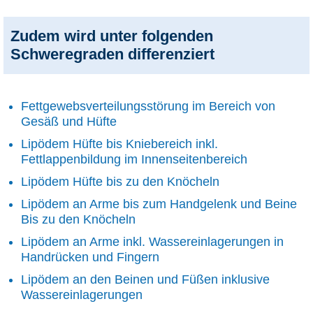
Zudem wird unter folgenden
Schweregraden differenziert
Fettgewebsverteilungsstörung im Bereich von
Gesäß und Hüfte
Lipödem Hüfte bis Kniebereich inkl.
Fettlappenbildung im Innenseitenbereich
Lipödem Hüfte bis zu den Knöcheln
Lipödem an Arme bis zum Handgelenk und Beine
Bis zu den Knöcheln
Lipödem an Arme inkl. Wassereinlagerungen in
Handrücken und Fingern
Lipödem an den Beinen und Füßen inklusive
Wassereinlagerungen