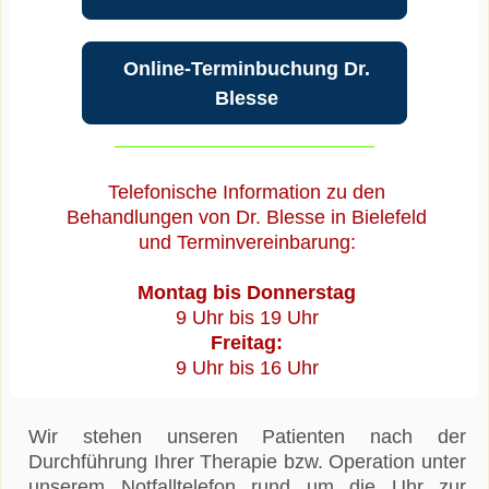
Online-Terminbuchung Dr.
Blesse
Telefonische Information zu den
Behandlungen von Dr. Blesse in Bielefeld
und Terminvereinbarung:
Montag bis Donnerstag
9 Uhr bis 19 Uhr
Freitag:
9 Uhr bis 16 Uhr
Wir stehen unseren Patienten nach der
Durchführung Ihrer Therapie bzw. Operation unter
unserem Notfalltelefon rund um die Uhr zur