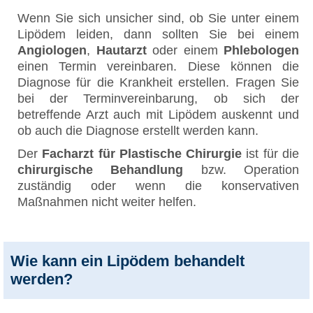
Wenn Sie sich unsicher sind, ob Sie unter einem
Lipödem leiden, dann sollten Sie bei einem
Angiologen
,
Hautarzt
oder einem
Phlebologen
einen Termin vereinbaren. Diese können die
Diagnose für die Krankheit erstellen. Fragen Sie
bei der Terminvereinbarung, ob sich der
betreffende Arzt auch mit Lipödem auskennt und
ob auch die Diagnose erstellt werden kann.
Der
Facharzt für Plastische Chirurgie
ist für die
chirurgische Behandlung
bzw. Operation
zuständig oder wenn die konservativen
Maßnahmen nicht weiter helfen.
Wie kann ein Lipödem behandelt
werden?