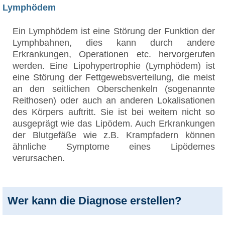
Lymphödem
Ein Lymphödem ist eine Störung der Funktion der
Lymphbahnen, dies kann durch andere
Erkrankungen, Operationen etc. hervorgerufen
werden. Eine Lipohypertrophie (Lymphödem) ist
eine Störung der Fettgewebsverteilung, die meist
an den seitlichen Oberschenkeln (sogenannte
Reithosen) oder auch an anderen Lokalisationen
des Körpers auftritt. Sie ist bei weitem nicht so
ausgeprägt wie das Lipödem. Auch Erkrankungen
der Blutgefäße wie z.B. Krampfadern können
ähnliche Symptome eines Lipödemes
verursachen.
Wer kann die Diagnose erstellen?