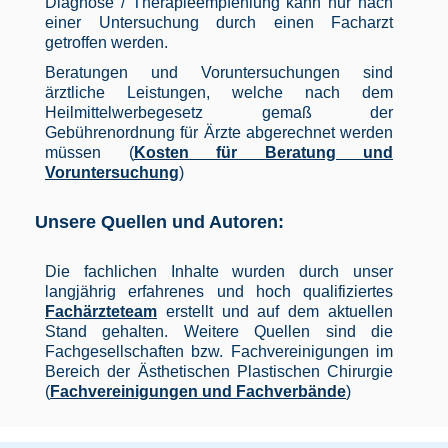
Diagnose / Therapieempfehlung kann nur nach
einer Untersuchung durch einen Facharzt
getroffen werden.
Beratungen und Voruntersuchungen sind
ärztliche Leistungen, welche nach dem
Heilmittelwerbegesetz gemaß der
Gebührenordnung für Ärzte abgerechnet werden
müssen (
Kosten für Beratung und
Voruntersuchung
)
Unsere Quellen und Autoren:
Die fachlichen Inhalte wurden durch unser
langjährig erfahrenes und hoch qualifiziertes
Fachärzteteam
erstellt und auf dem aktuellen
Stand gehalten. Weitere Quellen sind die
Fachgesellschaften bzw. Fachvereinigungen im
Bereich der Ästhetischen Plastischen Chirurgie
(
Fachvereinigungen und Fachverbände
)