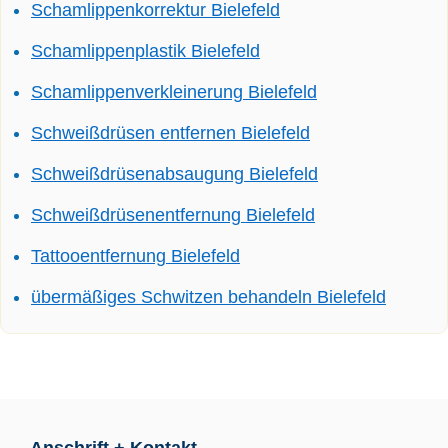
Schamlippenkorrektur Bielefeld
Schamlippenplastik Bielefeld
Schamlippenverkleinerung Bielefeld
Schweißdrüsen entfernen Bielefeld
Schweißdrüsenabsaugung Bielefeld
Schweißdrüsenentfernung Bielefeld
Tattooentfernung Bielefeld
übermäßiges Schwitzen behandeln Bielefeld