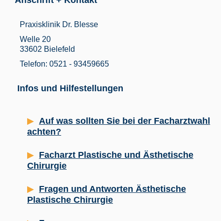
Anschrift + Kontakt
Praxisklinik Dr. Blesse
Welle 20
33602 Bielefeld
Telefon: 0521 - 93459665
Infos und Hilfestellungen
Auf was sollten Sie bei der Facharztwahl
achten?
Facharzt Plastische und Ästhetische
Chirurgie
Fragen und Antworten Ästhetische
Plastische Chirurgie