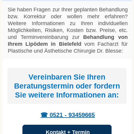
Sie haben Fragen zur Ihrer geplanten Behandlung
bzw. Korrektur oder wollen mehr erfahren?
Weitere Informationen zu Ihren individuellen
Möglichkeiten, Risiken, Kosten bzw. Preise, etc.
und Terminvereinbarung zur
Behandlung von
Ihrem Lipödem in Bielefeld
vom Facharzt für
Plastische und Ästhetische Chirurgie Dr. Blesse:
Vereinbaren Sie Ihren
Beratungstermin oder fordern
Sie weitere Informationen an:
☎ 0521 - 93459665
Kontakt + Termin