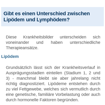
Gibt es einen Unterschied zwischen
Lipödem und Lymphödem?
Diese Krankheitsbilder unterscheiden sich
voneinander und haben unterschiedliche
Therapieansätze.
Lipödem
Grundsätzlich lässt sich der Krankheitsverlauf in
Ausprägungsstadien einteilen (Stadium 1, 2 und
3) - manchmal bleibt sie aber jahrelang nicht
richtig diagnostiziert. Lipödeme entstehen durch
zu viel Fettgewebe, welches sich vermutlich durch
eine genetische, familiäre Vorbelastung oder auch
durch hormonelle Faktoren begründen.