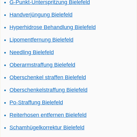
G-Punkt-Unterspritzung Bielefeld
Handverjüngung Bielefeld
Hyperhidrose Behandlung Bielefeld
Lipomentfernung Bielefeld
Needling Bielefeld
Oberarmstraffung Bielefeld
Oberschenkel straffen Bielefeld
Oberschenkelstraffung Bielefeld
Po-Straffung Bielefeld
Reiterhosen entfernen Bielefeld
Schamhügelkorrektur Bielefeld