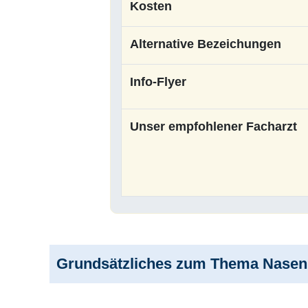
Kosten
Alternative Bezeichungen
Info-Flyer
Unser empfohlener Facharzt
Grundsätzliches zum Thema Nasenko