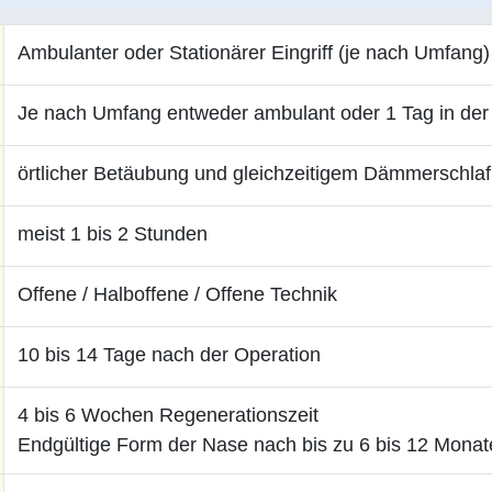
Ambulanter oder Stationärer Eingriff (je nach Umfang)
Je nach Umfang entweder ambulant oder 1 Tag in der 
örtlicher Betäubung und gleichzeitigem Dämmerschlaf
meist 1 bis 2 Stunden
Offene / Halboffene / Offene Technik
10 bis 14 Tage nach der Operation
4 bis 6 Wochen Regenerationszeit
Endgültige Form der Nase nach bis zu 6 bis 12 Monat