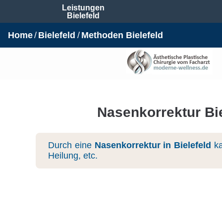
Leistungen
Bielefeld
Home
Bielefeld
Methoden Bielefeld
Nasenkorrektur Bie
Durch eine
Nasenkorrektur in Bielefeld
ka
Heilung, etc.