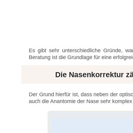
Es gibt sehr unterschiedliche Gründe, w
Beratung ist die Grundlage für eine erfolgr
Die Nasenkorrektur zä
Der Grund hierfür ist, dass neben der opt
auch die Anantomie der Nase sehr komplex 