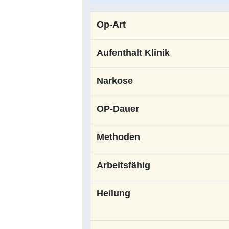
Op-Art
Aufenthalt Klinik
Narkose
OP-Dauer
Methoden
Arbeitsfähig
Heilung