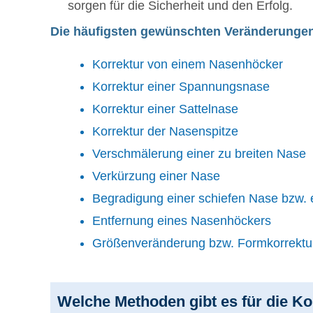
sorgen für die Sicherheit und den Erfolg.
Die häufigsten gewünschten Veränderungen
Korrektur von einem Nasenhöcker
Korrektur einer Spannungsnase
Korrektur einer Sattelnase
Korrektur der Nasenspitze
Verschmälerung einer zu breiten Nase
Verkürzung einer Nase
Begradigung einer schiefen Nase bzw. 
Entfernung eines Nasenhöckers
Größenveränderung bzw. Formkorrektu
Welche Methoden gibt es für die Ko