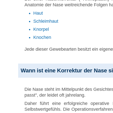
Anatomie der Nase weitreichende Folgen h
Haut
Schleimhaut
Knorpel
Knochen
Jede dieser Gewebearten besitzt ein eigen
Wann ist eine Korrektur der Nase s
Die Nase steht im Mittelpunkt des Gesichtes
passt", der leidet oft jahrelang.
Daher führt eine erfolgreiche operative
Selbstwertgefühls. Die Operationsverfahren