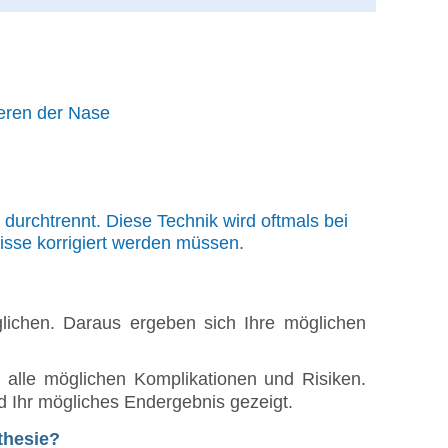
neren der Nase
durchtrennt. Diese Technik wird oftmals bei
isse korrigiert werden müssen.
lichen. Daraus ergeben sich Ihre möglichen
n alle möglichen Komplikationen und Risiken.
 Ihr mögliches Endergebnis gezeigt.
thesie?