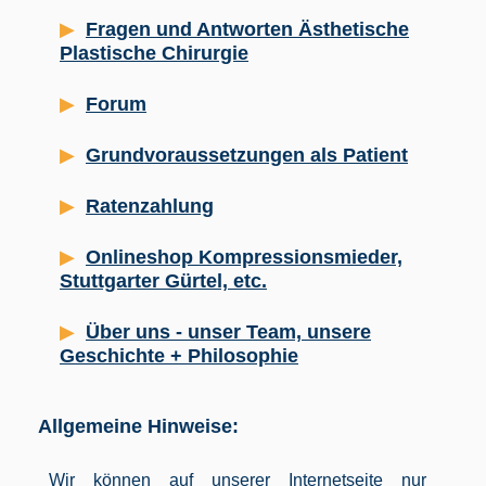
Fragen und Antworten Ästhetische
Plastische Chirurgie
Forum
Grundvoraussetzungen als Patient
Ratenzahlung
Onlineshop Kompressionsmieder,
Stuttgarter Gürtel, etc.
Über uns - unser Team, unsere
Geschichte + Philosophie
Allgemeine Hinweise:
Wir können auf unserer Internetseite nur