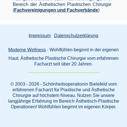
Bereich der Ästhetischen Plastischen Chirurgie
(
Fachvereinigungen und Fachverbände
)
Impressum
Datenschutzerklärung
Moderne Wellness
- Wohlfühlen beginnt in der eigenen
Haut. Ästhetische Plastische Chirurgie vom erfahrenen
Facharzt seit über 20 Jahren.
© 2003 - 2026 - Schönheitsoperationin Bielefeld vom
erfahrenen Facharzt für Plastische und Ästhetische
Chirurgie auf höchstem Niveau. Nutzen Sie unsere
langjährige Erfahrung im Bereich Ästhetisch-Plastische
Operationen! Wohlfühlen beginnt im eigenen Körper.
Beautyklinik Bielefeld