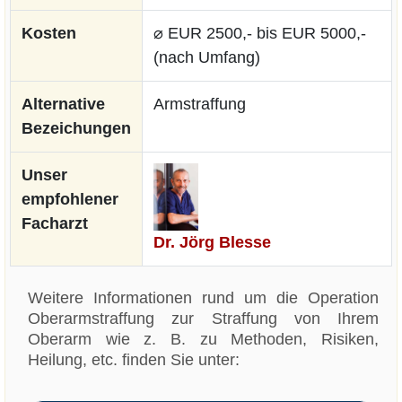
Kosten
⌀ EUR 2500,- bis EUR 5000,-
(nach Umfang)
Alternative
Armstraffung
Bezeichungen
Unser
empfohlener
Facharzt
Dr. Jörg Blesse
Weitere Informationen rund um die Operation
Oberarmstraffung zur Straffung von Ihrem
Oberarm wie z. B. zu Methoden, Risiken,
Heilung, etc. finden Sie unter: