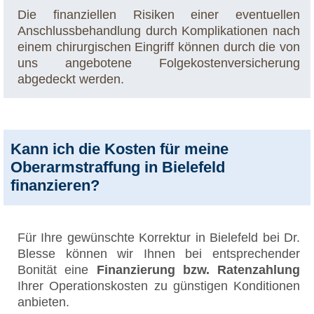
Die finanziellen Risiken einer eventuellen
Anschlussbehandlung durch Komplikationen nach
einem chirurgischen Eingriff können durch die von
uns angebotene Folgekostenversicherung
abgedeckt werden.
Kann ich die Kosten für meine
Oberarmstraffung in Bielefeld
finanzieren?
Für Ihre gewünschte Korrektur in Bielefeld bei Dr.
Blesse können wir Ihnen bei entsprechender
Bonität eine
Finanzierung bzw. Ratenzahlung
Ihrer Operationskosten zu günstigen Konditionen
anbieten.