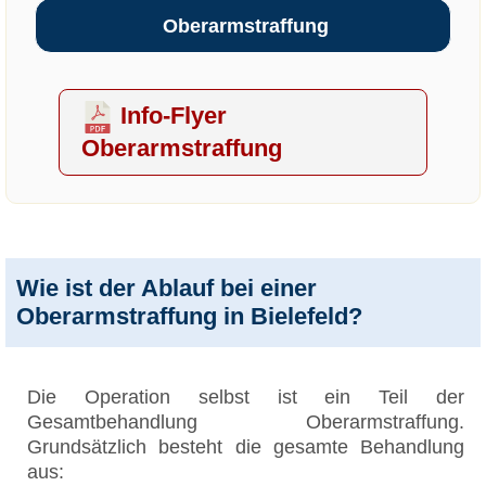
Oberarmstraffung
Info-Flyer
Oberarmstraffung
Wie ist der Ablauf bei einer
Oberarmstraffung in Bielefeld?
Die Operation selbst ist ein Teil der
Gesamtbehandlung Oberarmstraffung.
Grundsätzlich besteht die gesamte Behandlung
aus: