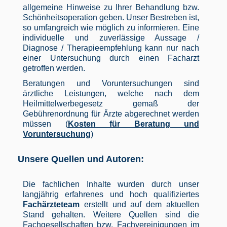
allgemeine Hinweise zu Ihrer Behandlung bzw.
Schönheitsoperation geben. Unser Bestreben ist,
so umfangreich wie möglich zu informieren. Eine
individuelle und zuverlässige Aussage /
Diagnose / Therapieempfehlung kann nur nach
einer Untersuchung durch einen Facharzt
getroffen werden.
Beratungen und Voruntersuchungen sind
ärztliche Leistungen, welche nach dem
Heilmittelwerbegesetz gemaß der
Gebührenordnung für Ärzte abgerechnet werden
müssen (
Kosten für Beratung und
Voruntersuchung
)
Unsere Quellen und Autoren:
Die fachlichen Inhalte wurden durch unser
langjährig erfahrenes und hoch qualifiziertes
Fachärzteteam
erstellt und auf dem aktuellen
Stand gehalten. Weitere Quellen sind die
Fachgesellschaften bzw. Fachvereinigungen im