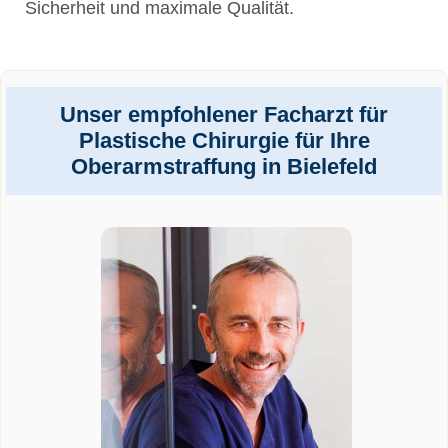
Sicherheit und maximale Qualität.
Unser empfohlener Facharzt für
Plastische Chirurgie für Ihre
Oberarmstraffung in Bielefeld