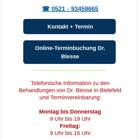
☎ 0521 - 93459665
Kontakt + Termin
Online-Terminbuchung Dr.
Blesse
Telefonische Information zu den
Behandlungen von Dr. Blesse in Bielefeld
und Terminvereinbarung:
Montag bis Donnerstag
9 Uhr bis 19 Uhr
Freitag:
9 Uhr bis 16 Uhr