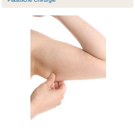
Plastische Chirurgie