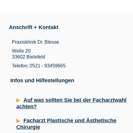
Anschrift + Kontakt
Praxisklinik Dr. Blesse
Welle 20
33602 Bielefeld
Telefon: 0521 - 93459665
Infos und Hilfestellungen
Auf was sollten Sie bei der Facharztwahl
achten?
Facharzt Plastische und Ästhetische
Chirurgie