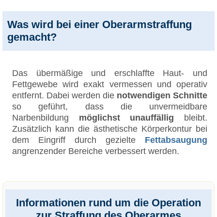
Was wird bei einer Oberarmstraffung
gemacht?
Das übermäßige und erschlaffte Haut- und
Fettgewebe wird exakt vermessen und operativ
entfernt. Dabei werden die
notwendigen Schnitte
so geführt, dass die unvermeidbare
Narbenbildung
möglichst unauffällig
bleibt.
Zusätzlich kann die ästhetische Körperkontur bei
dem Eingriff durch gezielte
Fettabsaugung
angrenzender Bereiche verbessert werden.
Informationen rund um die Operation
zur Straffung des Oberarmes