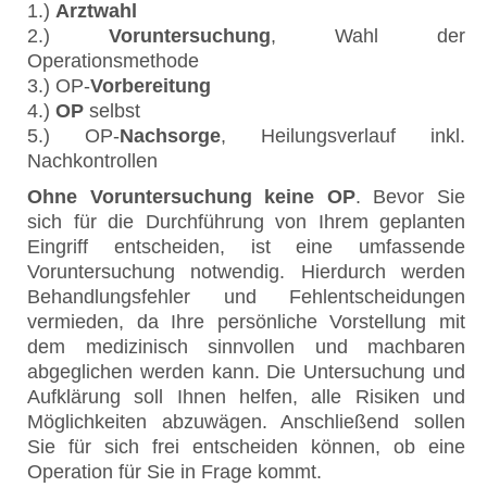
1.)
Arztwahl
2.)
Voruntersuchung
, Wahl der
Operationsmethode
3.) OP-
Vorbereitung
4.)
OP
selbst
5.) OP-
Nachsorge
, Heilungsverlauf inkl.
Nachkontrollen
Ohne Voruntersuchung keine OP
. Bevor Sie
sich für die Durchführung von Ihrem geplanten
Eingriff entscheiden, ist eine umfassende
Voruntersuchung notwendig. Hierdurch werden
Behandlungsfehler und Fehlentscheidungen
vermieden, da Ihre persönliche Vorstellung mit
dem medizinisch sinnvollen und machbaren
abgeglichen werden kann. Die Untersuchung und
Aufklärung soll Ihnen helfen, alle Risiken und
Möglichkeiten abzuwägen. Anschließend sollen
Sie für sich frei entscheiden können, ob eine
Operation für Sie in Frage kommt.