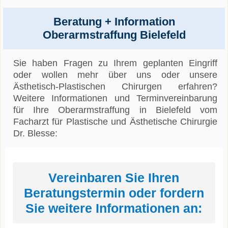
Beratung + Information
Oberarmstraffung Bielefeld
Sie haben Fragen zu Ihrem geplanten Eingriff
oder wollen mehr über uns oder unsere
Ästhetisch-Plastischen Chirurgen erfahren?
Weitere Informationen und Terminvereinbarung
für Ihre Oberarmstraffung in Bielefeld vom
Facharzt für Plastische und Ästhetische Chirurgie
Dr. Blesse:
Vereinbaren Sie Ihren
Beratungstermin oder fordern
Sie weitere Informationen an: