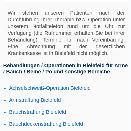
Wir stehen unseren Patienten nach der
Durchführung Ihrer Therapie bzw. Operation unter
unserem Notfalltelefon rund um die Uhr zur
Verfügung (die Rufnummer erhalten Sie bei Ihrer
Behandlung). Termine nur nach Vereinbarung.
Eine Abrechnung mit der gesetzlichen
Krankenkasse ist in Bielefeld nicht möglich.
Behandlungen / Operationen in Bielefeld für Arme
/ Bauch / Beine / Po und sonstige Bereiche
Achselschweiß-Operation Bielefeld
Armstraffung Bielefeld
Bauchstraffung Bielefeld
Bauchdeckenstraffung Bielefeld