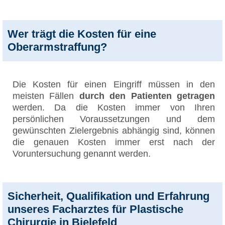
Wer trägt die Kosten für eine
Oberarmstraffung?
Die Kosten für einen Eingriff müssen in den
meisten Fällen
durch den Patienten getragen
werden. Da die Kosten immer von Ihren
persönlichen Voraussetzungen und dem
gewünschten Zielergebnis abhängig sind, können
die genauen Kosten immer erst nach der
Voruntersuchung genannt werden.
Sicherheit, Qualifikation und Erfahrung
unseres Facharztes für Plastische
Chirurgie in Bielefeld