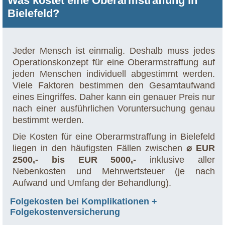
Was kostet eine Oberarmstraffung in
Bielefeld?
Jeder Mensch ist einmalig. Deshalb muss jedes
Operationskonzept für eine Oberarmstraffung auf
jeden Menschen individuell abgestimmt werden.
Viele Faktoren bestimmen den Gesamtaufwand
eines Eingriffes. Daher kann ein genauer Preis nur
nach einer ausführlichen Voruntersuchung genau
bestimmt werden.
Die Kosten für eine Oberarmstraffung in Bielefeld
liegen in den häufigsten Fällen zwischen
⌀ EUR
2500,- bis EUR 5000,-
inklusive aller
Nebenkosten und Mehrwertsteuer (je nach
Aufwand und Umfang der Behandlung).
Folgekosten bei Komplikationen +
Folgekostenversicherung