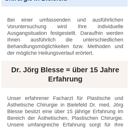
Bei einer umfassenden und ausführlichen
Voruntersuchung wird Ihre individuelle
Ausgangsituation festgestellt. Daraufhin werden
Ihnen ausführlich die unterschiedlichen
Behandlungsmöglichkeiten bzw. Methoden und
der mögliche Heilungsverlauf erörtert.
Dr. Jörg Blesse = über 15 Jahre
Erfahrung
Unser erfahrener Facharzt für Plastische und
Ästhetische Chirurgie in Bielefeld Dr. med. Jörg
Blesse besitzt eine über 15 jährige Erfahrung im
Bereich der Ästhetischen, Plastischen Chirurgie.
Unsere umfangreiche Erfahrung sorgt für Ihre