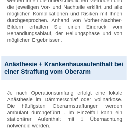
werden Ihnen die unterschiedlichen Methoden und
die jeweiligen Vor- und Nachteile erklärt und alle
möglichen Komplikationen und Risiken mit Ihnen
durchgesprochen. Anhand von Vorher-Nachher-
Bildern erhalten Sie einen Eindruck vom
Behandlungsablauf, der Heilungsphase und von
möglichen Ergebnissen.
Anästhesie + Krankenhausaufenthalt bei
einer Straffung vom Oberarm
Je nach Operationsumfang erfolgt eine lokale
Anästhesie im Dämmerschlaf oder Vollnarkose.
Die häufigsten Oberarmstraffungen werden
ambulant durchgeführt - im Einzelfall kann ein
stationärer Aufenthalt mit 1 Übernachtung
notwendig werden.