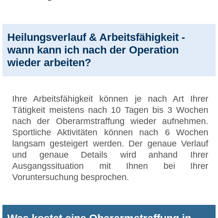
Heilungsverlauf & Arbeitsfähigkeit -
wann kann ich nach der Operation
wieder arbeiten?
Ihre Arbeitsfähigkeit können je nach Art Ihrer
Tätigkeit meistens nach 10 Tagen bis 3 Wochen
nach der Oberarmstraffung wieder aufnehmen.
Sportliche Aktivitäten können nach 6 Wochen
langsam gesteigert werden. Der genaue Verlauf
und genaue Details wird anhand Ihrer
Ausgangssituation mit Ihnen bei Ihrer
Voruntersuchung besprochen.