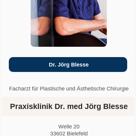
Dr. Jörg Blesse
Facharzt für Plastische und Ästhetische Chirurgie
Praxisklinik Dr. med Jörg Blesse
Welle 20
33602 Bielefeld