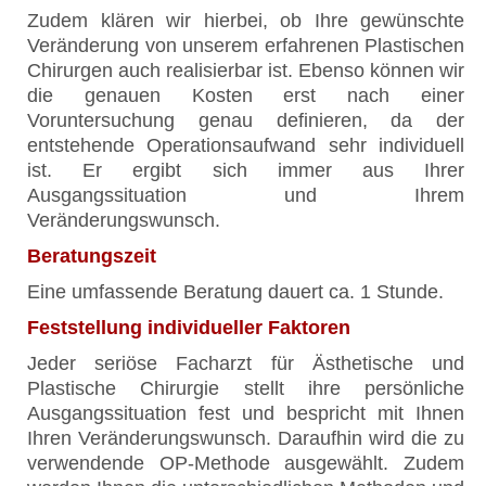
Zudem klären wir hierbei, ob Ihre gewünschte
Veränderung von unserem erfahrenen Plastischen
Chirurgen auch realisierbar ist. Ebenso können wir
die genauen Kosten erst nach einer
Voruntersuchung genau definieren, da der
entstehende Operationsaufwand sehr individuell
ist. Er ergibt sich immer aus Ihrer
Ausgangssituation und Ihrem
Veränderungswunsch.
Beratungszeit
Eine umfassende Beratung dauert ca. 1 Stunde.
Feststellung individueller Faktoren
Jeder seriöse Facharzt für Ästhetische und
Plastische Chirurgie stellt ihre persönliche
Ausgangssituation fest und bespricht mit Ihnen
Ihren Veränderungswunsch. Daraufhin wird die zu
verwendende OP-Methode ausgewählt. Zudem