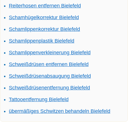
Reiterhosen entfernen Bielefeld
Schamhügelkorrektur Bielefeld
Schamlippenkorrektur Bielefeld
Schamlippenplastik Bielefeld
Schamlippenverkleinerung Bielefeld
Schweißdrüsen entfernen Bielefeld
Schweißdrüsenabsaugung Bielefeld
Schweißdrüsenentfernung Bielefeld
Tattooentfernung Bielefeld
übermäßiges Schwitzen behandeln Bielefeld