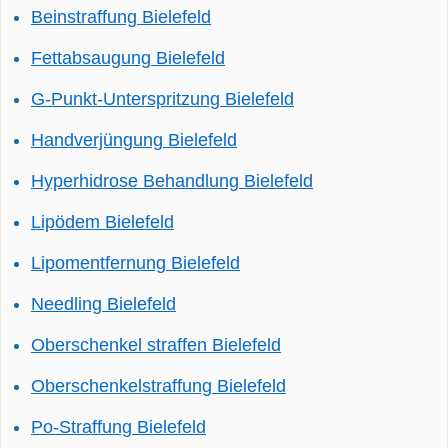
Beinstraffung Bielefeld
Fettabsaugung Bielefeld
G-Punkt-Unterspritzung Bielefeld
Handverjüngung Bielefeld
Hyperhidrose Behandlung Bielefeld
Lipödem Bielefeld
Lipomentfernung Bielefeld
Needling Bielefeld
Oberschenkel straffen Bielefeld
Oberschenkelstraffung Bielefeld
Po-Straffung Bielefeld