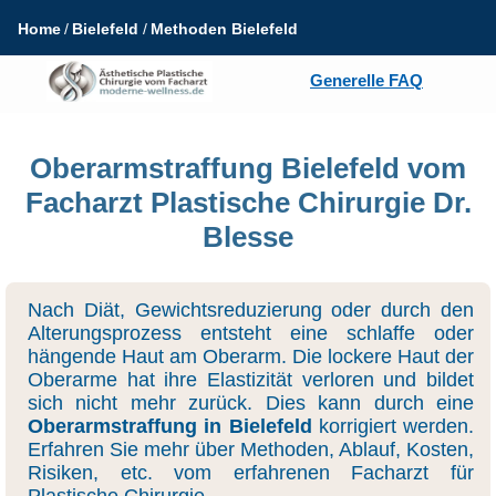
Home
Bielefeld
Methoden Bielefeld
Generelle FAQ
Oberarmstraffung Bielefeld vom
Facharzt Plastische Chirurgie Dr.
Blesse
Nach Diät, Gewichtsreduzierung oder durch den
Alterungsprozess entsteht eine schlaffe oder
hängende Haut am Oberarm. Die lockere Haut der
Oberarme hat ihre Elastizität verloren und bildet
sich nicht mehr zurück. Dies kann durch eine
Oberarmstraffung in Bielefeld
korrigiert werden.
Erfahren Sie mehr über Methoden, Ablauf, Kosten,
Risiken, etc. vom erfahrenen Facharzt für