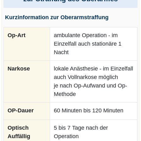
Kurzinformation zur Oberarmstraffung
Op-Art
ambulante Operation - im
Einzelfall auch stationäre 1
Nacht
Narkose
lokale Anästhesie - im Einzelfall
auch Vollnarkose möglich
je nach Op-Aufwand und Op-
Methode
OP-Dauer
60 Minuten bis 120 Minuten
Optisch
5 bis 7 Tage nach der
Auffällig
Operation