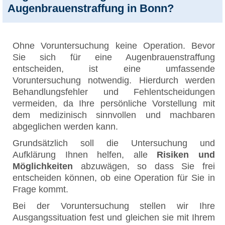
Augenbrauenstraffung in Bonn?
Ohne Voruntersuchung keine Operation. Bevor
Sie sich für eine Augenbrauenstraffung
entscheiden, ist eine umfassende
Voruntersuchung notwendig. Hierdurch werden
Behandlungsfehler und Fehlentscheidungen
vermeiden, da Ihre persönliche Vorstellung mit
dem medizinisch sinnvollen und machbaren
abgeglichen werden kann.
Grundsätzlich soll die Untersuchung und
Aufklärung Ihnen helfen, alle
Risiken und
Möglichkeiten
abzuwägen, so dass Sie frei
entscheiden können, ob eine Operation für Sie in
Frage kommt.
Bei der Voruntersuchung stellen wir Ihre
Ausgangssituation fest und gleichen sie mit Ihrem