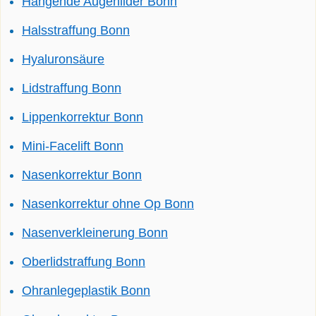
Hängende Augenlider Bonn
Halsstraffung Bonn
Hyaluronsäure
Lidstraffung Bonn
Lippenkorrektur Bonn
Mini-Facelift Bonn
Nasenkorrektur Bonn
Nasenkorrektur ohne Op Bonn
Nasenverkleinerung Bonn
Oberlidstraffung Bonn
Ohranlegeplastik Bonn