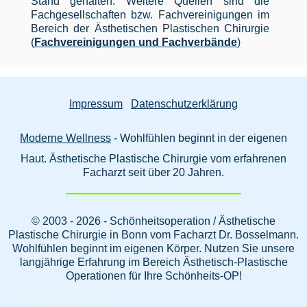
Stand gehalten. Weitere Quellen sind die
Fachgesellschaften bzw. Fachvereinigungen im
Bereich der Ästhetischen Plastischen Chirurgie
(
Fachvereinigungen und Fachverbände
)
Impressum
Datenschutzerklärung
Moderne Wellness
- Wohlfühlen beginnt in der eigenen
Haut. Ästhetische Plastische Chirurgie vom erfahrenen
Facharzt seit über 20 Jahren.
© 2003 - 2026 - Schönheitsoperation / Ästhetische
Plastische Chirurgie in Bonn vom Facharzt Dr. Bosselmann.
Wohlfühlen beginnt im eigenen Körper. Nutzen Sie unsere
langjährige Erfahrung im Bereich Ästhetisch-Plastische
Operationen für Ihre Schönheits-OP!
Beautyklinik Bonn