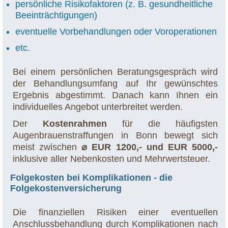
persönliche Risikofaktoren (z. B. gesundheitliche
Beeinträchtigungen)
eventuelle Vorbehandlungen oder Voroperationen
etc.
Bei einem persönlichen Beratungsgespräch wird
der Behandlungsumfang auf Ihr gewünschtes
Ergebnis abgestimmt. Danach kann Ihnen ein
individuelles Angebot unterbreitet werden.
Der
Kostenrahmen
für die häufigsten
Augenbrauenstraffungen in Bonn bewegt sich
meist zwischen
⌀ EUR 1200,- und EUR 5000,-
inklusive aller Nebenkosten und Mehrwertsteuer.
Folgekosten bei Komplikationen - die
Folgekostenversicherung
Die finanziellen Risiken einer eventuellen
Anschlussbehandlung durch Komplikationen nach