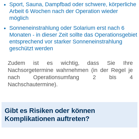
Sport, Sauna, Dampfbad oder schwere, körperliche
Arbeit 6 Wochen nach der Operation wieder
möglich
Sonneneinstrahlung oder Solarium erst nach 6
Monaten - in dieser Zeit sollte das Operationsgebiet
entsprechend vor starker Sonneneinstrahlung
geschützt werden
Zudem ist es wichtig, dass Sie Ihre
Nachsorgetermine wahrnehmen (in der Regel je
nach Operationsumfang 2 bis 4
Nachschautermine).
Gibt es Risiken oder können
Komplikationen auftreten?