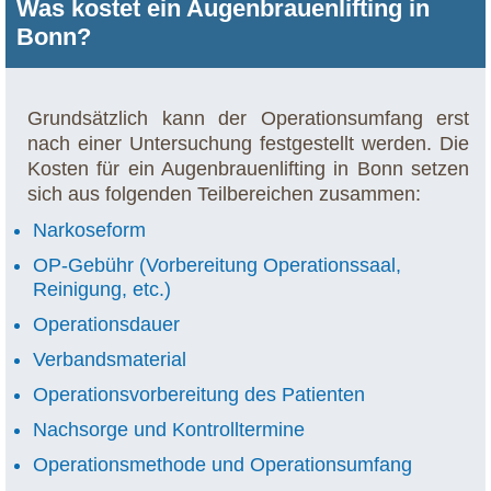
Was kostet ein Augenbrauenlifting in
Bonn?
Grundsätzlich kann der Operationsumfang erst
nach einer Untersuchung festgestellt werden. Die
Kosten für ein Augenbrauenlifting in Bonn setzen
sich aus folgenden Teilbereichen zusammen:
Narkoseform
OP-Gebühr (Vorbereitung Operationssaal,
Reinigung, etc.)
Operationsdauer
Verbandsmaterial
Operationsvorbereitung des Patienten
Nachsorge und Kontrolltermine
Operationsmethode und Operationsumfang