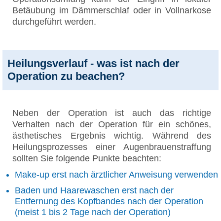
Betäubung im Dämmerschlaf oder in Vollnarkose
durchgeführt werden.
Heilungsverlauf - was ist nach der
Operation zu beachen?
Neben der Operation ist auch das richtige
Verhalten nach der Operation für ein schönes,
ästhetisches Ergebnis wichtig. Während des
Heilungsprozesses einer Augenbrauenstraffung
sollten Sie folgende Punkte beachten:
Make-up erst nach ärztlicher Anweisung verwenden
Baden und Haarewaschen erst nach der
Entfernung des Kopfbandes nach der Operation
(meist 1 bis 2 Tage nach der Operation)