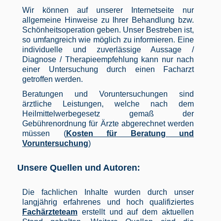
Wir können auf unserer Internetseite nur
allgemeine Hinweise zu Ihrer Behandlung bzw.
Schönheitsoperation geben. Unser Bestreben ist,
so umfangreich wie möglich zu informieren. Eine
individuelle und zuverlässige Aussage /
Diagnose / Therapieempfehlung kann nur nach
einer Untersuchung durch einen Facharzt
getroffen werden.
Beratungen und Voruntersuchungen sind
ärztliche Leistungen, welche nach dem
Heilmittelwerbegesetz gemaß der
Gebührenordnung für Ärzte abgerechnet werden
müssen (
Kosten für Beratung und
Voruntersuchung
)
Unsere Quellen und Autoren:
Die fachlichen Inhalte wurden durch unser
langjährig erfahrenes und hoch qualifiziertes
Fachärzteteam
erstellt und auf dem aktuellen