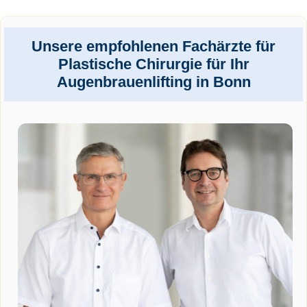
Unsere empfohlenen Fachärzte für
Plastische Chirurgie für Ihr
Augenbrauenlifting in Bonn