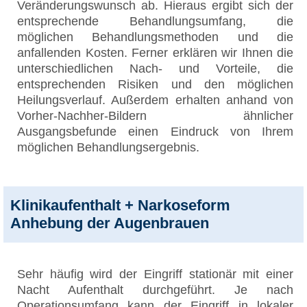
Veränderungswunsch ab. Hieraus ergibt sich der
entsprechende Behandlungsumfang, die
möglichen Behandlungsmethoden und die
anfallenden Kosten. Ferner erklären wir Ihnen die
unterschiedlichen Nach- und Vorteile, die
entsprechenden Risiken und den möglichen
Heilungsverlauf. Außerdem erhalten anhand von
Vorher-Nachher-Bildern ähnlicher
Ausgangsbefunde einen Eindruck von Ihrem
möglichen Behandlungsergebnis.
Klinikaufenthalt + Narkoseform
Anhebung der Augenbrauen
Sehr häufig wird der Eingriff stationär mit einer
Nacht Aufenthalt durchgeführt. Je nach
Operationsumfang kann der Eingriff in lokaler