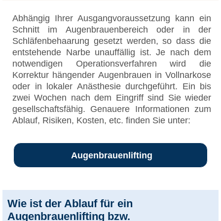
Abhängig Ihrer Ausgangvoraussetzung kann ein
Schnitt im Augenbrauenbereich oder in der
Schläfenbehaarung gesetzt werden, so dass die
entstehende Narbe unauffällig ist. Je nach dem
notwendigen Operationsverfahren wird die
Korrektur hängender Augenbrauen in Vollnarkose
oder in lokaler Anästhesie durchgeführt. Ein bis
zwei Wochen nach dem Eingriff sind Sie wieder
gesellschaftsfähig. Genauere Informationen zum
Ablauf, Risiken, Kosten, etc. finden Sie unter:
Augenbrauenlifting
Wie ist der Ablauf für ein
Augenbrauenlifting bzw.