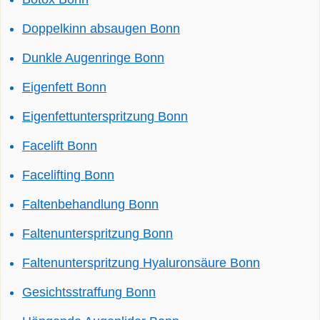
Doppelkinn absaugen Bonn
Dunkle Augenringe Bonn
Eigenfett Bonn
Eigenfettunterspritzung Bonn
Facelift Bonn
Facelifting Bonn
Faltenbehandlung Bonn
Faltenunterspritzung Bonn
Faltenunterspritzung Hyaluronsäure Bonn
Gesichtsstraffung Bonn