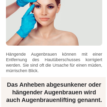
Hängende Augenbrauen können mit einer
Entfernung des Hautüberschusses korrigiert
werden. Sie sind oft die Ursache für einen müden,
mürrischen Blick.
Das Anheben abgesunkener oder
hängender Augenbrauen wird
auch Augenbrauenlifting genannt.