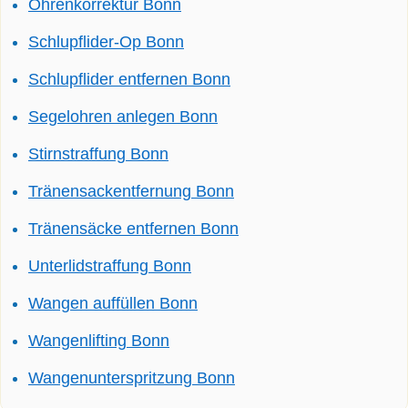
Ohrenkorrektur Bonn
Schlupflider-Op Bonn
Schlupflider entfernen Bonn
Segelohren anlegen Bonn
Stirnstraffung Bonn
Tränensackentfernung Bonn
Tränensäcke entfernen Bonn
Unterlidstraffung Bonn
Wangen auffüllen Bonn
Wangenlifting Bonn
Wangenunterspritzung Bonn