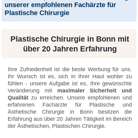
unserer empfohlenen Fachärzte für
Plastische Chirurgie
Plastische Chirurgie in Bonn mit
über 20 Jahren Erfahrung
Ihre Zufriedenheit ist die beste Werbung für uns.
Ihr Wunsch ist es, sich in Ihrer Haut wohler zu
fühlen - unsere Aufgabe ist es, Ihre gewünschte
Veränderung mit
maximaler Sicherheit und
Qualität
zu erreichen. Unsere empfohlenen und
erfahrenen Fachärzte für Plastische und
Ästhetische Chirurgie in Bonn besitzen die
Erfahrung aus über 20 Jahren Tätigkeit im Bereich
der Ästhetischen, Plastischen Chirurgie.