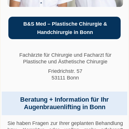
B&S Med – Plastische Chirurgie &
Handchirurgie in Bonn
Fachärzte für Chirurgie und Facharzt für
Plastische und Ästhetische Chirurgie
Friedrichstr. 57
53111 Bonn
Beratung + Information für Ihr
Augenbrauenlifting in Bonn
Sie haben Fragen zur Ihrer geplanten Behandlung