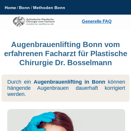
Home
Bonn
Methoden Bonn
Generelle FAQ
Augenbrauenlifting Bonn vom
erfahrenen Facharzt für Plastische
Chirurgie Dr. Bosselmann
Durch ein
Augenbrauenlifting in Bonn
können
hängende Augenbrauen dauerhaft korrigiert
werden.