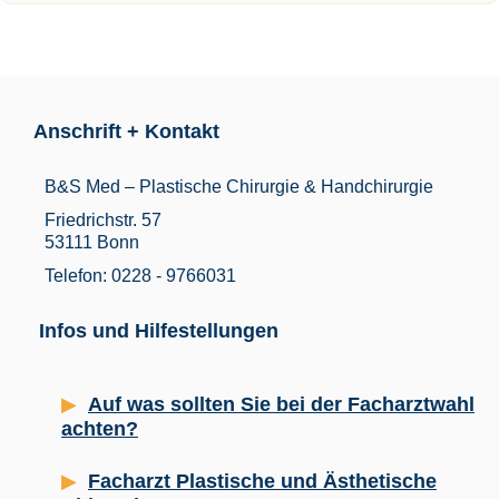
Anschrift + Kontakt
B&S Med – Plastische Chirurgie & Handchirurgie
Friedrichstr. 57
53111 Bonn
Telefon: 0228 - 9766031
Infos und Hilfestellungen
Auf was sollten Sie bei der Facharztwahl
achten?
Facharzt Plastische und Ästhetische