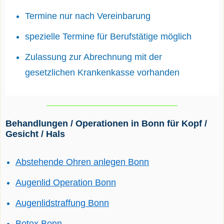
Termine nur nach Vereinbarung
spezielle Termine für Berufstätige möglich
Zulassung zur Abrechnung mit der
gesetzlichen Krankenkasse vorhanden
Behandlungen / Operationen in Bonn für Kopf /
Gesicht / Hals
Abstehende Ohren anlegen Bonn
Augenlid Operation Bonn
Augenlidstraffung Bonn
Botox Bonn