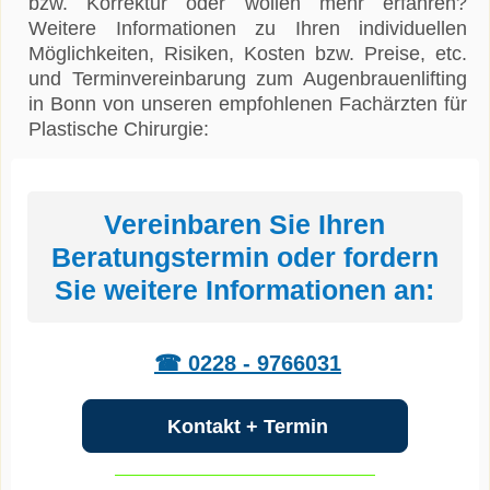
bzw. Korrektur oder wollen mehr erfahren?
Weitere Informationen zu Ihren individuellen
Möglichkeiten, Risiken, Kosten bzw. Preise, etc.
und Terminvereinbarung zum Augenbrauenlifting
in Bonn von unseren empfohlenen Fachärzten für
Plastische Chirurgie:
Vereinbaren Sie Ihren
Beratungstermin oder fordern
Sie weitere Informationen an:
☎ 0228 - 9766031
Kontakt + Termin