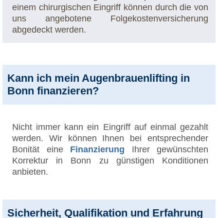
einem chirurgischen Eingriff können durch die von
uns angebotene Folgekostenversicherung
abgedeckt werden.
Kann ich mein Augenbrauenlifting in
Bonn finanzieren?
Nicht immer kann ein Eingriff auf einmal gezahlt
werden. Wir können Ihnen bei entsprechender
Bonität eine
Finanzierung
Ihrer gewünschten
Korrektur in Bonn zu günstigen Konditionen
anbieten.
Sicherheit, Qualifikation und Erfahrung