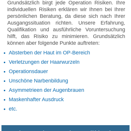
Grundsätzlich birgt jede Operation Risiken. Ihre
individuellen Risiken erklären wir Ihnen bei Ihrer
persönlichen Beratung, da diese sich nach Ihrer
Ausgangssituation richten. Unsere Erfahrung,
Qualifikation und ausführliche Voruntersuchung
hilft, das Risiko zu minimieren. Grundsätzlich
können aber folgende Punkte auftreten:
Absterben der Haut im OP-Bereich
Verletzungen der Haarwurzeln
Operationsdauer
Unschöne Narbenbildung
Asymmetrieen der Augenbrauen
Maskenhafter Ausdruck
etc.