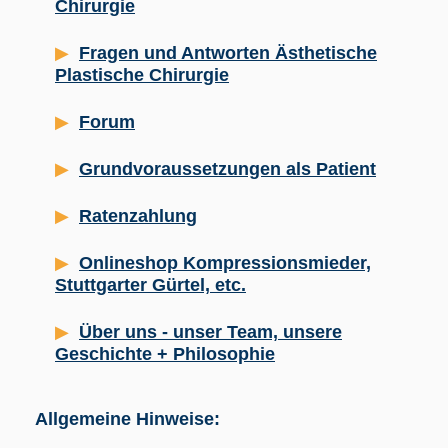
Chirurgie
Fragen und Antworten Ästhetische
Plastische Chirurgie
Forum
Grundvoraussetzungen als Patient
Ratenzahlung
Onlineshop Kompressionsmieder,
Stuttgarter Gürtel, etc.
Über uns - unser Team, unsere
Geschichte + Philosophie
Allgemeine Hinweise: