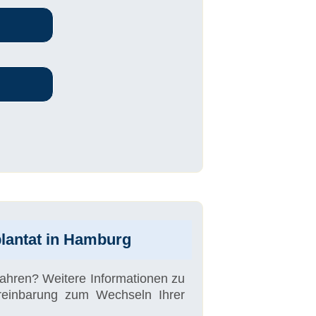
plantat in Hamburg
fahren? Weitere Informationen zu
vereinbarung zum Wechseln Ihrer