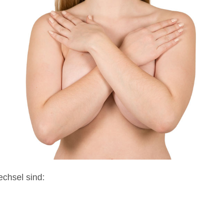
echsel sind: