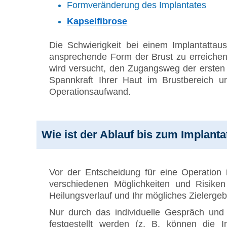
Formveränderung des Implantates
Kapselfibrose
Die Schwierigkeit bei einem Implantatta
ansprechende Form der Brust zu erreichen.
wird versucht, den Zugangsweg der ersten 
Spannkraft Ihrer Haut im Brustbereich un
Operationsaufwand.
Wie ist der Ablauf bis zum Implant
Vor der Entscheidung für eine Operation 
verschiedenen Möglichkeiten und Risiken
Heilungsverlauf und Ihr mögliches Zielerge
Nur durch das individuelle Gespräch un
festgestellt werden (z. B. können die 