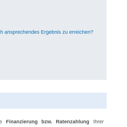
ch ansprechendes Ergebnis zu erreichen?
ine
Finanzierung bzw. Ratenzahlung
Ihrer