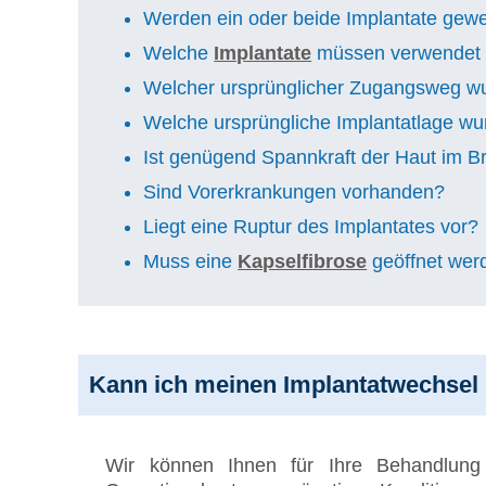
Werden ein oder beide Implantate gew
Welche
Implantate
müssen verwendet w
Welcher ursprünglicher Zugangsweg w
Welche ursprüngliche Implantatlage wu
Ist genügend Spannkraft der Haut im B
Sind Vorerkrankungen vorhanden?
Liegt eine Ruptur des Implantates vor?
Muss eine
Kapselfibrose
geöffnet wer
Kann ich meinen Implantatwechsel 
Wir können Ihnen für Ihre Behandlun