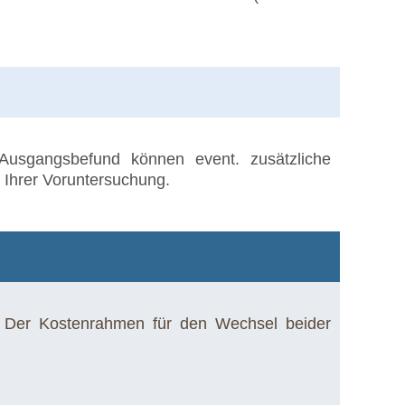
Ausgangsbefund können event. zusätzliche
 Ihrer Voruntersuchung.
l. Der Kostenrahmen für den Wechsel beider