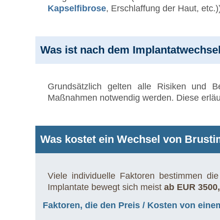
Kapselfibrose
, Erschlaffung der Haut, etc.)
Was ist nach dem Implantatwechse
Grundsätzlich gelten alle Risiken und 
Maßnahmen notwendig werden. Diese erläute
Was kostet ein Wechsel von Brust
Viele individuelle Faktoren bestimmen d
Implantate bewegt sich meist
ab EUR 3500,
Faktoren, die den Preis / Kosten von ein