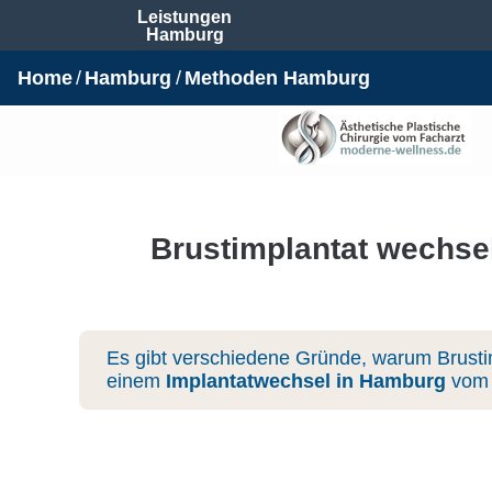
Leistungen
Hamburg
Home
Hamburg
Methoden Hamburg
Brustimplantat wechse
Es gibt verschiedene Gründe, warum Brustim
einem
Implantatwechsel in Hamburg
vom e