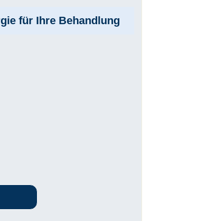
gie für Ihre Behandlung