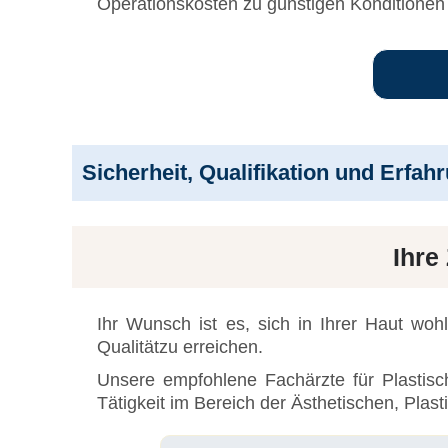
Operationskosten zu günstigen Konditionen
Sicherheit, Qualifikation und Erfah
Ihre
Ihr Wunsch ist es, sich in Ihrer Haut wo
Qualitätzu erreichen.
Unsere empfohlene Fachärzte für Plastisc
Tätigkeit im Bereich der Ästhetischen, Plast