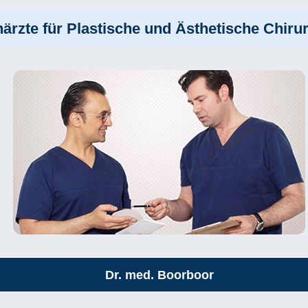
ärzte für Plastische und Ästhetische Chirur
Dr. med. Boorboor