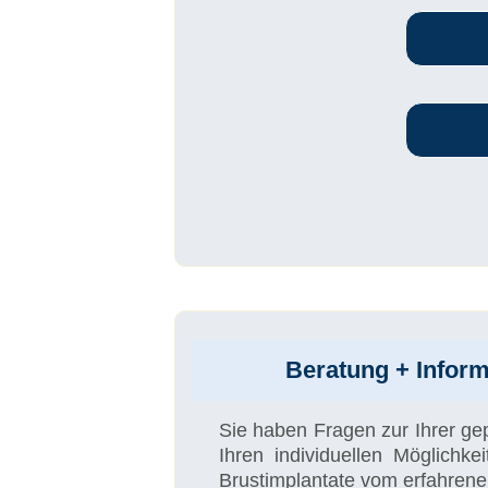
Beratung + Inform
Sie haben Fragen zur Ihrer ge
Ihren individuellen Möglichk
Brustimplantate vom erfahrenen