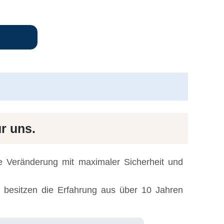
ür uns.
te Veränderung mit maximaler Sicherheit und
 besitzen die Erfahrung aus über 10 Jahren