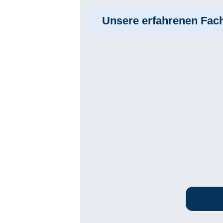
Unsere erfahrenen Fach