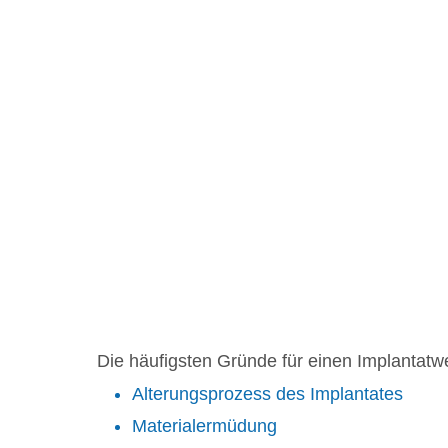
Die häufigsten Gründe für einen Implantatw
Alterungsprozess des Implantates
Materialermüdung