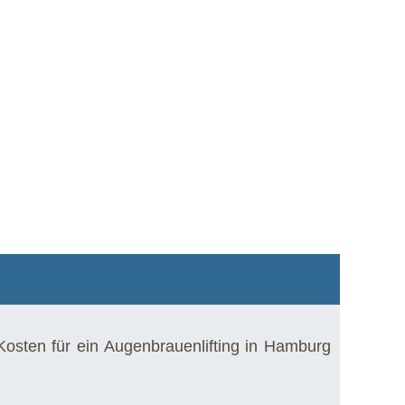
Kosten für ein Augenbrauenlifting in Hamburg