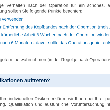
ge Verhalten nach der Operation für ein schönes, ä
ung sollten Sie folgende Punkte beachten:
ng verwenden
Entfernung des Kopfbandes nach der Operation (meist 
körperliche Arbeit 6 Wochen nach der Operation wieder
 nach 6 Monaten - davor sollte das Operationsgebiet en
orgetermine wahrnehmen (in der Regel je nach Operatio
kationen auftreten?
Ihre individuellen Risiken erklären wir Ihnen bei Ihrer 
ng, Qualifikation und ausführliche Voruntersuchung hi