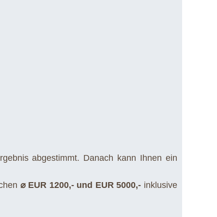
rgebnis abgestimmt. Danach kann Ihnen ein
schen
⌀ EUR 1200,- und EUR 5000,-
inklusive