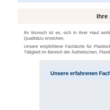
Ihre
Ihr Wunsch ist es, sich in Ihrer Haut wo
Qualitätzu erreichen.
Unsere empfohlene Fachärzte für Plastisc
Tätigkeit im Bereich der Ästhetischen, Plast
Unsere erfahrenen Fach