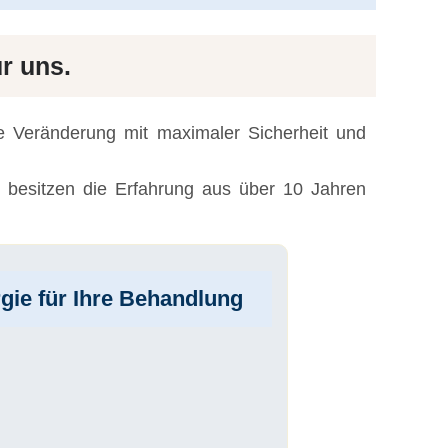
ür uns.
te Veränderung mit maximaler Sicherheit und
 besitzen die Erfahrung aus über 10 Jahren
gie für Ihre Behandlung