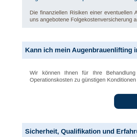
Die finanziellen Risiken einer eventuelle
uns angebotene Folgekostenversicherung 
Kann ich mein Augenbrauenlifting 
Wir können Ihnen für Ihre Behandlun
Operationskosten zu günstigen Konditionen
Sicherheit, Qualifikation und Erfah