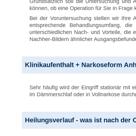
Grundsätzlich soll die Untersuchung und A
können, ob eine Operation für Sie in Frage
Bei der Voruntersuchung stellen wir Ihre 
entsprechende Behandlungsumfang, die 
unterschiedlichen Nach- und Vorteile, di
Nachher-Bildern ähnlicher Ausgangsbefund
Klinikaufenthalt + Narkoseform A
Sehr häufig wird der Eingriff stationär mit
im Dämmerschlaf oder in Vollnarkose durch
Heilungsverlauf - was ist nach der