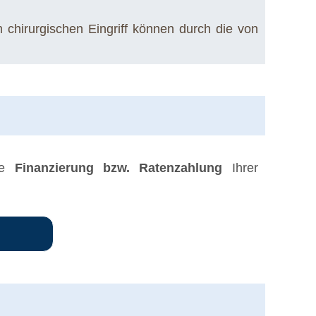
 chirurgischen Eingriff können durch die von
ine
Finanzierung bzw. Ratenzahlung
Ihrer