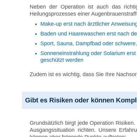
Neben der Operation ist auch das richti
Heilungsprozesses einer Augenbrauenstraff
Make-up erst nach ärztlicher Anweisu
Baden und Haarewaschen erst nach der 
Sport, Sauna, Dampfbad oder schwere, 
Sonneneinstrahlung oder Solarium erst
geschützt werden
Zudem ist es wichtig, dass Sie Ihre Nachs
Gibt es Risiken oder können Kompli
Grundsätzlich birgt jede Operation Risiken. 
Ausgangssituation richten. Unsere Erfahru