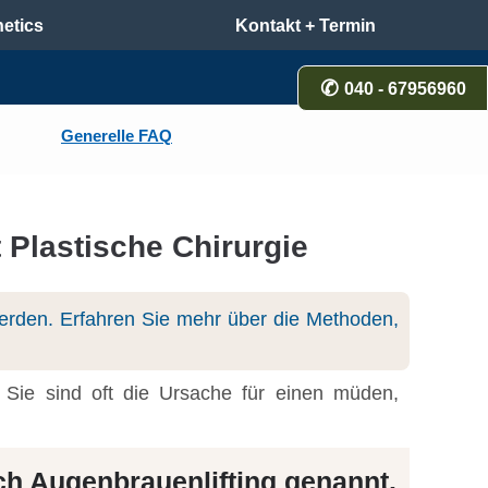
etics
Kontakt + Termin
040 - 67956960
Generelle FAQ
Plastische Chirurgie
erden. Erfahren Sie mehr über die Methoden,
Sie sind oft die Ursache für einen müden,
 Augenbrauenlifting genannt.