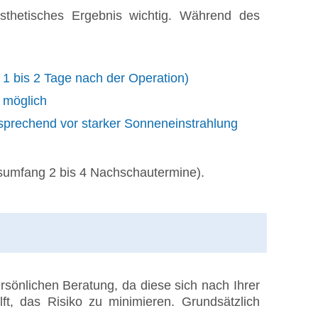
sthetisches Ergebnis wichtig. Während des
1 bis 2 Tage nach der Operation)
 möglich
tsprechend vor starker Sonneneinstrahlung
nsumfang 2 bis 4 Nachschautermine).
persönlichen Beratung, da diese sich nach Ihrer
lft, das Risiko zu minimieren. Grundsätzlich