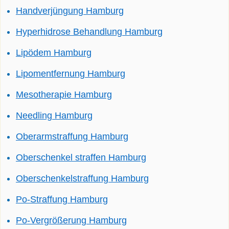
Handverjüngung Hamburg
Hyperhidrose Behandlung Hamburg
Lipödem Hamburg
Lipomentfernung Hamburg
Mesotherapie Hamburg
Needling Hamburg
Oberarmstraffung Hamburg
Oberschenkel straffen Hamburg
Oberschenkelstraffung Hamburg
Po-Straffung Hamburg
Po-Vergrößerung Hamburg