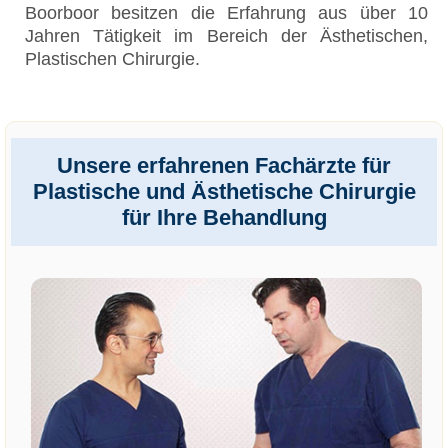
Boorboor besitzen die Erfahrung aus über 10
Jahren Tätigkeit im Bereich der Ästhetischen,
Plastischen Chirurgie.
Unsere erfahrenen Fachärzte für
Plastische und Ästhetische Chirurgie
für Ihre Behandlung