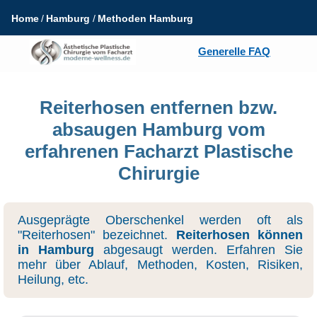
Home
Hamburg
Methoden Hamburg
Generelle FAQ
Reiterhosen entfernen bzw.
absaugen Hamburg vom
erfahrenen Facharzt Plastische
Chirurgie
Ausgeprägte Oberschenkel werden oft als
"Reiterhosen" bezeichnet.
Reiterhosen können
in Hamburg
abgesaugt werden. Erfahren Sie
mehr über Ablauf, Methoden, Kosten, Risiken,
Heilung, etc.