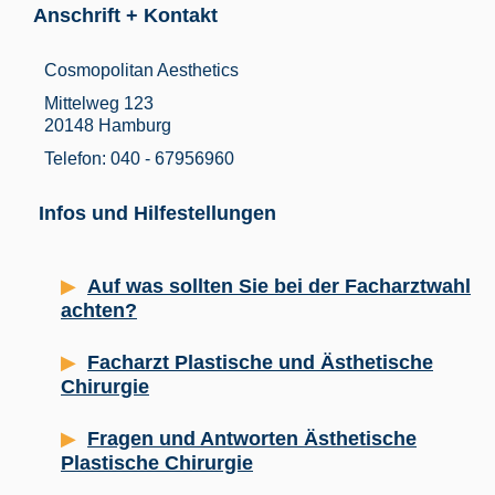
Anschrift + Kontakt
Cosmopolitan Aesthetics
Mittelweg 123
20148 Hamburg
Telefon: 040 - 67956960
Infos und Hilfestellungen
Auf was sollten Sie bei der Facharztwahl
achten?
Facharzt Plastische und Ästhetische
Chirurgie
Fragen und Antworten Ästhetische
Plastische Chirurgie