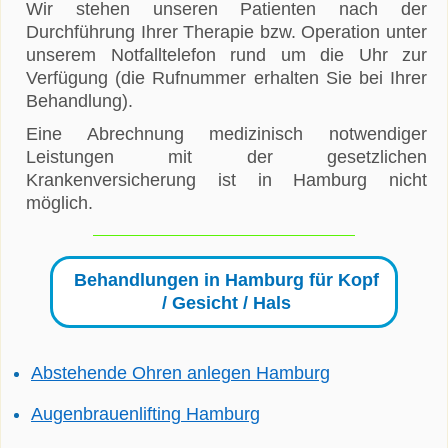
Wir stehen unseren Patienten nach der
Durchführung Ihrer Therapie bzw. Operation unter
unserem Notfalltelefon rund um die Uhr zur
Verfügung (die Rufnummer erhalten Sie bei Ihrer
Behandlung).
Eine Abrechnung medizinisch notwendiger
Leistungen mit der gesetzlichen
Krankenversicherung ist in Hamburg nicht
möglich.
Behandlungen in Hamburg für Kopf
/ Gesicht / Hals
Abstehende Ohren anlegen Hamburg
Augenbrauenlifting Hamburg