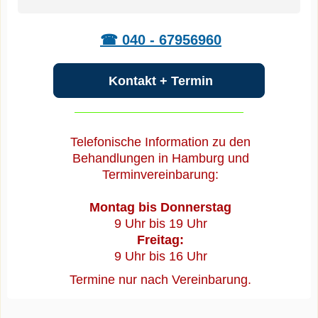
☎ 040 - 67956960
Kontakt + Termin
Telefonische Information zu den
Behandlungen in Hamburg und
Terminvereinbarung:
Montag bis Donnerstag
9 Uhr bis 19 Uhr
Freitag:
9 Uhr bis 16 Uhr
Termine nur nach Vereinbarung.