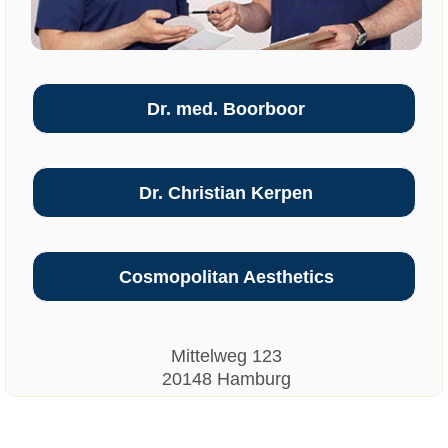
Dr. med. Boorboor
Dr. Christian Kerpen
Cosmopolitan Aesthetics
Mittelweg 123
20148 Hamburg