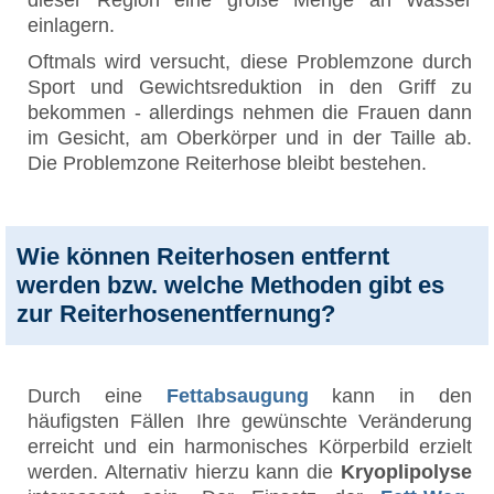
einlagern.
Oftmals wird versucht, diese Problemzone durch
Sport und Gewichtsreduktion in den Griff zu
bekommen - allerdings nehmen die Frauen dann
im Gesicht, am Oberkörper und in der Taille ab.
Die Problemzone Reiterhose bleibt bestehen.
Wie können Reiterhosen entfernt
werden bzw. welche Methoden gibt es
zur Reiterhosenentfernung?
Durch eine
Fettabsaugung
kann in den
häufigsten Fällen Ihre gewünschte Veränderung
erreicht und ein harmonisches Körperbild erzielt
werden. Alternativ hierzu kann die
Kryoplipolyse