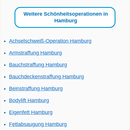
Weitere Schönheitsoperationen in
Hamburg
Achselschweiß-Operation Hamburg
Armstraffung Hamburg
Bauchstraffung Hamburg
Bauchdeckenstraffung Hamburg
Beinstraffung Hamburg
Bodylift Hamburg
Eigenfett Hamburg
Fettabsaugung Hamburg