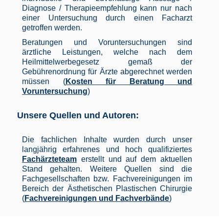
Diagnose / Therapieempfehlung kann nur nach
einer Untersuchung durch einen Facharzt
getroffen werden.
Beratungen und Voruntersuchungen sind
ärztliche Leistungen, welche nach dem
Heilmittelwerbegesetz gemaß der
Gebührenordnung für Ärzte abgerechnet werden
müssen (
Kosten für Beratung und
Voruntersuchung
)
Unsere Quellen und Autoren:
Die fachlichen Inhalte wurden durch unser
langjährig erfahrenes und hoch qualifiziertes
Fachärzteteam
erstellt und auf dem aktuellen
Stand gehalten. Weitere Quellen sind die
Fachgesellschaften bzw. Fachvereinigungen im
Bereich der Ästhetischen Plastischen Chirurgie
(
Fachvereinigungen und Fachverbände
)