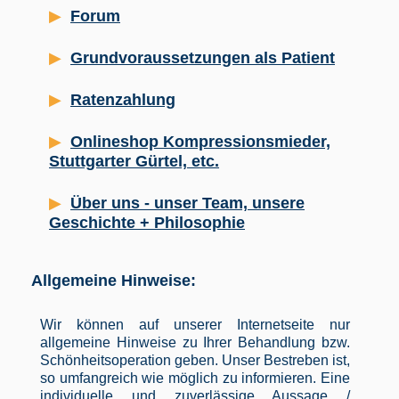
Forum
Grundvoraussetzungen als Patient
Ratenzahlung
Onlineshop Kompressionsmieder,
Stuttgarter Gürtel, etc.
Über uns - unser Team, unsere
Geschichte + Philosophie
Allgemeine Hinweise:
Wir können auf unserer Internetseite nur
allgemeine Hinweise zu Ihrer Behandlung bzw.
Schönheitsoperation geben. Unser Bestreben ist,
so umfangreich wie möglich zu informieren. Eine
individuelle und zuverlässige Aussage /