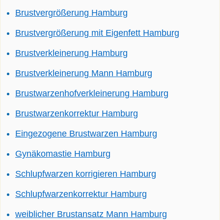
Brustvergrößerung Hamburg
Brustvergrößerung mit Eigenfett Hamburg
Brustverkleinerung Hamburg
Brustverkleinerung Mann Hamburg
Brustwarzenhofverkleinerung Hamburg
Brustwarzenkorrektur Hamburg
Eingezogene Brustwarzen Hamburg
Gynäkomastie Hamburg
Schlupfwarzen korrigieren Hamburg
Schlupfwarzenkorrektur Hamburg
weiblicher Brustansatz Mann Hamburg