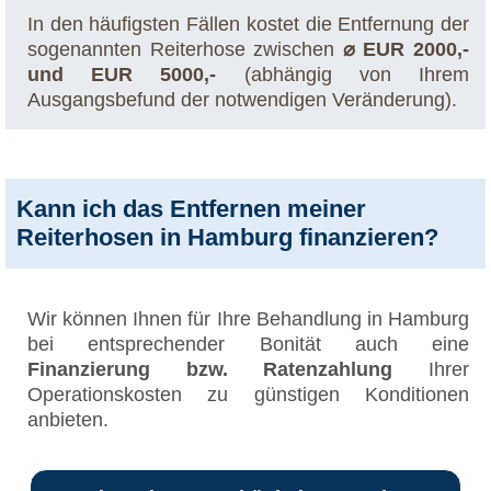
In den häufigsten Fällen kostet die Entfernung der
sogenannten Reiterhose zwischen
⌀ EUR 2000,-
und EUR 5000,-
(abhängig von Ihrem
Ausgangsbefund der notwendigen Veränderung).
Kann ich das Entfernen meiner
Reiterhosen in Hamburg finanzieren?
Wir können Ihnen für Ihre Behandlung in Hamburg
bei entsprechender Bonität auch eine
Finanzierung bzw. Ratenzahlung
Ihrer
Operationskosten zu günstigen Konditionen
anbieten.