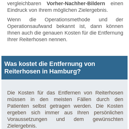
vergleichbaren
Vorher-Nachher-Bildern
einen
Eindruck von Ihrem möglichen Zielergebnis.
Wenn die Operationsmethode und der
Operationsaufwand bekannt ist, dann können
Ihnen auch die genauen Kosten für die Entfernung
Ihrer Reiterhosen nennen.
Was kostet die Entfernung von
Reiterhosen in Hamburg?
Die Kosten für das Entfernen von Reiterhosen
müssen in den meisten Fällen durch den
Patienten selbst getragen werden. Die Kosten
ergeben sich immer aus Ihren persönlichen
Voraussetzungen und dem gewünschten
Zielergebnis.