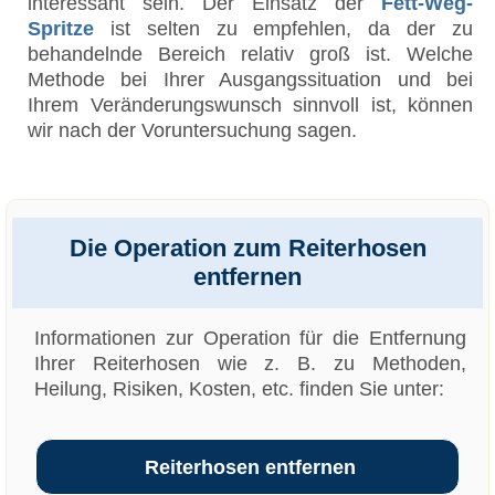
interessant sein. Der Einsatz der
Fett-Weg-
Spritze
ist selten zu empfehlen, da der zu
behandelnde Bereich relativ groß ist. Welche
Methode bei Ihrer Ausgangssituation und bei
Ihrem Veränderungswunsch sinnvoll ist, können
wir nach der Voruntersuchung sagen.
Die Operation zum Reiterhosen
entfernen
Informationen zur Operation für die Entfernung
Ihrer Reiterhosen wie z. B. zu Methoden,
Heilung, Risiken, Kosten, etc. finden Sie unter:
Reiterhosen entfernen