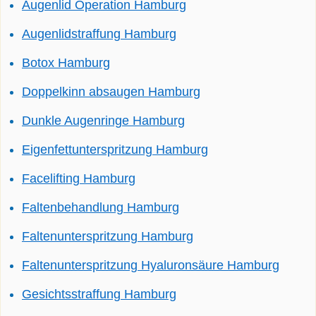
Augenlid Operation Hamburg
Augenlidstraffung Hamburg
Botox Hamburg
Doppelkinn absaugen Hamburg
Dunkle Augenringe Hamburg
Eigenfettunterspritzung Hamburg
Facelifting Hamburg
Faltenbehandlung Hamburg
Faltenunterspritzung Hamburg
Faltenunterspritzung Hyaluronsäure Hamburg
Gesichtsstraffung Hamburg