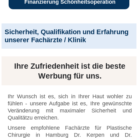
Finanzierung Schönheitsoperation
Sicherheit, Qualifikation und Erfahrung
unserer Fachärzte / Klinik
Ihre Zufriedenheit ist die beste
Werbung für uns.
Ihr Wunsch ist es, sich in Ihrer Haut wohler zu
fühlen - unsere Aufgabe ist es, Ihre gewünschte
Veränderung mit maximaler Sicherheit und
Qualitätzu erreichen.
Unsere empfohlene Fachärzte für Plastische
Chirurgie in Hamburg Dr. Kerpen und Dr.