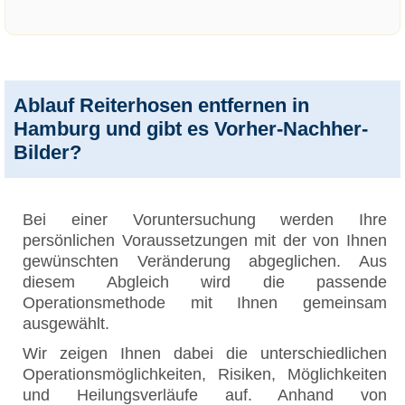
Ablauf Reiterhosen entfernen in
Hamburg und gibt es Vorher-Nachher-
Bilder?
Bei einer Voruntersuchung werden Ihre
persönlichen Voraussetzungen mit der von Ihnen
gewünschten Veränderung abgeglichen. Aus
diesem Abgleich wird die passende
Operationsmethode mit Ihnen gemeinsam
ausgewählt.
Wir zeigen Ihnen dabei die unterschiedlichen
Operationsmöglichkeiten, Risiken, Möglichkeiten
und Heilungsverläufe auf. Anhand von