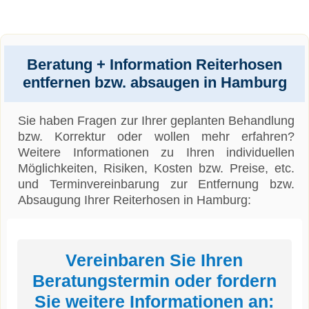
Beratung + Information Reiterhosen
entfernen bzw. absaugen in Hamburg
Sie haben Fragen zur Ihrer geplanten Behandlung
bzw. Korrektur oder wollen mehr erfahren?
Weitere Informationen zu Ihren individuellen
Möglichkeiten, Risiken, Kosten bzw. Preise, etc.
und Terminvereinbarung zur Entfernung bzw.
Absaugung Ihrer Reiterhosen in Hamburg:
Vereinbaren Sie Ihren
Beratungstermin oder fordern
Sie weitere Informationen an: