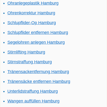
Ohranlegeplastik Hamburg
Ohrenkorrektur Hamburg
Schlupflider-Op Hamburg
Schlupflider entfernen Hamburg
Segelohren anlegen Hamburg
Stirnlifting Hamburg
Stirnstraffung Hamburg
Tränensackentfernung Hamburg
Tränensäcke entfernen Hamburg
Unterlidstraffung Hamburg
Wangen auffüllen Hamburg