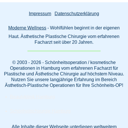
Impressum
Datenschutzerklärung
Moderne Wellness
- Wohlfühlen beginnt in der eigenen
Haut. Ästhetische Plastische Chirurgie vom erfahrenen
Facharzt seit über 20 Jahren.
© 2003 - 2026 - Schönheitsoperation / kosmetische
Operationen in Hamburg vom erfahrenen Facharzt für
Plastische und Ästhetische Chirurgie auf höchstem Niveau.
Nutzen Sie unsere langjährige Erfahrung im Bereich
Ästhetisch-Plastische Operationen für Ihre Schönheits-OP!
Beautyklinik Hamburg
Schönheitschirurgie Hamburg
Alle Inhalte dieser Webseite unterliegen weltweitem