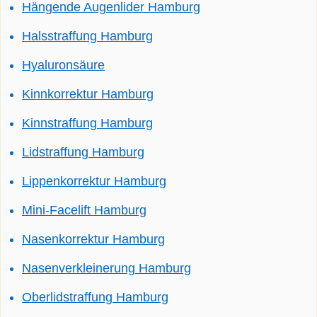
Hängende Augenlider Hamburg
Halsstraffung Hamburg
Hyaluronsäure
Kinnkorrektur Hamburg
Kinnstraffung Hamburg
Lidstraffung Hamburg
Lippenkorrektur Hamburg
Mini-Facelift Hamburg
Nasenkorrektur Hamburg
Nasenverkleinerung Hamburg
Oberlidstraffung Hamburg