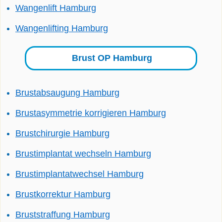
Wangenlift Hamburg
Wangenlifting Hamburg
Brust OP Hamburg
Brustabsaugung Hamburg
Brustasymmetrie korrigieren Hamburg
Brustchirurgie Hamburg
Brustimplantat wechseln Hamburg
Brustimplantatwechsel Hamburg
Brustkorrektur Hamburg
Bruststraffung Hamburg