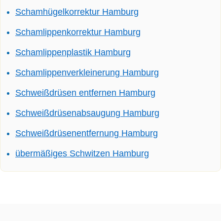
Schamhügelkorrektur Hamburg
Schamlippenkorrektur Hamburg
Schamlippenplastik Hamburg
Schamlippenverkleinerung Hamburg
Schweißdrüsen entfernen Hamburg
Schweißdrüsenabsaugung Hamburg
Schweißdrüsenentfernung Hamburg
übermäßiges Schwitzen Hamburg