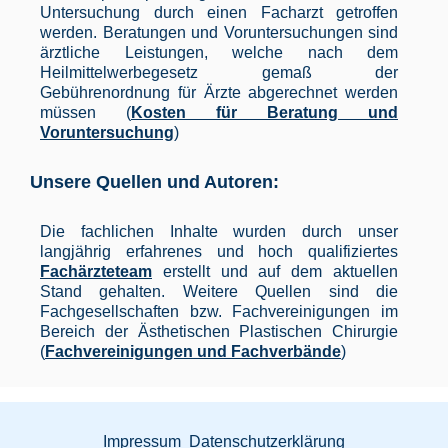
Untersuchung durch einen Facharzt getroffen
werden. Beratungen und Voruntersuchungen sind
ärztliche Leistungen, welche nach dem
Heilmittelwerbegesetz gemaß der
Gebührenordnung für Ärzte abgerechnet werden
müssen (
Kosten für Beratung und
Voruntersuchung
)
Unsere Quellen und Autoren:
Die fachlichen Inhalte wurden durch unser
langjährig erfahrenes und hoch qualifiziertes
Fachärzteteam
erstellt und auf dem aktuellen
Stand gehalten. Weitere Quellen sind die
Fachgesellschaften bzw. Fachvereinigungen im
Bereich der Ästhetischen Plastischen Chirurgie
(
Fachvereinigungen und Fachverbände
)
Impressum
Datenschutzerklärung