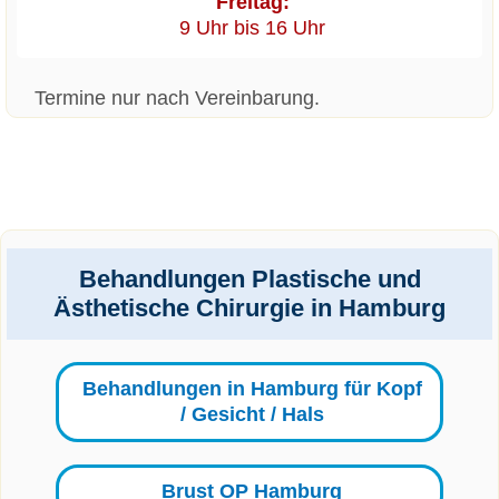
Freitag:
9 Uhr bis 16 Uhr
Termine nur nach Vereinbarung.
Behandlungen Plastische und
Ästhetische Chirurgie in Hamburg
Behandlungen in Hamburg für Kopf
/ Gesicht / Hals
Brust OP Hamburg