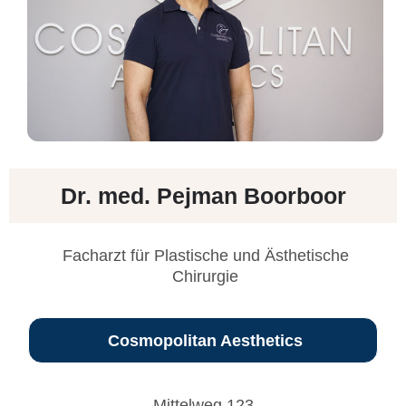
Dr. med. Pejman Boorboor
Facharzt für Plastische und Ästhetische
Chirurgie
Cosmopolitan Aesthetics
Mittelweg 123