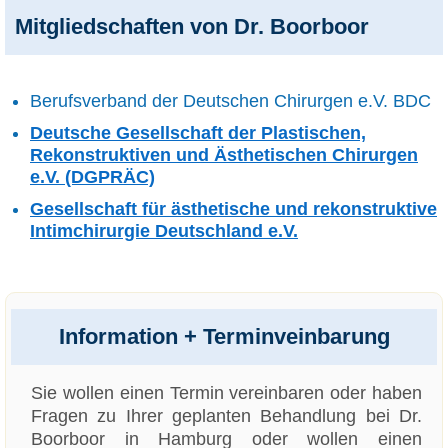
Mitgliedschaften von Dr. Boorboor
Berufsverband der Deutschen Chirurgen e.V. BDC
Deutsche Gesellschaft der Plastischen,
Rekonstruktiven und Ästhetischen Chirurgen
e.V. (DGPRÄC)
Gesellschaft für ästhetische und rekonstruktive
Intimchirurgie Deutschland e.V.
Information + Terminveinbarung
Sie wollen einen Termin vereinbaren oder haben
Fragen zu Ihrer geplanten Behandlung bei Dr.
Boorboor in Hamburg oder wollen einen