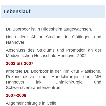
Lebenslauf
Dr. Boorboor ist in Hildesheim aufgewachsen.
Nach dem Abitur Studium in Göttingen und
Hannover
Abschluss des Studiums und Promotion an der
Medizinischen Hochschule Hannover 2002
2002 bis 2007
arbeitete Dr. Boorboor in der Klinik für Plastische,
Rekonstruktive und Handchirurgie der MH
Hannover inkl. Unfallchirurgie und
Schwerstverbranntenzentrum
2007-2008
Allgemeinchirurgie in Celle