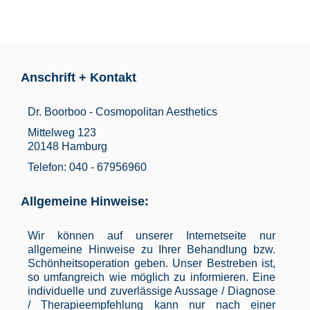
Anschrift + Kontakt
Dr. Boorboo - Cosmopolitan Aesthetics
Mittelweg 123
20148 Hamburg
Telefon: 040 - 67956960
Allgemeine Hinweise:
Wir können auf unserer Internetseite nur
allgemeine Hinweise zu Ihrer Behandlung bzw.
Schönheitsoperation geben. Unser Bestreben ist,
so umfangreich wie möglich zu informieren. Eine
individuelle und zuverlässige Aussage / Diagnose
/ Therapieempfehlung kann nur nach einer