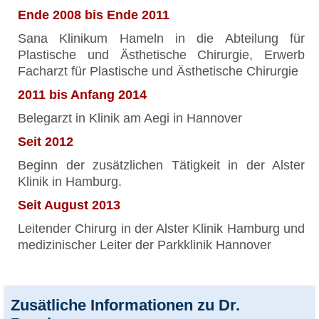
Ende 2008 bis Ende 2011
Sana Klinikum Hameln in die Abteilung für
Plastische und Ästhetische Chirurgie, Erwerb
Facharzt für Plastische und Ästhetische Chirurgie
2011 bis Anfang 2014
Belegarzt in Klinik am Aegi in Hannover
Seit 2012
Beginn der zusätzlichen Tätigkeit in der Alster
Klinik in Hamburg.
Seit August 2013
Leitender Chirurg in der Alster Klinik Hamburg und
medizinischer Leiter der Parkklinik Hannover
Zusätliche Informationen zu Dr.