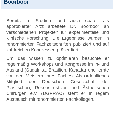
Boorboor
Bereits im Studium und auch später als
approbierter Arzt arbeitete Dr. Boorboor an
verschiedenen Projekten für experimentelle und
klinische Forschung. Die Ergebnisse wurden in
renommierten Fachzeitschriften publiziert und auf
zahlreichen Kongressen präsentiert.
Um das wissen zu optimieren besuchte er
regelmäßig Workshops und Kongresse im In- und
Ausland (Südafrika, Brasilien, Kanada) und lernte
von den Meistern Ihres Faches. Als ordentliches
Mitglied der Deutschen Gesellschaft der
Plastischen, Rekonstruktiven und Ästhetischen
Chirurgen e.V. (DGPRÄC) steht er in regem
Austausch mit renommierten Fachkollegen.