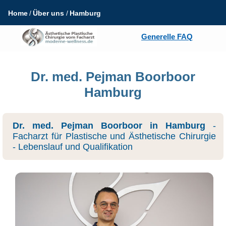
Home
Über uns
Hamburg
Generelle FAQ
Dr. med. Pejman Boorboor
Hamburg
Dr. med. Pejman Boorboor in Hamburg
-
Facharzt für Plastische und Ästhetische Chirurgie
- Lebenslauf und Qualifikation