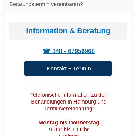
Beratungstermin vereinbaren?
Information & Beratung
☎ 040 - 67956960
Kontakt + Termin
Telefonische Information zu den
Behandlungen in Hamburg und
Terminvereinbarung:
Montag bis Donnerstag
9 Uhr bis 19 Uhr