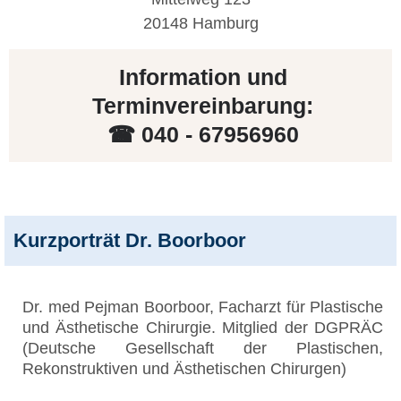
20148 Hamburg
Information und
Terminvereinbarung:
☎ 040 - 67956960
Kurzporträt Dr. Boorboor
Dr. med Pejman Boorboor, Facharzt für Plastische
und Ästhetische Chirurgie. Mitglied der DGPRÄC
(Deutsche Gesellschaft der Plastischen,
Rekonstruktiven und Ästhetischen Chirurgen)