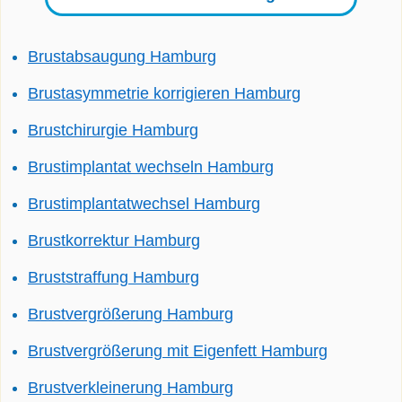
Brustabsaugung Hamburg
Brustasymmetrie korrigieren Hamburg
Brustchirurgie Hamburg
Brustimplantat wechseln Hamburg
Brustimplantatwechsel Hamburg
Brustkorrektur Hamburg
Bruststraffung Hamburg
Brustvergrößerung Hamburg
Brustvergrößerung mit Eigenfett Hamburg
Brustverkleinerung Hamburg