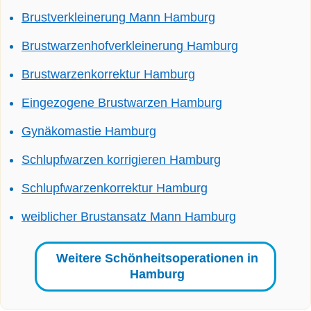
Brustverkleinerung Mann Hamburg
Brustwarzenhofverkleinerung Hamburg
Brustwarzenkorrektur Hamburg
Eingezogene Brustwarzen Hamburg
Gynäkomastie Hamburg
Schlupfwarzen korrigieren Hamburg
Schlupfwarzenkorrektur Hamburg
weiblicher Brustansatz Mann Hamburg
Weitere Schönheitsoperationen in
Hamburg