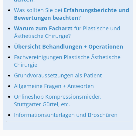
Was sollten Sie bei
Erfahrungsberichte und
Bewertungen beachten
?
Warum zum Facharzt
für Plastische und
Ästhetische Chirurgie?
Übersicht Behandlungen + Operationen
Fachvereinigungen Plastische Ästhetische
Chirurgie
Grundvoraussetzungen als Patient
Allgemeine Fragen + Antworten
Onlineshop Kompressionsmieder,
Stuttgarter Gürtel, etc.
Informationsunterlagen und Broschüren