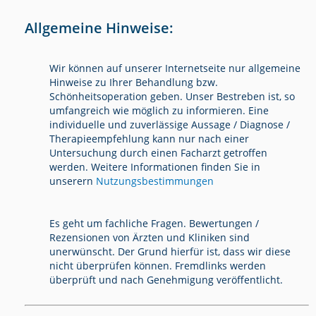
Allgemeine Hinweise:
Wir können auf unserer Internetseite nur allgemeine
Hinweise zu Ihrer Behandlung bzw.
Schönheitsoperation geben. Unser Bestreben ist, so
umfangreich wie möglich zu informieren. Eine
individuelle und zuverlässige Aussage / Diagnose /
Therapieempfehlung kann nur nach einer
Untersuchung durch einen Facharzt getroffen
werden. Weitere Informationen finden Sie in
unserern
Nutzungsbestimmungen
Es geht um fachliche Fragen. Bewertungen /
Rezensionen von Ärzten und Kliniken sind
unerwünscht. Der Grund hierfür ist, dass wir diese
nicht überprüfen können. Fremdlinks werden
überprüft und nach Genehmigung veröffentlicht.