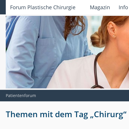
Forum Plastische Chirurgie
Magazin
Info
Patientenforum
Themen mit dem Tag „Chirurg“