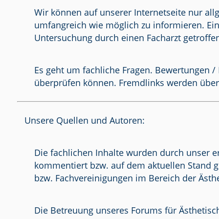
Wir können auf unserer Internetseite nur al
umfangreich wie möglich zu informieren. Ein
Untersuchung durch einen Facharzt getroffe
Es geht um fachliche Fragen. Bewertungen / 
überprüfen können. Fremdlinks werden über
Unsere Quellen und Autoren:
Die fachlichen Inhalte wurden durch unser e
kommentiert bzw. auf dem aktuellen Stand g
bzw. Fachvereinigungen im Bereich der Ästhe
Die Betreuung unseres Forums für Ästhetisch