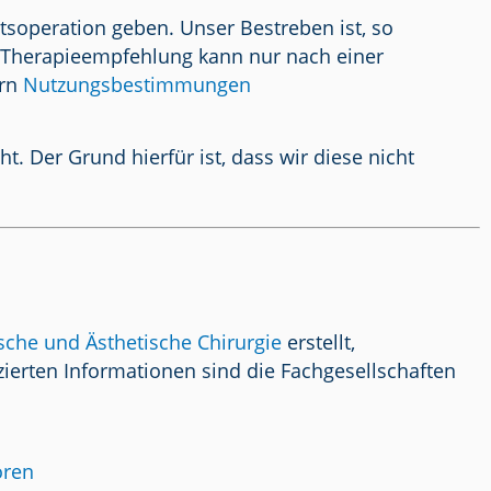
tsoperation geben. Unser Bestreben ist, so
/ Therapieempfehlung kann nur nach einer
ern
Nutzungsbestimmungen
 Der Grund hierfür ist, dass wir diese nicht
ische und Ästhetische Chirurgie
erstellt,
ierten Informationen sind die Fachgesellschaften
oren