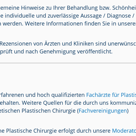
lgemeine Hinweise zu Ihrer Behandlung bzw. Schönhei
e individuelle und zuverlässige Aussage / Diagnose 
n werden. Weitere Informationen finden Sie in unser
Rezensionen von Ärzten und Kliniken sind unerwünscht.
prüft und nach Genehmigung veröffentlicht.
rfahrenen und hoch qualifizierten
Fachärzte für Plast
ehalten. Weitere Quellen für die durch uns kommuniz
tischen Plastischen Chirurgie (
Fachvereinigungen
)
e Plastische Chirurgie erfolgt durch unsere
Moderat