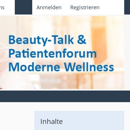
ns
Anmelden
Registrieren
Inhalte