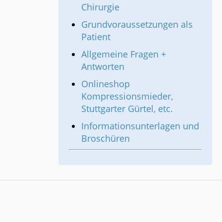
Chirurgie
Grundvoraussetzungen als
Patient
Allgemeine Fragen +
Antworten
Onlineshop
Kompressionsmieder,
Stuttgarter Gürtel, etc.
Informationsunterlagen und
Broschüren