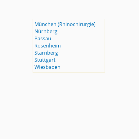
München (Rhinochirurgie)
Nürnberg
Passau
Rosenheim
Starnberg
Stuttgart
Wiesbaden