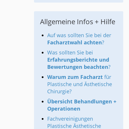
Allgemeine Infos + Hilfe
Auf was sollten Sie bei der
Facharztwahl achten
?
Was sollten Sie bei
Erfahrungsberichte und
Bewertungen beachten
?
Warum zum Facharzt
für
Plastische und Ästhetische
Chirurgie?
Übersicht Behandlungen +
Operationen
Fachvereinigungen
Plastische Ästhetische