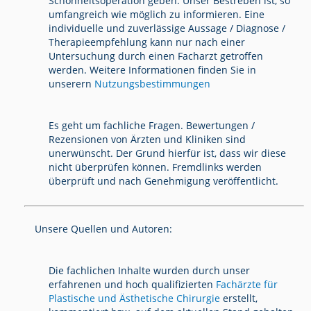
Schönheitsoperation geben. Unser Bestreben ist, so
umfangreich wie möglich zu informieren. Eine
individuelle und zuverlässige Aussage / Diagnose /
Therapieempfehlung kann nur nach einer
Untersuchung durch einen Facharzt getroffen
werden. Weitere Informationen finden Sie in
unserern
Nutzungsbestimmungen
Es geht um fachliche Fragen. Bewertungen /
Rezensionen von Ärzten und Kliniken sind
unerwünscht. Der Grund hierfür ist, dass wir diese
nicht überprüfen können. Fremdlinks werden
überprüft und nach Genehmigung veröffentlicht.
Unsere Quellen und Autoren:
Die fachlichen Inhalte wurden durch unser
erfahrenen und hoch qualifizierten
Fachärzte für
Plastische und Ästhetische Chirurgie
erstellt,