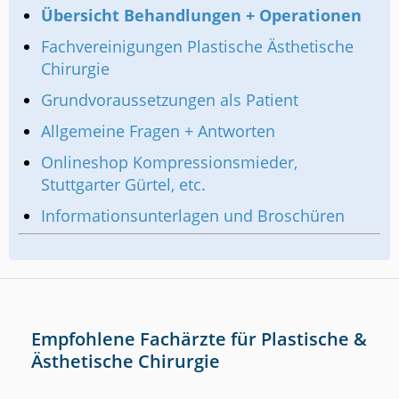
Übersicht Behandlungen + Operationen
Fachvereinigungen Plastische Ästhetische
Chirurgie
Grundvoraussetzungen als Patient
Allgemeine Fragen + Antworten
Onlineshop Kompressionsmieder,
Stuttgarter Gürtel, etc.
Informationsunterlagen und Broschüren
Empfohlene Fachärzte für Plastische &
Ästhetische Chirurgie