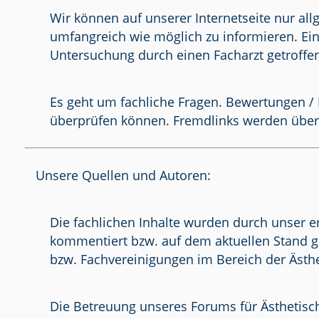
Wir können auf unserer Internetseite nur al
umfangreich wie möglich zu informieren. Ein
Untersuchung durch einen Facharzt getroffe
Es geht um fachliche Fragen. Bewertungen / 
überprüfen können. Fremdlinks werden über
Unsere Quellen und Autoren:
Die fachlichen Inhalte wurden durch unser e
kommentiert bzw. auf dem aktuellen Stand g
bzw. Fachvereinigungen im Bereich der Ästhe
Die Betreuung unseres Forums für Ästhetisch