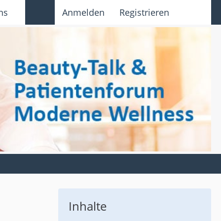
ns
Anmelden
Registrieren
Inhalte