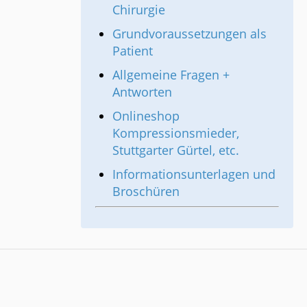
Chirurgie
Grundvoraussetzungen als
Patient
Allgemeine Fragen +
Antworten
Onlineshop
Kompressionsmieder,
Stuttgarter Gürtel, etc.
Informationsunterlagen und
Broschüren