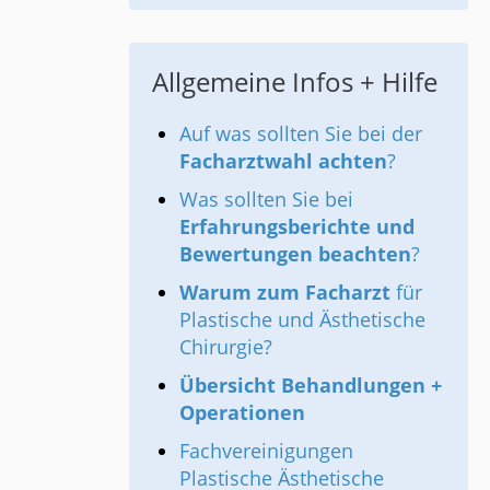
Allgemeine Infos + Hilfe
Auf was sollten Sie bei der
Facharztwahl achten
?
Was sollten Sie bei
Erfahrungsberichte und
Bewertungen beachten
?
Warum zum Facharzt
für
Plastische und Ästhetische
Chirurgie?
Übersicht Behandlungen +
Operationen
Fachvereinigungen
Plastische Ästhetische