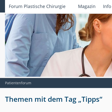
Forum Plastische Chirurgie
Magazin
Info
Patientenforum
Themen mit dem Tag „Tipps“