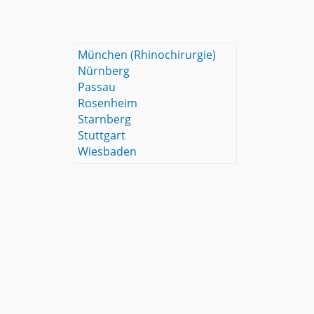
München (Rhinochirurgie)
Nürnberg
Passau
Rosenheim
Starnberg
Stuttgart
Wiesbaden