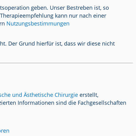
tsoperation geben. Unser Bestreben ist, so
/ Therapieempfehlung kann nur nach einer
ern
Nutzungsbestimmungen
 Der Grund hierfür ist, dass wir diese nicht
ische und Ästhetische Chirurgie
erstellt,
ierten Informationen sind die Fachgesellschaften
oren