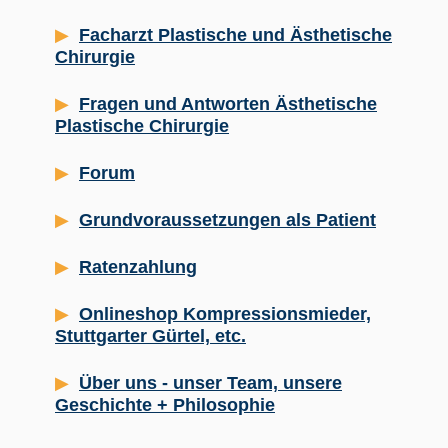
Facharzt Plastische und Ästhetische
Chirurgie
Fragen und Antworten Ästhetische
Plastische Chirurgie
Forum
Grundvoraussetzungen als Patient
Ratenzahlung
Onlineshop Kompressionsmieder,
Stuttgarter Gürtel, etc.
Über uns - unser Team, unsere
Geschichte + Philosophie