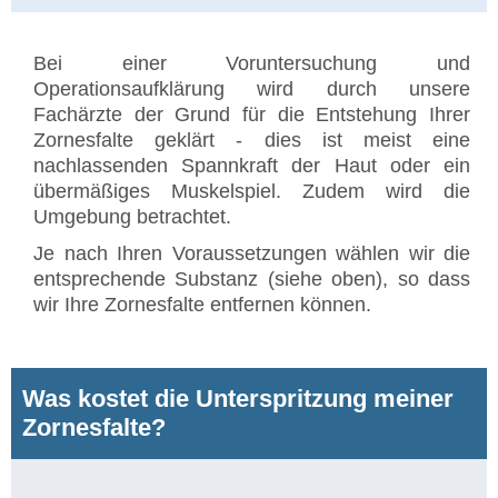
Bei einer Voruntersuchung und
Operationsaufklärung wird durch unsere
Fachärzte der Grund für die Entstehung Ihrer
Zornesfalte geklärt - dies ist meist eine
nachlassenden Spannkraft der Haut oder ein
übermäßiges Muskelspiel. Zudem wird die
Umgebung betrachtet.
Je nach Ihren Voraussetzungen wählen wir die
entsprechende Substanz (siehe oben), so dass
wir Ihre Zornesfalte entfernen können.
Was kostet die Unterspritzung meiner
Zornesfalte?