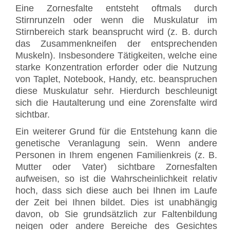
Eine Zornesfalte entsteht oftmals durch
Stirnrunzeln oder wenn die Muskulatur im
Stirnbereich stark beansprucht wird (z. B. durch
das Zusammenkneifen der entsprechenden
Muskeln). Insbesondere Tätigkeiten, welche eine
starke Konzentration erforder oder die Nutzung
von Taplet, Notebook, Handy, etc. beanspruchen
diese Muskulatur sehr. Hierdurch beschleunigt
sich die Hautalterung und eine Zorensfalte wird
sichtbar.
Ein weiterer Grund für die Entstehung kann die
genetische Veranlagung sein. Wenn andere
Personen in Ihrem engenen Familienkreis (z. B.
Mutter oder Vater) sichtbare Zornesfalten
aufweisen, so ist die Wahrscheinlichkeit relativ
hoch, dass sich diese auch bei Ihnen im Laufe
der Zeit bei Ihnen bildet. Dies ist unabhängig
davon, ob Sie grundsätzlich zur Faltenbildung
neigen oder andere Bereiche des Gesichtes