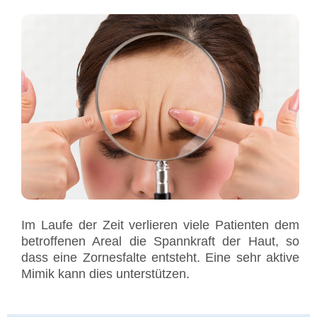
Im Laufe der Zeit verlieren viele Patienten dem
betroffenen Areal die Spannkraft der Haut, so
dass eine Zornesfalte entsteht. Eine sehr aktive
Mimik kann dies unterstützen.