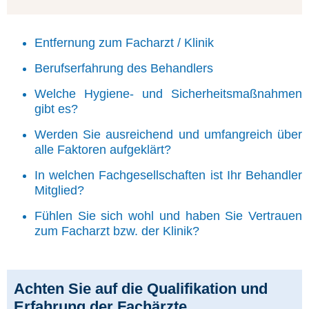
Entfernung zum Facharzt / Klinik
Berufserfahrung des Behandlers
Welche Hygiene- und Sicherheitsmaßnahmen
gibt es?
Werden Sie ausreichend und umfangreich über
alle Faktoren aufgeklärt?
In welchen Fachgesellschaften ist Ihr Behandler
Mitglied?
Fühlen Sie sich wohl und haben Sie Vertrauen
zum Facharzt bzw. der Klinik?
Achten Sie auf die Qualifikation und
Erfahrung der Fachärzte