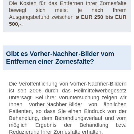
Die Kosten für das Entfernen Ihrer Zornesfalte
bewegt sich meist je nach Ihrem
Ausgangsbefund zwischen
⌀ EUR 250 bis EUR
500,-
.
Gibt es Vorher-Nachher-Bilder vom
Entfernen einer Zornesfalte?
Die Veröffentlichung von Vorher-Nachher-Bildern
ist seit 2006 durch das Heilmittelwerbegesetz
untersagt. Bei Ihrer Voruntersuchung zeigen wir
Ihnen Vorher-Nachher-Bilder von ähnlichen
Patienten, so dass Sie einen Eindruck von der
Behandlung, dem Behandlungsverlauf und vom
möglich Ergebnis der Behandlung bzw.
Reduzierung Ihrer Zornesfalte erhalten.