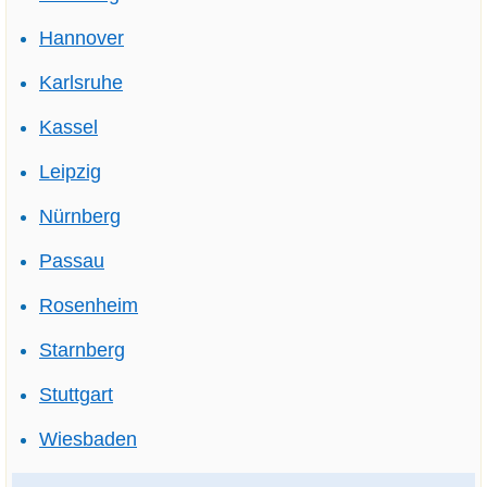
Hannover
Karlsruhe
Kassel
Leipzig
Nürnberg
Passau
Rosenheim
Starnberg
Stuttgart
Wiesbaden