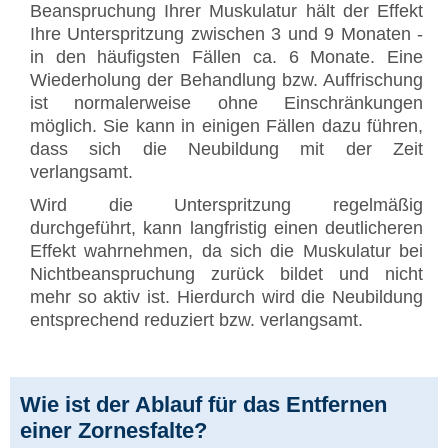
Beanspruchung Ihrer Muskulatur hält der Effekt
Ihre Unterspritzung zwischen 3 und 9 Monaten -
in den häufigsten Fällen ca. 6 Monate. Eine
Wiederholung der Behandlung bzw. Auffrischung
ist normalerweise ohne Einschränkungen
möglich. Sie kann in einigen Fällen dazu führen,
dass sich die Neubildung mit der Zeit
verlangsamt.
Wird die Unterspritzung regelmäßig
durchgeführt, kann langfristig einen deutlicheren
Effekt wahrnehmen, da sich die Muskulatur bei
Nichtbeanspruchung zurück bildet und nicht
mehr so aktiv ist. Hierdurch wird die Neubildung
entsprechend reduziert bzw. verlangsamt.
Wie ist der Ablauf für das Entfernen
einer Zornesfalte?