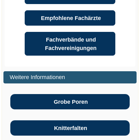
Empfohlene Fachärzte
Fachverbände und
Fachvereinigungen
Weitere Informationen
Grobe Poren
Knitterfalten