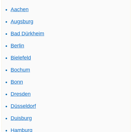
Aachen
Augsburg
Bad Dürkheim
Berlin
Bielefeld
Bochum
Bonn
Dresden
Düsseldorf
Duisburg
Hamburg