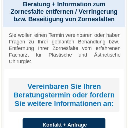
Beratung + Information zum
Zornesfalte entfernen / Verringerung
bzw. Beseitigung von Zornesfalten
Sie wollen einen Termin vereinbaren oder haben
Fragen zu Ihrer geplanten Behandlung bzw.
Entfernung Ihrer Zornesfalte vom erfahrenen
Facharzt für Plastische und Ästhetische
Chirurgie:
Vereinbaren Sie Ihren
Beratungstermin oder fordern
Sie weitere Informationen an:
Kontakt + Anfrage