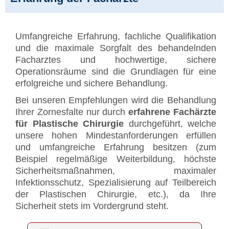
Umfangreiche Erfahrung, fachliche Qualifikation
und die maximale Sorgfalt des behandelnden
Facharztes und hochwertige, sichere
Operationsräume sind die Grundlagen für eine
erfolgreiche und sichere Behandlung.
Bei unseren Empfehlungen wird die Behandlung
Ihrer Zornesfalte nur durch
erfahrene Fachärzte
für Plastische Chirurgie
durchgeführt, welche
unsere hohen Mindestanforderungen erfüllen
und umfangreiche Erfahrung besitzen (zum
Beispiel regelmäßige Weiterbildung, höchste
Sicherheitsmaßnahmen, maximaler
Infektionsschutz, Spezialisierung auf Teilbereich
der Plastischen Chirurgie, etc.), da Ihre
Sicherheit stets im Vordergrund steht.