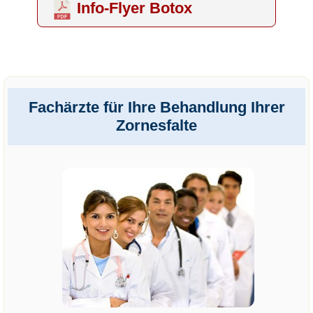
Info-Flyer Botox
Fachärzte für Ihre Behandlung Ihrer
Zornesfalte