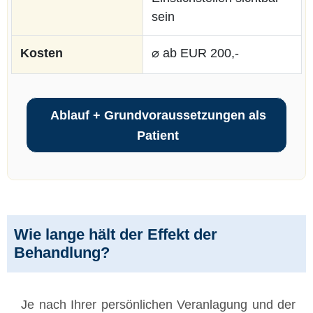
sein
Kosten
⌀ ab EUR 200,-
Ablauf + Grundvoraussetzungen als
Patient
Wie lange hält der Effekt der
Behandlung?
Je nach Ihrer persönlichen Veranlagung und der