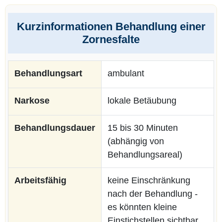
Kurzinformationen Behandlung einer
Zornesfalte
Behandlungsart
ambulant
Narkose
lokale Betäubung
Behandlungsdauer
15 bis 30 Minuten
(abhängig von
Behandlungsareal)
Arbeitsfähig
keine Einschränkung
nach der Behandlung -
es könnten kleine
Einstichstellen sichtbar