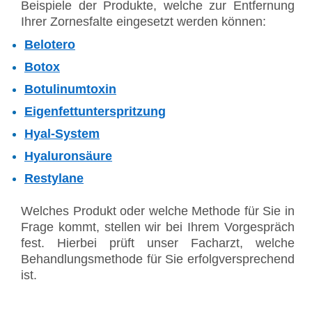
Beispiele der Produkte, welche zur Entfernung
Ihrer Zornesfalte eingesetzt werden können:
Belotero
Botox
Botulinumtoxin
Eigenfettunterspritzung
Hyal-System
Hyaluronsäure
Restylane
Welches Produkt oder welche Methode für Sie in
Frage kommt, stellen wir bei Ihrem Vorgespräch
fest. Hierbei prüft unser Facharzt, welche
Behandlungsmethode für Sie erfolgversprechend
ist.