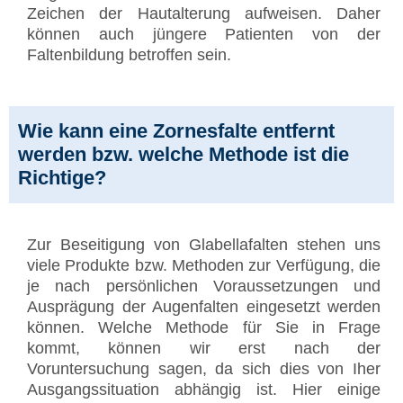
Zeichen der Hautalterung aufweisen. Daher
können auch jüngere Patienten von der
Faltenbildung betroffen sein.
Wie kann eine Zornesfalte entfernt
werden bzw. welche Methode ist die
Richtige?
Zur Beseitigung von Glabellafalten stehen uns
viele Produkte bzw. Methoden zur Verfügung, die
je nach persönlichen Voraussetzungen und
Ausprägung der Augenfalten eingesetzt werden
können. Welche Methode für Sie in Frage
kommt, können wir erst nach der
Voruntersuchung sagen, da sich dies von Iher
Ausgangssituation abhängig ist. Hier einige