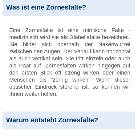
Was ist eine Zornesfalte?
Eine Zornesfalte ist eine mimische Falte -
medizinisch wird sie als Glabellafalte bezeichnet.
Sie bildet sich oberhalb der Nasenwurzel
zwischen den Augen. Der Verlauf kann horizontal
als auch vertikal sein. Sie tritt einzeln oder auch
als Paar auf. Zornesfalten wirken hingegen auf
den ersten Blick oft streng wirken oder einen
Menschen als "zornig wirken". Wenn dieser
optischer Eindruck störend ist, so können wir
Ihnen weiter helfen.
Warum entsteht Zornesfalte?