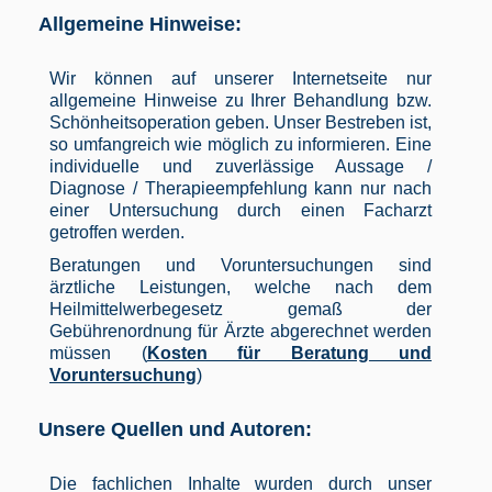
Allgemeine Hinweise:
Wir können auf unserer Internetseite nur
allgemeine Hinweise zu Ihrer Behandlung bzw.
Schönheitsoperation geben. Unser Bestreben ist,
so umfangreich wie möglich zu informieren. Eine
individuelle und zuverlässige Aussage /
Diagnose / Therapieempfehlung kann nur nach
einer Untersuchung durch einen Facharzt
getroffen werden.
Beratungen und Voruntersuchungen sind
ärztliche Leistungen, welche nach dem
Heilmittelwerbegesetz gemaß der
Gebührenordnung für Ärzte abgerechnet werden
müssen (
Kosten für Beratung und
Voruntersuchung
)
Unsere Quellen und Autoren:
Die fachlichen Inhalte wurden durch unser