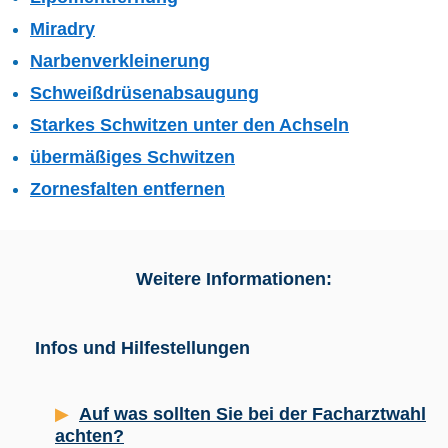
Miradry
Narbenverkleinerung
Schweißdrüsenabsaugung
Starkes Schwitzen unter den Achseln
übermäßiges Schwitzen
Zornesfalten entfernen
Weitere Informationen:
Infos und Hilfestellungen
Auf was sollten Sie bei der Facharztwahl
achten?