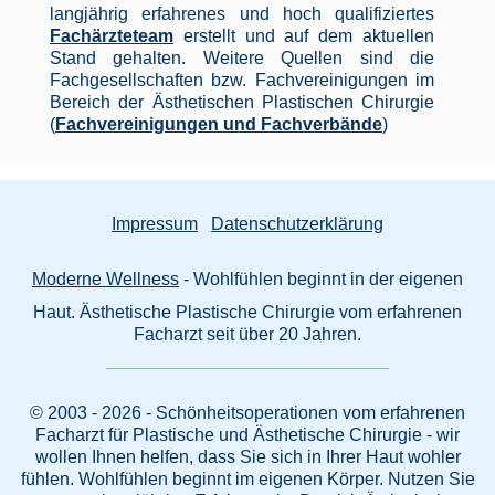
langjährig erfahrenes und hoch qualifiziertes
Fachärzteteam
erstellt und auf dem aktuellen
Stand gehalten. Weitere Quellen sind die
Fachgesellschaften bzw. Fachvereinigungen im
Bereich der Ästhetischen Plastischen Chirurgie
(
Fachvereinigungen und Fachverbände
)
Impressum
Datenschutzerklärung
Moderne Wellness
- Wohlfühlen beginnt in der eigenen
Haut. Ästhetische Plastische Chirurgie vom erfahrenen
Facharzt seit über 20 Jahren.
© 2003 - 2026 - Schönheitsoperationen vom erfahrenen
Facharzt für Plastische und Ästhetische Chirurgie - wir
wollen Ihnen helfen, dass Sie sich in Ihrer Haut wohler
fühlen. Wohlfühlen beginnt im eigenen Körper. Nutzen Sie