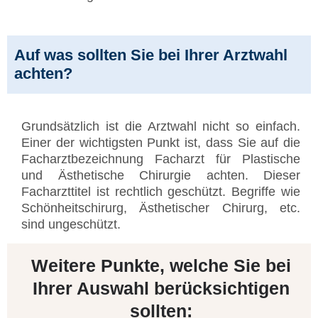
Auf was sollten Sie bei Ihrer Arztwahl
achten?
Grundsätzlich ist die Arztwahl nicht so einfach.
Einer der wichtigsten Punkt ist, dass Sie auf die
Facharztbezeichnung Facharzt für Plastische
und Ästhetische Chirurgie achten. Dieser
Facharzttitel ist rechtlich geschützt. Begriffe wie
Schönheitschirurg, Ästhetischer Chirurg, etc.
sind ungeschützt.
Weitere Punkte, welche Sie bei
Ihrer Auswahl berücksichtigen
sollten: