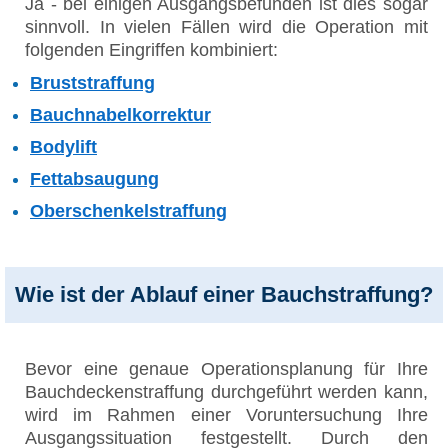
Ja - bei einigen Ausgangsbefunden ist dies sogar
sinnvoll. In vielen Fällen wird die Operation mit
folgenden Eingriffen kombiniert:
Bruststraffung
Bauchnabelkorrektur
Bodylift
Fettabsaugung
Oberschenkelstraffung
Wie ist der Ablauf einer Bauchstraffung?
Bevor eine genaue Operationsplanung für Ihre
Bauchdeckenstraffung durchgeführt werden kann,
wird im Rahmen einer Voruntersuchung Ihre
Ausgangssituation festgestellt. Durch den