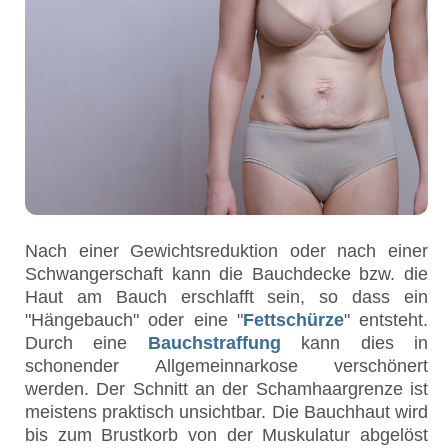
Nach einer Gewichtsreduktion oder nach einer
Schwangerschaft kann die Bauchdecke bzw. die
Haut am Bauch erschlafft sein, so dass ein
"Hängebauch" oder eine "
Fettschürze
" entsteht.
Durch eine
Bauchstraffung
kann dies in
schonender Allgemeinnarkose verschönert
werden. Der Schnitt an der Schamhaargrenze ist
meistens praktisch unsichtbar. Die Bauchhaut wird
bis zum Brustkorb von der Muskulatur abgelöst