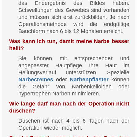
das Endergebnis des Bildes haben.
Schwellungen des Gewebes sind vorhanden
und müssen sich erst zurückbilden. Je nach
Operationsmethode wird die endgültige
Bauchform nach 6 bis 12 Monaten erreicht.
Was kann ich tun, damit meine Narbe besser
heilt?
Sie können mit entsprechender und
angepasster Hautpflege Ihre Haut im
Heilungsverlauf unterstützen. Spezielle
Narbecremes
oder
Narbenpflaster
können
die Gefahr von Narbenkelloiden oder
hypertrophen Narben minimieren.
Wie lange darf man nach der Operation nicht
duschen?
Duschen ist nach 4 bis 6 Tagen nach der
Operation wieder möglich.