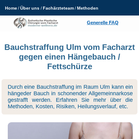
Home
Über uns
Fachärzteteam
Methoden
Generelle FAQ
Bauchstraffung Ulm vom Facharzt
gegen einen Hängebauch /
Fettschürze
Durch eine Bauchstraffung im Raum Ulm kann ein
hängeder Bauch in schonender Allgemeinnarkose
gestrafft werden. Erfahren Sie mehr über die
Methoden, Kosten, Risiken, Heilungsverlauf, etc.