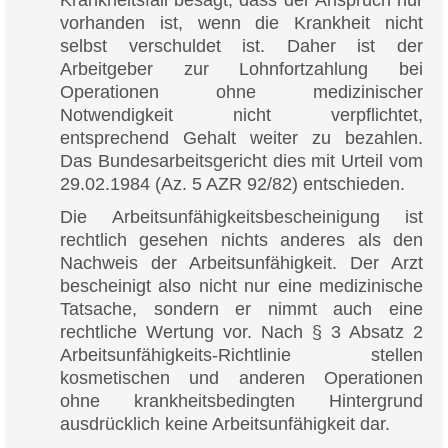
vorhanden ist, wenn die Krankheit nicht
selbst verschuldet ist. Daher ist der
Arbeitgeber zur Lohnfortzahlung bei
Operationen ohne medizinischer
Notwendigkeit nicht verpflichtet,
entsprechend Gehalt weiter zu bezahlen.
Das Bundesarbeitsgericht dies mit Urteil vom
29.02.1984 (Az. 5 AZR 92/82) entschieden.
Die Arbeitsunfähigkeitsbescheinigung ist
rechtlich gesehen nichts anderes als den
Nachweis der Arbeitsunfähigkeit. Der Arzt
bescheinigt also nicht nur eine medizinische
Tatsache, sondern er nimmt auch eine
rechtliche Wertung vor. Nach § 3 Absatz 2
Arbeitsunfähigkeits-Richtlinie stellen
kosmetischen und anderen Operationen
ohne krankheitsbedingten Hintergrund
ausdrücklich keine Arbeitsunfähigkeit dar.