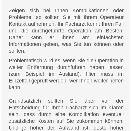
Zeigen sich bei Ihnen Komplikationen oder
Probleme, so sollten Sie mit Ihrem Operateur
Kontakt aufnehmen. Ihr Facharzt kennt Ihren Fall
und die durchgeführte Operation am Besten.
Daher kann er Ihnen am einfachsten
Informationen geben, was Sie tun können oder
sollten.
Problematisch wird es, wenn Sie die Operation in
weiter Entfernung durchführen haben lassen
(zum Beispiel im Ausland). Hier muss im
Einzelfall geprüft werden, wer Ihnen weiter helfen
kann.
Grundsätzlich sollten Sie aber vor der
Entscheidung für Ihren Facharzt sich im Klaren
sein, dass durch eine Komplikation eventuell
zusätzliche Kosten auf Sie zukommen können.
Und je höher der Aufwand ist, desto höher