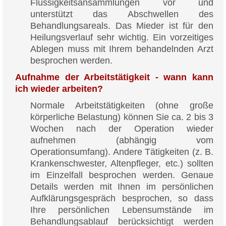
Flüssigkeitsansammlungen vor und
unterstützt das Abschwellen des
Behandlungsareals. Das Mieder ist für den
Heilungsverlauf sehr wichtig. Ein vorzeitiges
Ablegen muss mit Ihrem behandelnden Arzt
besprochen werden.
Aufnahme der Arbeitstätigkeit - wann kann
ich wieder arbeiten?
Normale Arbeitstätigkeiten (ohne große
körperliche Belastung) können Sie ca. 2 bis 3
Wochen nach der Operation wieder
aufnehmen (abhängig vom
Operationsumfang). Andere Tätigkeiten (z. B.
Krankenschwester, Altenpfleger, etc.) sollten
im Einzelfall besprochen werden. Genaue
Details werden mit Ihnen im persönlichen
Aufklärungsgespräch besprochen, so dass
Ihre persönlichen Lebensumstände im
Behandlungsablauf berücksichtigt werden