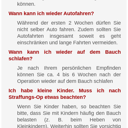
können.
Wann kann ich wieder Autofahren?
Während der ersten 2 Wochen dürfen Sie
nicht selber Auto fahren. Zudem sollten Sie
Autofahrten insgesamt soweit es geht
einschränken und lange Fahrten vermeiden.
Wann kann ich wieder auf dem Bauch
schlafen?
Je nach Ihrem persönlichen Empfinden
können Sie ca. 4 bis 6 Wochen nach der
Operation wieder auf dem Bauch schlafen
Ich habe kleine Kinder. Muss ich nach
Straffungs-Op etwas beachten?
Wenn Sie Kinder haben, so beachten Sie
bitte, dass Sie mit Kindern häufig den Bauch
belasten (z. B. beim Heben von
Kleinkindern). Weiterhin sollten Sie vorsichtig