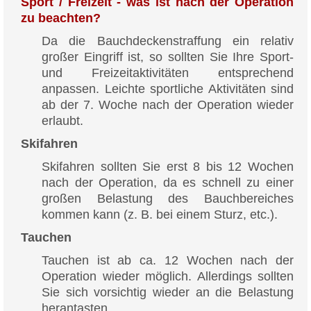
Sport / Freizeit - was ist nach der Operation
zu beachten?
Da die Bauchdeckenstraffung ein relativ
großer Eingriff ist, so sollten Sie Ihre Sport-
und Freizeitaktivitäten entsprechend
anpassen. Leichte sportliche Aktivitäten sind
ab der 7. Woche nach der Operation wieder
erlaubt.
Skifahren
Skifahren sollten Sie erst 8 bis 12 Wochen
nach der Operation, da es schnell zu einer
großen Belastung des Bauchbereiches
kommen kann (z. B. bei einem Sturz, etc.).
Tauchen
Tauchen ist ab ca. 12 Wochen nach der
Operation wieder möglich. Allerdings sollten
Sie sich vorsichtig wieder an die Belastung
herantasten.