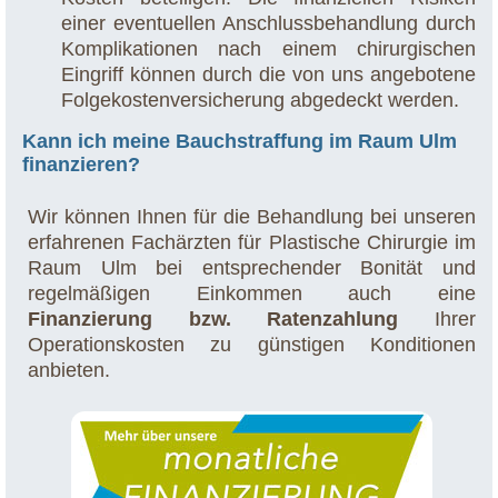
einer eventuellen Anschlussbehandlung durch
Komplikationen nach einem chirurgischen
Eingriff können durch die von uns angebotene
Folgekostenversicherung abgedeckt werden.
Kann ich meine Bauchstraffung im Raum Ulm
finanzieren?
Wir können Ihnen für die Behandlung bei unseren
erfahrenen Fachärzten für Plastische Chirurgie im
Raum Ulm bei entsprechender Bonität und
regelmäßigen Einkommen auch eine
Finanzierung bzw. Ratenzahlung
Ihrer
Operationskosten zu günstigen Konditionen
anbieten.