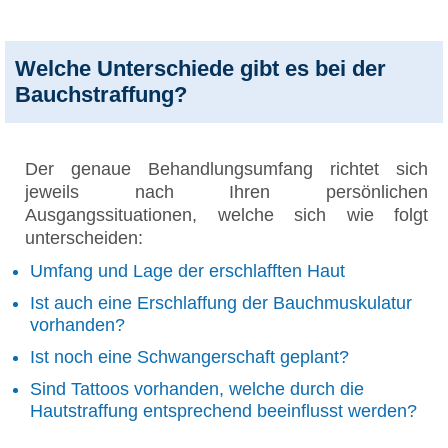
Welche Unterschiede gibt es bei der
Bauchstraffung?
Der genaue Behandlungsumfang richtet sich
jeweils nach Ihren persönlichen
Ausgangssituationen, welche sich wie folgt
unterscheiden:
Umfang und Lage der erschlafften Haut
Ist auch eine Erschlaffung der Bauchmuskulatur
vorhanden?
Ist noch eine Schwangerschaft geplant?
Sind Tattoos vorhanden, welche durch die
Hautstraffung entsprechend beeinflusst werden?