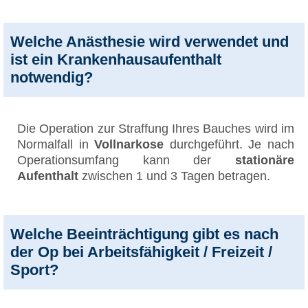
Welche Anästhesie wird verwendet und
ist ein Krankenhausaufenthalt
notwendig?
Die Operation zur Straffung Ihres Bauches wird im
Normalfall in
Vollnarkose
durchgeführt. Je nach
Operationsumfang kann der
stationäre
Aufenthalt
zwischen 1 und 3 Tagen betragen.
Welche Beeinträchtigung gibt es nach
der Op bei Arbeitsfähigkeit / Freizeit /
Sport?