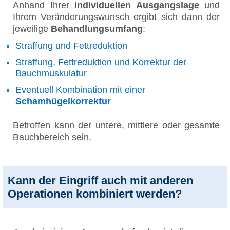
Anhand Ihrer
individuellen Ausgangslage
und
Ihrem Veränderungswunsch ergibt sich dann der
jeweilige
Behandlungsumfang
:
Straffung und Fettreduktion
Straffung, Fettreduktion und Korrektur der
Bauchmuskulatur
Eventuell Kombination mit einer
Schamhügelkorrektur
Betroffen kann der untere, mittlere oder gesamte
Bauchbereich sein.
Kann der Eingriff auch mit anderen
Operationen kombiniert werden?