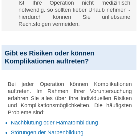
Ist Ihre Operation nicht medizinisch
notwendig, so sollten lieber Urlaub nehmen -
hierdurch können Sie unliebsame
Rechtsfolgen vermeiden.
Gibt es Risiken oder können
Komplikationen auftreten?
Bei jeder Operation können Komplikationen
auftreten. Im Rahmen Ihrer Voruntersuchung
erfahren Sie alles über Ihre individuellen Risiken
und Komplikationsmöglichkeiten. Die häufigsten
Probleme sind:
Nachblutung oder Hämatombildung
Störungen der Narbenbildung