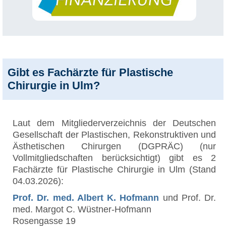
Gibt es Fachärzte für Plastische
Chirurgie in Ulm?
Laut dem Mitgliederverzeichnis der Deutschen
Gesellschaft der Plastischen, Rekonstruktiven und
Ästhetischen Chirurgen (DGPRÄC) (nur
Vollmitgliedschaften berücksichtigt) gibt es 2
Fachärzte für Plastische Chirurgie in Ulm (Stand
04.03.2026):
Prof. Dr. med. Albert K. Hofmann
und Prof. Dr.
med. Margot C. Wüstner-Hofmann
Rosengasse 19