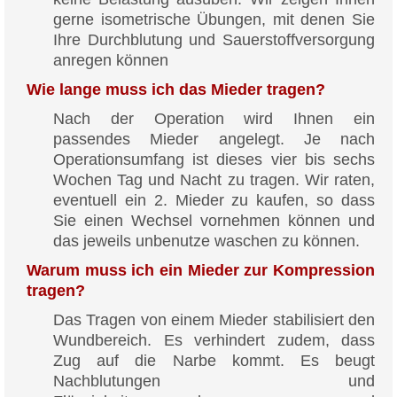
gerne isometrische Übungen, mit denen Sie
Ihre Durchblutung und Sauerstoffversorgung
anregen können
Wie lange muss ich das Mieder tragen?
Nach der Operation wird Ihnen ein
passendes Mieder angelegt. Je nach
Operationsumfang ist dieses vier bis sechs
Wochen Tag und Nacht zu tragen. Wir raten,
eventuell ein 2. Mieder zu kaufen, so dass
Sie einen Wechsel vornehmen können und
das jeweils unbenutze waschen zu können.
Warum muss ich ein Mieder zur Kompression
tragen?
Das Tragen von einem Mieder stabilisiert den
Wundbereich. Es verhindert zudem, dass
Zug auf die Narbe kommt. Es beugt
Nachblutungen und