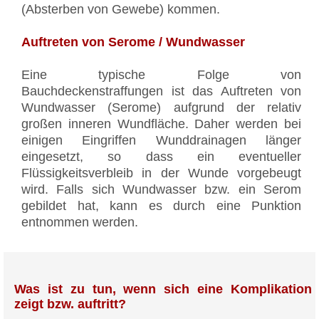
(Absterben von Gewebe) kommen.
Auftreten von Serome / Wundwasser
Eine typische Folge von
Bauchdeckenstraffungen ist das Auftreten von
Wundwasser (Serome) aufgrund der relativ
großen inneren Wundfläche. Daher werden bei
einigen Eingriffen Wunddrainagen länger
eingesetzt, so dass ein eventueller
Flüssigkeitsverbleib in der Wunde vorgebeugt
wird. Falls sich Wundwasser bzw. ein Serom
gebildet hat, kann es durch eine Punktion
entnommen werden.
Was ist zu tun, wenn sich eine Komplikation
zeigt bzw. auftritt?