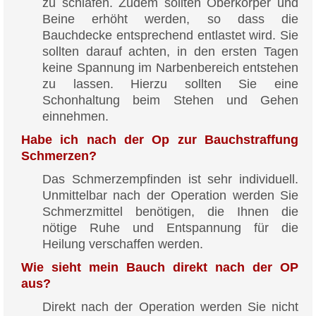
zu schlafen. Zudem sollten Oberkörper und
Beine erhöht werden, so dass die
Bauchdecke entsprechend entlastet wird. Sie
sollten darauf achten, in den ersten Tagen
keine Spannung im Narbenbereich entstehen
zu lassen. Hierzu sollten Sie eine
Schonhaltung beim Stehen und Gehen
einnehmen.
Habe ich nach der Op zur Bauchstraffung
Schmerzen?
Das Schmerzempfinden ist sehr individuell.
Unmittelbar nach der Operation werden Sie
Schmerzmittel benötigen, die Ihnen die
nötige Ruhe und Entspannung für die
Heilung verschaffen werden.
Wie sieht mein Bauch direkt nach der OP
aus?
Direkt nach der Operation werden Sie nicht