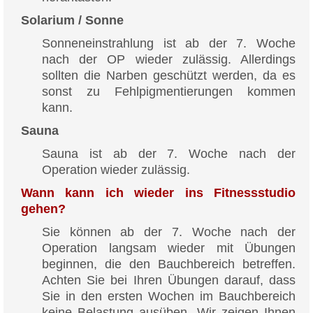
Solarium / Sonne
Sonneneinstrahlung ist ab der 7. Woche
nach der OP wieder zulässig. Allerdings
sollten die Narben geschützt werden, da es
sonst zu Fehlpigmentierungen kommen
kann.
Sauna
Sauna ist ab der 7. Woche nach der
Operation wieder zulässig.
Wann kann ich wieder ins Fitnessstudio
gehen?
Sie können ab der 7. Woche nach der
Operation langsam wieder mit Übungen
beginnen, die den Bauchbereich betreffen.
Achten Sie bei Ihren Übungen darauf, dass
Sie in den ersten Wochen im Bauchbereich
keine Belastung ausüben. Wir zeigen Ihnen