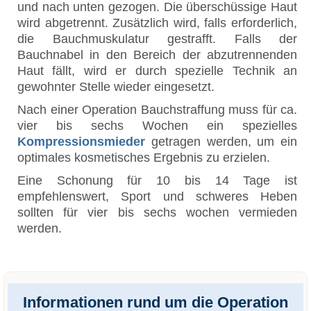
und nach unten gezogen. Die überschüssige Haut
wird abgetrennt. Zusätzlich wird, falls erforderlich,
die Bauchmuskulatur gestrafft. Falls der
Bauchnabel in den Bereich der abzutrennenden
Haut fällt, wird er durch spezielle Technik an
gewohnter Stelle wieder eingesetzt.
Nach einer Operation Bauchstraffung muss für ca.
vier bis sechs Wochen ein spezielles
Kompressionsmieder
getragen werden, um ein
optimales kosmetisches Ergebnis zu erzielen.
Eine Schonung für 10 bis 14 Tage ist
empfehlenswert, Sport und schweres Heben
sollten für vier bis sechs wochen vermieden
werden.
Informationen rund um die Operation