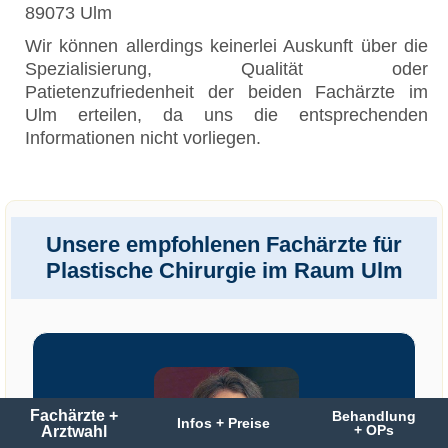
89073 Ulm
Wir können allerdings keinerlei Auskunft über die
Spezialisierung, Qualität oder
Patietenzufriedenheit der beiden Fachärzte im
Ulm erteilen, da uns die entsprechenden
Informationen nicht vorliegen.
Unsere empfohlenen Fachärzte für
Plastische Chirurgie im Raum Ulm
Fachärzte +
Behandlung
Infos + Preise
Arztwahl
+ OPs