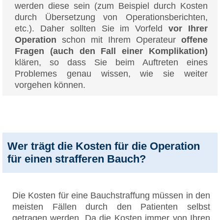
werden diese sein (zum Beispiel durch Kosten
durch Übersetzung von Operationsberichten,
etc.). Daher sollten Sie im Vorfeld
vor Ihrer
Operation
schon mit Ihrem Operateur
offene
Fragen (auch den Fall einer Komplikation)
klären, so dass Sie beim Auftreten eines
Problemes genau wissen, wie sie weiter
vorgehen können.
Wer trägt die Kosten für die Operation
für einen strafferen Bauch?
Die Kosten für eine Bauchstraffung müssen in den
meisten Fällen durch den Patienten selbst
getragen werden. Da die Kosten immer von Ihren