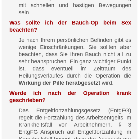
mit schnellen und hastigen Bewegungen
sein.
Was sollte ich der Bauch-Op beim Sex
beachten?
Je nach Ihrem persönlichen Befinden gibt es
wenige Einschränkungen. Sie sollten aber
beachten, dass Sie Ihren Bauch nicht all zu
sehr beanspruchen. Ein ganz wichtiger Punkt
ist, dass eventuell im Zeitraum des
Heilungsverlaufes durch die Operation die
Wirkung der Pille herabgesetzt
wird.
Werde ich nach der Operation krank
geschrieben?
Das Entgeltfortzahlungsgesetz (EntgFG)
regelt die Fortzahlung des Arbeitsentgelts im
Krankheitsfall von Arbeitnehmern. § 3
EntgFG Anspruch auf Entgeltfortzahlung im
Krankheitsfall besagt, dass der Anspruch nur