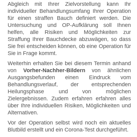
Abgleich mit Ihrer Zielvorstellung kann Ihr
individueller Behandlungsumfang Ihrer Operation
für einen straffen Bauch definiert werden. Die
Untersuchung und OP-Aufklärung soll Ihnen
helfen, alle Risiken und Möglichkeiten zur
Straffung Ihrer Bauchdecke abzuwägen, so dass
Sie frei entscheiden können, ob eine Operation für
Sie in Frage kommt.
Weiterhin erhalten Sie bei diesem Termin anhand
von
Vorher-Nachher-Bildern
von ähnlichen
Ausgangsbefunden einen Eindruck vom
Behandlungsverlauf, der entsprechenden
Heilungsphase und von möglichen
Zielergebnissen. Zudem erfahren erfahren alles
über Ihre individuellen Risiken, Möglichkeiten und
Alternativen.
Vor der Operation selbst wird noch ein aktuelles
Blutbild erstellt und ein Corona-Test durchgeführt.