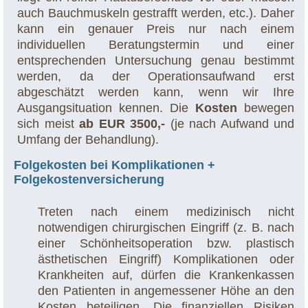
auch Bauchmuskeln gestrafft werden, etc.). Daher
kann ein genauer Preis nur nach einem
individuellen Beratungstermin und einer
entsprechenden Untersuchung genau bestimmt
werden, da der Operationsaufwand erst
abgeschätzt werden kann, wenn wir Ihre
Ausgangsituation kennen. Die
Kosten
bewegen
sich meist
ab EUR 3500,-
(je nach Aufwand und
Umfang der Behandlung).
Folgekosten bei Komplikationen +
Folgekostenversicherung
Treten nach einem medizinisch nicht
notwendigen chirurgischen Eingriff (z. B. nach
einer Schönheitsoperation bzw. plastisch
ästhetischen Eingriff) Komplikationen oder
Krankheiten auf, dürfen die Krankenkassen
den Patienten in angemessener Höhe an den
Kosten beteiligen. Die finanziellen Risiken