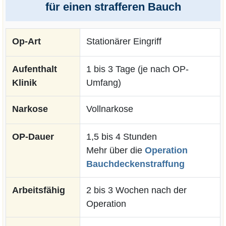
für einen strafferen Bauch
Op-Art
Stationärer Eingriff
Aufenthalt
1 bis 3 Tage (je nach OP-
Klinik
Umfang)
Narkose
Vollnarkose
OP-Dauer
1,5 bis 4 Stunden
Mehr über die
Operation
Bauchdeckenstraffung
Arbeitsfähig
2 bis 3 Wochen nach der
Operation