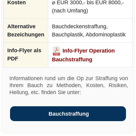
Kosten
⌀ EUR 3000,- bis EUR 8000,-
(nach Umfang)
Alternative
Bauchdeckenstraffung,
Bezeichungen
Bauchplastik, Abdominoplastik
Info-Flyer als
Info-Flyer Operation
PDF
Bauchstraffung
Informationen rund um die Op zur Straffung von
Ihrem Bauch zu Methoden, Kosten, Risiken,
Heilung, etc. finden Sie unter:
Bauchstraffung