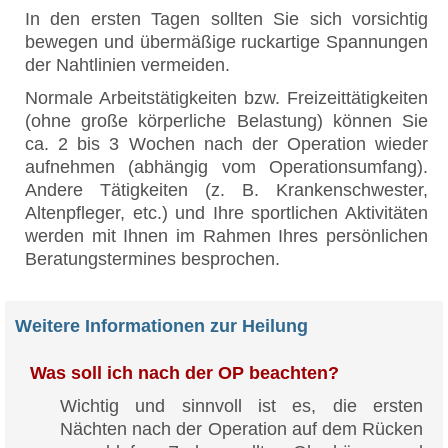
In den ersten Tagen sollten Sie sich vorsichtig
bewegen und übermäßige ruckartige Spannungen
der Nahtlinien vermeiden.
Normale Arbeitstätigkeiten bzw. Freizeittätigkeiten
(ohne große körperliche Belastung) können Sie
ca. 2 bis 3 Wochen nach der Operation wieder
aufnehmen (abhängig vom Operationsumfang).
Andere Tätigkeiten (z. B. Krankenschwester,
Altenpfleger, etc.) und Ihre sportlichen Aktivitäten
werden mit Ihnen im Rahmen Ihres persönlichen
Beratungstermines besprochen.
Weitere Informationen zur Heilung
Was soll ich nach der OP beachten?
Wichtig und sinnvoll ist es, die ersten
Nächten nach der Operation auf dem Rücken