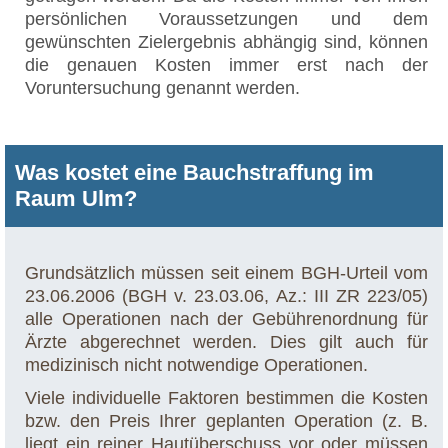
persönlichen Voraussetzungen und dem
gewünschten Zielergebnis abhängig sind, können
die genauen Kosten immer erst nach der
Voruntersuchung genannt werden.
Was kostet eine Bauchstraffung im
Raum Ulm?
Grundsätzlich müssen seit einem BGH-Urteil vom
23.06.2006 (BGH v. 23.03.06, Az.: III ZR 223/05)
alle Operationen nach der Gebührenordnung für
Ärzte abgerechnet werden. Dies gilt auch für
medizinisch nicht notwendige Operationen.
Viele individuelle Faktoren bestimmen die Kosten
bzw. den Preis Ihrer geplanten Operation (z. B.
liegt ein reiner Hautüberschuss vor oder müssen