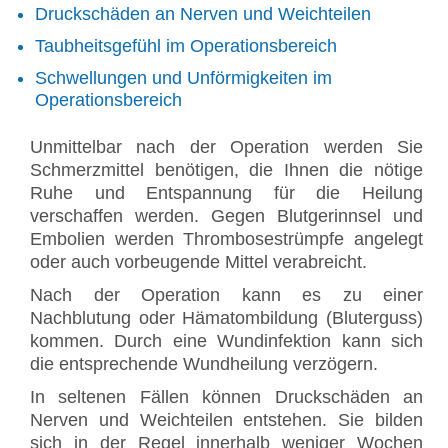
Druckschäden an Nerven und Weichteilen
Taubheitsgefühl im Operationsbereich
Schwellungen und Unförmigkeiten im
Operationsbereich
Unmittelbar nach der Operation werden Sie
Schmerzmittel benötigen, die Ihnen die nötige
Ruhe und Entspannung für die Heilung
verschaffen werden. Gegen Blutgerinnsel und
Embolien werden Thrombosestrümpfe angelegt
oder auch vorbeugende Mittel verabreicht.
Nach der Operation kann es zu einer
Nachblutung oder Hämatombildung (Bluterguss)
kommen. Durch eine Wundinfektion kann sich
die entsprechende Wundheilung verzögern.
In seltenen Fällen können Druckschäden an
Nerven und Weichteilen entstehen. Sie bilden
sich in der Regel innerhalb weniger Wochen