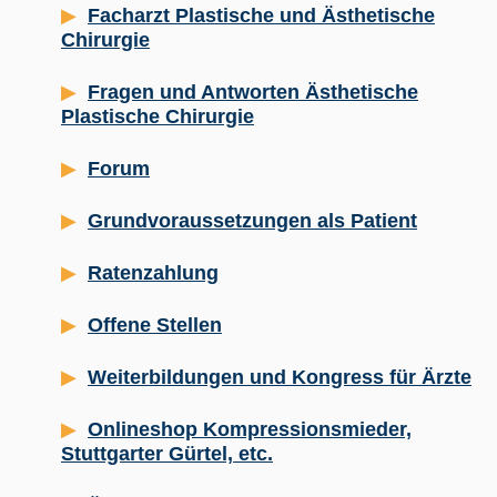
Facharzt Plastische und Ästhetische
Chirurgie
Fragen und Antworten Ästhetische
Plastische Chirurgie
Forum
Grundvoraussetzungen als Patient
Ratenzahlung
Offene Stellen
Weiterbildungen und Kongress für Ärzte
Onlineshop Kompressionsmieder,
Stuttgarter Gürtel, etc.