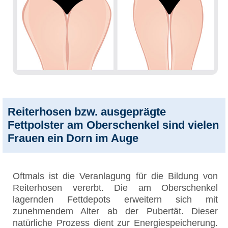
Reiterhosen bzw. ausgeprägte
Fettpolster am Oberschenkel sind vielen
Frauen ein Dorn im Auge
Oftmals ist die Veranlagung für die Bildung von
Reiterhosen vererbt. Die am Oberschenkel
lagernden Fettdepots erweitern sich mit
zunehmendem Alter ab der Pubertät. Dieser
natürliche Prozess dient zur Energiespeicherung.