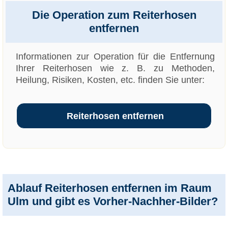
Die Operation zum Reiterhosen
entfernen
Informationen zur Operation für die Entfernung
Ihrer Reiterhosen wie z. B. zu Methoden,
Heilung, Risiken, Kosten, etc. finden Sie unter:
Reiterhosen entfernen
Ablauf Reiterhosen entfernen im Raum
Ulm und gibt es Vorher-Nachher-Bilder?