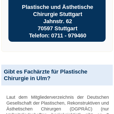
Plastische und Ästhetische
Chirurgie Stuttgart
Jahnstr. 62
70597 Stuttgart
Telefon: 0711 - 979460
Gibt es Fachärzte für Plastische
Chirurgie in Ulm?
Laut dem Mitgliederverzeichnis der Deutschen
Gesellschaft der Plastischen, Rekonstruktiven und
Ästhetischen Chirurgen (DGPRÄC) (nur