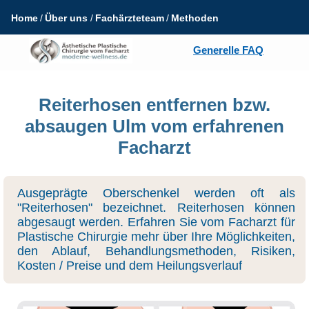
Home
Über uns
Fachärzteteam
Methoden
Generelle FAQ
Reiterhosen entfernen bzw.
absaugen Ulm vom erfahrenen
Facharzt
Ausgeprägte Oberschenkel werden oft als
"Reiterhosen" bezeichnet. Reiterhosen können
abgesaugt werden. Erfahren Sie vom Facharzt für
Plastische Chirurgie mehr über Ihre Möglichkeiten,
den Ablauf, Behandlungsmethoden, Risiken,
Kosten / Preise und dem Heilungsverlauf