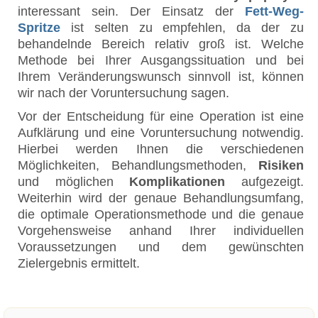
interessant sein. Der Einsatz der
Fett-Weg-
Spritze
ist selten zu empfehlen, da der zu
behandelnde Bereich relativ groß ist. Welche
Methode bei Ihrer Ausgangssituation und bei
Ihrem Veränderungswunsch sinnvoll ist, können
wir nach der Voruntersuchung sagen.
Vor der Entscheidung für eine Operation ist eine
Aufklärung und eine Voruntersuchung notwendig.
Hierbei werden Ihnen die verschiedenen
Möglichkeiten, Behandlungsmethoden,
Risiken
und möglichen
Komplikationen
aufgezeigt.
Weiterhin wird der genaue Behandlungsumfang,
die optimale Operationsmethode und die genaue
Vorgehensweise anhand Ihrer individuellen
Voraussetzungen und dem gewünschten
Zielergebnis ermittelt.