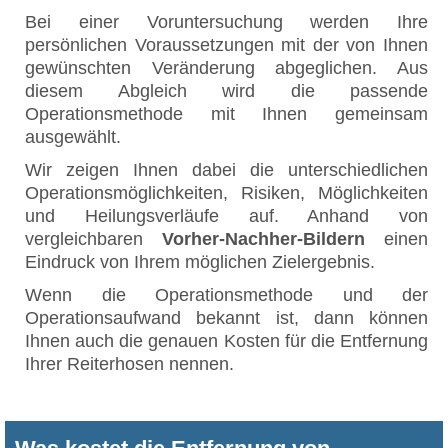
Bei einer Voruntersuchung werden Ihre
persönlichen Voraussetzungen mit der von Ihnen
gewünschten Veränderung abgeglichen. Aus
diesem Abgleich wird die passende
Operationsmethode mit Ihnen gemeinsam
ausgewählt.
Wir zeigen Ihnen dabei die unterschiedlichen
Operationsmöglichkeiten, Risiken, Möglichkeiten
und Heilungsverläufe auf. Anhand von
vergleichbaren
Vorher-Nachher-Bildern
einen
Eindruck von Ihrem möglichen Zielergebnis.
Wenn die Operationsmethode und der
Operationsaufwand bekannt ist, dann können
Ihnen auch die genauen Kosten für die Entfernung
Ihrer Reiterhosen nennen.