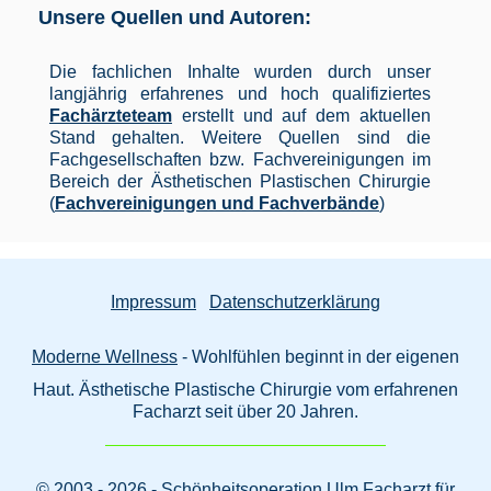
Unsere Quellen und Autoren:
Die fachlichen Inhalte wurden durch unser
langjährig erfahrenes und hoch qualifiziertes
Fachärzteteam
erstellt und auf dem aktuellen
Stand gehalten. Weitere Quellen sind die
Fachgesellschaften bzw. Fachvereinigungen im
Bereich der Ästhetischen Plastischen Chirurgie
(
Fachvereinigungen und Fachverbände
)
Impressum
Datenschutzerklärung
Moderne Wellness
- Wohlfühlen beginnt in der eigenen
Haut. Ästhetische Plastische Chirurgie vom erfahrenen
Facharzt seit über 20 Jahren.
© 2003 - 2026 - Schönheitsoperation Ulm Facharzt für