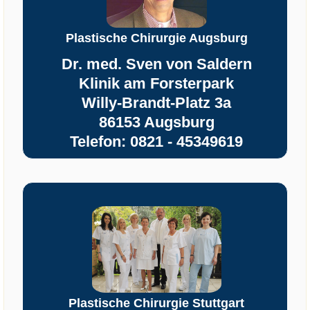
Plastische Chirurgie Augsburg
Dr. med. Sven von Saldern
Klinik am Forsterpark
Willy-Brandt-Platz 3a
86153 Augsburg
Telefon: 0821 - 45349619
Plastische Chirurgie Stuttgart