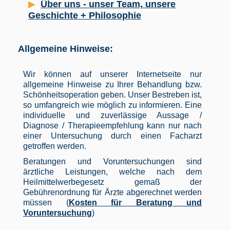
Über uns - unser Team, unsere
Geschichte + Philosophie
Allgemeine Hinweise:
Wir können auf unserer Internetseite nur
allgemeine Hinweise zu Ihrer Behandlung bzw.
Schönheitsoperation geben. Unser Bestreben ist,
so umfangreich wie möglich zu informieren. Eine
individuelle und zuverlässige Aussage /
Diagnose / Therapieempfehlung kann nur nach
einer Untersuchung durch einen Facharzt
getroffen werden.
Beratungen und Voruntersuchungen sind
ärztliche Leistungen, welche nach dem
Heilmittelwerbegesetz gemaß der
Gebührenordnung für Ärzte abgerechnet werden
müssen (
Kosten für Beratung und
Voruntersuchung
)