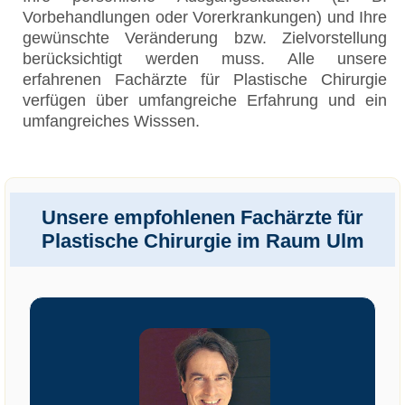
Vorbehandlungen oder Vorerkrankungen) und Ihre
gewünschte Veränderung bzw. Zielvorstellung
berücksichtigt werden muss. Alle unsere
erfahrenen Fachärzte für Plastische Chirurgie
verfügen über umfangreiche Erfahrung und ein
umfangreiches Wisssen.
Unsere empfohlenen Fachärzte für
Plastische Chirurgie im Raum Ulm