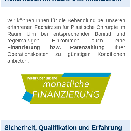
Wir können Ihnen für die Behandlung bei unseren
erfahrenen Fachärzten für Plastische Chirurgie im
Raum Ulm bei entsprechender Bonität und
regelmäßigen Einkommen auch eine
Finanzierung bzw. Ratenzahlung
Ihrer
Operationskosten zu günstigen Konditionen
anbieten.
Sicherheit, Qualifikation und Erfahrung