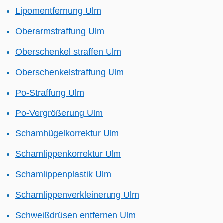
Lipomentfernung Ulm
Oberarmstraffung Ulm
Oberschenkel straffen Ulm
Oberschenkelstraffung Ulm
Po-Straffung Ulm
Po-Vergrößerung Ulm
Schamhügelkorrektur Ulm
Schamlippenkorrektur Ulm
Schamlippenplastik Ulm
Schamlippenverkleinerung Ulm
Schweißdrüsen entfernen Ulm