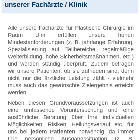
unserer Fachärzte / Klinik
Alle unsere Fachärzte für Plastische Chirurgie im
Raum Ulm erfüllen unsere hohen
Mindestanforderungen (z. B. jahrlange Erfahrung,
Spezialisierung auf Teilbereiche, regelmäßige
Weiterbildung, hohe Sicherheitsmaßnahmen, etc.)
und werden ständig überprüft. Zudem befragen
wir unsere Patienten, ob sie zufrieden sind, denn
nicht nur die ärztliche Leistung zählt - vielmehr
muss auch das gewünschte Zielergebnis erreicht
werden.
Neben diesen Grundvoraussetzungen ist auch
eine umfassende Voruntersuchung und eine
ausführliche Beratung über Ihre individuellen
Möglichkeiten, Risiken, Heilungsverlauf etc. für
uns bei
jedem Patienten
notwendig, da immer
Ihre persönliche Ausgangssituation (z. B.