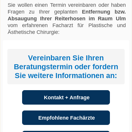
Sie wollen einen Termin vereinbaren oder haben
Fragen zu Ihrer geplanten
Entfernung bzw.
Absaugung Ihrer Reiterhosen im Raum Ulm
vom erfahrenen Facharzt für Plastische und
Ästhetische Chirurgie:
Vereinbaren Sie Ihren
Beratungstermin oder fordern
Sie weitere Informationen an:
Kontakt + Anfrage
Empfohlene Fachärzte