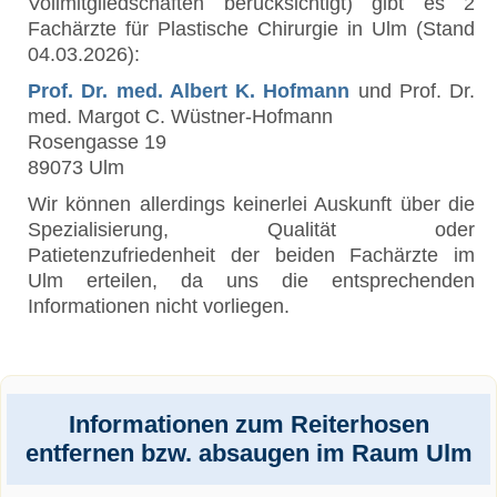
Vollmitgliedschaften berücksichtigt) gibt es 2
Fachärzte für Plastische Chirurgie in Ulm (Stand
04.03.2026):
Prof. Dr. med. Albert K. Hofmann
und Prof. Dr.
med. Margot C. Wüstner-Hofmann
Rosengasse 19
89073 Ulm
Wir können allerdings keinerlei Auskunft über die
Spezialisierung, Qualität oder
Patietenzufriedenheit der beiden Fachärzte im
Ulm erteilen, da uns die entsprechenden
Informationen nicht vorliegen.
Informationen zum Reiterhosen
entfernen bzw. absaugen im Raum Ulm