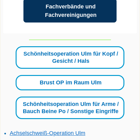
Fachverbände und
Fachvereinigungen
Schönheitsoperation Ulm für Kopf /
Gesicht / Hals
Brust OP im Raum Ulm
Schönheitsoperation Ulm für Arme /
Bauch Beine Po / Sonstige Eingriffe
Achselschweiß-Operation Ulm