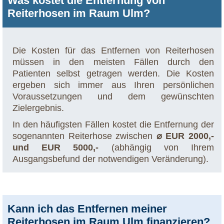
Was kostet die Entfernung von
Reiterhosen im Raum Ulm?
Die Kosten für das Entfernen von Reiterhosen
müssen in den meisten Fällen durch den
Patienten selbst getragen werden. Die Kosten
ergeben sich immer aus Ihren persönlichen
Voraussetzungen und dem gewünschten
Zielergebnis.
In den häufigsten Fällen kostet die Entfernung der
sogenannten Reiterhose zwischen
⌀ EUR 2000,-
und EUR 5000,-
(abhängig von Ihrem
Ausgangsbefund der notwendigen Veränderung).
Kann ich das Entfernen meiner
Reiterhosen im Raum Ulm finanzieren?