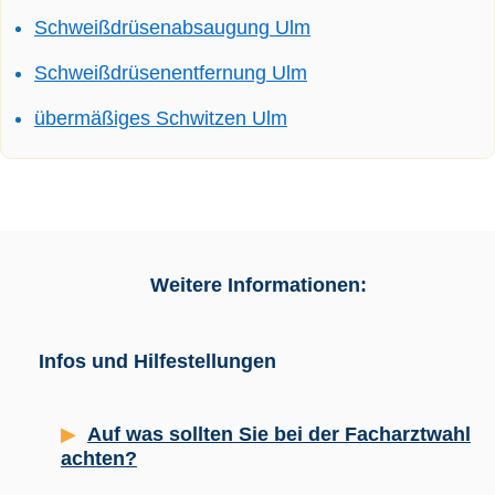
Schweißdrüsenabsaugung Ulm
Schweißdrüsenentfernung Ulm
übermäßiges Schwitzen Ulm
Weitere Informationen:
Infos und Hilfestellungen
Auf was sollten Sie bei der Facharztwahl
achten?