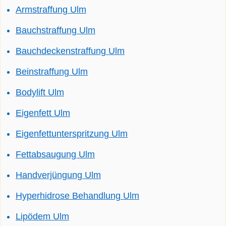
Armstraffung Ulm
Bauchstraffung Ulm
Bauchdeckenstraffung Ulm
Beinstraffung Ulm
Bodylift Ulm
Eigenfett Ulm
Eigenfettunterspritzung Ulm
Fettabsaugung Ulm
Handverjüngung Ulm
Hyperhidrose Behandlung Ulm
Lipödem Ulm