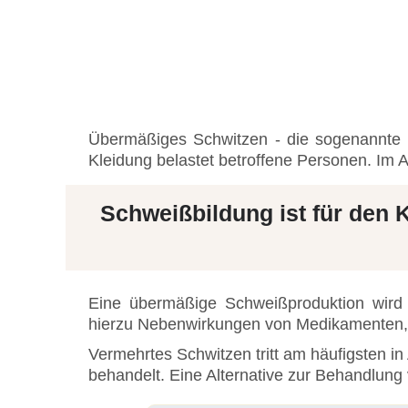
Übermäßiges Schwitzen - die sogenannte H
Kleidung belastet betroffene Personen. Im
Schweißbildung ist für den 
Eine übermäßige Schweißproduktion wird
hierzu Nebenwirkungen von Medikamenten, 
Vermehrtes Schwitzen tritt am häufigsten i
behandelt. Eine Alternative zur Behandlung