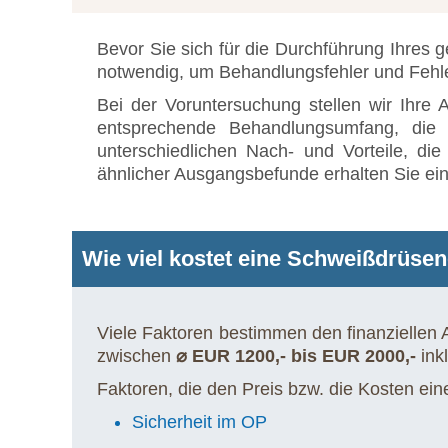
Bevor Sie sich für die Durchführung Ihres 
notwendig, um Behandlungsfehler und Fehl
Bei der Voruntersuchung stellen wir Ihre 
entsprechende Behandlungsumfang, die 
unterschiedlichen Nach- und Vorteile, di
ähnlicher Ausgangsbefunde erhalten Sie ei
Wie viel kostet eine Schweißdrüs
Viele Faktoren bestimmen den finanziellen
zwischen
⌀ EUR 1200,- bis EUR 2000,-
ink
Faktoren, die den Preis bzw. die Kosten ei
Sicherheit im OP