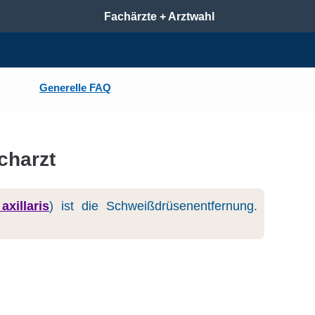
Fachärzte + Arztwahl
Generelle FAQ
charzt
axillaris
) ist die Schweißdrüsenentfernung.