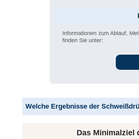
Informationen zum Ablauf, Met
finden Sie unter:
Welche Ergebnisse der Schweißdrü
Das
Minimalziel
d