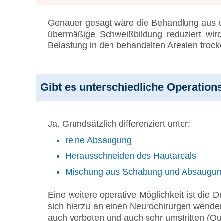
Genauer gesagt wäre die Behandlung aus uns
übermäßige Schweißbildung reduziert wird
Belastung in den behandelten Arealen trock
Gibt es unterschiedliche Operatio
Ja. Grundsätzlich differenziert unter:
reine Absaugung
Herausschneiden des Hautareals
Mischung aus Schabung und Absaugu
Eine weitere operative Möglichkeit ist die 
sich hierzu an einen Neurochirurgen wenden.
auch verboten und auch sehr umstritten (Q