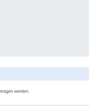
etragen werden.