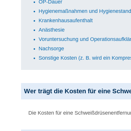
OP-Dauer
Hygienemaßnahmen und Hygienestand
Krankenhausaufenthalt
Anästhesie
Voruntersuchung und Operationsaufklä
Nachsorge
Sonstige Kosten (z. B. wird ein Kompre
Wer trägt die Kosten für eine Sc
Die Kosten für eine Schweißdrüsenentfernu