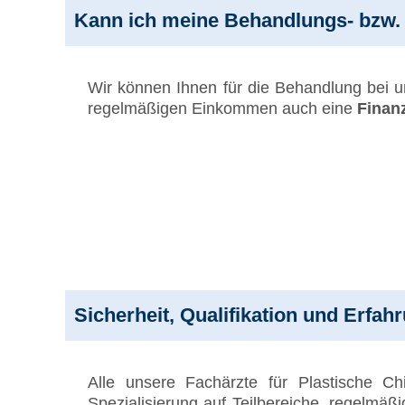
Kann ich meine Behandlungs- bzw.
Wir können Ihnen für die Behandlung bei u
regelmäßigen Einkommen auch eine
Finan
Sicherheit, Qualifikation und Erfah
Alle unsere Fachärzte für Plastische C
Spezialisierung auf Teilbereiche, regelmä