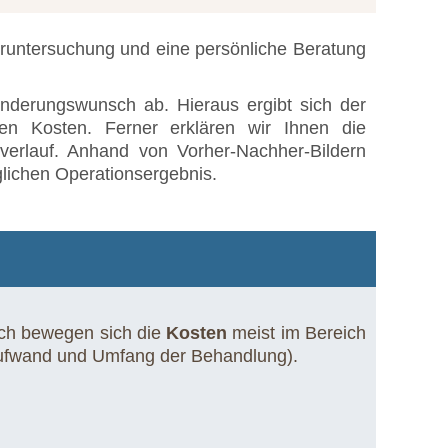
Voruntersuchung und eine persönliche Beratung
ränderungswunsch ab. Hieraus ergibt sich der
n Kosten. Ferner erklären wir Ihnen die
verlauf. Anhand von Vorher-Nachher-Bildern
lichen Operationsergebnis.
ich bewegen sich die
Kosten
meist im Bereich
Aufwand und Umfang der Behandlung).