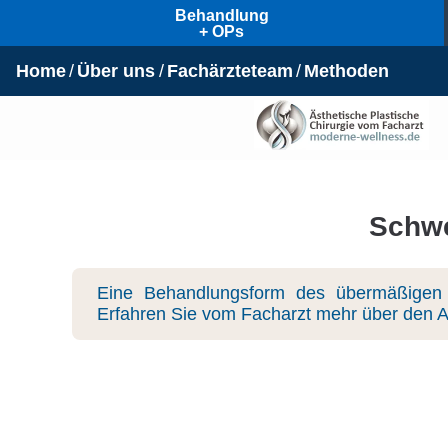
Behandlung
+ OPs
Home
Über uns
Fachärzteteam
Methoden
Schwe
Eine Behandlungsform des übermäßigen 
Erfahren Sie vom Facharzt mehr über den Ab