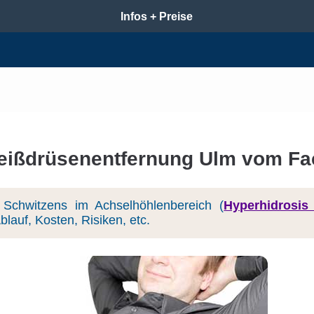
Infos + Preise
ißdrüsenentfernung Ulm vom Fa
Schwitzens im Achselhöhlenbereich (
Hyperhidrosis 
lauf, Kosten, Risiken, etc.