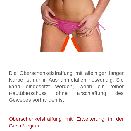
Die Oberschenkelstraffung mit alleiniger langer
Narbe ist nur in Ausnahmefällen notwendig. Sie
kann eingesetzt werden, wenn ein reiner
Hautüberschuss ohne Erschlaffung des
Gewebes vorhanden ist
Oberschenkelstraffung mit Erweiterung in der
Gesäßregion