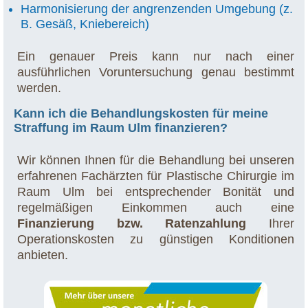
Harmonisierung der angrenzenden Umgebung (z.
B. Gesäß, Kniebereich)
Ein genauer Preis kann nur nach einer
ausführlichen Voruntersuchung genau bestimmt
werden.
Kann ich die Behandlungskosten für meine
Straffung im Raum Ulm finanzieren?
Wir können Ihnen für die Behandlung bei unseren
erfahrenen Fachärzten für Plastische Chirurgie im
Raum Ulm bei entsprechender Bonität und
regelmäßigen Einkommen auch eine
Finanzierung bzw. Ratenzahlung
Ihrer
Operationskosten zu günstigen Konditionen
anbieten.