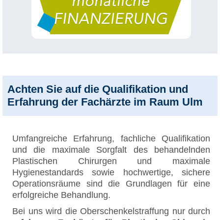
Achten Sie auf die Qualifikation und
Erfahrung der Fachärzte im Raum Ulm
Umfangreiche Erfahrung, fachliche Qualifikation
und die maximale Sorgfalt des behandelnden
Plastischen Chirurgen und maximale
Hygienestandards sowie hochwertige, sichere
Operationsräume sind die Grundlagen für eine
erfolgreiche Behandlung.
Bei uns wird die Oberschenkelstraffung nur durch