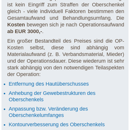
ist kein Eingriff zum Straffen der Oberschenkel
gleich - viele individuell Faktoren bestimmen den
Gesamtaufwand und Behandlungsumfang. Die
Kosten
bewegen sich je nach Operationsaufwand
ab EUR 3000,-
.
Ein großer Bestandteil des Preises sind die OP-
Kosten selbst, diese sind abhängig vom
Materialaufwand (z. B. Verbandsmaterial, Mieder)
und der Operationsdauer. Diese wiederum ist sehr
stark abhängig von den notwendigen Teilaspekten
der Operation:
Entfernung des Hautüberschusses
Anhebung der Gewebestrukturen des
Oberschenkels
Anpassung bzw. Veränderung des
Oberschenkelumfanges
Kontourverbesserung des Oberschenkels