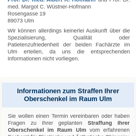
med. Margot C. Wüstner-Hofmann
Rosengasse 19
89073 Ulm
Wir können allerdings keinerlei Auskunft über die
Spezialisierung, Qualität oder
Patietenzufriedenheit der beiden Fachärzte im
Ulm erteilen, da uns die entsprechenden
Informationen nicht vorliegen.
Informationen zum Straffen Ihrer
Oberschenkel im Raum Ulm
Sie wollen einen Termin vereinbaren oder haben
Fragen zu Ihrer geplanten
Straffung Ihrer
Oberschenkel im Raum Ulm
vom erfahrenen