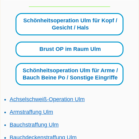
Schönheitsoperation Ulm für Kopf /
Gesicht / Hals
Brust OP im Raum Ulm
Schönheitsoperation Ulm für Arme /
Bauch Beine Po / Sonstige Eingriffe
Achselschweiß-Operation Ulm
Armstraffung Ulm
Bauchstraffung Ulm
Bauchdeckenstraffung Ulm