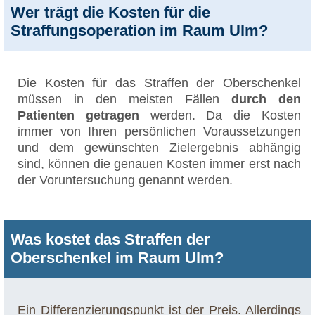
Wer trägt die Kosten für die
Straffungsoperation im Raum Ulm?
Die Kosten für das Straffen der Oberschenkel
müssen in den meisten Fällen
durch den
Patienten getragen
werden. Da die Kosten
immer von Ihren persönlichen Voraussetzungen
und dem gewünschten Zielergebnis abhängig
sind, können die genauen Kosten immer erst nach
der Voruntersuchung genannt werden.
Was kostet das Straffen der
Oberschenkel im Raum Ulm?
Ein Differenzierungspunkt ist der Preis. Allerdings