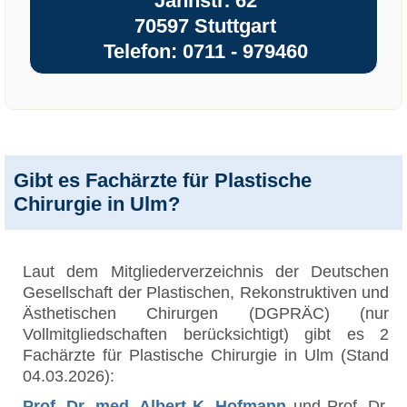
Jahnstr. 62
70597 Stuttgart
Telefon: 0711 - 979460
Gibt es Fachärzte für Plastische
Chirurgie in Ulm?
Laut dem Mitgliederverzeichnis der Deutschen
Gesellschaft der Plastischen, Rekonstruktiven und
Ästhetischen Chirurgen (DGPRÄC) (nur
Vollmitgliedschaften berücksichtigt) gibt es 2
Fachärzte für Plastische Chirurgie in Ulm (Stand
04.03.2026):
Prof. Dr. med. Albert K. Hofmann
und Prof. Dr.