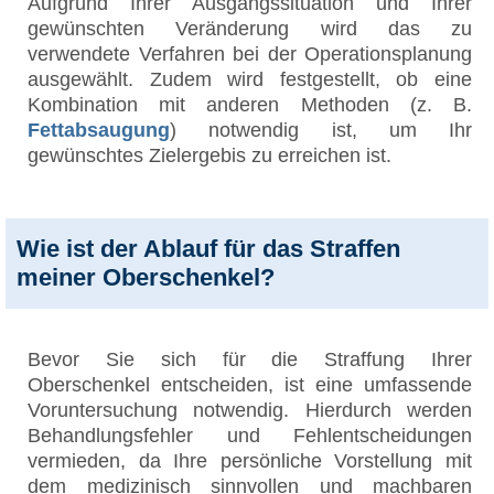
Aufgrund Ihrer Ausgangssituation und Ihrer
gewünschten Veränderung wird das zu
verwendete Verfahren bei der Operationsplanung
ausgewählt. Zudem wird festgestellt, ob eine
Kombination mit anderen Methoden (z. B.
Fettabsaugung
) notwendig ist, um Ihr
gewünschtes Zielergebis zu erreichen ist.
Wie ist der Ablauf für das Straffen
meiner Oberschenkel?
Bevor Sie sich für die Straffung Ihrer
Oberschenkel entscheiden, ist eine umfassende
Voruntersuchung notwendig. Hierdurch werden
Behandlungsfehler und Fehlentscheidungen
vermieden, da Ihre persönliche Vorstellung mit
dem medizinisch sinnvollen und machbaren