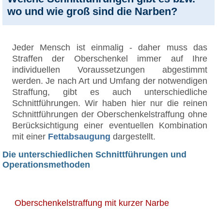
wo und wie groß sind die Narben?
Jeder Mensch ist einmalig - daher muss das
Straffen der Oberschenkel immer auf Ihre
individuellen Voraussetzungen abgestimmt
werden. Je nach Art und Umfang der notwendigen
Straffung, gibt es auch unterschiedliche
Schnittführungen. Wir haben hier nur die reinen
Schnittführungen der Oberschenkelstraffung ohne
Berücksichtigung einer eventuellen Kombination
mit einer
Fettabsaugung
dargestellt.
Die unterschiedlichen Schnittführungen und
Operationsmethoden
Oberschenkelstraffung mit kurzer Narbe