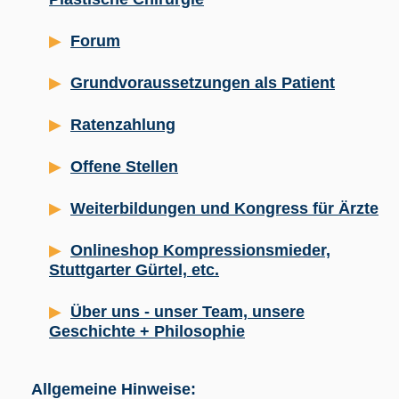
Forum
Grundvoraussetzungen als Patient
Ratenzahlung
Offene Stellen
Weiterbildungen und Kongress für Ärzte
Onlineshop Kompressionsmieder,
Stuttgarter Gürtel, etc.
Über uns - unser Team, unsere
Geschichte + Philosophie
Allgemeine Hinweise: