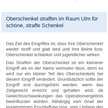
Oberschenkel straffen im Raum Ulm für
schöne, straffe Schenkel
Das Ziel des Eingriffes ist, dass Ihre Oberschenkel
wieder straff und glatt wird und Ihre Beine bzw.
Oberschenkel schlanker und jugendlicher wirken.
Das Straffen der Oberschenkel ist ein kleinerer
Eingriff als es der Name vermuten lässt, denn es
wird nur ein kleiner Teil des Oberschenkels bei
diesem Eingriff verändert. Grundsätzlich sollte der
Eingriff erst durchgeführt werden, wenn das
Zielgewicht erreicht und gehalten wird, da
Gewichtsschwankungen das Operationsergebnis
beeinflussen würden. Abhängig vom Grad der
eingetretenen Erschlaffung bzw. vom Umfang des