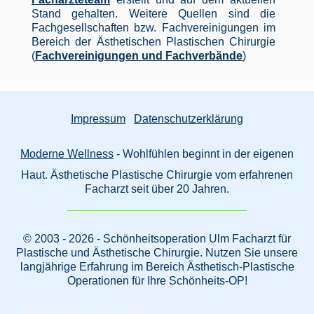
Stand gehalten. Weitere Quellen sind die
Fachgesellschaften bzw. Fachvereinigungen im
Bereich der Ästhetischen Plastischen Chirurgie
(
Fachvereinigungen und Fachverbände
)
Impressum
Datenschutzerklärung
Moderne Wellness
- Wohlfühlen beginnt in der eigenen
Haut. Ästhetische Plastische Chirurgie vom erfahrenen
Facharzt seit über 20 Jahren.
© 2003 - 2026 - Schönheitsoperation Ulm Facharzt für
Plastische und Ästhetische Chirurgie. Nutzen Sie unsere
langjährige Erfahrung im Bereich Ästhetisch-Plastische
Operationen für Ihre Schönheits-OP!
Schönheitschirurgie Ulm