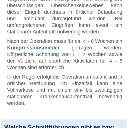
überschüssigen Oberschenkelgewebes kann
dieser Eingriff durchaus in örtlicher Betäubung
und ambulant durchgeführt werden. Bei
umfangreicheren Eingriffen kann event. ein
stationärer Aufenthalt notwendig werden.
Nach der Operation muss für ca. 4 - 6 Wochen ein
Kompressionsmieder
getragen werden.
Körperliche Schonung von 1 - 2 Wochen sowie
der Verzicht auf sportliche Aktivitäten für 4 - 6
Wochen sind erforderlich.
In der Regel erfolgt die Operation ambulant und in
örtlicher Betäubung. Im Einzelfall kann eine
Vollnarkose und mit einem ein- bis zweitägigen
stationären Krankenhausaufenthalt notwendig
werden.
Welche Schnittführungen gibt es bzw.