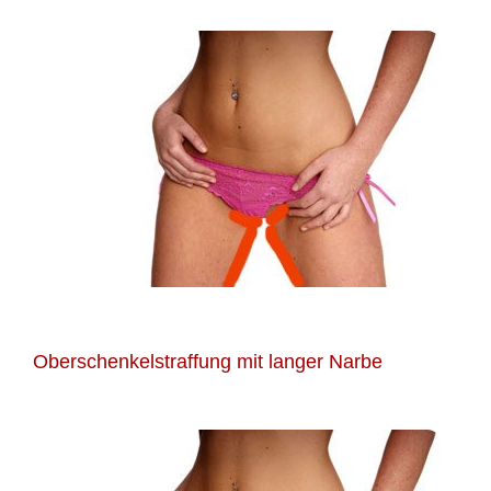
Oberschenkelstraffung mit langer Narbe