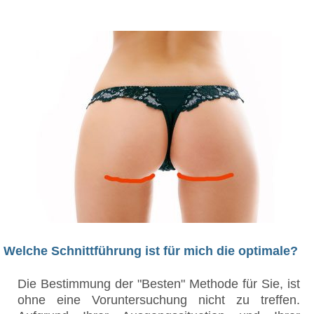
Welche Schnittführung ist für mich die optimale?
Die Bestimmung der "Besten" Methode für Sie, ist
ohne eine Voruntersuchung nicht zu treffen.