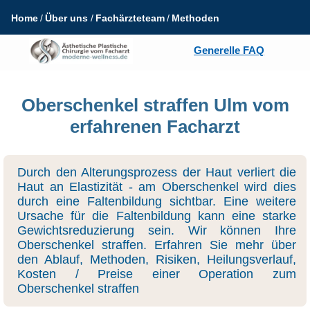
Home
Über uns
Fachärzteteam
Methoden
Generelle FAQ
Oberschenkel straffen Ulm vom
erfahrenen Facharzt
Durch den Alterungsprozess der Haut verliert die
Haut an Elastizität - am Oberschenkel wird dies
durch eine Faltenbildung sichtbar. Eine weitere
Ursache für die Faltenbildung kann eine starke
Gewichtsreduzierung sein. Wir können Ihre
Oberschenkel straffen. Erfahren Sie mehr über
den Ablauf, Methoden, Risiken, Heilungsverlauf,
Kosten / Preise einer Operation zum
Oberschenkel straffen