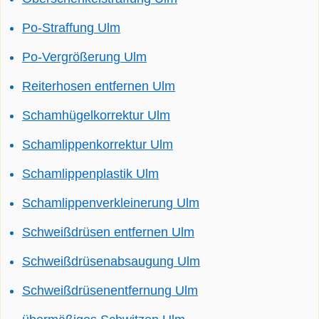
Po-Straffung Ulm
Po-Vergrößerung Ulm
Reiterhosen entfernen Ulm
Schamhügelkorrektur Ulm
Schamlippenkorrektur Ulm
Schamlippenplastik Ulm
Schamlippenverkleinerung Ulm
Schweißdrüsen entfernen Ulm
Schweißdrüsenabsaugung Ulm
Schweißdrüsenentfernung Ulm