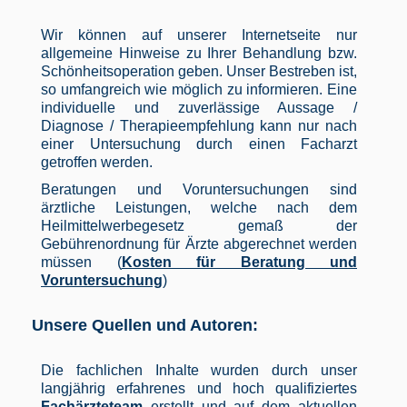
Wir können auf unserer Internetseite nur
allgemeine Hinweise zu Ihrer Behandlung bzw.
Schönheitsoperation geben. Unser Bestreben ist,
so umfangreich wie möglich zu informieren. Eine
individuelle und zuverlässige Aussage /
Diagnose / Therapieempfehlung kann nur nach
einer Untersuchung durch einen Facharzt
getroffen werden.
Beratungen und Voruntersuchungen sind
ärztliche Leistungen, welche nach dem
Heilmittelwerbegesetz gemaß der
Gebührenordnung für Ärzte abgerechnet werden
müssen (
Kosten für Beratung und
Voruntersuchung
)
Unsere Quellen und Autoren:
Die fachlichen Inhalte wurden durch unser
langjährig erfahrenes und hoch qualifiziertes
Fachärzteteam
erstellt und auf dem aktuellen