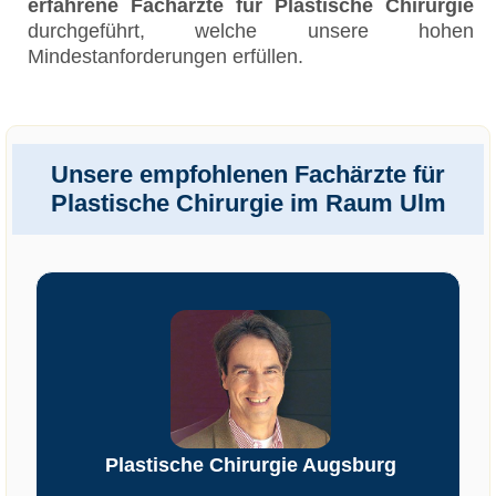
erfahrene Fachärzte für Plastische Chirurgie
durchgeführt, welche unsere hohen
Mindestanforderungen erfüllen.
Unsere empfohlenen Fachärzte für
Plastische Chirurgie im Raum Ulm
Plastische Chirurgie Augsburg