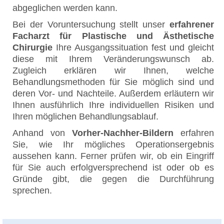
abgeglichen werden kann.
Bei der Voruntersuchung stellt unser
erfahrener
Facharzt für Plastische und Ästhetische
Chirurgie
Ihre Ausgangssituation fest und gleicht
diese mit Ihrem Veränderungswunsch ab.
Zugleich erklären wir Ihnen, welche
Behandlungsmethoden für Sie möglich sind und
deren Vor- und Nachteile. Außerdem erläutern wir
Ihnen ausführlich Ihre individuellen Risiken und
Ihren möglichen Behandlungsablauf.
Anhand von
Vorher-Nachher-Bildern
erfahren
Sie, wie Ihr mögliches Operationsergebnis
aussehen kann. Ferner prüfen wir, ob ein Eingriff
für Sie auch erfolgversprechend ist oder ob es
Gründe gibt, die gegen die Durchführung
sprechen.