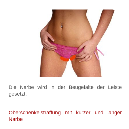
Die Narbe wird in der Beugefalte der Leiste
gesetzt.
Oberschenkelstraffung mit kurzer und langer
Narbe