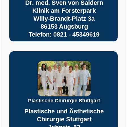
Dr. med. Sven von Saldern
Klinik am Forsterpark
Willy-Brandt-Platz 3a
86153 Augsburg
Telefon: 0821 - 45349619
Plastische Chirurgie Stuttgart
Plastische und Ästhetische
Chirurgie Stuttgart