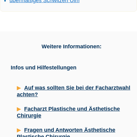
übermäßiges Schwitzen Ulm
Weitere Informationen:
Infos und Hilfestellungen
Auf was sollten Sie bei der Facharztwahl
achten?
Facharzt Plastische und Ästhetische
Chirurgie
Fragen und Antworten Ästhetische
Plastische Chirurgie