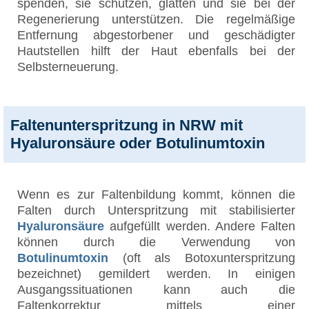
spenden, sie schützen, glätten und sie bei der
Regenerierung unterstützen. Die regelmäßige
Entfernung abgestorbener und geschädigter
Hautstellen hilft der Haut ebenfalls bei der
Selbsterneuerung.
Faltenunterspritzung in NRW mit
Hyaluronsäure oder Botulinumtoxin
Wenn es zur Faltenbildung kommt, können die
Falten durch Unterspritzung mit stabilisierter
Hyaluronsäure
aufgefüllt werden. Andere Falten
können durch die Verwendung von
Botulinumtoxin
(oft als Botoxunterspritzung
bezeichnet) gemildert werden. In einigen
Ausgangssituationen kann auch die
Faltenkorrektur mittels einer