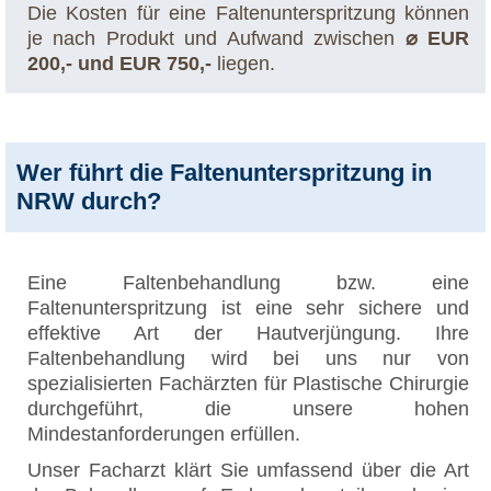
Die Kosten für eine Faltenunterspritzung können
je nach Produkt und Aufwand zwischen
⌀ EUR
200,- und EUR 750,-
liegen.
Wer führt die Faltenunterspritzung in
NRW durch?
Eine Faltenbehandlung bzw. eine
Faltenunterspritzung ist eine sehr sichere und
effektive Art der Hautverjüngung. Ihre
Faltenbehandlung wird bei uns nur von
spezialisierten Fachärzten für Plastische Chirurgie
durchgeführt, die unsere hohen
Mindestanforderungen erfüllen.
Unser Facharzt klärt Sie umfassend über die Art