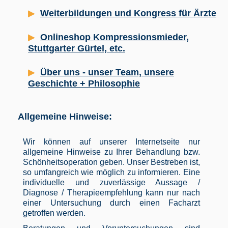
Weiterbildungen und Kongress für Ärzte
Onlineshop Kompressionsmieder,
Stuttgarter Gürtel, etc.
Über uns - unser Team, unsere
Geschichte + Philosophie
Allgemeine Hinweise:
Wir können auf unserer Internetseite nur
allgemeine Hinweise zu Ihrer Behandlung bzw.
Schönheitsoperation geben. Unser Bestreben ist,
so umfangreich wie möglich zu informieren. Eine
individuelle und zuverlässige Aussage /
Diagnose / Therapieempfehlung kann nur nach
einer Untersuchung durch einen Facharzt
getroffen werden.