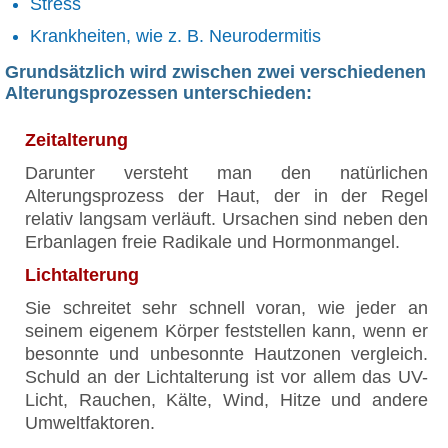
Stress
Krankheiten, wie z. B. Neurodermitis
Grundsätzlich wird zwischen zwei verschiedenen
Alterungsprozessen unterschieden:
Zeitalterung
Darunter versteht man den natürlichen
Alterungsprozess der Haut, der in der Regel
relativ langsam verläuft. Ursachen sind neben den
Erbanlagen freie Radikale und Hormonmangel.
Lichtalterung
Sie schreitet sehr schnell voran, wie jeder an
seinem eigenem Körper feststellen kann, wenn er
besonnte und unbesonnte Hautzonen vergleich.
Schuld an der Lichtalterung ist vor allem das UV-
Licht, Rauchen, Kälte, Wind, Hitze und andere
Umweltfaktoren.