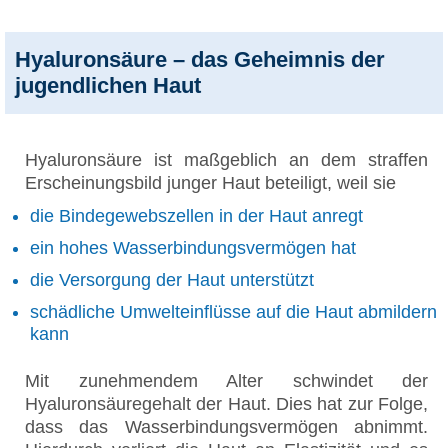
Hyaluronsäure – das Geheimnis der
jugendlichen Haut
Hyaluronsäure ist maßgeblich an dem straffen
Erscheinungsbild junger Haut beteiligt, weil sie
die Bindegewebszellen in der Haut anregt
ein hohes Wasserbindungsvermögen hat
die Versorgung der Haut unterstützt
schädliche Umwelteinflüsse auf die Haut abmildern
kann
Mit zunehmendem Alter schwindet der
Hyaluronsäuregehalt der Haut. Dies hat zur Folge,
dass das Wasserbindungsvermögen abnimmt.