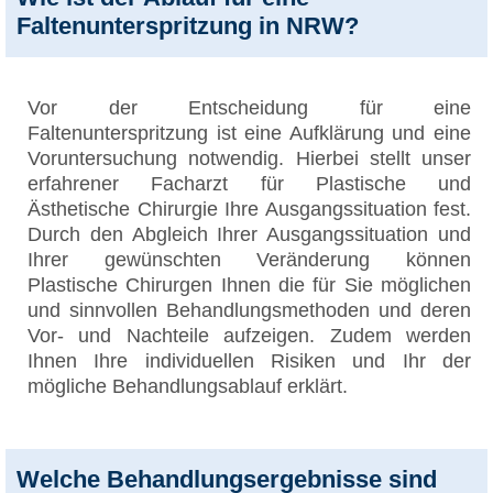
Faltenunterspritzung in NRW?
Vor der Entscheidung für eine
Faltenunterspritzung ist eine Aufklärung und eine
Voruntersuchung notwendig. Hierbei stellt unser
erfahrener Facharzt für Plastische und
Ästhetische Chirurgie Ihre Ausgangssituation fest.
Durch den Abgleich Ihrer Ausgangssituation und
Ihrer gewünschten Veränderung können
Plastische Chirurgen Ihnen die für Sie möglichen
und sinnvollen Behandlungsmethoden und deren
Vor- und Nachteile aufzeigen. Zudem werden
Ihnen Ihre individuellen Risiken und Ihr der
mögliche Behandlungsablauf erklärt.
Welche Behandlungsergebnisse sind