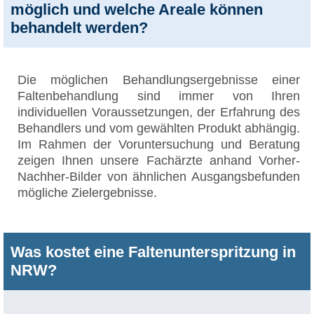
möglich und welche Areale können
behandelt werden?
Die möglichen Behandlungsergebnisse einer
Faltenbehandlung sind immer von Ihren
individuellen Voraussetzungen, der Erfahrung des
Behandlers und vom gewählten Produkt abhängig.
Im Rahmen der Voruntersuchung und Beratung
zeigen Ihnen unsere Fachärzte anhand Vorher-
Nachher-Bilder von ähnlichen Ausgangsbefunden
mögliche Zielergebnisse.
Was kostet eine Faltenunterspritzung in
NRW?