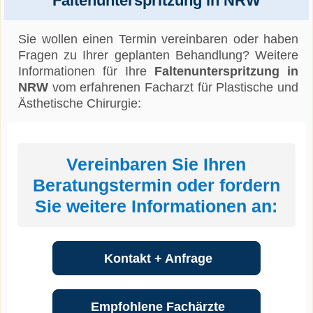
Faltenunterspritzung in NRW
Sie wollen einen Termin vereinbaren oder haben
Fragen zu Ihrer geplanten Behandlung? Weitere
Informationen für Ihre
Faltenunterspritzung in
NRW
vom erfahrenen Facharzt für Plastische und
Ästhetische Chirurgie:
Vereinbaren Sie Ihren
Beratungstermin oder fordern
Sie weitere Informationen an:
Kontakt + Anfrage
Empfohlene Fachärzte