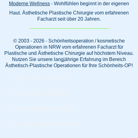
Moderne Wellness
- Wohlfühlen beginnt in der eigenen
Haut. Ästhetische Plastische Chirurgie vom erfahrenen
Facharzt seit über 20 Jahren.
© 2003 - 2026 - Schönheitsoperation / kosmetische
Operationen in NRW vom erfahrenen Facharzt für
Plastische und Ästhetische Chirurgie auf höchstem Niveau.
Nutzen Sie unsere langjährige Erfahrung im Bereich
Ästhetisch-Plastische Operationen für Ihre Schönheits-OP!
Plastische Chirurgie NRW
Schönheitschirurgie NRW
Schönheitschirurgie Bochum
Schönheitschirurgie Dinslaken