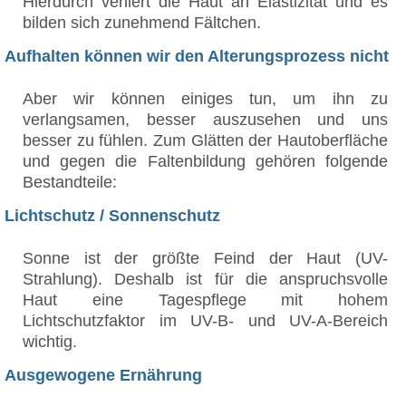
Hierdurch verliert die Haut an Elastizität und es
bilden sich zunehmend Fältchen.
Aufhalten können wir den Alterungsprozess nicht
Aber wir können einiges tun, um ihn zu
verlangsamen, besser auszusehen und uns
besser zu fühlen. Zum Glätten der Hautoberfläche
und gegen die Faltenbildung gehören folgende
Bestandteile:
Lichtschutz / Sonnenschutz
Sonne ist der größte Feind der Haut (UV-
Strahlung). Deshalb ist für die anspruchsvolle
Haut eine Tagespflege mit hohem
Lichtschutzfaktor im UV-B- und UV-A-Bereich
wichtig.
Ausgewogene Ernährung