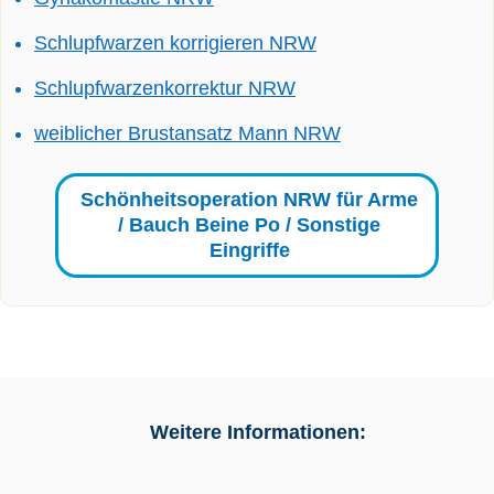
Schlupfwarzen korrigieren NRW
Schlupfwarzenkorrektur NRW
weiblicher Brustansatz Mann NRW
Schönheitsoperation NRW für Arme
/ Bauch Beine Po / Sonstige
Eingriffe
Weitere Informationen: