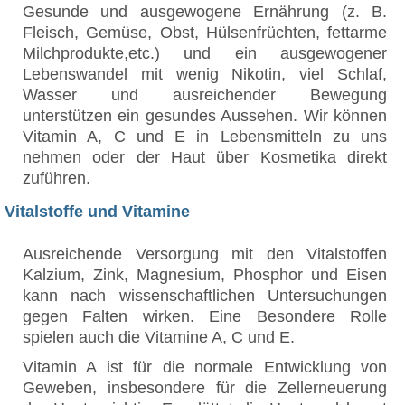
Gesunde und ausgewogene Ernährung (z. B.
Fleisch, Gemüse, Obst, Hülsenfrüchten, fettarme
Milchprodukte,etc.) und ein ausgewogener
Lebenswandel mit wenig Nikotin, viel Schlaf,
Wasser und ausreichender Bewegung
unterstützen ein gesundes Aussehen. Wir können
Vitamin A, C und E in Lebensmitteln zu uns
nehmen oder der Haut über Kosmetika direkt
zuführen.
Vitalstoffe und Vitamine
Ausreichende Versorgung mit den Vitalstoffen
Kalzium, Zink, Magnesium, Phosphor und Eisen
kann nach wissenschaftlichen Untersuchungen
gegen Falten wirken. Eine Besondere Rolle
spielen auch die Vitamine A, C und E.
Vitamin A ist für die normale Entwicklung von
Geweben, insbesondere für die Zellerneuerung