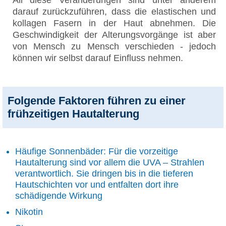
darauf zurückzuführen, dass die elastischen und
kollagen Fasern in der Haut abnehmen. Die
Geschwindigkeit der Alterungsvorgänge ist aber
von Mensch zu Mensch verschieden - jedoch
können wir selbst darauf Einfluss nehmen.
Folgende Faktoren führen zu einer
frühzeitigen Hautalterung
Häufige Sonnenbäder: Für die vorzeitige
Hautalterung sind vor allem die UVA – Strahlen
verantwortlich. Sie dringen bis in die tieferen
Hautschichten vor und entfalten dort ihre
schädigende Wirkung
Nikotin