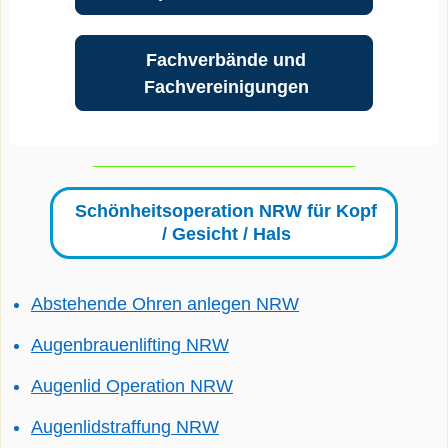
Fachverbände und
Fachvereinigungen
Schönheitsoperation NRW für Kopf
/ Gesicht / Hals
Abstehende Ohren anlegen NRW
Augenbrauenlifting NRW
Augenlid Operation NRW
Augenlidstraffung NRW