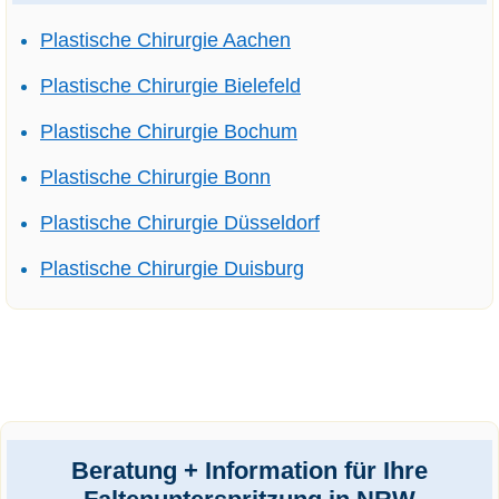
Plastische Chirurgie Aachen
Plastische Chirurgie Bielefeld
Plastische Chirurgie Bochum
Plastische Chirurgie Bonn
Plastische Chirurgie Düsseldorf
Plastische Chirurgie Duisburg
Beratung + Information für Ihre