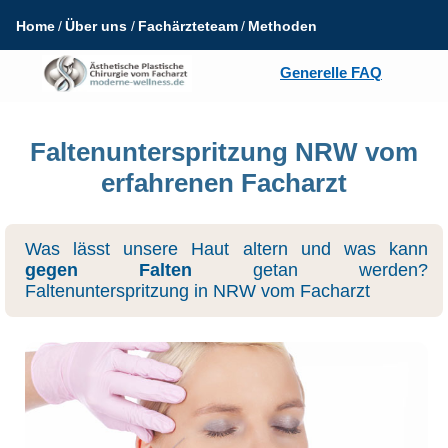
Home
Über uns
Fachärzteteam
Methoden
Generelle FAQ
Faltenunterspritzung NRW vom
erfahrenen Facharzt
Was lässt unsere Haut altern und was kann
gegen Falten
getan werden?
Faltenunterspritzung in NRW vom Facharzt