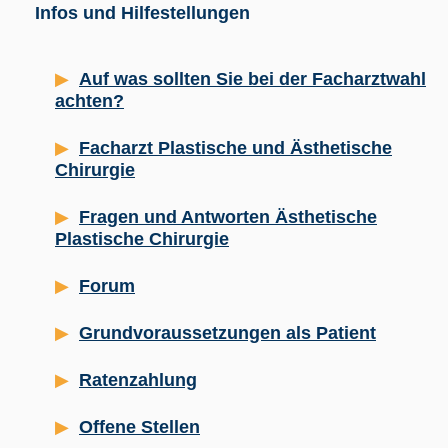
Infos und Hilfestellungen
Auf was sollten Sie bei der Facharztwahl
achten?
Facharzt Plastische und Ästhetische
Chirurgie
Fragen und Antworten Ästhetische
Plastische Chirurgie
Forum
Grundvoraussetzungen als Patient
Ratenzahlung
Offene Stellen