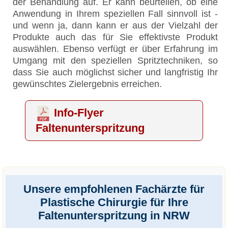
der Behandlung auf. Er kann beurteilen, ob eine
Anwendung in Ihrem speziellen Fall sinnvoll ist -
und wenn ja, dann kann er aus der Vielzahl der
Produkte auch das für Sie effektivste Produkt
auswählen. Ebenso verfügt er über Erfahrung im
Umgang mit den speziellen Spritztechniken, so
dass Sie auch möglichst sicher und langfristig Ihr
gewünschtes Zielergebnis erreichen.
Info-Flyer
Faltenunterspritzung
Unsere empfohlenen Fachärzte für
Plastische Chirurgie für Ihre
Faltenunterspritzung in NRW