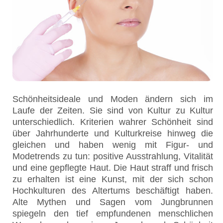
Schönheitsideale und Moden ändern sich im
Laufe der Zeiten. Sie sind von Kultur zu Kultur
unterschiedlich. Kriterien wahrer Schönheit sind
über Jahrhunderte und Kulturkreise hinweg die
gleichen und haben wenig mit Figur- und
Modetrends zu tun: positive Ausstrahlung, Vitalität
und eine gepflegte Haut. Die Haut straff und frisch
zu erhalten ist eine Kunst, mit der sich schon
Hochkulturen des Altertums beschäftigt haben.
Alte Mythen und Sagen vom Jungbrunnen
spiegeln den tief empfundenen menschlichen