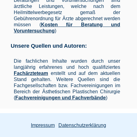
Beratungen und Voruntersuchungen sind
ärztliche Leistungen, welche nach dem
Heilmittelwerbegesetz gemaß der
Gebührenordnung für Ärzte abgerechnet werden
müssen (
Kosten für Beratung und
Voruntersuchung
)
Unsere Quellen und Autoren:
Die fachlichen Inhalte wurden durch unser
langjährig erfahrenes und hoch qualifiziertes
Fachärzteteam
erstellt und auf dem aktuellen
Stand gehalten. Weitere Quellen sind die
Fachgesellschaften bzw. Fachvereinigungen im
Bereich der Ästhetischen Plastischen Chirurgie
(
Fachvereinigungen und Fachverbände
)
Impressum
Datenschutzerklärung