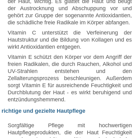
der Haut, wichtig. Es glättet die Haut und beugt
der Austrocknung und Abschuppung vor und
gehört zur Gruppe der sogenannte Antioxidantien,
die schädliche freie Radikale im Körper abfangen.
Vitamin C unterstützt die Verfeinerung der
Hautstruktur und die Bildung von Kollagen und es
wirkt Antioxidantien entgegen.
Vitamin E schützt den Körper vor dem Angriff der
freien Radikalen, die durch Rauchen, Alkohol und
UV-Strahlen entstehen und den
Zellalterungsprozess beschleunigen. Außerdem
sorgt Vitamin E für ausreichende Feuchtigkeit und
Durchblutung der Haut - es wirkt beruhigend und
entzündungshemmend.
richtige und gezielte Hautpflege
Sorgfältige Pflege mit hochwertigen
Hautpflegeprodukten, die der Haut Feuchtigkeit