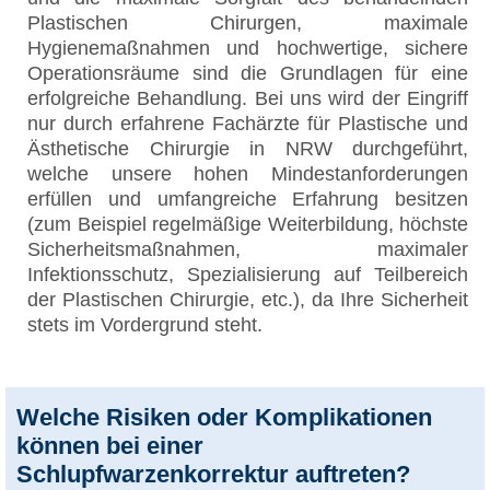
Plastischen Chirurgen, maximale
Hygienemaßnahmen und hochwertige, sichere
Operationsräume sind die Grundlagen für eine
erfolgreiche Behandlung. Bei uns wird der Eingriff
nur durch erfahrene Fachärzte für Plastische und
Ästhetische Chirurgie in NRW durchgeführt,
welche unsere hohen Mindestanforderungen
erfüllen und umfangreiche Erfahrung besitzen
(zum Beispiel regelmäßige Weiterbildung, höchste
Sicherheitsmaßnahmen, maximaler
Infektionsschutz, Spezialisierung auf Teilbereich
der Plastischen Chirurgie, etc.), da Ihre Sicherheit
stets im Vordergrund steht.
Welche Risiken oder Komplikationen
können bei einer
Schlupfwarzenkorrektur auftreten?