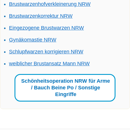
Brustwarzenhofverkleinerung NRW
Brustwarzenkorrektur NRW
Eingezogene Brustwarzen NRW
Gynäkomastie NRW
Schlupfwarzen korrigieren NRW
weiblicher Brustansatz Mann NRW
Schönheitsoperation NRW für Arme
/ Bauch Beine Po / Sonstige
Eingriffe