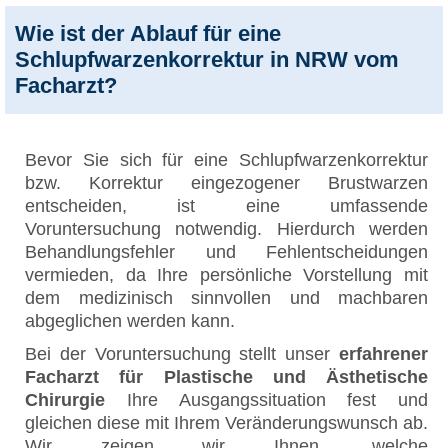
Wie ist der Ablauf für eine
Schlupfwarzenkorrektur in NRW vom
Facharzt?
Bevor Sie sich für eine Schlupfwarzenkorrektur
bzw. Korrektur eingezogener Brustwarzen
entscheiden, ist eine umfassende
Voruntersuchung notwendig. Hierdurch werden
Behandlungsfehler und Fehlentscheidungen
vermieden, da Ihre persönliche Vorstellung mit
dem medizinisch sinnvollen und machbaren
abgeglichen werden kann.
Bei der Voruntersuchung stellt unser
erfahrener
Facharzt für Plastische und Ästhetische
Chirurgie
Ihre Ausgangssituation fest und
gleichen diese mit Ihrem Veränderungswunsch ab.
Wir zeigen wir Ihnen, welche