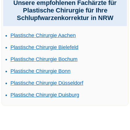
Unsere empfohlenen Fachärzte für
Plastische Chirurgie für Ihre
Schlupfwarzenkorrektur in NRW
Plastische Chirurgie Aachen
Plastische Chirurgie Bielefeld
Plastische Chirurgie Bochum
Plastische Chirurgie Bonn
Plastische Chirurgie Düsseldorf
Plastische Chirurgie Duisburg