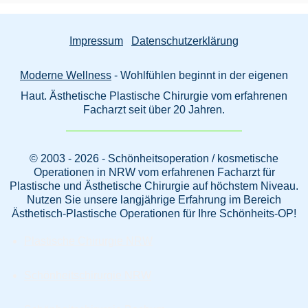
Impressum
Datenschutzerklärung
Moderne Wellness
- Wohlfühlen beginnt in der eigenen
Haut. Ästhetische Plastische Chirurgie vom erfahrenen
Facharzt seit über 20 Jahren.
© 2003 - 2026 - Schönheitsoperation / kosmetische
Operationen in NRW vom erfahrenen Facharzt für
Plastische und Ästhetische Chirurgie auf höchstem Niveau.
Nutzen Sie unsere langjährige Erfahrung im Bereich
Ästhetisch-Plastische Operationen für Ihre Schönheits-OP!
Plastische Chirurgie NRW
Schönheitschirurgie NRW