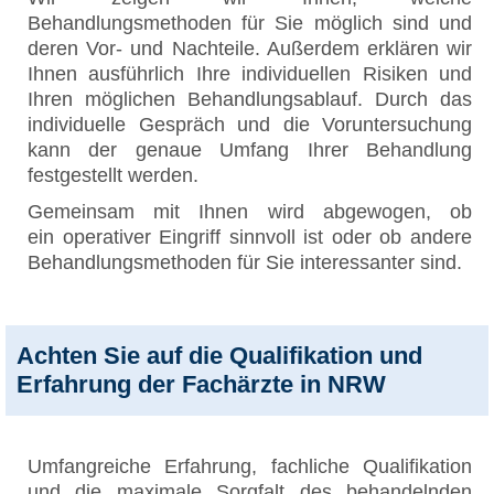
Behandlungsmethoden für Sie möglich sind und
deren Vor- und Nachteile. Außerdem erklären wir
Ihnen ausführlich Ihre individuellen Risiken und
Ihren möglichen Behandlungsablauf. Durch das
individuelle Gespräch und die Voruntersuchung
kann der genaue Umfang Ihrer Behandlung
festgestellt werden.
Gemeinsam mit Ihnen wird abgewogen, ob
ein operativer Eingriff sinnvoll ist oder ob andere
Behandlungsmethoden für Sie interessanter sind.
Achten Sie auf die Qualifikation und
Erfahrung der Fachärzte in NRW
Umfangreiche Erfahrung, fachliche Qualifikation
und die maximale Sorgfalt des behandelnden