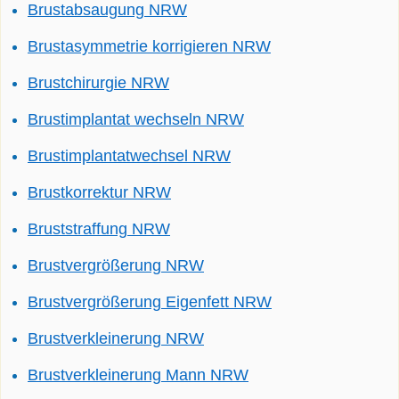
Brustabsaugung NRW
Brustasymmetrie korrigieren NRW
Brustchirurgie NRW
Brustimplantat wechseln NRW
Brustimplantatwechsel NRW
Brustkorrektur NRW
Bruststraffung NRW
Brustvergrößerung NRW
Brustvergrößerung Eigenfett NRW
Brustverkleinerung NRW
Brustverkleinerung Mann NRW