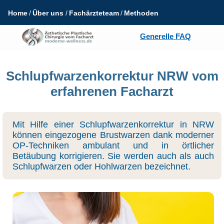
Home
Über uns
Fachärzteteam
Methoden
Generelle FAQ
Schlupfwarzenkorrektur NRW vom
erfahrenen Facharzt
Mit Hilfe einer Schlupfwarzenkorrektur in NRW
können eingezogene Brustwarzen dank moderner
OP-Techniken ambulant und in örtlicher
Betäubung korrigieren. Sie werden auch als auch
Schlupfwarzen oder Hohlwarzen bezeichnet.