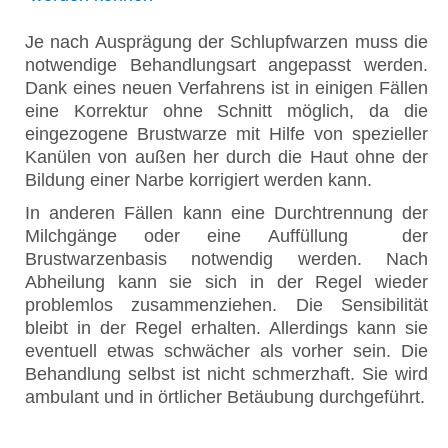
Je nach Ausprägung der Schlupfwarzen muss die
notwendige Behandlungsart angepasst werden.
Dank eines neuen Verfahrens ist in einigen Fällen
eine Korrektur ohne Schnitt möglich, da die
eingezogene Brustwarze mit Hilfe von spezieller
Kanülen von außen her durch die Haut ohne der
Bildung einer Narbe korrigiert werden kann.
In anderen Fällen kann eine Durchtrennung der
Milchgänge oder eine Auffüllung der
Brustwarzenbasis notwendig werden. Nach
Abheilung kann sie sich in der Regel wieder
problemlos zusammenziehen. Die Sensibilität
bleibt in der Regel erhalten. Allerdings kann sie
eventuell etwas schwächer als vorher sein. Die
Behandlung selbst ist nicht schmerzhaft. Sie wird
ambulant und in örtlicher Betäubung durchgeführt.