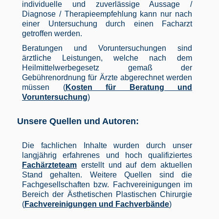
individuelle und zuverlässige Aussage /
Diagnose / Therapieempfehlung kann nur nach
einer Untersuchung durch einen Facharzt
getroffen werden.
Beratungen und Voruntersuchungen sind
ärztliche Leistungen, welche nach dem
Heilmittelwerbegesetz gemaß der
Gebührenordnung für Ärzte abgerechnet werden
müssen (
Kosten für Beratung und
Voruntersuchung
)
Unsere Quellen und Autoren:
Die fachlichen Inhalte wurden durch unser
langjährig erfahrenes und hoch qualifiziertes
Fachärzteteam
erstellt und auf dem aktuellen
Stand gehalten. Weitere Quellen sind die
Fachgesellschaften bzw. Fachvereinigungen im
Bereich der Ästhetischen Plastischen Chirurgie
(
Fachvereinigungen und Fachverbände
)