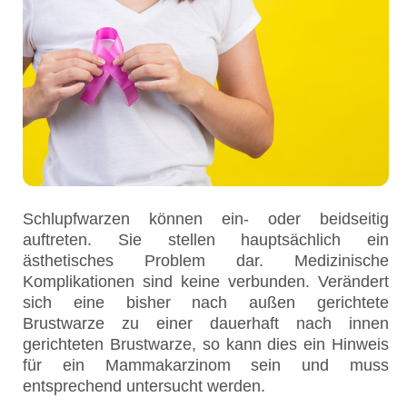
Schlupfwarzen können ein- oder beidseitig
auftreten. Sie stellen hauptsächlich ein
ästhetisches Problem dar. Medizinische
Komplikationen sind keine verbunden. Verändert
sich eine bisher nach außen gerichtete
Brustwarze zu einer dauerhaft nach innen
gerichteten Brustwarze, so kann dies ein Hinweis
für ein Mammakarzinom sein und muss
entsprechend untersucht werden.