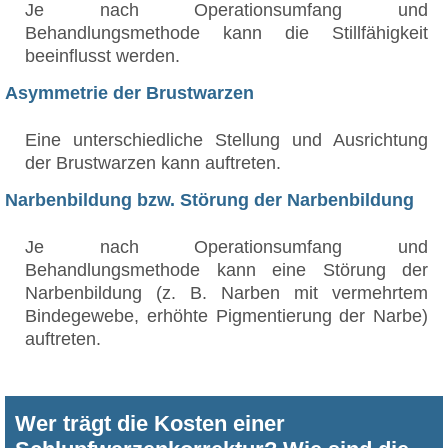
Je nach Operationsumfang und
Behandlungsmethode kann die Stillfähigkeit
beeinflusst werden.
Asymmetrie der Brustwarzen
Eine unterschiedliche Stellung und Ausrichtung
der Brustwarzen kann auftreten.
Narbenbildung bzw. Störung der Narbenbildung
Je nach Operationsumfang und
Behandlungsmethode kann eine Störung der
Narbenbildung (z. B. Narben mit vermehrtem
Bindegewebe, erhöhte Pigmentierung der Narbe)
auftreten.
Wer trägt die Kosten einer