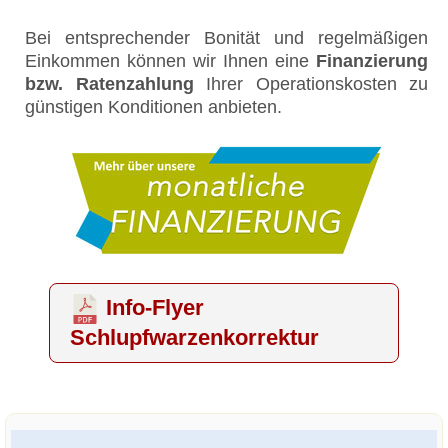
Bei entsprechender Bonität und regelmäßigen
Einkommen können wir Ihnen eine
Finanzierung
bzw. Ratenzahlung
Ihrer Operationskosten zu
günstigen Konditionen anbieten.
Info-Flyer
Schlupfwarzenkorrektur