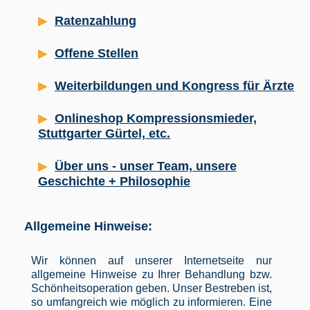
Ratenzahlung
Offene Stellen
Weiterbildungen und Kongress für Ärzte
Onlineshop Kompressionsmieder,
Stuttgarter Gürtel, etc.
Über uns - unser Team, unsere
Geschichte + Philosophie
Allgemeine Hinweise:
Wir können auf unserer Internetseite nur
allgemeine Hinweise zu Ihrer Behandlung bzw.
Schönheitsoperation geben. Unser Bestreben ist,
so umfangreich wie möglich zu informieren. Eine