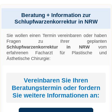
Beratung + Information zur
Schlupfwarzenkorrektur in NRW
Sie wollen einen Termin vereinbaren oder haben
Fragen zu Ihrer geplanten
Schlupfwarzenkorrektur in NRW
vom
erfahrenen Facharzt für Plastische und
Ästhetische Chirurgie:
Vereinbaren Sie Ihren
Beratungstermin oder fordern
Sie weitere Informationen an: