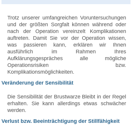
Trotz unserer umfangreichen Voruntersuchungen
und der größten Sorgfalt können während oder
nach der Operation vereinzelt Komplikationen
auftreten. Damit Sie vor der Operation wissen,
was passieren kann, erklären wir Ihnen
ausführlich im Rahmen Ihres
Aufklärungsgespräches alle mögliche
Operationsrisiken bzw.
Komplikationsmöglichkeiten.
Veränderung der Sensibilität
Die Sensibilität der Brustwarze Bleibt in der Regel
erhalten. Sie kann allerdings etwas schwächer
werden.
Verlust bzw. Beeinträchtigung der Stillfähigkeit