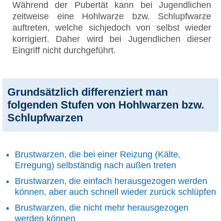
Während der Pubertät kann bei Jugendlichen
zeitweise eine Hohlwarze bzw. Schlupfwarze
auftreten, welche sichjedoch von selbst wieder
korrigiert. Daher wird bei Jugendlichen dieser
Eingriff nicht durchgeführt.
Grundsätzlich differenziert man
folgenden Stufen von Hohlwarzen bzw.
Schlupfwarzen
Brustwarzen, die bei einer Reizung (Kälte,
Erregung) selbständig nach außen treten
Brustwarzen, die einfach herausgezogen werden
können, aber auch schnell wieder zurück schlüpfen
Brustwarzen, die nicht mehr herausgezogen
werden können