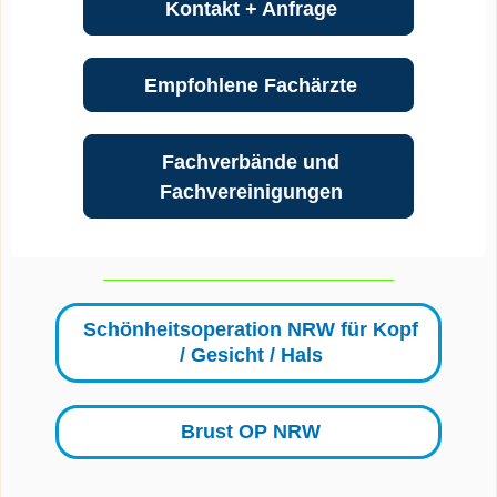
Kontakt + Anfrage
Empfohlene Fachärzte
Fachverbände und
Fachvereinigungen
Schönheitsoperation NRW für Kopf
/ Gesicht / Hals
Brust OP NRW