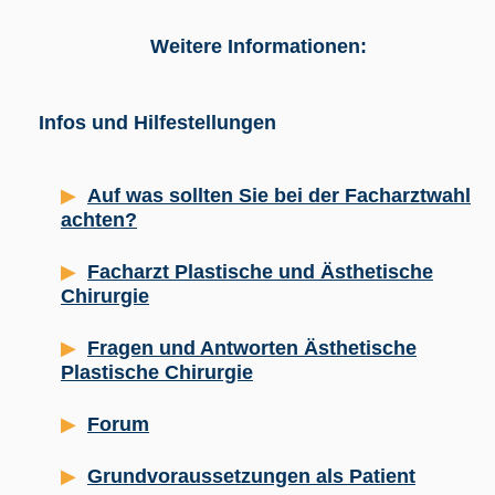
Weitere Informationen:
Infos und Hilfestellungen
Auf was sollten Sie bei der Facharztwahl
achten?
Facharzt Plastische und Ästhetische
Chirurgie
Fragen und Antworten Ästhetische
Plastische Chirurgie
Forum
Grundvoraussetzungen als Patient