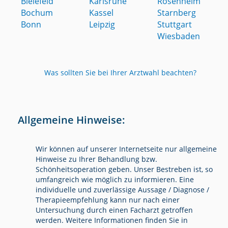
Bielefeld
Karlsruhe
Rosenheim
Bochum
Kassel
Starnberg
Bonn
Leipzig
Stuttgart
Wiesbaden
Was sollten Sie bei Ihrer Arztwahl beachten?
Allgemeine Hinweise:
Wir können auf unserer Internetseite nur allgemeine
Hinweise zu Ihrer Behandlung bzw.
Schönheitsoperation geben. Unser Bestreben ist, so
umfangreich wie möglich zu informieren. Eine
individuelle und zuverlässige Aussage / Diagnose /
Therapieempfehlung kann nur nach einer
Untersuchung durch einen Facharzt getroffen
werden. Weitere Informationen finden Sie in