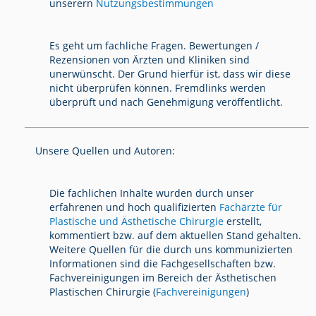
unserern
Nutzungsbestimmungen
Es geht um fachliche Fragen. Bewertungen /
Rezensionen von Ärzten und Kliniken sind
unerwünscht. Der Grund hierfür ist, dass wir diese
nicht überprüfen können. Fremdlinks werden
überprüft und nach Genehmigung veröffentlicht.
Unsere Quellen und Autoren:
Die fachlichen Inhalte wurden durch unser
erfahrenen und hoch qualifizierten
Fachärzte für
Plastische und Ästhetische Chirurgie
erstellt,
kommentiert bzw. auf dem aktuellen Stand gehalten.
Weitere Quellen für die durch uns kommunizierten
Informationen sind die Fachgesellschaften bzw.
Fachvereinigungen im Bereich der Ästhetischen
Plastischen Chirurgie (
Fachvereinigungen
)