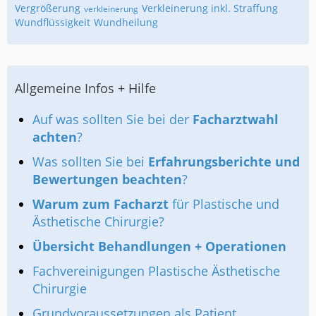
Vergrößerung
Verkleinerung inkl. Straffung
verkleinerung
Wundflüssigkeit
Wundheilung
Allgemeine Infos + Hilfe
Auf was sollten Sie bei der
Facharztwahl
achten
?
Was sollten Sie bei
Erfahrungsberichte und
Bewertungen beachten
?
Warum zum Facharzt
für Plastische und
Ästhetische Chirurgie?
Übersicht Behandlungen + Operationen
Fachvereinigungen Plastische Ästhetische
Chirurgie
Grundvoraussetzungen als Patient