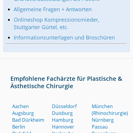
Allgemeine Fragen + Antworten
Onlineshop Kompressionsmieder,
Stuttgarter Gürtel, etc.
Informationsunterlagen und Broschüren
Empfohlene Fachärzte für Plastische &
Ästhetische Chirurgie
Aachen
Düsseldorf
München
Augsburg
Duisburg
(Rhinochirurgie)
Bad Dürkheim
Hamburg
Nürnberg
Berlin
Hannover
Passau