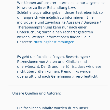
Wir können auf unserer Internetseite nur allgemeine
Hinweise zu Ihrer Behandlung bzw.
Schönheitsoperation geben. Unser Bestreben ist, so
umfangreich wie möglich zu informieren. Eine
individuelle und zuverlässige Aussage / Diagnose /
Therapieempfehlung kann nur nach einer
Untersuchung durch einen Facharzt getroffen
werden. Weitere Informationen finden Sie in
unserern
Nutzungsbestimmungen
Es geht um fachliche Fragen. Bewertungen /
Rezensionen von Ärzten und Kliniken sind
unerwünscht. Der Grund hierfür ist, dass wir diese
nicht überprüfen können. Fremdlinks werden
überprüft und nach Genehmigung veröffentlicht.
Unsere Quellen und Autoren:
Die fachlichen Inhalte wurden durch unser