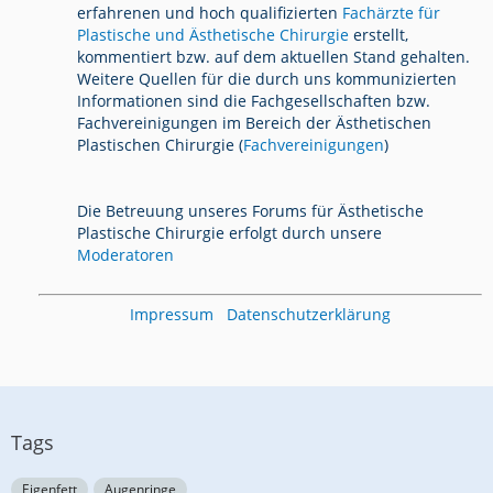
erfahrenen und hoch qualifizierten
Fachärzte für
Plastische und Ästhetische Chirurgie
erstellt,
kommentiert bzw. auf dem aktuellen Stand gehalten.
Weitere Quellen für die durch uns kommunizierten
Informationen sind die Fachgesellschaften bzw.
Fachvereinigungen im Bereich der Ästhetischen
Plastischen Chirurgie (
Fachvereinigungen
)
Die Betreuung unseres Forums für Ästhetische
Plastische Chirurgie erfolgt durch unsere
Moderatoren
Impressum
Datenschutzerklärung
Tags
Eigenfett
Augenringe