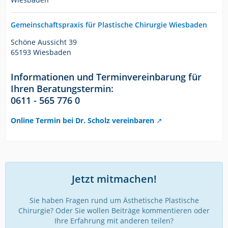
Gemeinschaftspraxis für Plastische Chirurgie Wiesbaden
Schöne Aussicht 39
65193 Wiesbaden
Informationen und Terminvereinbarung für
Ihren Beratungstermin:
0611 - 565 776 0
Online Termin bei Dr. Scholz vereinbaren
Jetzt mitmachen!
Sie haben Fragen rund um Ästhetische Plastische
Chirurgie? Oder Sie wollen Beiträge kommentieren oder
Ihre Erfahrung mit anderen teilen?