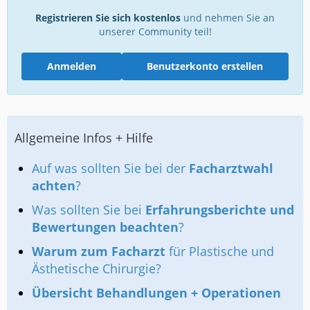
Registrieren Sie sich kostenlos
und nehmen Sie an
unserer Community teil!
Anmelden
Benutzerkonto erstellen
Allgemeine Infos + Hilfe
Auf was sollten Sie bei der
Facharztwahl
achten
?
Was sollten Sie bei
Erfahrungsberichte und
Bewertungen beachten
?
Warum zum Facharzt
für Plastische und
Ästhetische Chirurgie?
Übersicht Behandlungen + Operationen