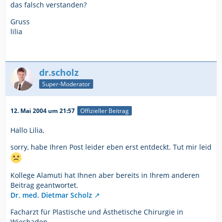
das falsch verstanden?
Gruss
lilia
dr.scholz
Super-Moderator
12. Mai 2004 um 21:57
Offizieller Beitrag
Hallo Lilia,
sorry, habe Ihren Post leider eben erst entdeckt. Tut mir leid
Kollege Alamuti hat Ihnen aber bereits in Ihrem anderen
Beitrag geantwortet.
Dr. med. Dietmar Scholz
Facharzt für Plastische und Ästhetische Chirurgie in
Wiesbaden