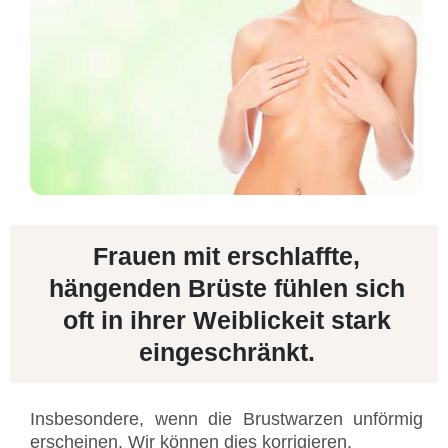
Frauen mit erschlaffte,
hängenden Brüste fühlen sich
oft in ihrer Weiblickeit stark
eingeschränkt.
Insbesondere, wenn die Brustwarzen unförmig
erscheinen. Wir können dies korrigieren.