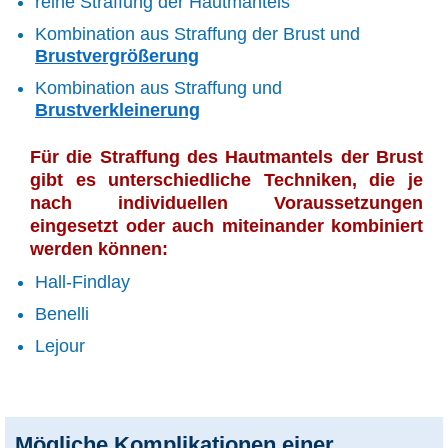
reine Straffung der Hautmantels
Kombination aus Straffung der Brust und
Brustvergrößerung
Kombination aus Straffung und
Brustverkleinerung
Für die Straffung des Hautmantels der Brust
gibt es unterschiedliche Techniken, die je
nach individuellen Voraussetzungen
eingesetzt oder auch miteinander kombiniert
werden können:
Hall-Findlay
Benelli
Lejour
Mögliche Komplikationen einer