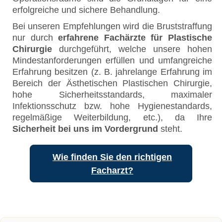
erfolgreiche und sichere Behandlung.
Bei unseren Empfehlungen wird die Bruststraffung
nur durch
erfahrene Fachärzte für Plastische
Chirurgie
durchgeführt, welche unsere hohen
Mindestanforderungen erfüllen und umfangreiche
Erfahrung besitzen (z. B. jahrelange Erfahrung im
Bereich der Ästhetischen Plastischen Chirurgie,
hohe Sicherheitsstandards, maximaler
Infektionsschutz bzw. hohe Hygienestandards,
regelmäßige Weiterbildung, etc.), da Ihre
Sicherheit bei uns im Vordergrund
steht.
Wie finden Sie den richtigen
Facharzt?