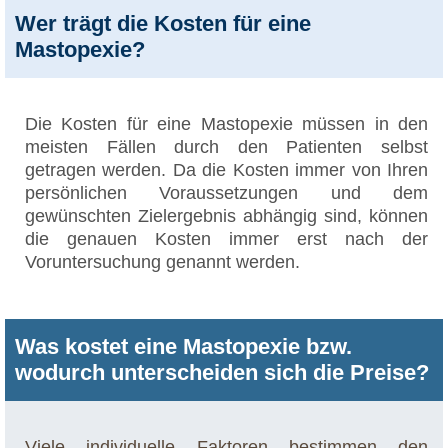
Wer trägt die Kosten für eine
Mastopexie?
Die Kosten für eine Mastopexie müssen in den
meisten Fällen durch den Patienten selbst
getragen werden. Da die Kosten immer von Ihren
persönlichen Voraussetzungen und dem
gewünschten Zielergebnis abhängig sind, können
die genauen Kosten immer erst nach der
Voruntersuchung genannt werden.
Was kostet eine Mastopexie bzw.
wodurch unterscheiden sich die Preise?
Viele individuelle Faktoren bestimmen den