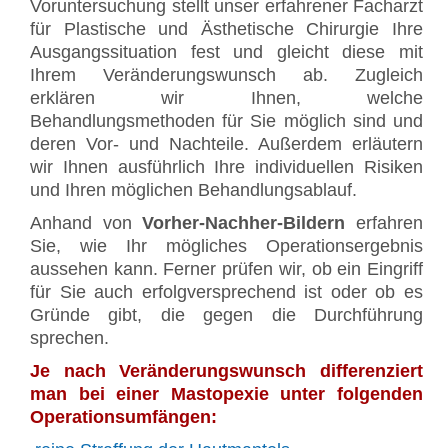
Voruntersuchung stellt unser erfahrener Facharzt
für Plastische und Ästhetische Chirurgie Ihre
Ausgangssituation fest und gleicht diese mit
Ihrem Veränderungswunsch ab. Zugleich
erklären wir Ihnen, welche
Behandlungsmethoden für Sie möglich sind und
deren Vor- und Nachteile. Außerdem erläutern
wir Ihnen ausführlich Ihre individuellen Risiken
und Ihren möglichen Behandlungsablauf.
Anhand von
Vorher-Nachher-Bildern
erfahren
Sie, wie Ihr mögliches Operationsergebnis
aussehen kann. Ferner prüfen wir, ob ein Eingriff
für Sie auch erfolgversprechend ist oder ob es
Gründe gibt, die gegen die Durchführung
sprechen.
Je nach Veränderungswunsch differenziert
man bei einer Mastopexie unter folgenden
Operationsumfängen: