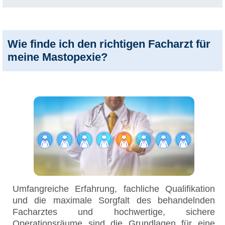
Wie finde ich den richtigen Facharzt für
meine Mastopexie?
Umfangreiche Erfahrung, fachliche Qualifikation
und die maximale Sorgfalt des behandelnden
Facharztes und hochwertige, sichere
Operationsräume sind die Grundlagen für eine