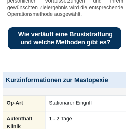
persönlichen Voraussetzungen und Ihrem
gewünschten Zielergebnis wird die entsprechende
Operationsmethode ausgewählt.
Wie verläuft eine Bruststraffung
und welche Methoden gibt es?
Kurzinformationen zur Mastopexie
Op-Art
Stationärer Eingriff
Aufenthalt
1 - 2 Tage
Klinik