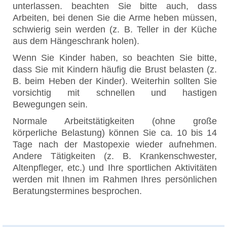
unterlassen. beachten Sie bitte auch, dass
Arbeiten, bei denen Sie die Arme heben müssen,
schwierig sein werden (z. B. Teller in der Küche
aus dem Hängeschrank holen).
Wenn Sie Kinder haben, so beachten Sie bitte,
dass Sie mit Kindern häufig die Brust belasten (z.
B. beim Heben der Kinder). Weiterhin sollten Sie
vorsichtig mit schnellen und hastigen
Bewegungen sein.
Normale Arbeitstätigkeiten (ohne große
körperliche Belastung) können Sie ca. 10 bis 14
Tage nach der Mastopexie wieder aufnehmen.
Andere Tätigkeiten (z. B. Krankenschwester,
Altenpfleger, etc.) und Ihre sportlichen Aktivitäten
werden mit Ihnen im Rahmen Ihres persönlichen
Beratungstermines besprochen.