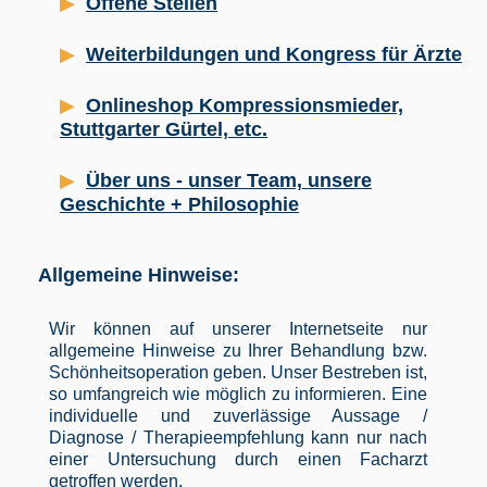
Offene Stellen
Weiterbildungen und Kongress für Ärzte
Onlineshop Kompressionsmieder,
Stuttgarter Gürtel, etc.
Über uns - unser Team, unsere
Geschichte + Philosophie
Allgemeine Hinweise:
Wir können auf unserer Internetseite nur
allgemeine Hinweise zu Ihrer Behandlung bzw.
Schönheitsoperation geben. Unser Bestreben ist,
so umfangreich wie möglich zu informieren. Eine
individuelle und zuverlässige Aussage /
Diagnose / Therapieempfehlung kann nur nach
einer Untersuchung durch einen Facharzt
getroffen werden.