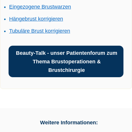
Eingezogene Brustwarzen
Hängebrust korrigieren
Tubuläre Brust korrigieren
Beauty-Talk - unser Patientenforum zum
Thema Brustoperationen &
Brustchirurgie
Weitere Informationen: