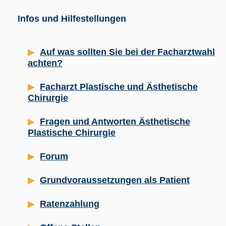
Infos und Hilfestellungen
Auf was sollten Sie bei der Facharztwahl
achten?
Facharzt Plastische und Ästhetische
Chirurgie
Fragen und Antworten Ästhetische
Plastische Chirurgie
Forum
Grundvoraussetzungen als Patient
Ratenzahlung