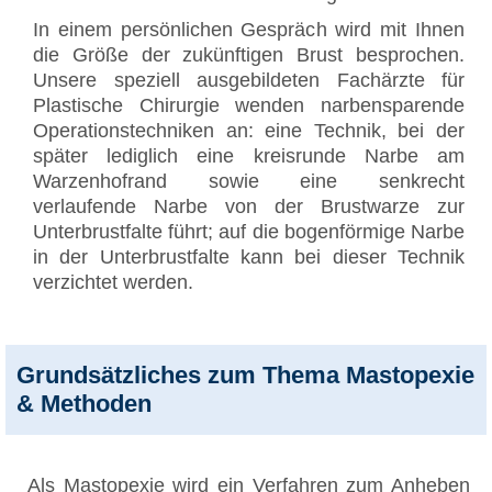
In einem persönlichen Gespräch wird mit Ihnen
die Größe der zukünftigen Brust besprochen.
Unsere speziell ausgebildeten Fachärzte für
Plastische Chirurgie wenden narbensparende
Operationstechniken an: eine Technik, bei der
später lediglich eine kreisrunde Narbe am
Warzenhofrand sowie eine senkrecht
verlaufende Narbe von der Brustwarze zur
Unterbrustfalte führt; auf die bogenförmige Narbe
in der Unterbrustfalte kann bei dieser Technik
verzichtet werden.
Grundsätzliches zum Thema Mastopexie
& Methoden
Als Mastopexie wird ein Verfahren zum Anheben