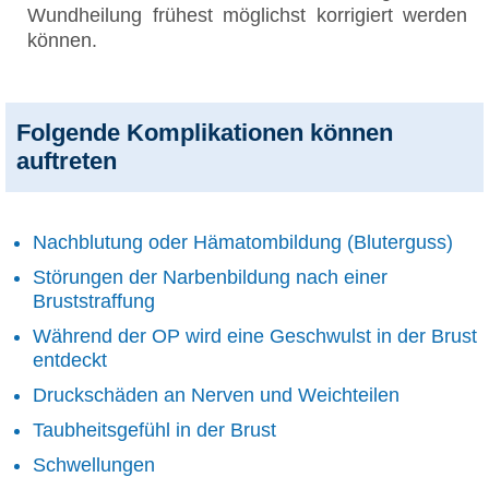
Wundheilung frühest möglichst korrigiert werden
können.
Folgende Komplikationen können
auftreten
Nachblutung oder Hämatombildung (Bluterguss)
Störungen der Narbenbildung nach einer
Bruststraffung
Während der OP wird eine Geschwulst in der Brust
entdeckt
Druckschäden an Nerven und Weichteilen
Taubheitsgefühl in der Brust
Schwellungen