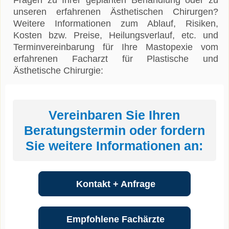
Fragen zu Ihrer geplanten Behandlung oder zu
unseren erfahrenen Ästhetischen Chirurgen?
Weitere Informationen zum Ablauf, Risiken,
Kosten bzw. Preise, Heilungsverlauf, etc. und
Terminvereinbarung für Ihre Mastopexie vom
erfahrenen Facharzt für Plastische und
Ästhetische Chirurgie:
Vereinbaren Sie Ihren
Beratungstermin oder fordern
Sie weitere Informationen an:
Kontakt + Anfrage
Empfohlene Fachärzte