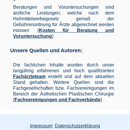
Beratungen und Voruntersuchungen sind
ärztliche Leistungen, welche nach dem
Heilmittelwerbegesetz gemaß der
Gebührenordnung für Ärzte abgerechnet werden
müssen (
Kosten für Beratung und
Voruntersuchung
)
Unsere Quellen und Autoren:
Die fachlichen Inhalte wurden durch unser
langjährig erfahrenes und hoch qualifiziertes
Fachärzteteam
erstellt und auf dem aktuellen
Stand gehalten. Weitere Quellen sind die
Fachgesellschaften bzw. Fachvereinigungen im
Bereich der Ästhetischen Plastischen Chirurgie
(
Fachvereinigungen und Fachverbände
)
Impressum
Datenschutzerklärung