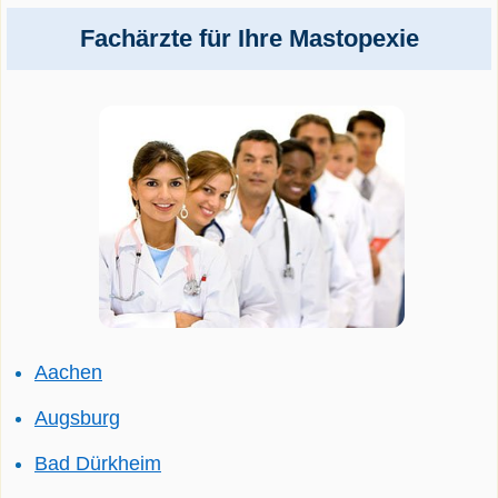
Fachärzte für Ihre Mastopexie
Aachen
Augsburg
Bad Dürkheim