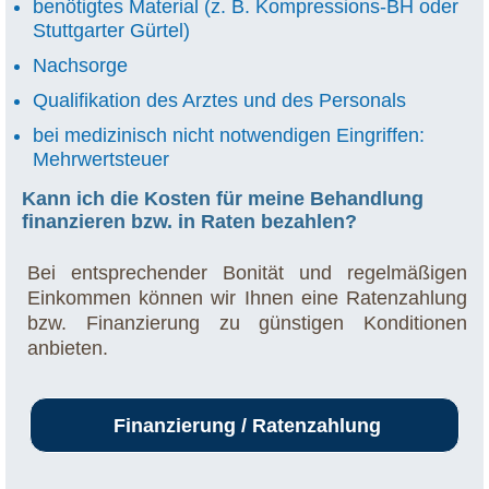
benötigtes Material (z. B. Kompressions-BH oder
Stuttgarter Gürtel)
Nachsorge
Qualifikation des Arztes und des Personals
bei medizinisch nicht notwendigen Eingriffen:
Mehrwertsteuer
Kann ich die Kosten für meine Behandlung
finanzieren bzw. in Raten bezahlen?
Bei entsprechender Bonität und regelmäßigen
Einkommen können wir Ihnen eine Ratenzahlung
bzw. Finanzierung zu günstigen Konditionen
anbieten.
Finanzierung / Ratenzahlung