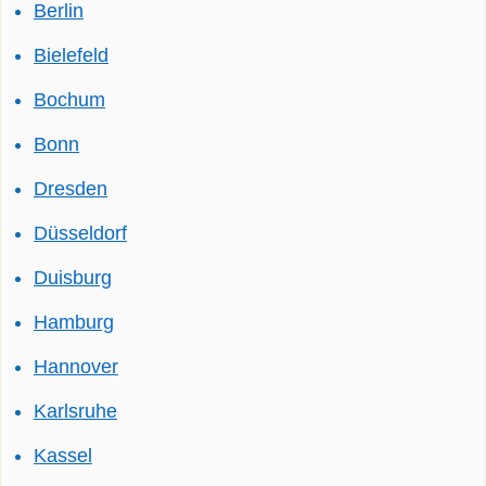
Berlin
Bielefeld
Bochum
Bonn
Dresden
Düsseldorf
Duisburg
Hamburg
Hannover
Karlsruhe
Kassel