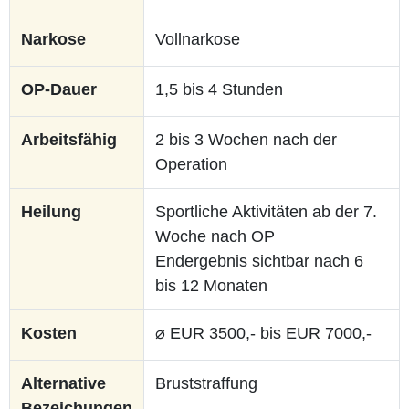
Narkose
Vollnarkose
OP-Dauer
1,5 bis 4 Stunden
Arbeitsfähig
2 bis 3 Wochen nach der
Operation
Heilung
Sportliche Aktivitäten ab der 7.
Woche nach OP
Endergebnis sichtbar nach 6
bis 12 Monaten
Kosten
⌀ EUR 3500,- bis EUR 7000,-
Alternative
Bruststraffung
Bezeichungen