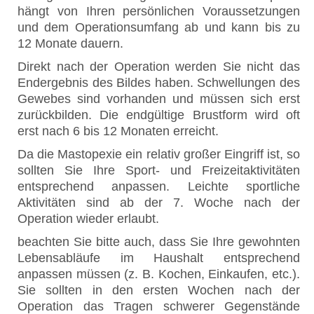
hängt von Ihren persönlichen Voraussetzungen
und dem Operationsumfang ab und kann bis zu
12 Monate dauern.
Direkt nach der Operation werden Sie nicht das
Endergebnis des Bildes haben. Schwellungen des
Gewebes sind vorhanden und müssen sich erst
zurückbilden. Die endgültige Brustform wird oft
erst nach 6 bis 12 Monaten erreicht.
Da die Mastopexie ein relativ großer Eingriff ist, so
sollten Sie Ihre Sport- und Freizeitaktivitäten
entsprechend anpassen. Leichte sportliche
Aktivitäten sind ab der 7. Woche nach der
Operation wieder erlaubt.
beachten Sie bitte auch, dass Sie Ihre gewohnten
Lebensabläufe im Haushalt entsprechend
anpassen müssen (z. B. Kochen, Einkaufen, etc.).
Sie sollten in den ersten Wochen nach der
Operation das Tragen schwerer Gegenstände