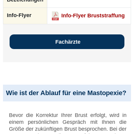
Info-Flyer
Info-Flyer Bruststraffung
Fachärzte
Wie ist der Ablauf für eine Mastopexie?
Bevor die Korrektur Ihrer Brust erfolgt, wird in
einem persönlichen Gespräch mit Ihnen die
Größe der zukünftigen Brust besprochen. Bei der