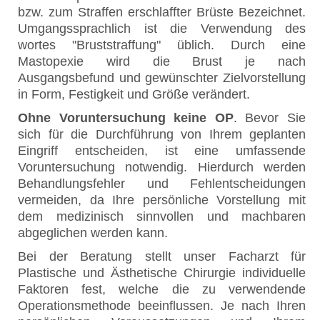
bzw. zum Straffen erschlaffter Brüste Bezeichnet.
Umgangssprachlich ist die Verwendung des
wortes "Bruststraffung" üblich. Durch eine
Mastopexie wird die Brust je nach
Ausgangsbefund und gewünschter Zielvorstellung
in Form, Festigkeit und Größe verändert.
Ohne Voruntersuchung keine OP
. Bevor Sie
sich für die Durchführung von Ihrem geplanten
Eingriff entscheiden, ist eine umfassende
Voruntersuchung notwendig. Hierdurch werden
Behandlungsfehler und Fehlentscheidungen
vermeiden, da Ihre persönliche Vorstellung mit
dem medizinisch sinnvollen und machbaren
abgeglichen werden kann.
Bei der Beratung stellt unser Facharzt für
Plastische und Ästhetische Chirurgie individuelle
Faktoren fest, welche die zu verwendende
Operationsmethode beeinflussen. Je nach Ihren