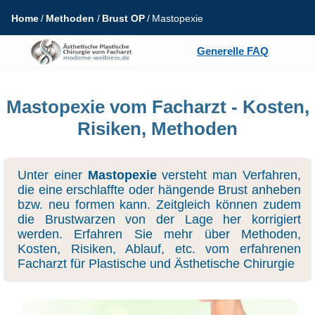
Home
Methoden
Brust OP
Mastopexie
Generelle FAQ
Mastopexie vom Facharzt - Kosten,
Risiken, Methoden
Unter einer
Mastopexie
versteht man Verfahren,
die eine erschlaffte oder hängende Brust anheben
bzw. neu formen kann. Zeitgleich können zudem
die Brustwarzen von der Lage her korrigiert
werden. Erfahren Sie mehr über Methoden,
Kosten, Risiken, Ablauf, etc. vom erfahrenen
Facharzt für Plastische und Ästhetische Chirurgie