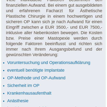
finanziellen Aufwand. Bei einem gut ausgebildeten
und erfahrenen Facharzt für Ästhetische
Plastische Chirurgie in einem hochwertigen und
sicheren OP kann sich je nach Aufwand für einen
Eingriff zwischen ⌀ EUR 3500,- und EUR 7500,-
inklusive aller Nebenkosten bewegen. Die Kosten
bzw. Preise einer Mastopexie werden durch
folgende Faktoren beeinflusst und richten sich
immer nach Ihrem Ausgangsbefund und der
gewünschten Veränderung:
Voruntersuchung und Operationsaufklärung
eventuell benötigte Implantate
OP-Methode und OP-Aufwand
Sicherheit im OP
Krankenhausaufenthalt
Anästhesie