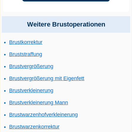
Weitere Brustoperationen
Brustkorrektur
Bruststraffung
Brustvergrößerung
Brustvergrößerung mit Eigenfett
Brustverkleinerung
Brustverkleinerung Mann
Brustwarzenhofverkleinerung
Brustwarzenkorrektur