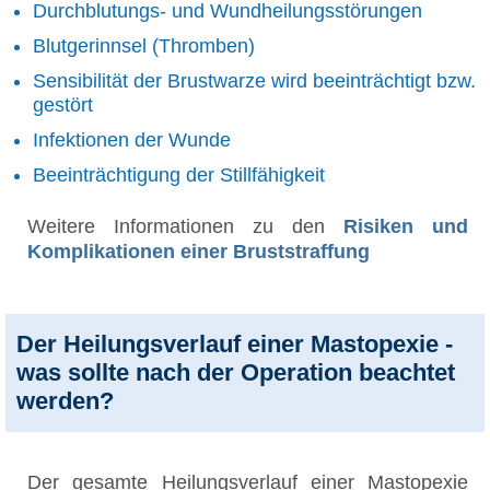
Durchblutungs- und Wundheilungsstörungen
Blutgerinnsel (Thromben)
Sensibilität der Brustwarze wird beeinträchtigt bzw.
gestört
Infektionen der Wunde
Beeinträchtigung der Stillfähigkeit
Weitere Informationen zu den
Risiken und
Komplikationen einer Bruststraffung
Der Heilungsverlauf einer Mastopexie -
was sollte nach der Operation beachtet
werden?
Der gesamte Heilungsverlauf einer Mastopexie