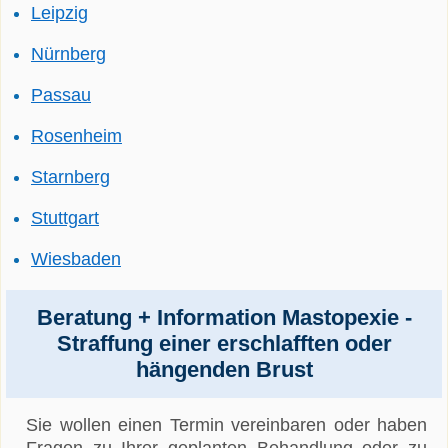
Leipzig
Nürnberg
Passau
Rosenheim
Starnberg
Stuttgart
Wiesbaden
Beratung + Information Mastopexie -
Straffung einer erschlafften oder
hängenden Brust
Sie wollen einen Termin vereinbaren oder haben