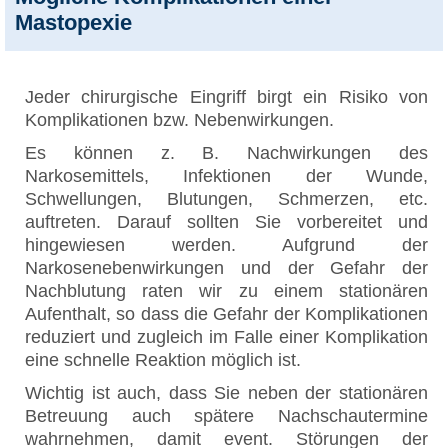
Mastopexie
Jeder chirurgische Eingriff birgt ein Risiko von
Komplikationen bzw. Nebenwirkungen.
Es können z. B. Nachwirkungen des
Narkosemittels, Infektionen der Wunde,
Schwellungen, Blutungen, Schmerzen, etc.
auftreten. Darauf sollten Sie vorbereitet und
hingewiesen werden. Aufgrund der
Narkosenebenwirkungen und der Gefahr der
Nachblutung raten wir zu einem stationären
Aufenthalt, so dass die Gefahr der Komplikationen
reduziert und zugleich im Falle einer Komplikation
eine schnelle Reaktion möglich ist.
Wichtig ist auch, dass Sie neben der stationären
Betreuung auch spätere Nachschautermine
wahrnehmen, damit event. Störungen der