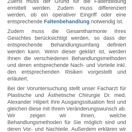
Zuerst muss der Grund für die Faltenbildung
ermittelt werden. Zudem muss differenziert
werden, ob ein operativer Eingriff oder eine
entsprechende
Faltenbehandlung
notwendig ist.
Zudem muss die Gesamtharmonie Ihres
Gesichtes berücksichtigt werden, so dass der
entsprechende Behandlungsumfang definiert
werden kann. Wenn dieser geklärt ist, werden
Ihnen die verschiedenen Behandlungsmethoden
und deren entsprechende Nach- und Vorteile inkl.
den entsprechenden Risiken vorgestellt und
erläutert.
Bei der Voruntersuchung stellt unser Facharzt für
Plastische und Ästhetische Chirurgie Dr. med.
Alexander Hilpert Ihre Ausgangssituation fest und
gleichen diese mit Ihrem Veränderungswunsch ab.
Wir zeigen wir Ihnen, welche
Behandlungsmethoden für Sie möglich sind und
deren Vor- und Nachteile. Außerdem erklären wir