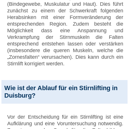
(Bindegewebe, Muskulatur und Haut). Dies führt
zunächst zu einem der Schwerkraft folgenden
Herabsinken mit einer Formveränderung der
entsprechenden Region. Zudem besteht die
Möglichkeit dass eine Anspannung und
Verkrampfung der Stirnmuskeln die Falten
entsprechend entstehen lassen oder verstärken
(insbesondere die queren Muskeln, welche die
„Zornesfalten“ verursachen). Dies kann durch ein
Stirnlift korrigiert werden.
Wie ist der Ablauf für ein Stirnlifting in
Duisburg?
Vor der Entscheidung für ein Stirnlifting ist eine
Aufklärung und eine Voruntersuchung notwendig.