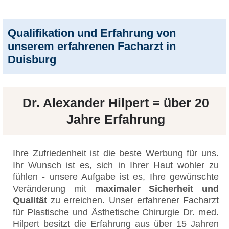
Qualifikation und Erfahrung von
unserem erfahrenen Facharzt in
Duisburg
Dr. Alexander Hilpert = über 20
Jahre Erfahrung
Ihre Zufriedenheit ist die beste Werbung für uns.
Ihr Wunsch ist es, sich in Ihrer Haut wohler zu
fühlen - unsere Aufgabe ist es, Ihre gewünschte
Veränderung mit
maximaler Sicherheit und
Qualität
zu erreichen. Unser erfahrener Facharzt
für Plastische und Ästhetische Chirurgie Dr. med.
Hilpert besitzt die Erfahrung aus über 15 Jahren