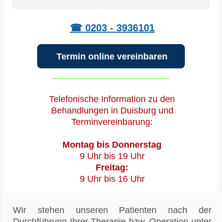
☎ 0203 - 3936101
Termin online vereinbaren
Telefonische Information zu den
Behandlungen in Duisburg und
Terminvereinbarung:
Montag bis Donnerstag
9 Uhr bis 19 Uhr
Freitag:
9 Uhr bis 16 Uhr
Wir stehen unseren Patienten nach der
Durchführung Ihrer Therapie bzw. Operation unter