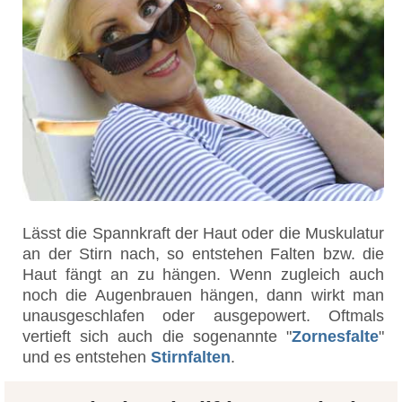
Lässt die Spannkraft der Haut oder die Muskulatur
an der Stirn nach, so entstehen Falten bzw. die
Haut fängt an zu hängen. Wenn zugleich auch
noch die Augenbrauen hängen, dann wirkt man
unausgeschlafen oder ausgepowert. Oftmals
vertieft sich auch die sogenannte "
Zornesfalte
"
und es entstehen
Stirnfalten
.