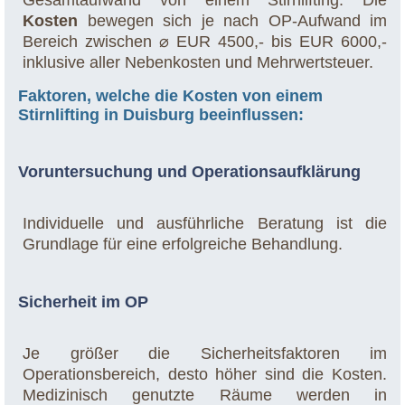
Gesamtaufwand von einem Stirnlifting. Die
Kosten
bewegen sich je nach OP-Aufwand im
Bereich zwischen ⌀ EUR 4500,- bis EUR 6000,-
inklusive aller Nebenkosten und Mehrwertsteuer.
Faktoren, welche die Kosten von einem
Stirnlifting in Duisburg beeinflussen:
Voruntersuchung und Operationsaufklärung
Individuelle und ausführliche Beratung ist die
Grundlage für eine erfolgreiche Behandlung.
Sicherheit im OP
Je größer die Sicherheitsfaktoren im
Operationsbereich, desto höher sind die Kosten.
Medizinisch genutzte Räume werden in