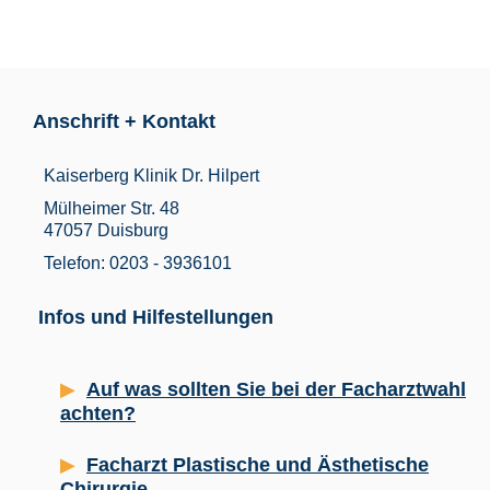
Anschrift + Kontakt
Kaiserberg Klinik Dr. Hilpert
Mülheimer Str. 48
47057 Duisburg
Telefon: 0203 - 3936101
Infos und Hilfestellungen
Auf was sollten Sie bei der Facharztwahl
achten?
Facharzt Plastische und Ästhetische
Chirurgie