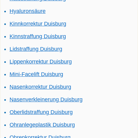
Hyaluronsäure
Kinnkorrektur Duisburg
Kinnstraffung Duisburg
Lidstraffung Duisburg
Lippenkorrektur Duisburg
Mini-Facelift Duisburg
Nasenkorrektur Duisburg
Nasenverkleinerung Duisburg
Oberlidstraffung Duisburg
Ohranlegeplastik Duisburg
Ohrenkorrektur Duisburg