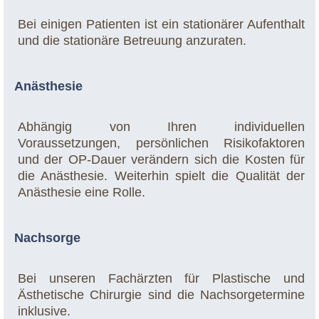
Bei einigen Patienten ist ein stationärer Aufenthalt
und die stationäre Betreuung anzuraten.
Anästhesie
Abhängig von Ihren individuellen
Voraussetzungen, persönlichen Risikofaktoren
und der OP-Dauer verändern sich die Kosten für
die Anästhesie. Weiterhin spielt die Qualität der
Anästhesie eine Rolle.
Nachsorge
Bei unseren Fachärzten für Plastische und
Ästhetische Chirurgie sind die Nachsorgetermine
inklusive.