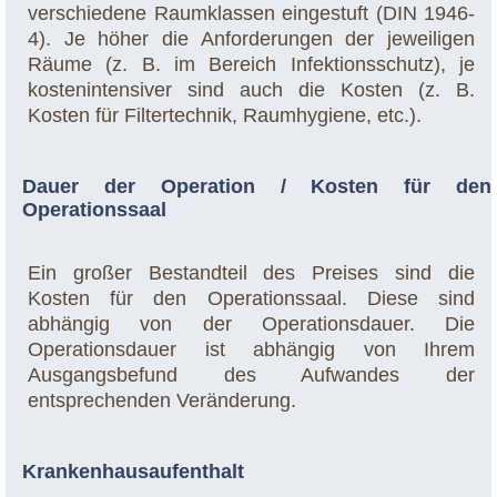
verschiedene Raumklassen eingestuft (DIN 1946-
4). Je höher die Anforderungen der jeweiligen
Räume (z. B. im Bereich Infektionsschutz), je
kostenintensiver sind auch die Kosten (z. B.
Kosten für Filtertechnik, Raumhygiene, etc.).
Dauer der Operation / Kosten für den
Operationssaal
Ein großer Bestandteil des Preises sind die
Kosten für den Operationssaal. Diese sind
abhängig von der Operationsdauer. Die
Operationsdauer ist abhängig von Ihrem
Ausgangsbefund des Aufwandes der
entsprechenden Veränderung.
Krankenhausaufenthalt