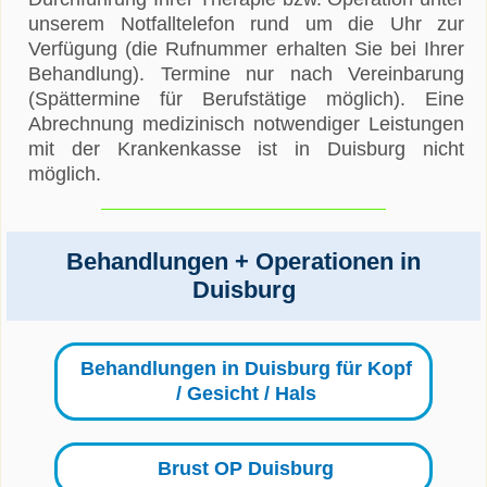
unserem Notfalltelefon rund um die Uhr zur
Verfügung (die Rufnummer erhalten Sie bei Ihrer
Behandlung). Termine nur nach Vereinbarung
(Spättermine für Berufstätige möglich). Eine
Abrechnung medizinisch notwendiger Leistungen
mit der Krankenkasse ist in Duisburg nicht
möglich.
Behandlungen + Operationen in
Duisburg
Behandlungen in Duisburg für Kopf
/ Gesicht / Hals
Brust OP Duisburg