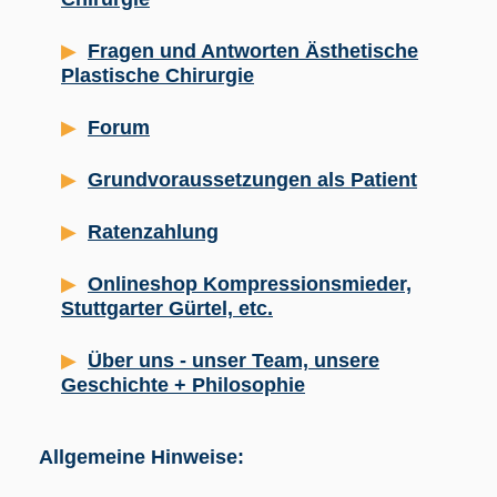
Fragen und Antworten Ästhetische
Plastische Chirurgie
Forum
Grundvoraussetzungen als Patient
Ratenzahlung
Onlineshop Kompressionsmieder,
Stuttgarter Gürtel, etc.
Über uns - unser Team, unsere
Geschichte + Philosophie
Allgemeine Hinweise: