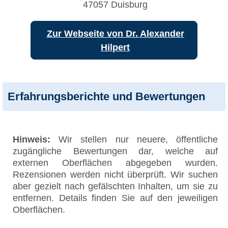
47057 Duisburg
Zur Webseite von Dr. Alexander
Hilpert
Erfahrungsberichte und Bewertungen
Hinweis:
Wir stellen nur neuere, öffentliche
zugängliche Bewertungen dar, welche auf
externen Oberflächen abgegeben wurden.
Rezensionen werden nicht überprüft. Wir suchen
aber gezielt nach gefälschten Inhalten, um sie zu
entfernen. Details finden Sie auf den jeweiligen
Oberflächen.