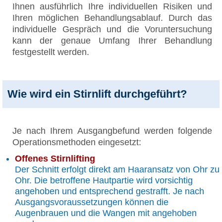
Ihnen ausführlich Ihre individuellen Risiken und
Ihren möglichen Behandlungsablauf. Durch das
individuelle Gespräch und die Voruntersuchung
kann der genaue Umfang Ihrer Behandlung
festgestellt werden.
Wie wird ein Stirnlift durchgeführt?
Je nach Ihrem Ausgangbefund werden folgende
Operationsmethoden eingesetzt:
Offenes Stirnlifting
Der Schnitt erfolgt direkt am Haaransatz von Ohr zu
Ohr. Die betroffene Hautpartie wird vorsichtig
angehoben und entsprechend gestrafft. Je nach
Ausgangsvoraussetzungen können die
Augenbrauen und die Wangen mit angehoben