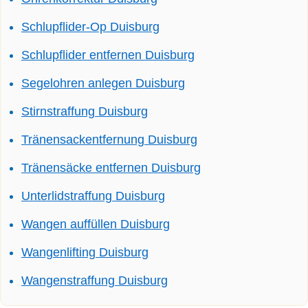
Schlupflider-Op Duisburg
Schlupflider entfernen Duisburg
Segelohren anlegen Duisburg
Stirnstraffung Duisburg
Tränensackentfernung Duisburg
Tränensäcke entfernen Duisburg
Unterlidstraffung Duisburg
Wangen auffüllen Duisburg
Wangenlifting Duisburg
Wangenstraffung Duisburg