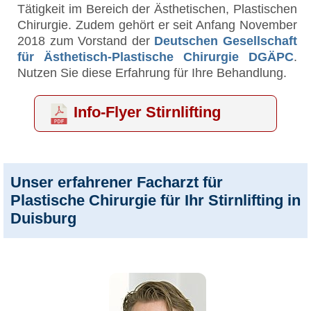
Tätigkeit im Bereich der Ästhetischen, Plastischen
Chirurgie. Zudem gehört er seit Anfang November
2018 zum Vorstand der
Deutschen Gesellschaft
für Ästhetisch-Plastische Chirurgie DGÄPC
.
Nutzen Sie diese Erfahrung für Ihre Behandlung.
Info-Flyer Stirnlifting
Unser erfahrener Facharzt für
Plastische Chirurgie für Ihr Stirnlifting in
Duisburg