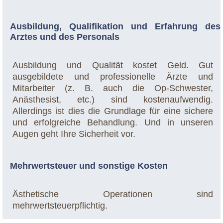
Ausbildung, Qualifikation und Erfahrung des
Arztes und des Personals
Ausbildung und Qualität kostet Geld. Gut
ausgebildete und professionelle Ärzte und
Mitarbeiter (z. B. auch die Op-Schwester,
Anästhesist, etc.) sind kostenaufwendig.
Allerdings ist dies die Grundlage für eine sichere
und erfolgreiche Behandlung. Und in unseren
Augen geht Ihre Sicherheit vor.
Mehrwertsteuer und sonstige Kosten
Ästhetische Operationen sind
mehrwertsteuerpflichtig.