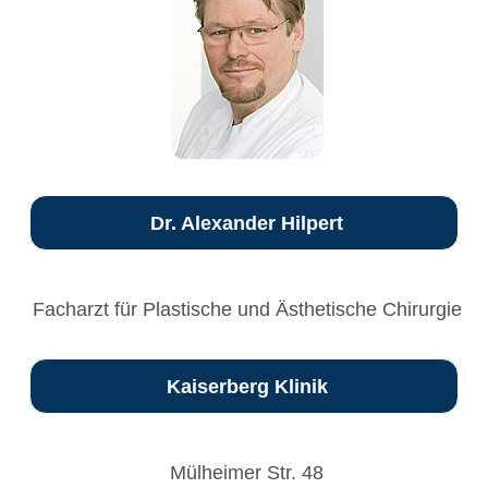
Dr. Alexander Hilpert
Facharzt für Plastische und Ästhetische Chirurgie
Kaiserberg Klinik
Mülheimer Str. 48