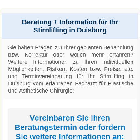
Beratung + Information für Ihr
Stirnlifting in Duisburg
Sie haben Fragen zur Ihrer geplanten Behandlung
bzw. Korrektur oder wollen mehr erfahren?
Weitere Informationen zu Ihren individuellen
Möglichkeiten, Risiken, Kosten bzw. Preise, etc.
und Terminvereinbarung für Ihr Stirnlifting in
Duisburg vom erfahrenen Facharzt für Plastische
und Ästhetische Chirurgie:
Vereinbaren Sie Ihren
Beratungstermin oder fordern
Sie weitere Informationen an: