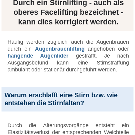
Durch ein Stirnlifting - auch als
oberes Facelifting bezeichnet -
kann dies korrigiert werden.
Häufig werden zugleich auch die Augenbrauen
durch ein
Augenbrauenlifting
angehoben oder
hängende Augenlider
gestrafft. Je nach
Ausgangsbefund kann eine Stirnstraffung
ambulant oder stationär durchgeführt werden.
Warum erschlafft eine Stirn bzw. wie
entstehen die Stirnfalten?
Durch die Alterungsvorgänge entsteht ein
Elastizitätsverlust der entsprechenden Weichteile