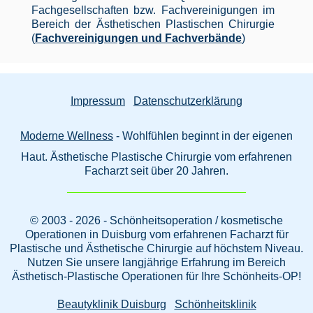
Fachgesellschaften bzw. Fachvereinigungen im
Bereich der Ästhetischen Plastischen Chirurgie
(
Fachvereinigungen und Fachverbände
)
Impressum
Datenschutzerklärung
Moderne Wellness
- Wohlfühlen beginnt in der eigenen
Haut. Ästhetische Plastische Chirurgie vom erfahrenen
Facharzt seit über 20 Jahren.
© 2003 - 2026 - Schönheitsoperation / kosmetische
Operationen in Duisburg vom erfahrenen Facharzt für
Plastische und Ästhetische Chirurgie auf höchstem Niveau.
Nutzen Sie unsere langjährige Erfahrung im Bereich
Ästhetisch-Plastische Operationen für Ihre Schönheits-OP!
Beautyklinik Duisburg
Schönheitsklinik