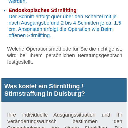
werden.
Endoskopisches Stirnlifting
Der Schnitt erfolgt quer über den Scheitel mit je
nach Ausgangsbefund 2 bis 4 Schnitten je ca. 1,5
cm. Ansonsten erfolgt die Operation wie Beim
offenen Stirnlifting.
Welche Operationsmethode für Sie die richtige ist,
wird bei Ihrem persönlichen Beratungsgespräch
festgestellt.
Was kostet ein Stirnlifting /
Stirnstraffung in Duisburg?
Ihre individuelle Ausgangssituation und Ihr
Veränderungswunsch bestimmen den