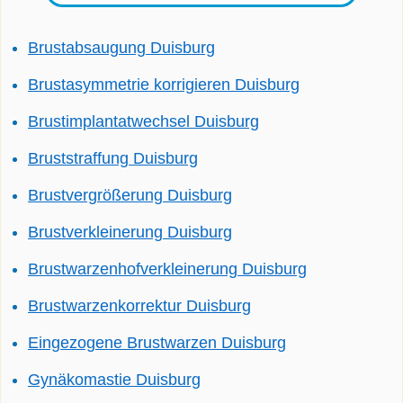
Brustabsaugung Duisburg
Brustasymmetrie korrigieren Duisburg
Brustimplantatwechsel Duisburg
Bruststraffung Duisburg
Brustvergrößerung Duisburg
Brustverkleinerung Duisburg
Brustwarzenhofverkleinerung Duisburg
Brustwarzenkorrektur Duisburg
Eingezogene Brustwarzen Duisburg
Gynäkomastie Duisburg