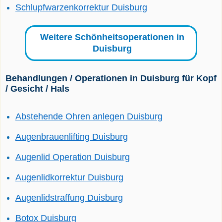
Schlupfwarzenkorrektur Duisburg
Weitere Schönheitsoperationen in
Duisburg
Behandlungen / Operationen in Duisburg für Kopf
/ Gesicht / Hals
Abstehende Ohren anlegen Duisburg
Augenbrauenlifting Duisburg
Augenlid Operation Duisburg
Augenlidkorrektur Duisburg
Augenlidstraffung Duisburg
Botox Duisburg