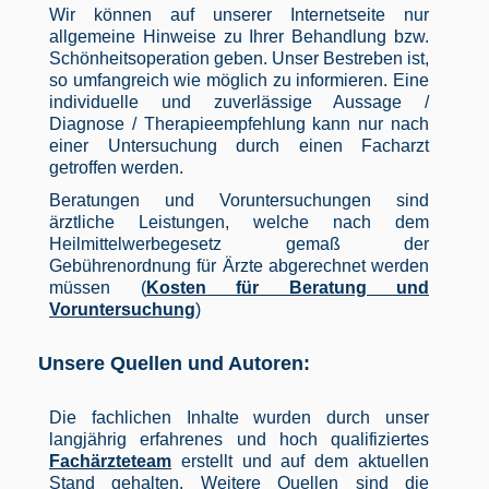
Wir können auf unserer Internetseite nur
allgemeine Hinweise zu Ihrer Behandlung bzw.
Schönheitsoperation geben. Unser Bestreben ist,
so umfangreich wie möglich zu informieren. Eine
individuelle und zuverlässige Aussage /
Diagnose / Therapieempfehlung kann nur nach
einer Untersuchung durch einen Facharzt
getroffen werden.
Beratungen und Voruntersuchungen sind
ärztliche Leistungen, welche nach dem
Heilmittelwerbegesetz gemaß der
Gebührenordnung für Ärzte abgerechnet werden
müssen (
Kosten für Beratung und
Voruntersuchung
)
Unsere Quellen und Autoren:
Die fachlichen Inhalte wurden durch unser
langjährig erfahrenes und hoch qualifiziertes
Fachärzteteam
erstellt und auf dem aktuellen
Stand gehalten. Weitere Quellen sind die