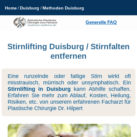
Home
Duisburg
Methoden Duisburg
Generelle FAQ
Stirnlifting Duisburg / Stirnfalten
entfernen
Eine runzelnde oder faltige Stirn wirkt oft
misstrauisch, mürrisch oder unsymphatisch. Ein
Stirnlifting in Duisburg
kann Abhilfe schaffen.
Erfahren Sie mehr zum Ablauf, Kosten, Heilung,
Risiken, etc. von unserem erfahrenen Facharzt für
Plastische Chirurgie Dr. Hilpert