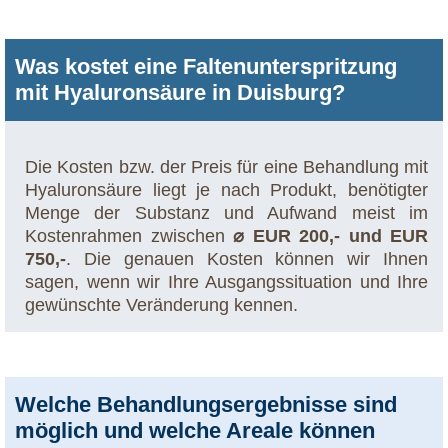
Was kostet eine Faltenunterspritzung
mit Hyaluronsäure in Duisburg?
Die Kosten bzw. der Preis für eine Behandlung mit
Hyaluronsäure liegt je nach Produkt, benötigter
Menge der Substanz und Aufwand meist im
Kostenrahmen zwischen
⌀ EUR 200,- und EUR
750,-
. Die genauen Kosten können wir Ihnen
sagen, wenn wir Ihre Ausgangssituation und Ihre
gewünschte Veränderung kennen.
Welche Behandlungsergebnisse sind
möglich und welche Areale können