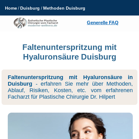
Home
Duisburg
Methoden Duisburg
Generelle FAQ
Faltenunterspritzung mit
Hyaluronsäure Duisburg
Faltenunterspritzung mit Hyaluronsäure in
Duisburg
- erfahren Sie mehr über Methoden,
Ablauf, Risiken, Kosten, etc. vom erfahrenen
Facharzt für Plastische Chirurgie Dr. Hilpert