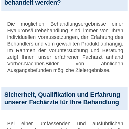
behandelt werden?
Die möglichen Behandlungsergebnisse einer
Hyaluronsäurebehandlung sind immer von Ihren
individuellen Voraussetzungen, der Erfahrung des
Behandlers und vom gewählten Produkt abhängig.
Im Rahmen der Voruntersuchung und Beratung
zeigt Ihnen unser erfahrener Facharzt anhand
Vorher-Nachher-Bilder von ähnlichen
Ausgangsbefunden mögliche Zielergebnisse.
Sicherheit, Qualifikation und Erfahrung
unserer Fachärzte für Ihre Behandlung
Bei einer umfassenden und ausführlichen