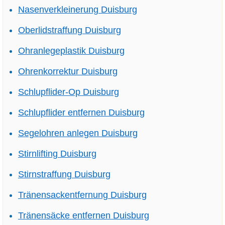
Nasenverkleinerung Duisburg
Oberlidstraffung Duisburg
Ohranlegeplastik Duisburg
Ohrenkorrektur Duisburg
Schlupflider-Op Duisburg
Schlupflider entfernen Duisburg
Segelohren anlegen Duisburg
Stirnlifting Duisburg
Stirnstraffung Duisburg
Tränensackentfernung Duisburg
Tränensäcke entfernen Duisburg