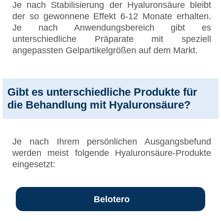
Je nach Stabilisierung der Hyaluronsäure bleibt
der so gewonnene Effekt 6-12 Monate erhalten.
Je nach Anwendungsbereich gibt es
unterschiedliche Präparate mit speziell
angepassten Gelpartikelgrößen auf dem Markt.
Gibt es unterschiedliche Produkte für
die Behandlung mit Hyaluronsäure?
Je nach Ihrem persönlichen Ausgangsbefund
werden meist folgende Hyaluronsäure-Produkte
eingesetzt:
Belotero