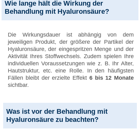
Wie lange hält die Wirkung der
Behandlung mit Hyaluronsäure?
Die Wirkungsdauer ist abhängig von dem
jeweiligen Produkt, der größere der Partikel der
Hyaluronsäure, der eingespritzen Menge und der
Aktivität Ihres Stoffwechsels. Zudem spielen Ihre
individuellen Voraussetzungen wie z. B. Ihr Alter,
Hautstruktur, etc. eine Rolle. In den häufigsten
Fällen bleibt der erzielte Effekt
6 bis 12 Monate
sichtbar.
Was ist vor der Behandlung mit
Hyaluronsäure zu beachten?