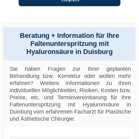
Beratung + Information für Ihre
Faltenunterspritzung mit
Hyaluronsäure in Duisburg
Sie haben Fragen zur Ihrer geplanten
Behandlung bzw. Korrektur oder wollen mehr
erfahren? Weitere Informationen zu Ihren
individuellen Möglichkeiten, Risiken, Kosten bzw.
Preise, etc. und Terminvereinbarung für Ihre
Faltenunterspritzung mit Hyaluronsäure in
Duisburg vom erfahrenen Facharzt für Plastische
und Ästhetische Chirurgie: