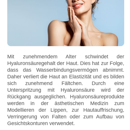
Mit zunehmendem Alter schwindet der
Hyaluronsäuregehalt der Haut. Dies hat zur Folge,
dass das Wasserbindungsvermögen abnimmt.
Daher verliert die Haut an Elastizität und es bilden
sich zunehmend Fältchen. Durch eine
Unterspritzung mit Hyaluronsäure wird der
Rückgang ausgeglichen. Hyaluronsäureprodukte
werden in der ästhetischen Medizin zum
Modellieren der Lippen, zur Hautauffrischung,
Verringerung von Falten oder zum Aufbau von
Gesichtskonturen verwendet.