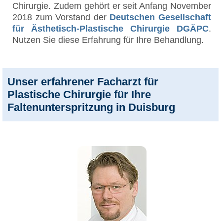
Chirurgie. Zudem gehört er seit Anfang November
2018 zum Vorstand der
Deutschen Gesellschaft
für Ästhetisch-Plastische Chirurgie DGÄPC
.
Nutzen Sie diese Erfahrung für Ihre Behandlung.
Unser erfahrener Facharzt für
Plastische Chirurgie für Ihre
Faltenunterspritzung in Duisburg