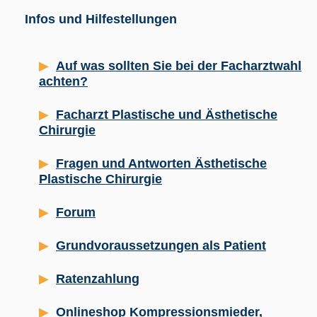
Infos und Hilfestellungen
Auf was sollten Sie bei der Facharztwahl
achten?
Facharzt Plastische und Ästhetische
Chirurgie
Fragen und Antworten Ästhetische
Plastische Chirurgie
Forum
Grundvoraussetzungen als Patient
Ratenzahlung
Onlineshop Kompressionsmieder,