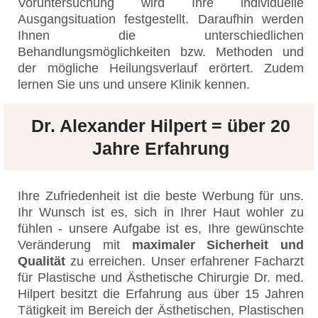
Voruntersuchung wird Ihre individuelle
Ausgangsituation festgestellt. Daraufhin werden
Ihnen die unterschiedlichen
Behandlungsmöglichkeiten bzw. Methoden und
der mögliche Heilungsverlauf erörtert. Zudem
lernen Sie uns und unsere Klinik kennen.
Dr. Alexander Hilpert = über 20
Jahre Erfahrung
Ihre Zufriedenheit ist die beste Werbung für uns.
Ihr Wunsch ist es, sich in Ihrer Haut wohler zu
fühlen - unsere Aufgabe ist es, Ihre gewünschte
Veränderung mit
maximaler Sicherheit und
Qualität
zu erreichen. Unser erfahrener Facharzt
für Plastische und Ästhetische Chirurgie Dr. med.
Hilpert besitzt die Erfahrung aus über 15 Jahren
Tätigkeit im Bereich der Ästhetischen, Plastischen