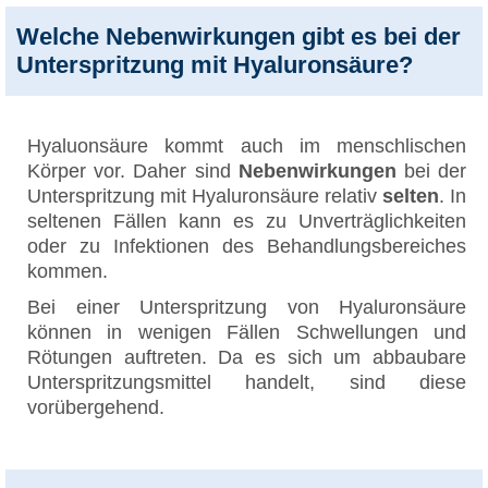
Welche Nebenwirkungen gibt es bei der
Unterspritzung mit Hyaluronsäure?
Hyaluonsäure kommt auch im menschlischen
Körper vor. Daher sind
Nebenwirkungen
bei der
Unterspritzung mit Hyaluronsäure relativ
selten
. In
seltenen Fällen kann es zu Unverträglichkeiten
oder zu Infektionen des Behandlungsbereiches
kommen.
Bei einer Unterspritzung von Hyaluronsäure
können in wenigen Fällen Schwellungen und
Rötungen auftreten. Da es sich um abbaubare
Unterspritzungsmittel handelt, sind diese
vorübergehend.