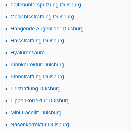
Faltenunterspritzung Duisburg
Gesichtsstraffung Duisburg
Hängende Augenlider Duisburg
Halsstraffung Duisburg
Hyaluronsäure
Kinnkorrektur Duisburg
Kinnstraffung Duisburg
Lidstraffung Duisburg
Lippenkorrektur Duisburg
Mini-Facelift Duisburg
Nasenkorrektur Duisburg