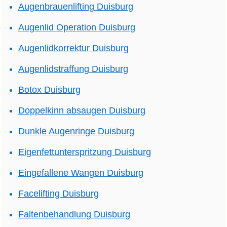
Augenbrauenlifting Duisburg
Augenlid Operation Duisburg
Augenlidkorrektur Duisburg
Augenlidstraffung Duisburg
Botox Duisburg
Doppelkinn absaugen Duisburg
Dunkle Augenringe Duisburg
Eigenfettunterspritzung Duisburg
Eingefallene Wangen Duisburg
Facelifting Duisburg
Faltenbehandlung Duisburg