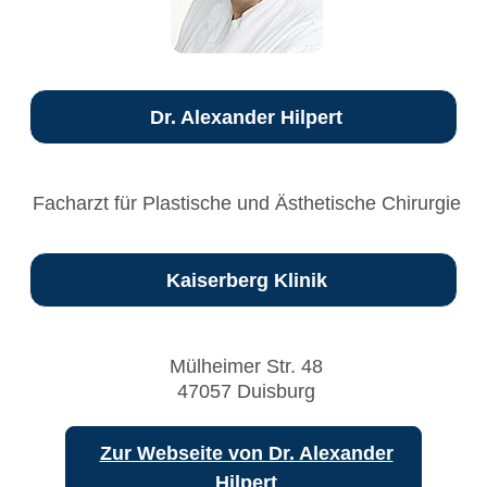
Dr. Alexander Hilpert
Facharzt für Plastische und Ästhetische Chirurgie
Kaiserberg Klinik
Mülheimer Str. 48
47057 Duisburg
Zur Webseite von Dr. Alexander
Hilpert