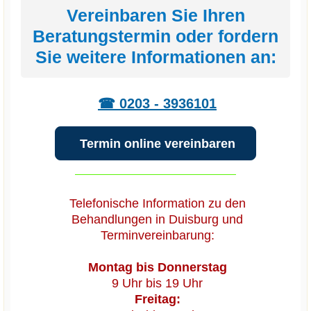
Vereinbaren Sie Ihren
Beratungstermin oder fordern
Sie weitere Informationen an:
☎ 0203 - 3936101
Termin online vereinbaren
Telefonische Information zu den
Behandlungen in Duisburg und
Terminvereinbarung:
Montag bis Donnerstag
9 Uhr bis 19 Uhr
Freitag: