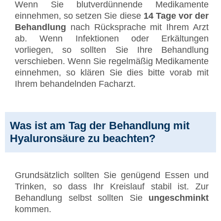
Wenn Sie blutverdünnende Medikamente
einnehmen, so setzen Sie diese
14 Tage vor der
Behandlung
nach Rücksprache mit Ihrem Arzt
ab. Wenn Infektionen oder Erkältungen
vorliegen, so sollten Sie Ihre Behandlung
verschieben. Wenn Sie regelmäßig Medikamente
einnehmen, so klären Sie dies bitte vorab mit
Ihrem behandelnden Facharzt.
Was ist am Tag der Behandlung mit
Hyaluronsäure zu beachten?
Grundsätzlich sollten Sie genügend Essen und
Trinken, so dass Ihr Kreislauf stabil ist. Zur
Behandlung selbst sollten Sie
ungeschminkt
kommen.