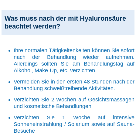
Was muss nach der mit Hyaluronsäure
beachtet werden?
Ihre normalen Tätigkeitenkeiten können Sie sofort
nach der Behandlung wieder aufnehmen.
Allerdings sollten Sie am Behandlungstag auf
Alkohol, Make-Up, etc. verzichten.
Vermeiden Sie in den ersten 48 Stunden nach der
Behandlung schweißtreibende Aktivitäten.
Verzichten Sie 2 Wochen auf Gesichtsmassagen
und kosmetische Behandlungen
Verzichten Sie 1 Woche auf intensive
Sonneneinstrahlung / Solarium sowie auf Sauna-
Besuche