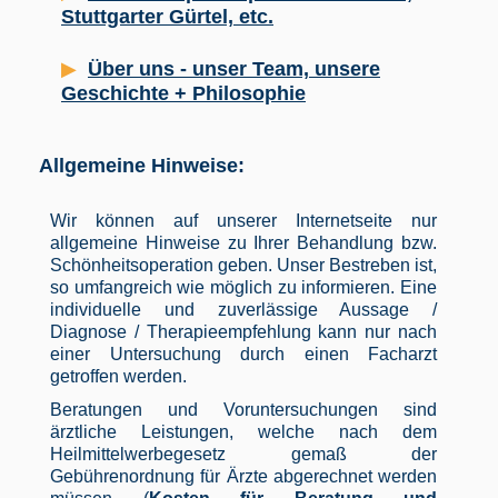
Stuttgarter Gürtel, etc.
Über uns - unser Team, unsere
Geschichte + Philosophie
Allgemeine Hinweise:
Wir können auf unserer Internetseite nur
allgemeine Hinweise zu Ihrer Behandlung bzw.
Schönheitsoperation geben. Unser Bestreben ist,
so umfangreich wie möglich zu informieren. Eine
individuelle und zuverlässige Aussage /
Diagnose / Therapieempfehlung kann nur nach
einer Untersuchung durch einen Facharzt
getroffen werden.
Beratungen und Voruntersuchungen sind
ärztliche Leistungen, welche nach dem
Heilmittelwerbegesetz gemaß der
Gebührenordnung für Ärzte abgerechnet werden