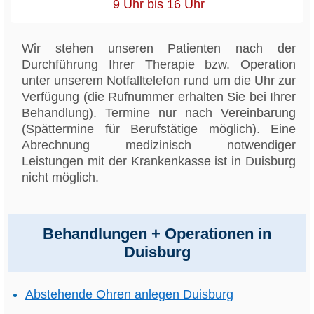
9 Uhr bis 16 Uhr
Wir stehen unseren Patienten nach der
Durchführung Ihrer Therapie bzw. Operation
unter unserem Notfalltelefon rund um die Uhr zur
Verfügung (die Rufnummer erhalten Sie bei Ihrer
Behandlung). Termine nur nach Vereinbarung
(Spättermine für Berufstätige möglich). Eine
Abrechnung medizinisch notwendiger
Leistungen mit der Krankenkasse ist in Duisburg
nicht möglich.
Behandlungen + Operationen in
Duisburg
Abstehende Ohren anlegen Duisburg