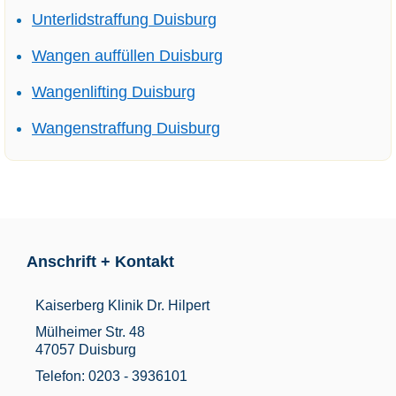
Unterlidstraffung Duisburg
Wangen auffüllen Duisburg
Wangenlifting Duisburg
Wangenstraffung Duisburg
Anschrift + Kontakt
Kaiserberg Klinik Dr. Hilpert
Mülheimer Str. 48
47057 Duisburg
Telefon: 0203 - 3936101