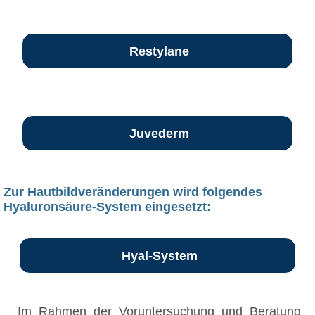
Restylane
Juvederm
Zur Hautbildveränderungen wird folgendes
Hyaluronsäure-System eingesetzt:
Hyal-System
Im Rahmen der Voruntersuchung und Beratung