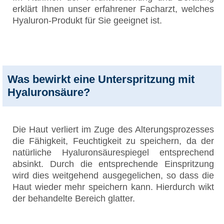
erklärt Ihnen unser erfahrener Facharzt, welches
Hyaluron-Produkt für Sie geeignet ist.
Was bewirkt eine Unterspritzung mit
Hyaluronsäure?
Die Haut verliert im Zuge des Alterungsprozesses
die Fähigkeit, Feuchtigkeit zu speichern, da der
natürliche Hyaluronsäurespiegel entsprechend
absinkt. Durch die entsprechende Einspritzung
wird dies weitgehend ausgegelichen, so dass die
Haut wieder mehr speichern kann. Hierdurch wikt
der behandelte Bereich glatter.