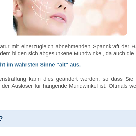
atur mit einerzugleich abnehmenden Spannkraft der 
dem bilden sich abgesunkene Mundwinkel, da auch die Fe
ht im wahrsten Sinne "alt" aus.
nstraffung kann dies geändert werden, so dass Sie w
was der Auslöser für hängende Mundwinkel ist. Oftmals
?