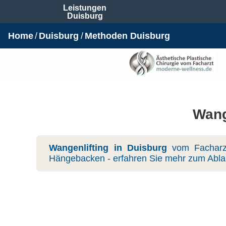
Leistungen
Duisburg
Home
Duisburg
Methoden Duisburg
Wang
Wangenlifting in Duisburg
vom Facharzt
Hängebacken - erfahren Sie mehr zum Ablauf,