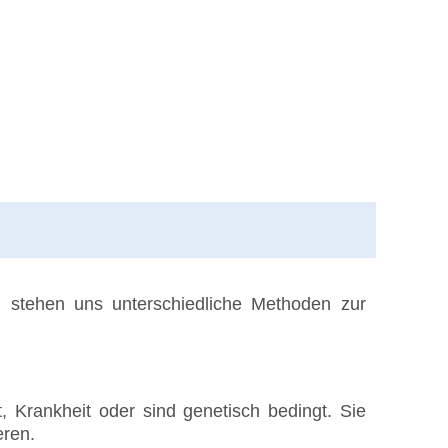
h stehen uns unterschiedliche Methoden zur
 Krankheit oder sind genetisch bedingt. Sie
eren.