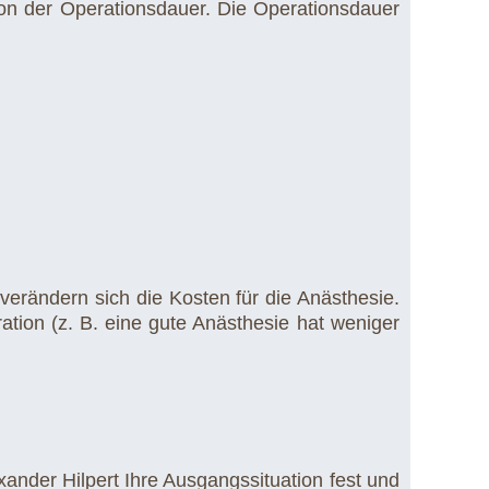
von der Operationsdauer. Die Operationsdauer
erändern sich die Kosten für die Anästhesie.
ation (z. B. eine gute Anästhesie hat weniger
xander Hilpert Ihre Ausgangssituation fest und