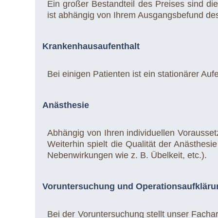
Ein großer Bestandteil des Preises sind d
ist abhängig von Ihrem Ausgangsbefund de
Krankenhausaufenthalt
Bei einigen Patienten ist ein stationärer Au
Anästhesie
Abhängig von Ihren individuellen Vorausset
Weiterhin spielt die Qualität der Anästhesi
Nebenwirkungen wie z. B. Übelkeit, etc.).
Voruntersuchung und Operationsaufkläru
Bei der Voruntersuchung stellt unser Fachar