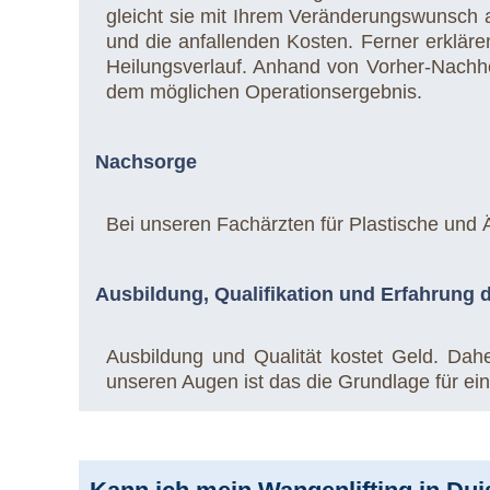
gleicht sie mit Ihrem Veränderungswunsch
und die anfallenden Kosten. Ferner erkläre
Heilungsverlauf. Anhand von Vorher-Nachh
dem möglichen Operationsergebnis.
Nachsorge
Bei unseren Fachärzten für Plastische und Ä
Ausbildung, Qualifikation und Erfahrung 
Ausbildung und Qualität kostet Geld. Dahe
unseren Augen ist das die Grundlage für ein