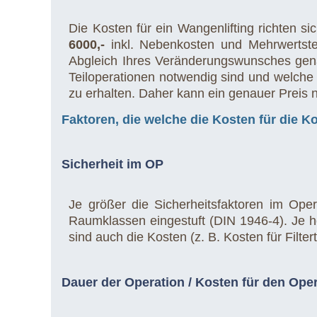
Die Kosten für ein Wangenlifting richten s
6000,-
inkl. Nebenkosten und Mehrwertste
Abgleich Ihres Veränderungswunsches genan
Teiloperationen notwendig sind und welche
zu erhalten. Daher kann ein genauer Preis
Faktoren, die welche die Kosten für die Ko
Sicherheit im OP
Je größer die Sicherheitsfaktoren im Ope
Raumklassen eingestuft (DIN 1946-4). Je hö
sind auch die Kosten (z. B. Kosten für Filte
Dauer der Operation / Kosten für den Ope