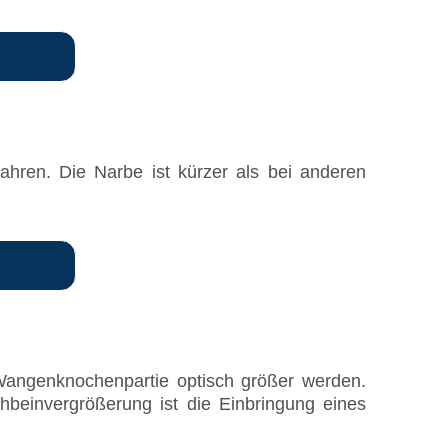
rfahren. Die Narbe ist kürzer als bei anderen
e Wangenknochenpartie optisch größer werden.
hbeinvergrößerung ist die Einbringung eines