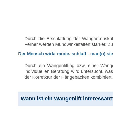
Durch die Erschlaffung der Wangenmuskul
Ferner werden Mundwinkelfalten stärker. Zu
Der Mensch wirkt müde, schlaff - man(n) sie
Durch ein Wangenlifting bzw. einer Wange
individuellen Beratung wird untersucht, 
der Korretktur der Hängebacken kombiniert.
Wann ist ein Wangenlift interessant