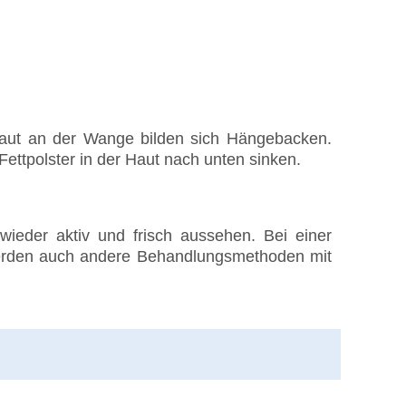
Haut an der Wange bilden sich Hängebacken.
ttpolster in der Haut nach unten sinken.
ieder aktiv und frisch aussehen. Bei einer
 werden auch andere Behandlungsmethoden mit