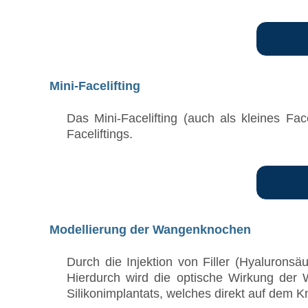
Mini-Facelifting
Das Mini-Facelifting (auch als kleines Fac
Faceliftings.
Modellierung der Wangenknochen
Durch die Injektion von Filler (Hyalurons
Hierdurch wird die optische Wirkung der 
Silikonimplantats, welches direkt auf dem Kn