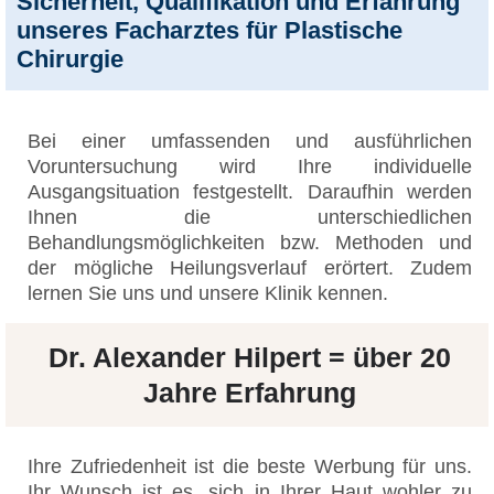
Sicherheit, Qualifikation und Erfahrung
unseres Facharztes für Plastische
Chirurgie
Bei einer umfassenden und ausführlichen
Voruntersuchung wird Ihre individuelle
Ausgangsituation festgestellt. Daraufhin werden
Ihnen die unterschiedlichen
Behandlungsmöglichkeiten bzw. Methoden und
der mögliche Heilungsverlauf erörtert. Zudem
lernen Sie uns und unsere Klinik kennen.
Dr. Alexander Hilpert = über 20
Jahre Erfahrung
Ihre Zufriedenheit ist die beste Werbung für uns.
Ihr Wunsch ist es, sich in Ihrer Haut wohler zu