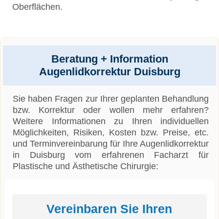
Oberflächen.
Beratung + Information
Augenlidkorrektur Duisburg
Sie haben Fragen zur Ihrer geplanten Behandlung
bzw. Korrektur oder wollen mehr erfahren?
Weitere Informationen zu Ihren individuellen
Möglichkeiten, Risiken, Kosten bzw. Preise, etc.
und Terminvereinbarung für Ihre Augenlidkorrektur
in Duisburg vom erfahrenen Facharzt für
Plastische und Ästhetische Chirurgie:
Vereinbaren Sie Ihren