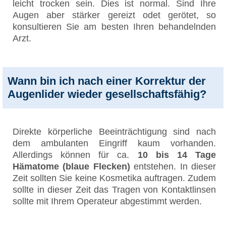
leicht trocken sein. Dies ist normal. Sind Ihre
Augen aber stärker gereizt odet gerötet, so
konsultieren Sie am besten Ihren behandelnden
Arzt.
Wann bin ich nach einer Korrektur der
Augenlider wieder gesellschaftsfähig?
Direkte körperliche Beeinträchtigung sind nach
dem ambulanten Eingriff kaum vorhanden.
Allerdings können für ca.
10 bis 14 Tage
Hämatome (blaue Flecken)
entstehen. In dieser
Zeit sollten Sie keine Kosmetika auftragen. Zudem
sollte in dieser Zeit das Tragen von Kontaktlinsen
sollte mit Ihrem Operateur abgestimmt werden.