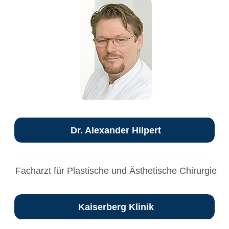
Dr. Alexander Hilpert
Facharzt für Plastische und Ästhetische Chirurgie
Kaiserberg Klinik