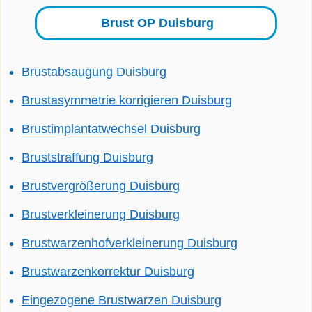
Brust OP Duisburg
Brustabsaugung Duisburg
Brustasymmetrie korrigieren Duisburg
Brustimplantatwechsel Duisburg
Bruststraffung Duisburg
Brustvergrößerung Duisburg
Brustverkleinerung Duisburg
Brustwarzenhofverkleinerung Duisburg
Brustwarzenkorrektur Duisburg
Eingezogene Brustwarzen Duisburg