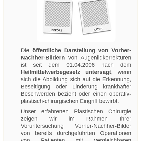
Die
öffentliche Darstellung von Vorher-
Nachher-Bildern
von Augenlidkorrekturen
ist seit dem 01.04.2006 nach dem
Heilmittelwerbegesetz untersagt
, wenn
sich die Abbildung sich auf die Erkennung,
Beseitigung oder Linderung krankhafter
Beschwerden bezieht oder einen operativ-
plastisch-chirurgischen Eingriff bewirbt.
Unser erfahrenen Plastischen Chirurgie
zeigen wir im Rahmen Ihrer
Voruntersuchung Vorher-Nachher-Bilder
von bereits durchgeführten Operationen
von Patienten mit vergleichbaren