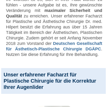
fühlen - unsere Aufgabe ist es, Ihre gewünschte
Veränderung mit
maximaler Sicherheit und
Qualität
zu erreichen. Unser erfahrener Facharzt
für Plastische und Ästhetische Chirurgie Dr. med.
Hilpert besitzt die Erfahrung aus über 15 Jahren
Tätigkeit im Bereich der Ästhetischen, Plastischen
Chirurgie. Zudem gehört er seit Anfang November
2018 zum Vorstand der
Deutschen Gesellschaft
für Ästhetisch-Plastische Chirurgie DGÄPC
.
Nutzen Sie diese Erfahrung für Ihre Behandlung.
Unser erfahrener Facharzt für
Plastische Chirurgie für die Korrektur
Ihrer Augenlider