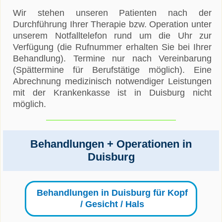
Wir stehen unseren Patienten nach der
Durchführung Ihrer Therapie bzw. Operation unter
unserem Notfalltelefon rund um die Uhr zur
Verfügung (die Rufnummer erhalten Sie bei Ihrer
Behandlung). Termine nur nach Vereinbarung
(Spättermine für Berufstätige möglich). Eine
Abrechnung medizinisch notwendiger Leistungen
mit der Krankenkasse ist in Duisburg nicht
möglich.
Behandlungen + Operationen in
Duisburg
Behandlungen in Duisburg für Kopf
/ Gesicht / Hals