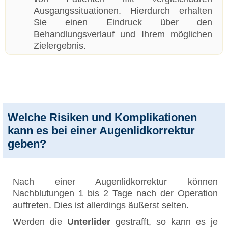
Ausgangssituationen. Hierdurch erhalten
Sie einen Eindruck über den
Behandlungsverlauf und Ihrem möglichen
Zielergebnis.
Welche Risiken und Komplikationen
kann es bei einer Augenlidkorrektur
geben?
Nach einer Augenlidkorrektur können
Nachblutungen 1 bis 2 Tage nach der Operation
auftreten. Dies ist allerdings äußerst selten.
Werden die
Unterlider
gestrafft, so kann es je