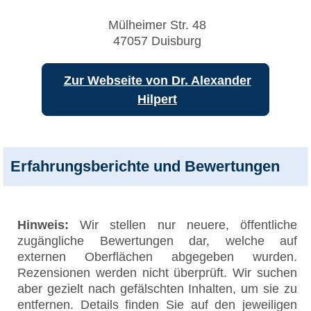
Mülheimer Str. 48
47057 Duisburg
Zur Webseite von Dr. Alexander
Hilpert
Erfahrungsberichte und Bewertungen
Hinweis:
Wir stellen nur neuere, öffentliche
zugängliche Bewertungen dar, welche auf
externen Oberflächen abgegeben wurden.
Rezensionen werden nicht überprüft. Wir suchen
aber gezielt nach gefälschten Inhalten, um sie zu
entfernen. Details finden Sie auf den jeweiligen