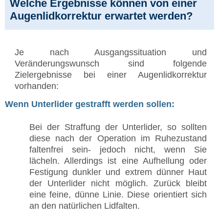
Welche Ergebnisse können von einer
Augenlidkorrektur erwartet werden?
Je nach Ausgangssituation und
Veränderungswunsch sind folgende
Zielergebnisse bei einer Augenlidkorrektur
vorhanden:
Wenn Unterlider gestrafft werden sollen:
Bei der Straffung der Unterlider, so sollten
diese nach der Operation im Ruhezustand
faltenfrei sein- jedoch nicht, wenn Sie
lächeln. Allerdings ist eine Aufhellung oder
Festigung dunkler und extrem dünner Haut
der Unterlider nicht möglich. Zurück bleibt
eine feine, dünne Linie. Diese orientiert sich
an den natürlichen Lidfalten.