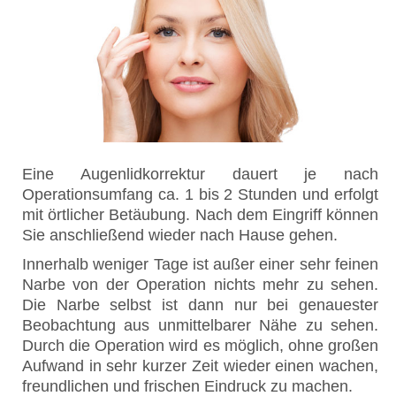
Eine Augenlidkorrektur dauert je nach
Operationsumfang ca. 1 bis 2 Stunden und erfolgt
mit örtlicher Betäubung. Nach dem Eingriff können
Sie anschließend wieder nach Hause gehen.
Innerhalb weniger Tage ist außer einer sehr feinen
Narbe von der Operation nichts mehr zu sehen.
Die Narbe selbst ist dann nur bei genauester
Beobachtung aus unmittelbarer Nähe zu sehen.
Durch die Operation wird es möglich, ohne großen
Aufwand in sehr kurzer Zeit wieder einen wachen,
freundlichen und frischen Eindruck zu machen.