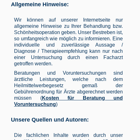
Allgemeine Hinweise:
Wir können auf unserer Internetseite nur
allgemeine Hinweise zu Ihrer Behandlung bzw.
Schönheitsoperation geben. Unser Bestreben ist,
so umfangreich wie möglich zu informieren. Eine
individuelle und zuverlässige Aussage /
Diagnose / Therapieempfehlung kann nur nach
einer Untersuchung durch einen Facharzt
getroffen werden.
Beratungen und Voruntersuchungen sind
ärztliche Leistungen, welche nach dem
Heilmittelwerbegesetz gemaß der
Gebührenordnung für Ärzte abgerechnet werden
müssen (
Kosten für Beratung und
Voruntersuchung
)
Unsere Quellen und Autoren:
Die fachlichen Inhalte wurden durch unser