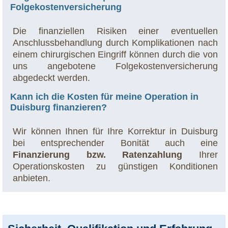
Folgekostenversicherung
Die finanziellen Risiken einer eventuellen
Anschlussbehandlung durch Komplikationen nach
einem chirurgischen Eingriff können durch die von
uns angebotene Folgekostenversicherung
abgedeckt werden.
Kann ich die Kosten für meine Operation in
Duisburg finanzieren?
Wir können Ihnen für Ihre Korrektur in Duisburg
bei entsprechender Bonität auch eine
Finanzierung bzw. Ratenzahlung
Ihrer
Operationskosten zu günstigen Konditionen
anbieten.