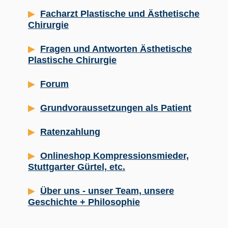
Facharzt Plastische und Ästhetische
Chirurgie
Fragen und Antworten Ästhetische
Plastische Chirurgie
Forum
Grundvoraussetzungen als Patient
Ratenzahlung
Onlineshop Kompressionsmieder,
Stuttgarter Gürtel, etc.
Über uns - unser Team, unsere
Geschichte + Philosophie