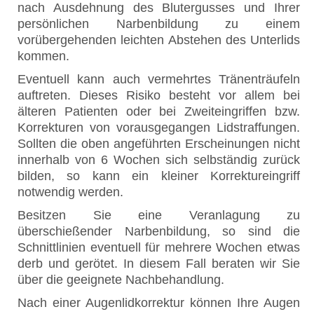
nach Ausdehnung des Blutergusses und Ihrer
persönlichen Narbenbildung zu einem
vorübergehenden leichten Abstehen des Unterlids
kommen.
Eventuell kann auch vermehrtes Tränenträufeln
auftreten. Dieses Risiko besteht vor allem bei
älteren Patienten oder bei Zweiteingriffen bzw.
Korrekturen von vorausgegangen Lidstraffungen.
Sollten die oben angeführten Erscheinungen nicht
innerhalb von 6 Wochen sich selbständig zurück
bilden, so kann ein kleiner Korrektureingriff
notwendig werden.
Besitzen Sie eine Veranlagung zu
überschießender Narbenbildung, so sind die
Schnittlinien eventuell für mehrere Wochen etwas
derb und gerötet. In diesem Fall beraten wir Sie
über die geeignete Nachbehandlung.
Nach einer Augenlidkorrektur können Ihre Augen