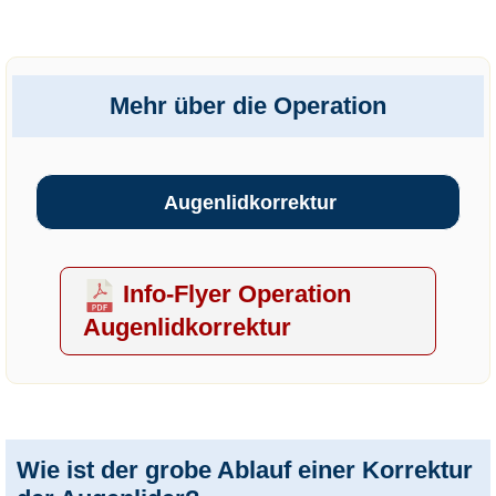
Mehr über die Operation
Augenlidkorrektur
Info-Flyer Operation
Augenlidkorrektur
Wie ist der grobe Ablauf einer Korrektur