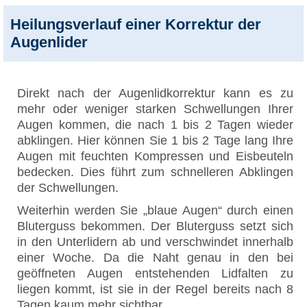
Heilungsverlauf einer Korrektur der
Augenlider
Direkt nach der Augenlidkorrektur kann es zu
mehr oder weniger starken Schwellungen Ihrer
Augen kommen, die nach 1 bis 2 Tagen wieder
abklingen. Hier können Sie 1 bis 2 Tage lang Ihre
Augen mit feuchten Kompressen und Eisbeuteln
bedecken. Dies führt zum schnelleren Abklingen
der Schwellungen.
Weiterhin werden Sie „blaue Augen“ durch einen
Bluterguss bekommen. Der Bluterguss setzt sich
in den Unterlidern ab und verschwindet innerhalb
einer Woche. Da die Naht genau in den bei
geöffneten Augen entstehenden Lidfalten zu
liegen kommt, ist sie in der Regel bereits nach 8
Tagen kaum mehr sichtbar.