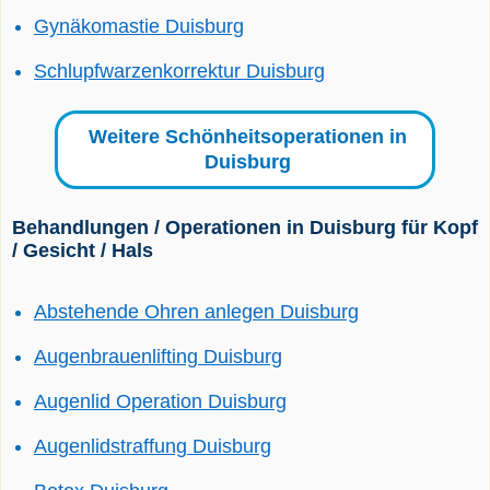
Gynäkomastie Duisburg
Schlupfwarzenkorrektur Duisburg
Weitere Schönheitsoperationen in
Duisburg
Behandlungen / Operationen in Duisburg für Kopf
/ Gesicht / Hals
Abstehende Ohren anlegen Duisburg
Augenbrauenlifting Duisburg
Augenlid Operation Duisburg
Augenlidstraffung Duisburg