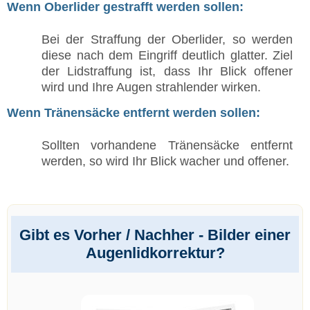
Wenn Oberlider gestrafft werden sollen:
Bei der Straffung der Oberlider, so werden
diese nach dem Eingriff deutlich glatter. Ziel
der Lidstraffung ist, dass Ihr Blick offener
wird und Ihre Augen strahlender wirken.
Wenn Tränensäcke entfernt werden sollen:
Sollten vorhandene Tränensäcke entfernt
werden, so wird Ihr Blick wacher und offener.
Gibt es Vorher / Nachher - Bilder einer
Augenlidkorrektur?