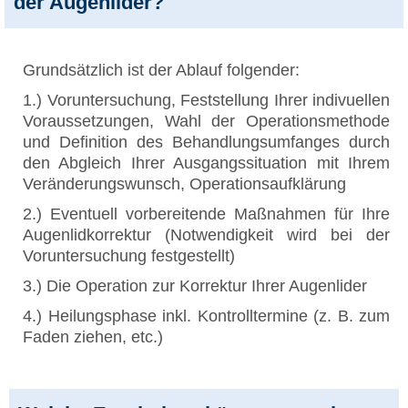
der Augenlider?
Grundsätzlich ist der Ablauf folgender:
1.) Voruntersuchung, Feststellung Ihrer indivuellen
Voraussetzungen, Wahl der Operationsmethode
und Definition des Behandlungsumfanges durch
den Abgleich Ihrer Ausgangssituation mit Ihrem
Veränderungswunsch, Operationsaufklärung
2.) Eventuell vorbereitende Maßnahmen für Ihre
Augenlidkorrektur (Notwendigkeit wird bei der
Voruntersuchung festgestellt)
3.) Die Operation zur Korrektur Ihrer Augenlider
4.) Heilungsphase inkl. Kontrolltermine (z. B. zum
Faden ziehen, etc.)