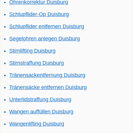
Ohrenkorrektur Duisburg
Schlupflider-Op Duisburg
Schlupflider entfernen Duisburg
Segelohren anlegen Duisburg
Stirnlifting Duisburg
Stirnstraffung Duisburg
Tränensackentfernung Duisburg
Tränensäcke entfernen Duisburg
Unterlidstraffung Duisburg
Wangen auffüllen Duisburg
Wangenlifting Duisburg