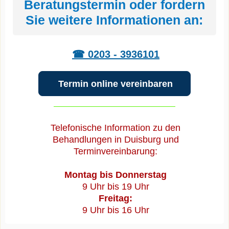
Beratungstermin oder fordern
Sie weitere Informationen an:
☎ 0203 - 3936101
Termin online vereinbaren
Telefonische Information zu den
Behandlungen in Duisburg und
Terminvereinbarung:
Montag bis Donnerstag
9 Uhr bis 19 Uhr
Freitag:
9 Uhr bis 16 Uhr