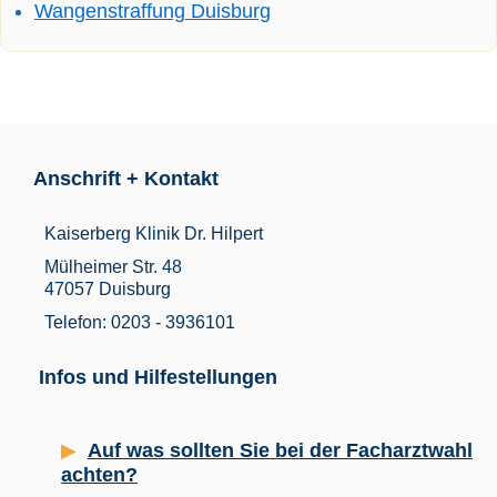
Wangenstraffung Duisburg
Anschrift + Kontakt
Kaiserberg Klinik Dr. Hilpert
Mülheimer Str. 48
47057 Duisburg
Telefon: 0203 - 3936101
Infos und Hilfestellungen
Auf was sollten Sie bei der Facharztwahl
achten?