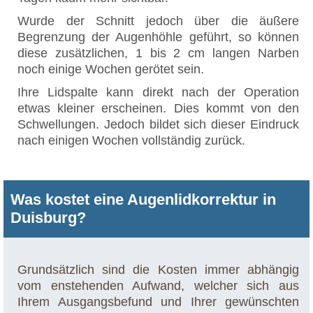
Wurde der Schnitt jedoch über die äußere
Begrenzung der Augenhöhle geführt, so können
diese zusätzlichen, 1 bis 2 cm langen Narben
noch einige Wochen gerötet sein.
Ihre Lidspalte kann direkt nach der Operation
etwas kleiner erscheinen. Dies kommt von den
Schwellungen. Jedoch bildet sich dieser Eindruck
nach einigen Wochen vollständig zurück.
Was kostet eine Augenlidkorrektur in
Duisburg?
Grundsätzlich sind die Kosten immer abhängig
vom enstehenden Aufwand, welcher sich aus
Ihrem Ausgangsbefund und Ihrer gewünschten