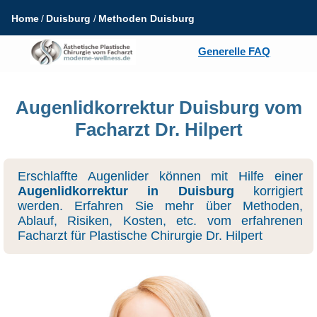
Home
Duisburg
Methoden Duisburg
Generelle FAQ
Augenlidkorrektur Duisburg vom
Facharzt Dr. Hilpert
Erschlaffte Augenlider können mit Hilfe einer
Augenlidkorrektur in Duisburg
korrigiert
werden. Erfahren Sie mehr über Methoden,
Ablauf, Risiken, Kosten, etc. vom erfahrenen
Facharzt für Plastische Chirurgie Dr. Hilpert