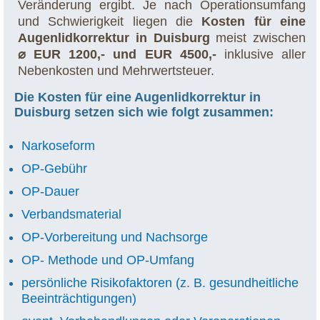
Veränderung ergibt. Je nach Operationsumfang
und Schwierigkeit liegen die
Kosten für eine
Augenlidkorrektur in Duisburg
meist zwischen
⌀ EUR 1200,- und EUR 4500,-
inklusive aller
Nebenkosten und Mehrwertsteuer.
Die Kosten für eine Augenlidkorrektur in
Duisburg setzen sich wie folgt zusammen:
Narkoseform
OP-Gebühr
OP-Dauer
Verbandsmaterial
OP-Vorbereitung und Nachsorge
OP- Methode und OP-Umfang
persönliche Risikofaktoren (z. B. gesundheitliche
Beeinträchtigungen)