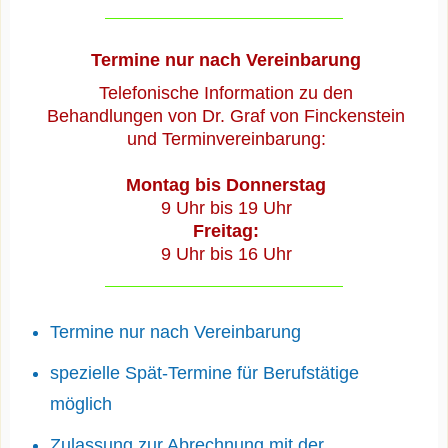
Termine nur nach Vereinbarung
Telefonische Information zu den
Behandlungen von Dr. Graf von Finckenstein
und Terminvereinbarung:
Montag bis Donnerstag
9 Uhr bis 19 Uhr
Freitag:
9 Uhr bis 16 Uhr
Termine nur nach Vereinbarung
spezielle Spät-Termine für Berufstätige
möglich
Zulassung zur Abrechnung mit der