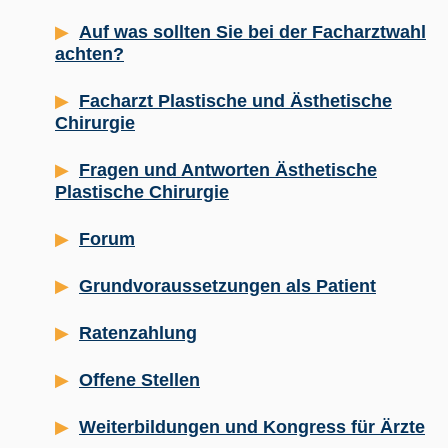
Auf was sollten Sie bei der Facharztwahl
achten?
Facharzt Plastische und Ästhetische
Chirurgie
Fragen und Antworten Ästhetische
Plastische Chirurgie
Forum
Grundvoraussetzungen als Patient
Ratenzahlung
Offene Stellen
Weiterbildungen und Kongress für Ärzte