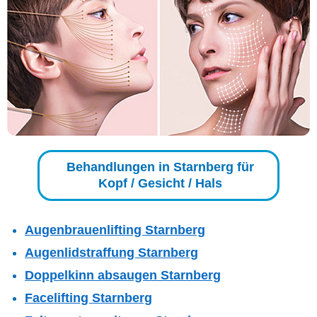
Behandlungen in Starnberg für
Kopf / Gesicht / Hals
Augenbrauenlifting Starnberg
Augenlidstraffung Starnberg
Doppelkinn absaugen Starnberg
Facelifting Starnberg