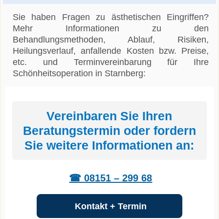
Sie haben Fragen zu ästhetischen Eingriffen?
Mehr Informationen zu den
Behandlungsmethoden, Ablauf, Risiken,
Heilungsverlauf, anfallende Kosten bzw. Preise,
etc. und Terminvereinbarung für Ihre
Schönheitsoperation in Starnberg:
Vereinbaren Sie Ihren
Beratungstermin oder fordern
Sie weitere Informationen an:
☎ 08151 – 299 68
Kontakt + Termin