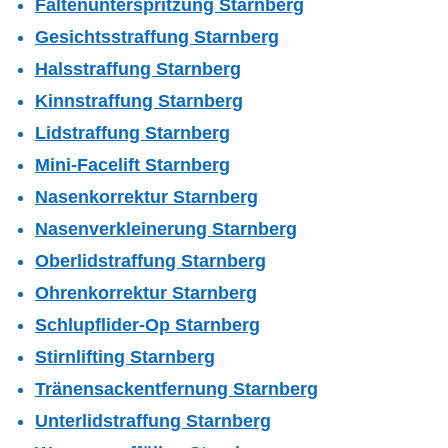
Faltenunterspritzung Starnberg
Gesichtsstraffung Starnberg
Halsstraffung Starnberg
Kinnstraffung Starnberg
Lidstraffung Starnberg
Mini-Facelift Starnberg
Nasenkorrektur Starnberg
Nasenverkleinerung Starnberg
Oberlidstraffung Starnberg
Ohrenkorrektur Starnberg
Schlupflider-Op Starnberg
Stirnlifting Starnberg
Tränensackentfernung Starnberg
Unterlidstraffung Starnberg