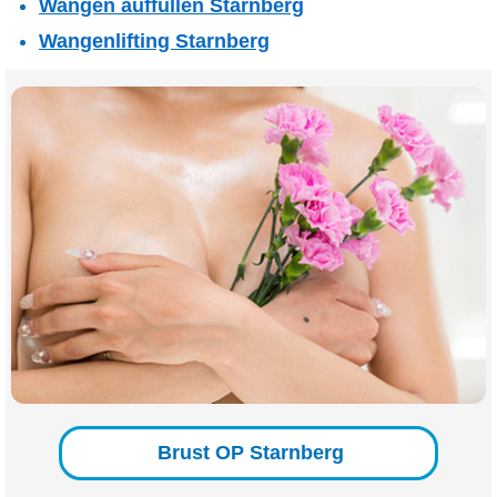
Wangen auffüllen Starnberg
Wangenlifting Starnberg
Brust OP Starnberg