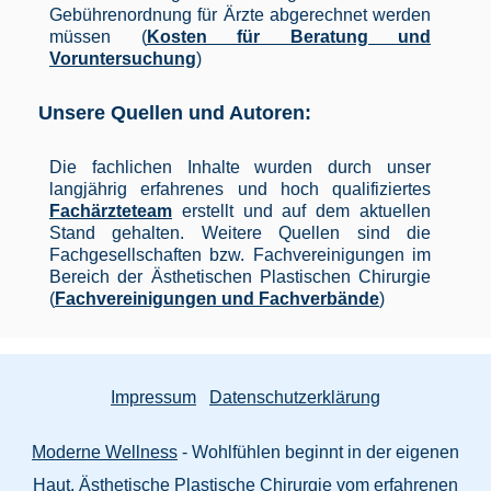
Gebührenordnung für Ärzte abgerechnet werden
müssen (
Kosten für Beratung und
Voruntersuchung
)
Unsere Quellen und Autoren:
Die fachlichen Inhalte wurden durch unser
langjährig erfahrenes und hoch qualifiziertes
Fachärzteteam
erstellt und auf dem aktuellen
Stand gehalten. Weitere Quellen sind die
Fachgesellschaften bzw. Fachvereinigungen im
Bereich der Ästhetischen Plastischen Chirurgie
(
Fachvereinigungen und Fachverbände
)
Impressum
Datenschutzerklärung
Moderne Wellness
- Wohlfühlen beginnt in der eigenen
Haut. Ästhetische Plastische Chirurgie vom erfahrenen