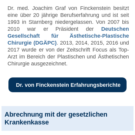
Dr. med. Joachim Graf von Finckenstein besitzt
eine über 20 jährige Berufserfahrung und ist seit
1993 in Starnberg niedergelassen. Von 2007 bis
2010 war er Präsident der
Deutschen
Gesellschaft für Ästhetische-Plastische
Chirurgie (DGÄPC)
. 2013, 2014, 2015, 2016 und
2017 wurde er von der Zeitschrift Focus als Top-
Arzt im Bereich der Plastischen und Ästhetischen
Chirurgie ausgezeichnet.
Dr. von Finckenstein Erfahrungsberichte
Abrechnung mit der gesetzlichen
Krankenkasse