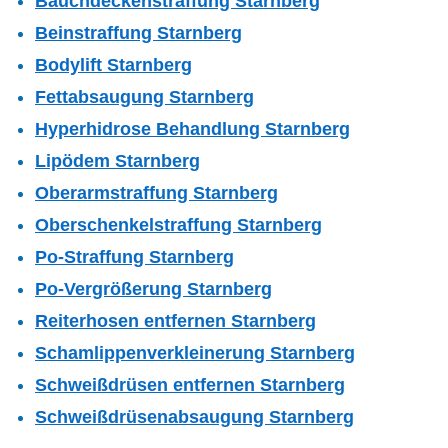
Bauchdeckenstraffung Starnberg
Beinstraffung Starnberg
Bodylift Starnberg
Fettabsaugung Starnberg
Hyperhidrose Behandlung Starnberg
Lipödem Starnberg
Oberarmstraffung Starnberg
Oberschenkelstraffung Starnberg
Po-Straffung Starnberg
Po-Vergrößerung Starnberg
Reiterhosen entfernen Starnberg
Schamlippenverkleinerung Starnberg
Schweißdrüsen entfernen Starnberg
Schweißdrüsenabsaugung Starnberg