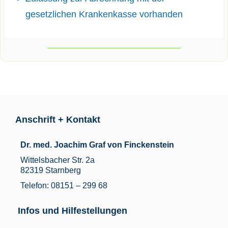
gesetzlichen Krankenkasse vorhanden
Anschrift + Kontakt
Dr. med. Joachim Graf von Finckenstein
Wittelsbacher Str. 2a
82319 Starnberg
Telefon: 08151 – 299 68
Infos und Hilfestellungen