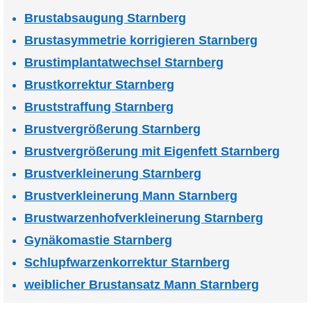
Brustabsaugung Starnberg
Brustasymmetrie korrigieren Starnberg
Brustimplantatwechsel Starnberg
Brustkorrektur Starnberg
Bruststraffung Starnberg
Brustvergrößerung Starnberg
Brustvergrößerung mit Eigenfett Starnberg
Brustverkleinerung Starnberg
Brustverkleinerung Mann Starnberg
Brustwarzenhofverkleinerung Starnberg
Gynäkomastie Starnberg
Schlupfwarzenkorrektur Starnberg
weiblicher Brustansatz Mann Starnberg