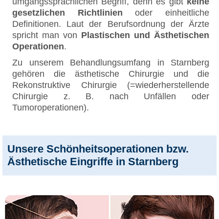
umgangssprachlichen Begriff, denn es gibt
keine
gesetzlichen Richtlinien
oder einheitliche
Definitionen. Laut der Berufsordnung der Ärzte
spricht man von
Plastischen und Ästhetischen
Operationen
.
Zu unserem Behandlungsumfang in Starnberg
gehören die ästhetische Chirurgie und die
Rekonstruktive Chirurgie (=wiederherstellende
Chirurgie z. B. nach Unfällen oder
Tumoroperationen).
Unsere Schönheitsoperationen bzw.
Ästhetische Eingriffe in Starnberg