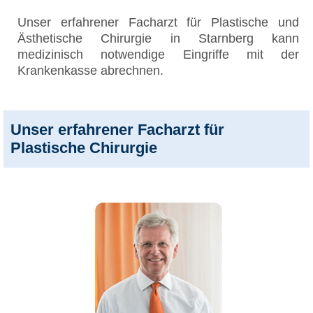
Unser erfahrener Facharzt für Plastische und
Ästhetische Chirurgie in Starnberg kann
medizinisch notwendige Eingriffe mit der
Krankenkasse abrechnen.
Unser erfahrener Facharzt für
Plastische Chirurgie