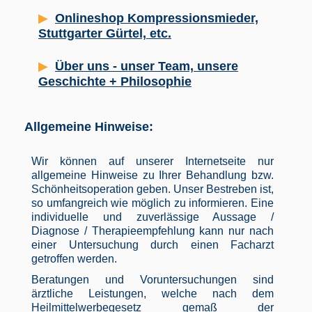
Onlineshop Kompressionsmieder,
Stuttgarter Gürtel, etc.
Über uns - unser Team, unsere
Geschichte + Philosophie
Allgemeine Hinweise:
Wir können auf unserer Internetseite nur
allgemeine Hinweise zu Ihrer Behandlung bzw.
Schönheitsoperation geben. Unser Bestreben ist,
so umfangreich wie möglich zu informieren. Eine
individuelle und zuverlässige Aussage /
Diagnose / Therapieempfehlung kann nur nach
einer Untersuchung durch einen Facharzt
getroffen werden.
Beratungen und Voruntersuchungen sind
ärztliche Leistungen, welche nach dem
Heilmittelwerbegesetz gemaß der