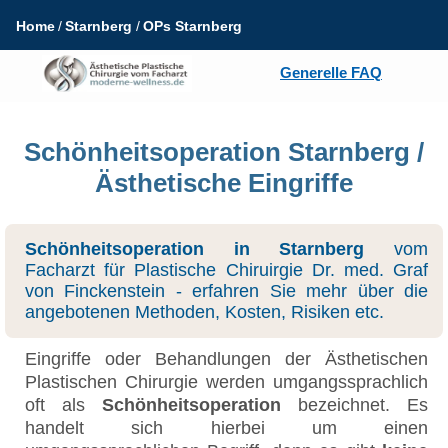
Home
Starnberg
OPs Starnberg
Generelle FAQ
Schönheitsoperation Starnberg /
Ästhetische Eingriffe
Schönheitsoperation in Starnberg
vom
Facharzt für Plastische Chiruirgie Dr. med. Graf
von Finckenstein - erfahren Sie mehr über die
angebotenen Methoden, Kosten, Risiken etc.
Eingriffe oder Behandlungen der Ästhetischen
Plastischen Chirurgie werden umgangssprachlich
oft als
Schönheitsoperation
bezeichnet. Es
handelt sich hierbei um einen