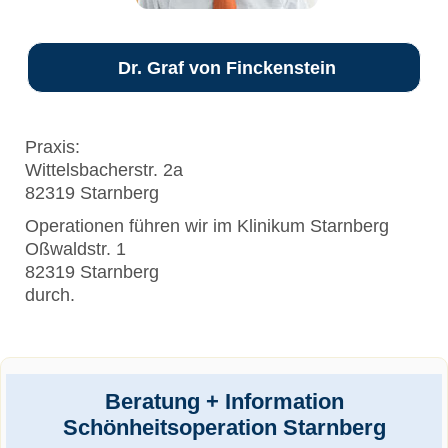
Dr. Graf von Finckenstein
Praxis:
Wittelsbacherstr. 2a
82319 Starnberg
Operationen führen wir im Klinikum Starnberg
Oßwaldstr. 1
82319 Starnberg
durch.
Beratung + Information
Schönheitsoperation Starnberg