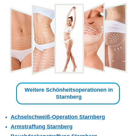
Weitere Schönheitsoperationen in
Starnberg
Achselschweiß-Operation Starnberg
Armstraffung Starnberg