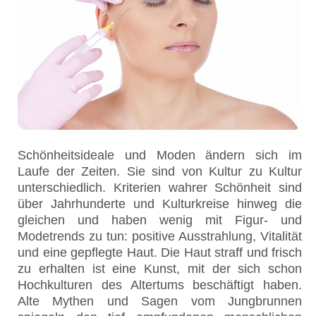
Schönheitsideale und Moden ändern sich im
Laufe der Zeiten. Sie sind von Kultur zu Kultur
unterschiedlich. Kriterien wahrer Schönheit sind
über Jahrhunderte und Kulturkreise hinweg die
gleichen und haben wenig mit Figur- und
Modetrends zu tun: positive Ausstrahlung, Vitalität
und eine gepflegte Haut. Die Haut straff und frisch
zu erhalten ist eine Kunst, mit der sich schon
Hochkulturen des Altertums beschäftigt haben.
Alte Mythen und Sagen vom Jungbrunnen