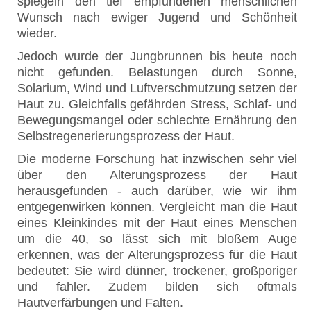
spiegeln den tief empfundenen menschlichen
Wunsch nach ewiger Jugend und Schönheit
wieder.
Jedoch wurde der Jungbrunnen bis heute noch
nicht gefunden. Belastungen durch Sonne,
Solarium, Wind und Luftverschmutzung setzen der
Haut zu. Gleichfalls gefährden Stress, Schlaf- und
Bewegungsmangel oder schlechte Ernährung den
Selbstregenerierungsprozess der Haut.
Die moderne Forschung hat inzwischen sehr viel
über den Alterungsprozess der Haut
herausgefunden - auch darüber, wie wir ihm
entgegenwirken können. Vergleicht man die Haut
eines Kleinkindes mit der Haut eines Menschen
um die 40, so lässt sich mit bloßem Auge
erkennen, was der Alterungsprozess für die Haut
bedeutet: Sie wird dünner, trockener, großporiger
und fahler. Zudem bilden sich oftmals
Hautverfärbungen und Falten.