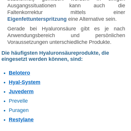
Ausgangssituationen kann auch die
Faltenkorrektur mittels einer
Eigenfettunterspritzung
eine Alternative sein.
Gerade bei Hyaluronsäure gibt es je nach
Anwendungsbereich und persönlichen
Voraussetzungen unterschiedliche Produkte.
Die häufigsten Hyaluronsäureprodukte, die
eingesetzt werden können, sind:
Belotero
Hyal-System
Juvederm
Prevelle
Puragen
Restylane