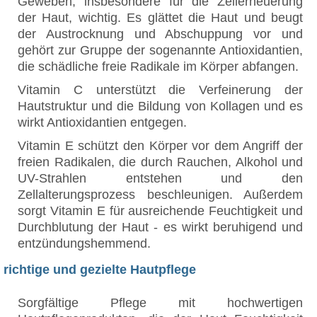
Geweben, insbesondere für die Zellerneuerung
der Haut, wichtig. Es glättet die Haut und beugt
der Austrocknung und Abschuppung vor und
gehört zur Gruppe der sogenannte Antioxidantien,
die schädliche freie Radikale im Körper abfangen.
Vitamin C unterstützt die Verfeinerung der
Hautstruktur und die Bildung von Kollagen und es
wirkt Antioxidantien entgegen.
Vitamin E schützt den Körper vor dem Angriff der
freien Radikalen, die durch Rauchen, Alkohol und
UV-Strahlen entstehen und den
Zellalterungsprozess beschleunigen. Außerdem
sorgt Vitamin E für ausreichende Feuchtigkeit und
Durchblutung der Haut - es wirkt beruhigend und
entzündungshemmend.
richtige und gezielte Hautpflege
Sorgfältige Pflege mit hochwertigen