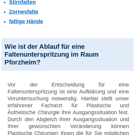
Stirnfalten
Zornesfalte
faltige Hände
Wie ist der Ablauf für eine
Faltenunterspritzung im Raum
Pforzheim?
Vor der Entscheidung für eine
Faltenunterspritzung ist eine Aufklärung und eine
Voruntersuchung notwendig. Hierbei stellt unser
erfahrener Facharzt für Plastische und
Ästhetische Chirurgie Ihre Ausgangssituation fest.
Durch den Abgleich Ihrer Ausgangssituation und
Ihrer gewünschten Veränderung können
Plastische Chirurgen Ihnen die für Sie möglichen