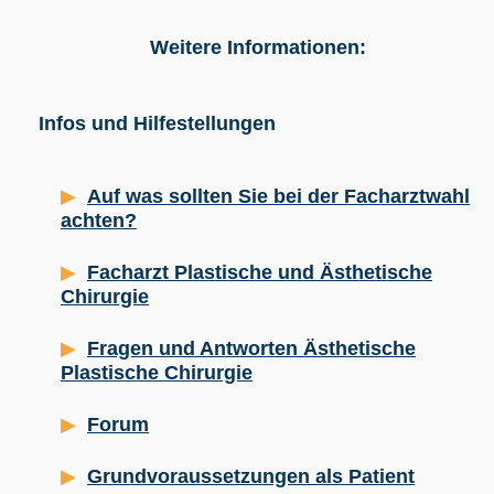
Weitere Informationen:
Infos und Hilfestellungen
Auf was sollten Sie bei der Facharztwahl
achten?
Facharzt Plastische und Ästhetische
Chirurgie
Fragen und Antworten Ästhetische
Plastische Chirurgie
Forum
Grundvoraussetzungen als Patient