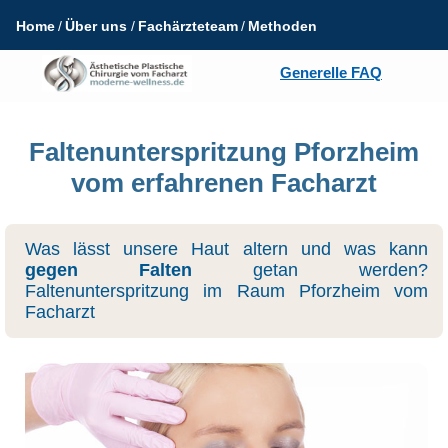
Home
Über uns
Fachärzteteam
Methoden
Generelle FAQ
Faltenunterspritzung Pforzheim
vom erfahrenen Facharzt
Was lässt unsere Haut altern und was kann
gegen Falten
getan werden?
Faltenunterspritzung im Raum Pforzheim vom
Facharzt