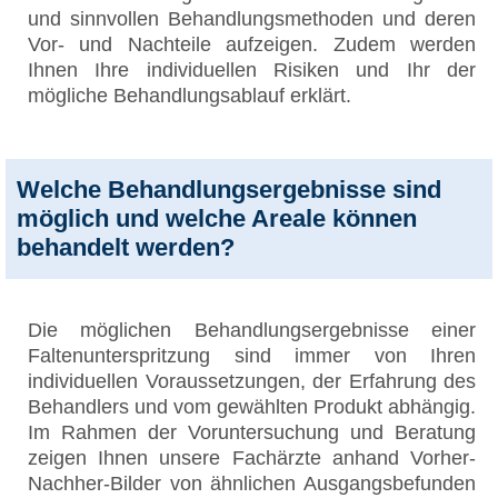
und sinnvollen Behandlungsmethoden und deren
Vor- und Nachteile aufzeigen. Zudem werden
Ihnen Ihre individuellen Risiken und Ihr der
mögliche Behandlungsablauf erklärt.
Welche Behandlungsergebnisse sind
möglich und welche Areale können
behandelt werden?
Die möglichen Behandlungsergebnisse einer
Faltenunterspritzung sind immer von Ihren
individuellen Voraussetzungen, der Erfahrung des
Behandlers und vom gewählten Produkt abhängig.
Im Rahmen der Voruntersuchung und Beratung
zeigen Ihnen unsere Fachärzte anhand Vorher-
Nachher-Bilder von ähnlichen Ausgangsbefunden