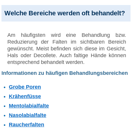
Welche Bereiche werden oft behandelt?
Am häufigsten wird eine Behandlung bzw.
Reduzierung der Falten im sichtbaren Bereich
gewünscht. Meist befinden sich diese im Gesicht,
Hals oder Decollete. Auch faltige Hände können
entsprechend behandelt werden.
Informationen zu häufigen Behandlungsbereichen
Grobe Poren
Krähenfüsse
Mentolabialfalte
Nasolabialfalte
Raucherfalten