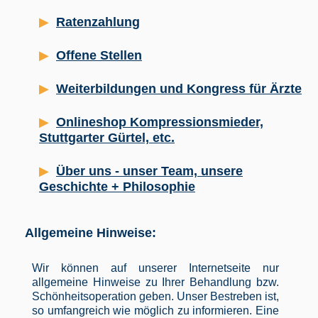
Ratenzahlung
Offene Stellen
Weiterbildungen und Kongress für Ärzte
Onlineshop Kompressionsmieder,
Stuttgarter Gürtel, etc.
Über uns - unser Team, unsere
Geschichte + Philosophie
Allgemeine Hinweise:
Wir können auf unserer Internetseite nur
allgemeine Hinweise zu Ihrer Behandlung bzw.
Schönheitsoperation geben. Unser Bestreben ist,
so umfangreich wie möglich zu informieren. Eine