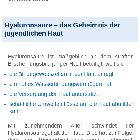
Hyaluronsäure – das Geheimnis der
jugendlichen Haut
Hyaluronsäure ist maßgeblich an dem straffen
Erscheinungsbild junger Haut beteiligt, weil sie
die Bindegewebszellen in der Haut anregt
ein hohes Wasserbindungsvermögen hat
die Versorgung der Haut unterstützt
schädliche Umwelteinflüsse auf die Haut abmildern
kann
Mit zunehmendem Alter schwindet der
Hyaluronsäuregehalt der Haut. Dies hat zur Folge,
dass das Wasserbindungsvermögen abnimmt.