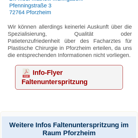
Pfenningstraße 3
72764 Pforzheim
Wir können allerdings keinerlei Auskunft über die
Spezialisierung, Qualität oder
Patietenzufriedenheit über des Facharztes für
Plastische Chirurgie in Pforzheim erteilen, da uns
die entsprechenden Informationen nicht vorliegen.
Info-Flyer
Faltenunterspritzung
Weitere Infos Faltenunterspritzung im
Raum Pforzheim