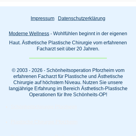
Impressum
Datenschutzerklärung
Moderne Wellness
- Wohlfühlen beginnt in der eigenen
Haut. Ästhetische Plastische Chirurgie vom erfahrenen
Facharzt seit über 20 Jahren.
© 2003 - 2026 - Schönheitsoperation Pforzheim vom
erfahrenen Facharzt für Plastische und Ästhetische
Chirurgie auf höchstem Niveau. Nutzen Sie unsere
langjährige Erfahrung im Bereich Ästhetisch-Plastische
Operationen für Ihre Schönheits-OP!
Schönheitschirurgie Pforzheim
Plastische Chirurgie Pforzheim