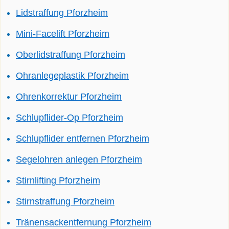
Lidstraffung Pforzheim
Mini-Facelift Pforzheim
Oberlidstraffung Pforzheim
Ohranlegeplastik Pforzheim
Ohrenkorrektur Pforzheim
Schlupflider-Op Pforzheim
Schlupflider entfernen Pforzheim
Segelohren anlegen Pforzheim
Stirnlifting Pforzheim
Stirnstraffung Pforzheim
Tränensackentfernung Pforzheim