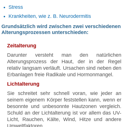
Stress
Krankheiten, wie z. B. Neurodermitis
Grundsätzlich wird zwischen zwei verschiedenen
Alterungsprozessen unterschieden:
Zeitalterung
Darunter versteht man den natürlichen
Alterungsprozess der Haut, der in der Regel
relativ langsam verläuft. Ursachen sind neben den
Erbanlagen freie Radikale und Hormonmangel.
Lichtalterung
Sie schreitet sehr schnell voran, wie jeder an
seinem eigenem Körper feststellen kann, wenn er
besonnte und unbesonnte Hautzonen vergleich.
Schuld an der Lichtalterung ist vor allem das UV-
Licht, Rauchen, Kälte, Wind, Hitze und andere
Umweltfaktoren.