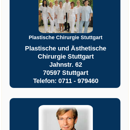
Plastische Chirurgie Stuttgart
Plastische und Ästhetische
Chirurgie Stuttgart
Jahnstr. 62
70597 Stuttgart
Telefon: 0711 - 979460