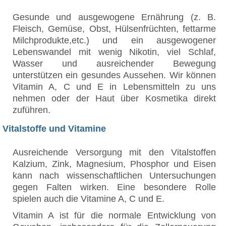
Gesunde und ausgewogene Ernährung (z. B.
Fleisch, Gemüse, Obst, Hülsenfrüchten, fettarme
Milchprodukte,etc.) und ein ausgewogener
Lebenswandel mit wenig Nikotin, viel Schlaf,
Wasser und ausreichender Bewegung
unterstützen ein gesundes Aussehen. Wir können
Vitamin A, C und E in Lebensmitteln zu uns
nehmen oder der Haut über Kosmetika direkt
zuführen.
Vitalstoffe und Vitamine
Ausreichende Versorgung mit den Vitalstoffen
Kalzium, Zink, Magnesium, Phosphor und Eisen
kann nach wissenschaftlichen Untersuchungen
gegen Falten wirken. Eine besondere Rolle
spielen auch die Vitamine A, C und E.
Vitamin A ist für die normale Entwicklung von