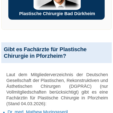
Plastische Chirurgie Bad Dürkheim
Gibt es Fachärzte für Plastische
Chirurgie in Pforzheim?
Laut dem Mitgliederverzeichnis der Deutschen
Gesellschaft der Plastischen, Rekonstruktiven und
Ästhetischen Chirurgen (DGPRÄC) (nur
Vollmitgliedschaften berücksichtigt) gibt es eine
Fachärztin für Plastische Chirurgie in Pforzheim
(Stand 04.03.2026):
Dr. med. Mathew Muringaseril