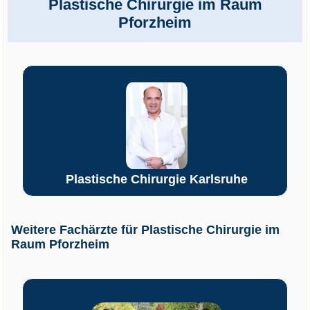
Plastische Chirurgie im Raum
Pforzheim
Plastische Chirurgie Karlsruhe
Weitere Fachärzte für Plastische Chirurgie im
Raum Pforzheim