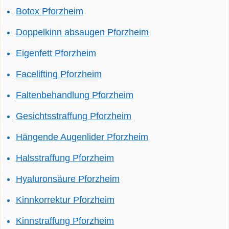
Botox Pforzheim
Doppelkinn absaugen Pforzheim
Eigenfett Pforzheim
Facelifting Pforzheim
Faltenbehandlung Pforzheim
Gesichtsstraffung Pforzheim
Hängende Augenlider Pforzheim
Halsstraffung Pforzheim
Hyaluronsäure Pforzheim
Kinnkorrektur Pforzheim
Kinnstraffung Pforzheim