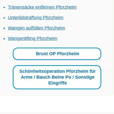
Tränensäcke entfernen Pforzheim
Unterlidstraffung Pforzheim
Wangen auffüllen Pforzheim
Wangenlifting Pforzheim
Brust OP Pforzheim
Schönheitsoperation Pforzheim für
Arme / Bauch Beine Po / Sonstige
Eingriffe