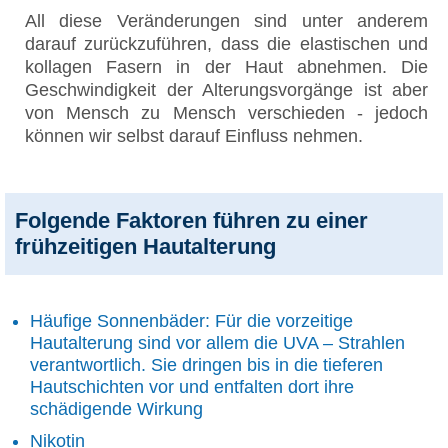
All diese Veränderungen sind unter anderem
darauf zurückzuführen, dass die elastischen und
kollagen Fasern in der Haut abnehmen. Die
Geschwindigkeit der Alterungsvorgänge ist aber
von Mensch zu Mensch verschieden - jedoch
können wir selbst darauf Einfluss nehmen.
Folgende Faktoren führen zu einer
frühzeitigen Hautalterung
Häufige Sonnenbäder: Für die vorzeitige
Hautalterung sind vor allem die UVA – Strahlen
verantwortlich. Sie dringen bis in die tieferen
Hautschichten vor und entfalten dort ihre
schädigende Wirkung
Nikotin