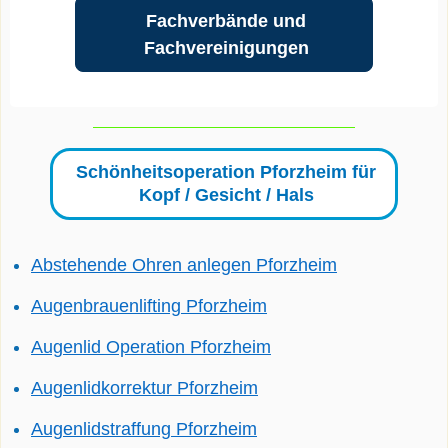
Fachverbände und
Fachvereinigungen
Schönheitsoperation Pforzheim für
Kopf / Gesicht / Hals
Abstehende Ohren anlegen Pforzheim
Augenbrauenlifting Pforzheim
Augenlid Operation Pforzheim
Augenlidkorrektur Pforzheim
Augenlidstraffung Pforzheim