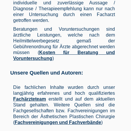
individuelle und zuverlässige Aussage /
Diagnose / Therapieempfehlung kann nur nach
einer Untersuchung durch einen Facharzt
getroffen werden.
Beratungen und Voruntersuchungen sind
ärztliche Leistungen, welche nach dem
Heilmittelwerbegesetz gemaß der
Gebührenordnung für Ärzte abgerechnet werden
müssen (
Kosten für Beratung und
Voruntersuchung
)
Unsere Quellen und Autoren:
Die fachlichen Inhalte wurden durch unser
langjährig erfahrenes und hoch qualifiziertes
Fachärzteteam
erstellt und auf dem aktuellen
Stand gehalten. Weitere Quellen sind die
Fachgesellschaften bzw. Fachvereinigungen im
Bereich der Ästhetischen Plastischen Chirurgie
(
Fachvereinigungen und Fachverbände
)