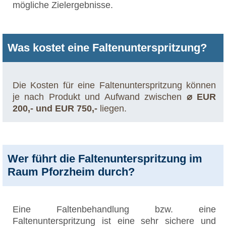
mögliche Zielergebnisse.
Was kostet eine Faltenunterspritzung?
Die Kosten für eine Faltenunterspritzung können
je nach Produkt und Aufwand zwischen
⌀ EUR
200,- und EUR 750,-
liegen.
Wer führt die Faltenunterspritzung im
Raum Pforzheim durch?
Eine Faltenbehandlung bzw. eine
Faltenunterspritzung ist eine sehr sichere und