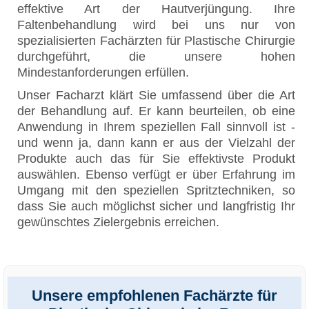
effektive Art der Hautverjüngung. Ihre
Faltenbehandlung wird bei uns nur von
spezialisierten Fachärzten für Plastische Chirurgie
durchgeführt, die unsere hohen
Mindestanforderungen erfüllen.
Unser Facharzt klärt Sie umfassend über die Art
der Behandlung auf. Er kann beurteilen, ob eine
Anwendung in Ihrem speziellen Fall sinnvoll ist -
und wenn ja, dann kann er aus der Vielzahl der
Produkte auch das für Sie effektivste Produkt
auswählen. Ebenso verfügt er über Erfahrung im
Umgang mit den speziellen Spritztechniken, so
dass Sie auch möglichst sicher und langfristig Ihr
gewünschtes Zielergebnis erreichen.
Unsere empfohlenen Fachärzte für