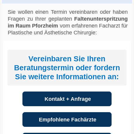
Sie wollen einen Termin vereinbaren oder haben
Fragen zu Ihrer geplanten
Faltenunterspritzung
im Raum Pforzheim
vom erfahrenen Facharzt für
Plastische und Ästhetische Chirurgie:
Vereinbaren Sie Ihren
Beratungstermin oder fordern
Sie weitere Informationen an:
Kontakt + Anfrage
Empfohlene Fachärzte