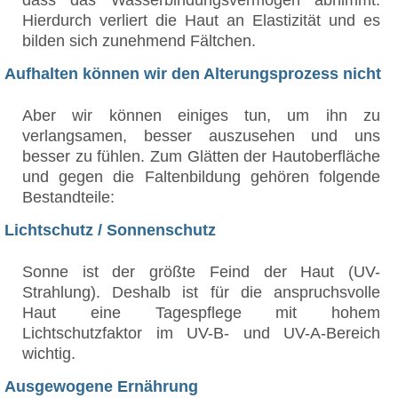
Hierdurch verliert die Haut an Elastizität und es
bilden sich zunehmend Fältchen.
Aufhalten können wir den Alterungsprozess nicht
Aber wir können einiges tun, um ihn zu
verlangsamen, besser auszusehen und uns
besser zu fühlen. Zum Glätten der Hautoberfläche
und gegen die Faltenbildung gehören folgende
Bestandteile:
Lichtschutz / Sonnenschutz
Sonne ist der größte Feind der Haut (UV-
Strahlung). Deshalb ist für die anspruchsvolle
Haut eine Tagespflege mit hohem
Lichtschutzfaktor im UV-B- und UV-A-Bereich
wichtig.
Ausgewogene Ernährung