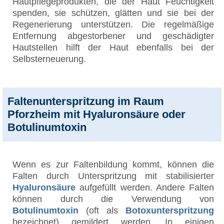
Hautpflegeprodukten, die der Haut Feuchtigkeit
spenden, sie schützen, glätten und sie bei der
Regenerierung unterstützen. Die regelmäßige
Entfernung abgestorbener und geschädigter
Hautstellen hilft der Haut ebenfalls bei der
Selbsterneuerung.
Faltenunterspritzung im Raum
Pforzheim mit Hyaluronsäure oder
Botulinumtoxin
Wenn es zur Faltenbildung kommt, können die
Falten durch Unterspritzung mit stabilisierter
Hyaluronsäure
aufgefüllt werden. Andere Falten
können durch die Verwendung von
Botulinumtoxin
(oft als
Botoxunterspritzung
bezeichnet) gemildert werden. In einigen