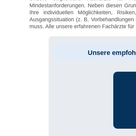
Mindestanforderungen. Neben diesen Grun
Ihre individuellen Möglichkeiten, Risik
Ausgangssituation (z. B. Vorbehandlungen 
muss. Alle unsere erfahrenen Fachärzte für
Unsere empfohl