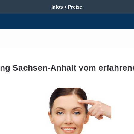
Infos + Preise
fung Sachsen-Anhalt vom erfahren