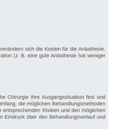
erändern sich die Kosten für die Anästhesie.
ation (z. B. eine gute Anästhesie hat weniger
he Chirurgie Ihre Ausgangssituation fest und
gsumfang, die möglichen Behandlungsmethoden
die entsprechenden Risiken und den möglichen
en Eindruck über den Behandlungsverlauf und