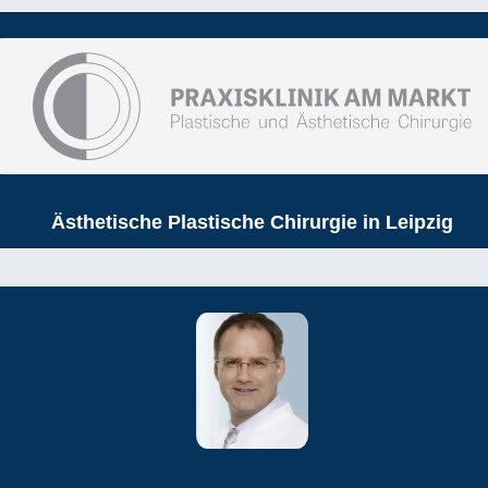
Ästhetische Plastische Chirurgie in Leipzig