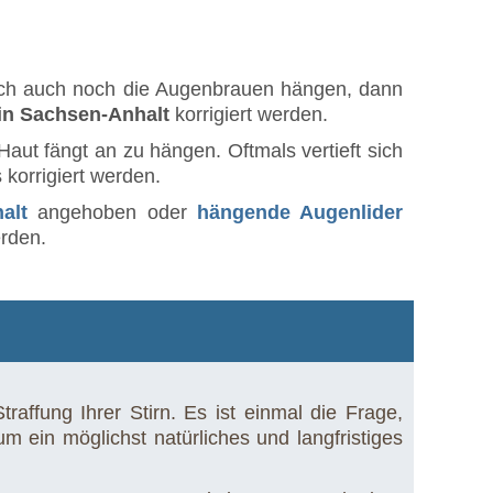
leich auch noch die Augenbrauen hängen, dann
 in Sachsen-Anhalt
korrigiert werden.
Haut fängt an zu hängen. Oftmals vertieft sich
 korrigiert werden.
alt
angehoben oder
hängende Augenlider
erden.
affung Ihrer Stirn. Es ist einmal die Frage,
ein möglichst natürliches und langfristiges