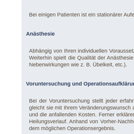
Bei einigen Patienten ist ein stationärer Au
Anästhesie
Abhängig von Ihren individuellen Vorausset
Weiterhin spielt die Qualität der Anästhesi
Nebenwirkungen wie z. B. Übelkeit, etc.).
Voruntersuchung und Operationsaufkläru
Bei der Voruntersuchung stellt jeder erfah
gleicht sie mit Ihrem Veränderungswunsch
und die anfallenden Kosten. Ferner erkläre
Heilungsverlauf. Anhand von Vorher-Nachh
dem möglichen Operationsergebnis.