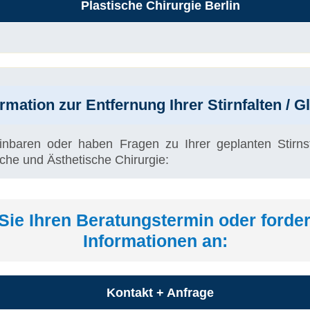
Plastische Chirurgie Berlin
rmation zur Entfernung Ihrer Stirnfalten / Gl
inbaren oder haben Fragen zu Ihrer geplanten Stirns
sche und Ästhetische Chirurgie:
Sie Ihren Beratungstermin oder forder
Informationen an:
Kontakt + Anfrage