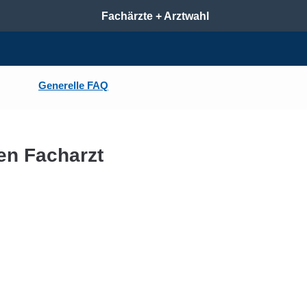
Fachärzte + Arztwahl
Generelle FAQ
en Facharzt