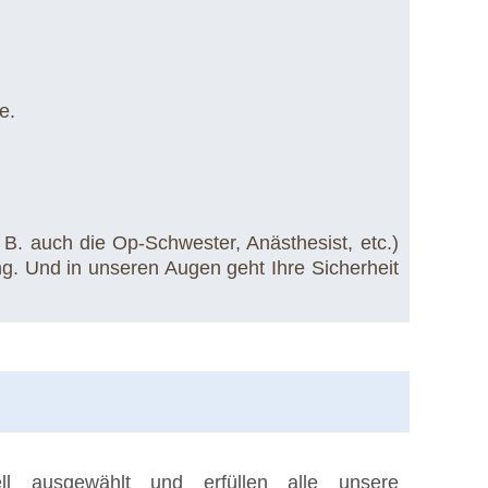
e.
 B. auch die Op-Schwester, Anästhesist, etc.)
ng. Und in unseren Augen geht Ihre Sicherheit
ll ausgewählt und erfüllen alle unsere