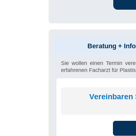
Beratung + Info
Sie wollen einen Termin vere
erfahrenen Facharzt für Plasti
Vereinbaren 