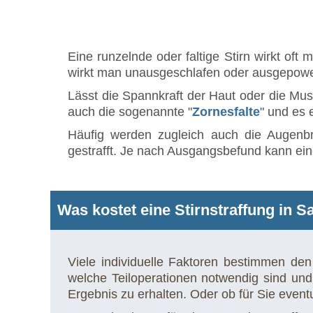
Eine runzelnde oder faltige Stirn wirkt o
wirkt man unausgeschlafen oder ausgepower
Lässt die Spannkraft der Haut oder die Musk
auch die sogenannte "
Zornesfalte
" und es 
Häufig werden zugleich auch die Augenb
gestrafft. Je nach Ausgangsbefund kann ein
Was kostet eine Stirnstraffung in 
Viele individuelle Faktoren bestimmen den 
welche Teiloperationen notwendig sind un
Ergebnis zu erhalten. Oder ob für Sie event