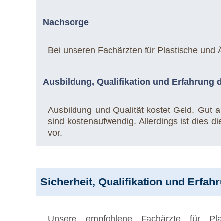
Nachsorge
Bei unseren Fachärzten für Plastische und Ä
Ausbildung, Qualifikation und Erfahrung 
Ausbildung und Qualität kostet Geld. Gut au
sind kostenaufwendig. Allerdings ist dies d
vor.
Sicherheit, Qualifikation und Erfah
Unsere empfohlene Fachärzte für Plas