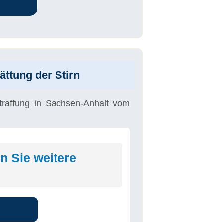
ättung der Stirn
traffung in Sachsen-Anhalt vom
n Sie weitere