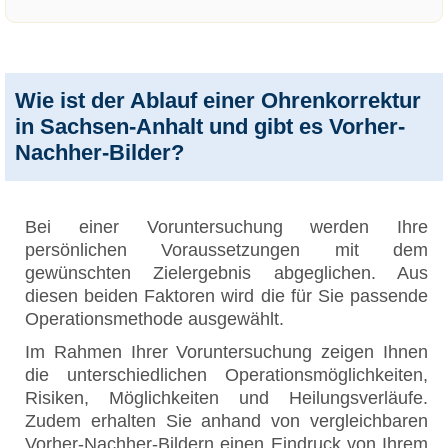
Wie ist der Ablauf einer Ohrenkorrektur
in Sachsen-Anhalt und gibt es Vorher-
Nachher-Bilder?
Bei einer Voruntersuchung werden Ihre
persönlichen Voraussetzungen mit dem
gewünschten Zielergebnis abgeglichen. Aus
diesen beiden Faktoren wird die für Sie passende
Operationsmethode ausgewählt.
Im Rahmen Ihrer Voruntersuchung zeigen Ihnen
die unterschiedlichen Operationsmöglichkeiten,
Risiken, Möglichkeiten und Heilungsverläufe.
Zudem erhalten Sie anhand von vergleichbaren
Vorher-Nachher-Bildern einen Eindruck von Ihrem