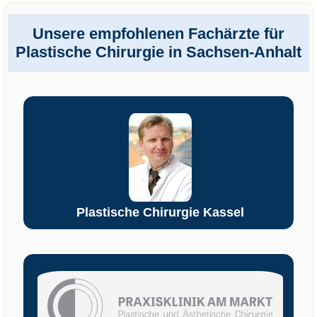
Unsere empfohlenen Fachärzte für
Plastische Chirurgie in Sachsen-Anhalt
Plastische Chirurgie Kassel