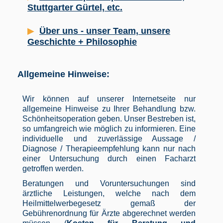
Stuttgarter Gürtel, etc.
Über uns - unser Team, unsere
Geschichte + Philosophie
Allgemeine Hinweise:
Wir können auf unserer Internetseite nur
allgemeine Hinweise zu Ihrer Behandlung bzw.
Schönheitsoperation geben. Unser Bestreben ist,
so umfangreich wie möglich zu informieren. Eine
individuelle und zuverlässige Aussage /
Diagnose / Therapieempfehlung kann nur nach
einer Untersuchung durch einen Facharzt
getroffen werden.
Beratungen und Voruntersuchungen sind
ärztliche Leistungen, welche nach dem
Heilmittelwerbegesetz gemaß der
Gebührenordnung für Ärzte abgerechnet werden