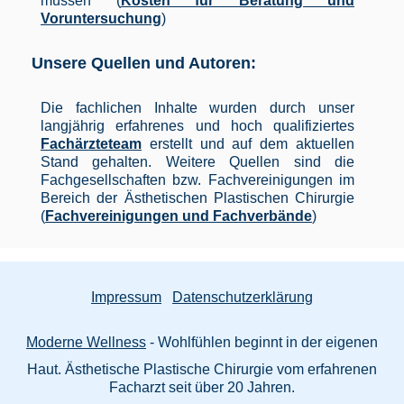
müssen (
Kosten für Beratung und
Voruntersuchung
)
Unsere Quellen und Autoren:
Die fachlichen Inhalte wurden durch unser
langjährig erfahrenes und hoch qualifiziertes
Fachärzteteam
erstellt und auf dem aktuellen
Stand gehalten. Weitere Quellen sind die
Fachgesellschaften bzw. Fachvereinigungen im
Bereich der Ästhetischen Plastischen Chirurgie
(
Fachvereinigungen und Fachverbände
)
Impressum
Datenschutzerklärung
Moderne Wellness
- Wohlfühlen beginnt in der eigenen
Haut. Ästhetische Plastische Chirurgie vom erfahrenen
Facharzt seit über 20 Jahren.