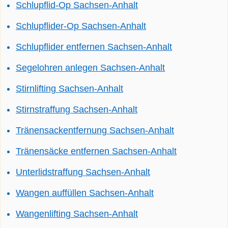
Schlupflid-Op Sachsen-Anhalt
Schlupflider-Op Sachsen-Anhalt
Schlupflider entfernen Sachsen-Anhalt
Segelohren anlegen Sachsen-Anhalt
Stirnlifting Sachsen-Anhalt
Stirnstraffung Sachsen-Anhalt
Tränensackentfernung Sachsen-Anhalt
Tränensäcke entfernen Sachsen-Anhalt
Unterlidstraffung Sachsen-Anhalt
Wangen auffüllen Sachsen-Anhalt
Wangenlifting Sachsen-Anhalt