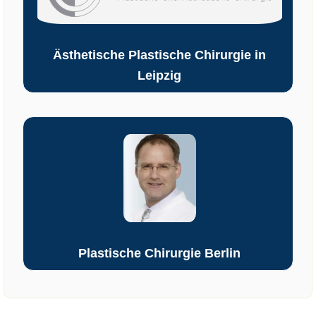
Ästhetische Plastische Chirurgie in
Leipzig
Plastische Chirurgie Berlin