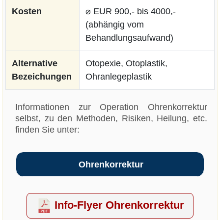
Kosten
⌀ EUR 900,- bis 4000,-
(abhängig vom
Behandlungsaufwand)
Alternative
Otopexie, Otoplastik,
Bezeichungen
Ohranlegeplastik
Informationen zur Operation Ohrenkorrektur
selbst, zu den Methoden, Risiken, Heilung, etc.
finden Sie unter:
Ohrenkorrektur
Info-Flyer Ohrenkorrektur