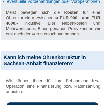
eventuelle Vorbehandlungen oder Voroperationen
Meist bewegen sich die
Kosten
für eine
Ohrenkorrektur zwischen
⌀ EUR 900,- und EUR
4000,-
inklusive aller Nebenkosten und
Mehrwertsteuer. Einen genauen Preis können wir
erst nach der Voruntersuchung nennen.
Kann ich meine Ohrenkorrektur in
Sachsen-Anhalt finanzieren?
Wir können Ihnen für Ihre Behandlung bzw.
Operation eine Finanzierung bzw. Ratenzahlung
anbieten.