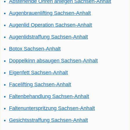
Abstehende Ohren anlegen Sachsen-Anhalt
Augenbrauenlifting Sachsen-Anhalt
Augenlid Operation Sachsen-Anhalt
Augenlidstraffung Sachsen-Anhalt
Botox Sachsen-Anhalt
Doppelkinn absaugen Sachsen-Anhalt
Eigenfett Sachsen-Anhalt
Facelifting Sachsen-Anhalt
Faltenbehandlung Sachsen-Anhalt
Faltenunterspritzung Sachsen-Anhalt
Gesichtsstraffung Sachsen-Anhalt