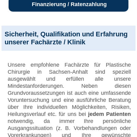
Finanzierung / Ratenzahlung
Sicherheit, Qualifikation und Erfahrung
unserer Fachärzte / Klinik
Unsere empfohlene Fachärzte für Plastische
Chirurgie in Sachsen-Anhalt sind speziell
ausgewählt und erfüllen alle unsere
Mindestanforderungen. Neben diesen
Grundvoraussetzungen ist auch eine umfassende
Voruntersuchung und eine ausführliche Beratung
über Ihre individuellen Möglichkeiten, Risiken,
Heilungsverlauf etc. für uns bei
jedem Patienten
notwendig, da immer Ihre persönliche
Ausgangssituation (z. B. Vorbehandlungen oder
Vorerkrankungen) und Ihre gewünschte