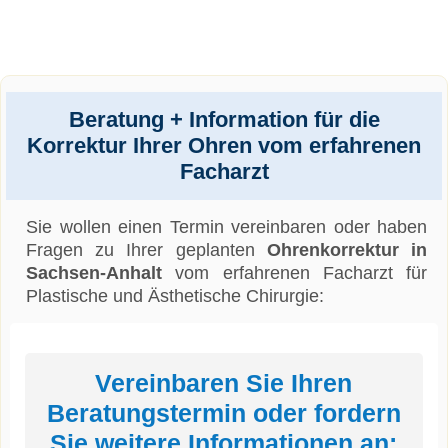
Beratung + Information für die
Korrektur Ihrer Ohren vom erfahrenen
Facharzt
Sie wollen einen Termin vereinbaren oder haben
Fragen zu Ihrer geplanten
Ohrenkorrektur in
Sachsen-Anhalt
vom erfahrenen Facharzt für
Plastische und Ästhetische Chirurgie:
Vereinbaren Sie Ihren
Beratungstermin oder fordern
Sie weitere Informationen an: