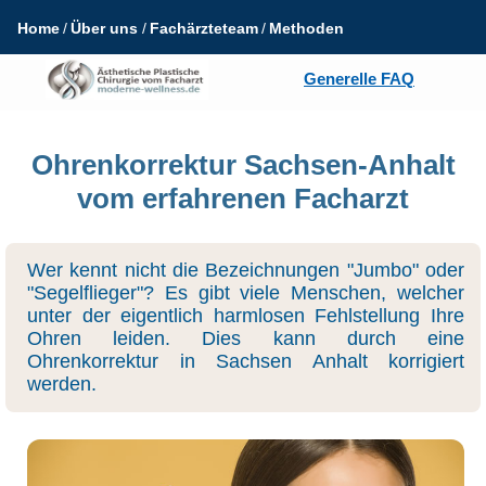
Home
Über uns
Fachärzteteam
Methoden
Generelle FAQ
Ohrenkorrektur Sachsen-Anhalt
vom erfahrenen Facharzt
Wer kennt nicht die Bezeichnungen "Jumbo" oder
"Segelflieger"? Es gibt viele Menschen, welcher
unter der eigentlich harmlosen Fehlstellung Ihre
Ohren leiden. Dies kann durch eine
Ohrenkorrektur in Sachsen Anhalt korrigiert
werden.