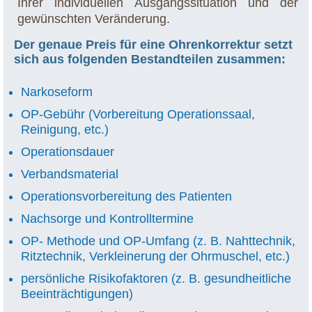
Ihrer individuellen Ausgangssituation und der
gewünschten Veränderung.
Der genaue Preis für eine Ohrenkorrektur setzt
sich aus folgenden Bestandteilen zusammen:
Narkoseform
OP-Gebühr (Vorbereitung Operationssaal,
Reinigung, etc.)
Operationsdauer
Verbandsmaterial
Operationsvorbereitung des Patienten
Nachsorge und Kontrolltermine
OP- Methode und OP-Umfang (z. B. Nahttechnik,
Ritztechnik, Verkleinerung der Ohrmuschel, etc.)
persönliche Risikofaktoren (z. B. gesundheitliche
Beeinträchtigungen)