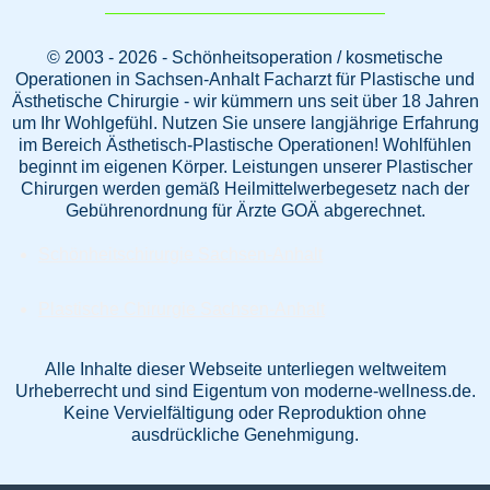
© 2003 - 2026 - Schönheitsoperation / kosmetische
Operationen in Sachsen-Anhalt Facharzt für Plastische und
Ästhetische Chirurgie - wir kümmern uns seit über 18 Jahren
um Ihr Wohlgefühl. Nutzen Sie unsere langjährige Erfahrung
im Bereich Ästhetisch-Plastische Operationen! Wohlfühlen
beginnt im eigenen Körper. Leistungen unserer Plastischer
Chirurgen werden gemäß Heilmittelwerbegesetz nach der
Gebührenordnung für Ärzte GOÄ abgerechnet.
Schönheitschirurgie Sachsen-Anhalt
Plastische Chirurgie Sachsen-Anhalt
Alle Inhalte dieser Webseite unterliegen weltweitem
Urheberrecht und sind Eigentum von moderne-wellness.de.
Keine Vervielfältigung oder Reproduktion ohne
ausdrückliche Genehmigung.