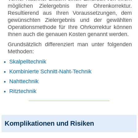
möglichen Zielergebnis Ihrer Ohrenkorrektur.
Resultierend aus Ihren Voraussetzungen, dem
gewünschten Zielergebnis und der gewählten
Operationsmethode für Ihre Ohrkorrektur können
Ihnen auch die genauen Kosten genannt werden.
Grundsätzlich differenziert man unter folgenden
Methoden:
Skalpelltechnik
Kombinierte Schnitt-Naht-Technik
Nahttechnik
Ritztechnik
Komplikationen und Risiken