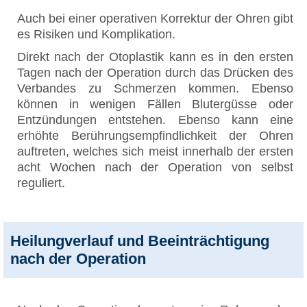
Auch bei einer operativen Korrektur der Ohren gibt
es Risiken und Komplikation.
Direkt nach der Otoplastik kann es in den ersten
Tagen nach der Operation durch das Drücken des
Verbandes zu Schmerzen kommen. Ebenso
können in wenigen Fällen Blutergüsse oder
Entzündungen entstehen. Ebenso kann eine
erhöhte Berührungsempfindlichkeit der Ohren
auftreten, welches sich meist innerhalb der ersten
acht Wochen nach der Operation von selbst
reguliert.
Heilungverlauf und Beeinträchtigung
nach der Operation