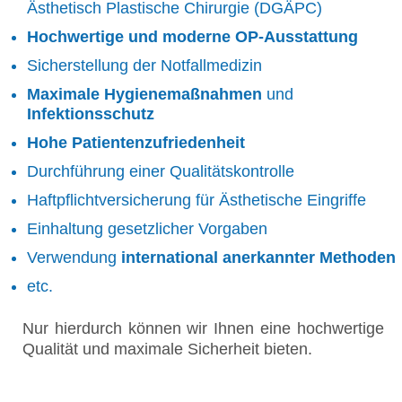
Ästhetisch Plastische Chirurgie (DGÄPC)
Hochwertige und moderne OP-Ausstattung
Sicherstellung der Notfallmedizin
Maximale Hygienemaßnahmen
und
Infektionsschutz
Hohe Patientenzufriedenheit
Durchführung einer Qualitätskontrolle
Haftpflichtversicherung für Ästhetische Eingriffe
Einhaltung gesetzlicher Vorgaben
Verwendung
international anerkannter Methoden
etc.
Nur hierdurch können wir Ihnen eine hochwertige
Qualität und maximale Sicherheit bieten.