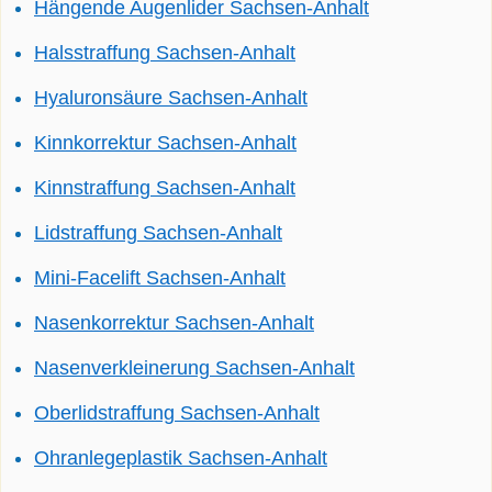
Hängende Augenlider Sachsen-Anhalt
Halsstraffung Sachsen-Anhalt
Hyaluronsäure Sachsen-Anhalt
Kinnkorrektur Sachsen-Anhalt
Kinnstraffung Sachsen-Anhalt
Lidstraffung Sachsen-Anhalt
Mini-Facelift Sachsen-Anhalt
Nasenkorrektur Sachsen-Anhalt
Nasenverkleinerung Sachsen-Anhalt
Oberlidstraffung Sachsen-Anhalt
Ohranlegeplastik Sachsen-Anhalt