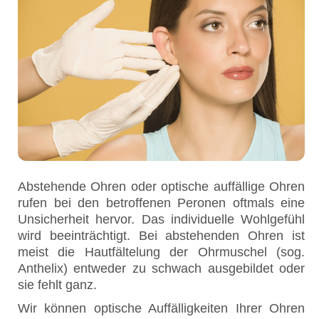
Abstehende Ohren oder optische auffällige Ohren
rufen bei den betroffenen Peronen oftmals eine
Unsicherheit hervor. Das individuelle Wohlgefühl
wird beeinträchtigt. Bei abstehenden Ohren ist
meist die Hautfältelung der Ohrmuschel (sog.
Anthelix) entweder zu schwach ausgebildet oder
sie fehlt ganz.
Wir können optische Auffälligkeiten Ihrer Ohren