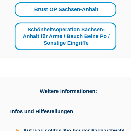
Brust OP Sachsen-Anhalt
Schönheitsoperation Sachsen-
Anhalt für Arme / Bauch Beine Po /
Sonstige Eingriffe
Weitere Informationen:
Infos und Hilfestellungen
Auf was sollten Sie bei der Facharztwahl