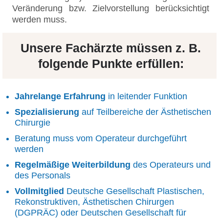
Veränderung bzw. Zielvorstellung berücksichtigt
werden muss.
Unsere Fachärzte müssen z. B.
folgende Punkte erfüllen:
Jahrelange Erfahrung
in leitender Funktion
Spezialisierung
auf Teilbereiche der Ästhetischen
Chirurgie
Beratung muss vom Operateur durchgeführt
werden
Regelmäßige Weiterbildung
des Operateurs und
des Personals
Vollmitglied
Deutsche Gesellschaft Plastischen,
Rekonstruktiven, Ästhetischen Chirurgen
(DGPRÄC) oder Deutschen Gesellschaft für