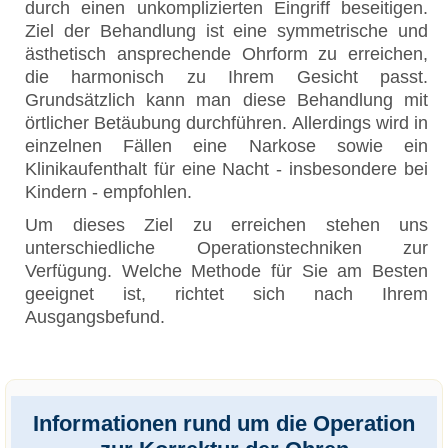
durch einen unkomplizierten Eingriff beseitigen.
Ziel der Behandlung ist eine symmetrische und
ästhetisch ansprechende Ohrform zu erreichen,
die harmonisch zu Ihrem Gesicht passt.
Grundsätzlich kann man diese Behandlung mit
örtlicher Betäubung durchführen. Allerdings wird in
einzelnen Fällen eine Narkose sowie ein
Klinikaufenthalt für eine Nacht - insbesondere bei
Kindern - empfohlen.
Um dieses Ziel zu erreichen stehen uns
unterschiedliche Operationstechniken zur
Verfügung. Welche Methode für Sie am Besten
geeignet ist, richtet sich nach Ihrem
Ausgangsbefund.
Informationen rund um die Operation