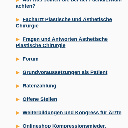
achten?
Facharzt Plastische und Ästhetische
Chirurgie
Fragen und Antworten Ästhetische
Plastische Chirurgie
Forum
Grundvoraussetzungen als Patient
Ratenzahlung
Offene Stellen
Weiterbildungen und Kongress für Ärzte
Onlineshop Kompressionsmieder,