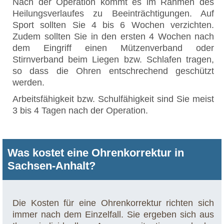
Nach der Operation kommt es im Rahmen des
Heilungsverlaufes zu Beeinträchtigungen. Auf
Sport sollten Sie 4 bis 6 Wochen verzichten.
Zudem sollten Sie in den ersten 4 Wochen nach
dem Eingriff einen Mützenverband oder
Stirnverband beim Liegen bzw. Schlafen tragen,
so dass die Ohren entschrechend geschützt
werden.
Arbeitsfähigkeit bzw. Schulfähigkeit sind Sie meist
3 bis 4 Tagen nach der Operation.
Was kostet eine Ohrenkorrektur in
Sachsen-Anhalt?
Die Kosten für eine Ohrenkorrektur richten sich
immer nach dem Einzelfall. Sie ergeben sich aus