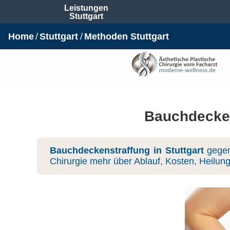
Leistungen
Stuttgart
Home
Stuttgart
Methoden Stuttgart
Bauchdecken
Bauchdeckenstraffung in Stuttgart
gegen 
Chirurgie mehr über Ablauf, Kosten, Heilun