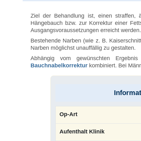
Ziel der Behandlung ist, einen straffen,
Hängebauch bzw. zur Korrektur einer Fett
Ausgangsvoraussetzungen erreicht werden
Bestehende Narben (wie z. B. Kaiserschnitt
Narben möglichst unauffällig zu gestalten.
Abhängig vom gewünschten Ergebnis
Bauchnabelkorrektur
kombiniert. Bei Männ
Informa
Op-Art
Aufenthalt Klinik