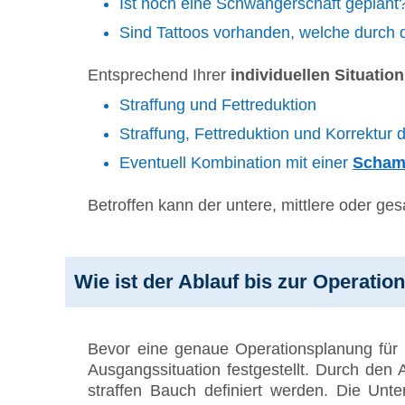
Ist noch eine Schwangerschaft geplant
Sind Tattoos vorhanden, welche durch 
Entsprechend Ihrer
individuellen Situation
Straffung und Fettreduktion
Straffung, Fettreduktion und Korrektur
Eventuell Kombination mit einer
Scham
Betroffen kann der untere, mittlere oder ge
Wie ist der Ablauf bis zur Operatio
Bevor eine genaue Operationsplanung für 
Ausgangssituation festgestellt. Durch den A
straffen Bauch definiert werden. Die Unte