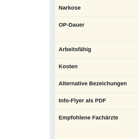
Narkose
OP-Dauer
Arbeitsfähig
Kosten
Alternative Bezeichungen
Info-Flyer als PDF
Empfohlene Fachärzte