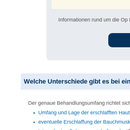
Informationen rund um die Op B
Welche Unterschiede gibt es bei e
Der genaue Behandlungsumfang richtet sich 
Umfang und Lage der erschlafften Haut
eventuelle Erschlaffung der Bauchmusk