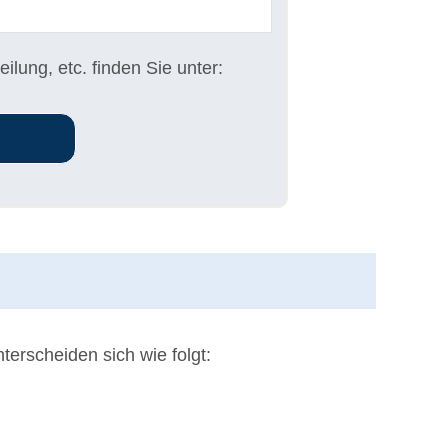
lung, etc. finden Sie unter:
erscheiden sich wie folgt: