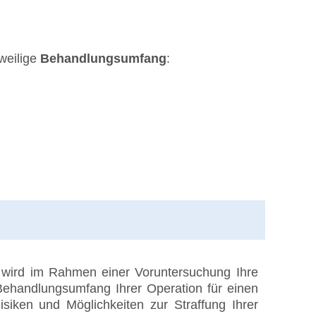
weilige
Behandlungsumfang
:
 wird im Rahmen einer Voruntersuchung Ihre
r Behandlungsumfang Ihrer Operation für einen
isiken und Möglichkeiten zur Straffung Ihrer