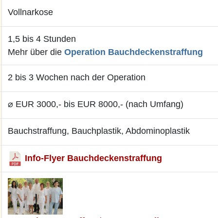
Vollnarkose
1,5 bis 4 Stunden
Mehr über die
Operation Bauchdeckenstraffung
2 bis 3 Wochen nach der Operation
⌀ EUR 3000,- bis EUR 8000,- (nach Umfang)
Bauchstraffung, Bauchplastik, Abdominoplastik
Info-Flyer Bauchdeckenstraffung