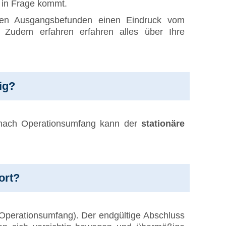
e in Frage kommt.
en Ausgangsbefunden einen Eindruck vom
 Zudem erfahren erfahren alles über Ihre
ig?
 nach Operationsumfang kann der
stationäre
ort?
Operationsumfang). Der endgültige Abschluss