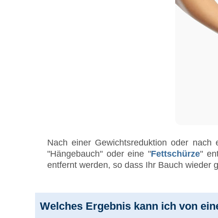
Nach einer Gewichtsreduktion oder nach 
"Hängebauch" oder eine "
Fettschürze
" en
entfernt werden, so dass Ihr Bauch wieder gl
Welches Ergebnis kann ich von ein