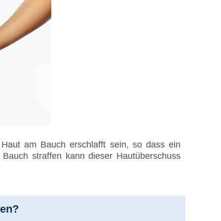
Haut am Bauch erschlafft sein, so dass ein
 Bauch straffen kann dieser Hautüberschuss
ten?