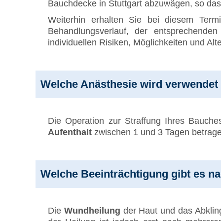
Bauchdecke in Stuttgart abzuwägen, so dass
Weiterhin erhalten Sie bei diesem Te
Behandlungsverlauf, der entsprechenden
individuellen Risiken, Möglichkeiten und Alt
Welche Anästhesie wird verwendet 
Die Operation zur Straffung Ihres Bauche
Aufenthalt
zwischen 1 und 3 Tagen betrage
Welche Beeinträchtigung gibt es nach
Die
Wundheilung
der Haut und das Abklin