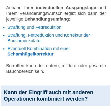
Anhand Ihrer
individuellen Ausgangslage
und
Ihrem Veränderungswunsch ergibt sich dann der
jeweilige
Behandlungsumfang
:
Straffung und Fettreduktion
Straffung, Fettreduktion und Korrektur der
Bauchmuskulatur
Eventuell Kombination mit einer
Schamhügelkorrektur
Betroffen kann der untere, mittlere oder gesamte
Bauchbereich sein.
Kann der Eingriff auch mit anderen
Operationen kombiniert werden?