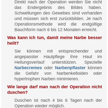
Direkt nach der Operation werden Sie nicht
das Endergebnis des Bildes haben.
Schwellungen des Gewebes sind vorhanden
und müssen sich erst zurückbilden. Je nach
Operationsmethode wird die endgültige
Bauchform nach 6 bis 12 Monaten erreicht.
Was kann ich tun, damit meine Narbe besser
heilt?
Sie können mit entsprechender und
angepasster Hautpflege Ihre Haut im
Heilungsverlauf unterstützen. Spezielle
Narbecremes
oder
Narbenpflaster
können
die Gefahr von Narbenkelloiden oder
hypertrophen Narben minimieren.
Wie lange darf man nach der Operation nicht
duschen?
Duschen ist nach 4 bis 6 Tagen nach der
Operation wieder möglich.