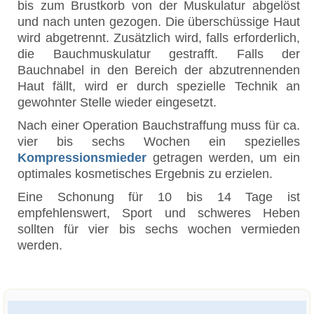
bis zum Brustkorb von der Muskulatur abgelöst
und nach unten gezogen. Die überschüssige Haut
wird abgetrennt. Zusätzlich wird, falls erforderlich,
die Bauchmuskulatur gestrafft. Falls der
Bauchnabel in den Bereich der abzutrennenden
Haut fällt, wird er durch spezielle Technik an
gewohnter Stelle wieder eingesetzt.
Nach einer Operation Bauchstraffung muss für ca.
vier bis sechs Wochen ein spezielles
Kompressionsmieder
getragen werden, um ein
optimales kosmetisches Ergebnis zu erzielen.
Eine Schonung für 10 bis 14 Tage ist
empfehlenswert, Sport und schweres Heben
sollten für vier bis sechs wochen vermieden
werden.