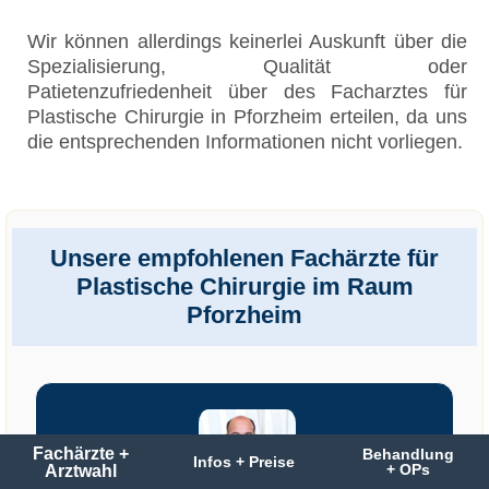
Wir können allerdings keinerlei Auskunft über die
Spezialisierung, Qualität oder
Patietenzufriedenheit über des Facharztes für
Plastische Chirurgie in Pforzheim erteilen, da uns
die entsprechenden Informationen nicht vorliegen.
Unsere empfohlenen Fachärzte für
Plastische Chirurgie im Raum
Pforzheim
Fachärzte +
Behandlung
Infos + Preise
Arztwahl
+ OPs