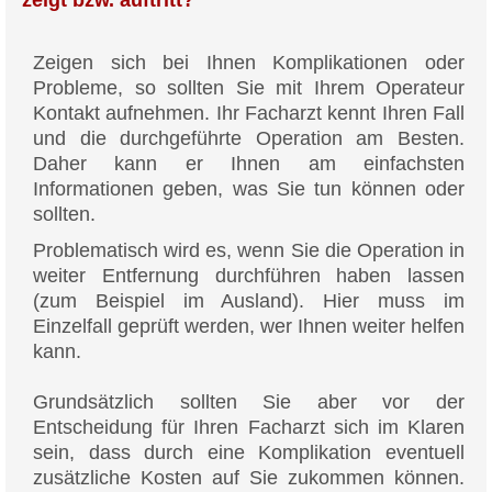
Zeigen sich bei Ihnen Komplikationen oder
Probleme, so sollten Sie mit Ihrem Operateur
Kontakt aufnehmen. Ihr Facharzt kennt Ihren Fall
und die durchgeführte Operation am Besten.
Daher kann er Ihnen am einfachsten
Informationen geben, was Sie tun können oder
sollten.
Problematisch wird es, wenn Sie die Operation in
weiter Entfernung durchführen haben lassen
(zum Beispiel im Ausland). Hier muss im
Einzelfall geprüft werden, wer Ihnen weiter helfen
kann.
Grundsätzlich sollten Sie aber vor der
Entscheidung für Ihren Facharzt sich im Klaren
sein, dass durch eine Komplikation eventuell
zusätzliche Kosten auf Sie zukommen können.