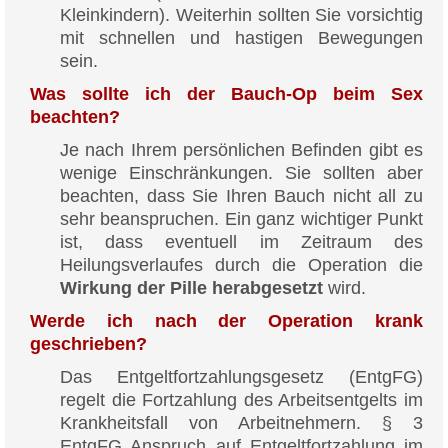
Kleinkindern). Weiterhin sollten Sie vorsichtig
mit schnellen und hastigen Bewegungen
sein.
Was sollte ich der Bauch-Op beim Sex
beachten?
Je nach Ihrem persönlichen Befinden gibt es
wenige Einschränkungen. Sie sollten aber
beachten, dass Sie Ihren Bauch nicht all zu
sehr beanspruchen. Ein ganz wichtiger Punkt
ist, dass eventuell im Zeitraum des
Heilungsverlaufes durch die Operation die
Wirkung der Pille herabgesetzt
wird.
Werde ich nach der Operation krank
geschrieben?
Das Entgeltfortzahlungsgesetz (EntgFG)
regelt die Fortzahlung des Arbeitsentgelts im
Krankheitsfall von Arbeitnehmern. § 3
EntgFG Anspruch auf Entgeltfortzahlung im