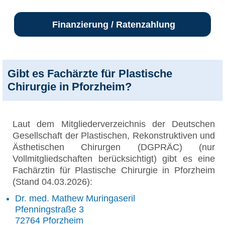
Finanzierung / Ratenzahlung
Gibt es Fachärzte für Plastische
Chirurgie in Pforzheim?
Laut dem Mitgliederverzeichnis der Deutschen
Gesellschaft der Plastischen, Rekonstruktiven und
Ästhetischen Chirurgen (DGPRÄC) (nur
Vollmitgliedschaften berücksichtigt) gibt es eine
Fachärztin für Plastische Chirurgie in Pforzheim
(Stand 04.03.2026):
Dr. med. Mathew Muringaseril
Pfenningstraße 3
72764 Pforzheim