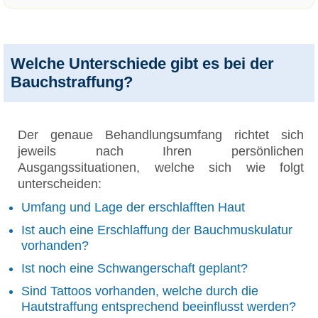
Welche Unterschiede gibt es bei der
Bauchstraffung?
Der genaue Behandlungsumfang richtet sich
jeweils nach Ihren persönlichen
Ausgangssituationen, welche sich wie folgt
unterscheiden:
Umfang und Lage der erschlafften Haut
Ist auch eine Erschlaffung der Bauchmuskulatur
vorhanden?
Ist noch eine Schwangerschaft geplant?
Sind Tattoos vorhanden, welche durch die
Hautstraffung entsprechend beeinflusst werden?