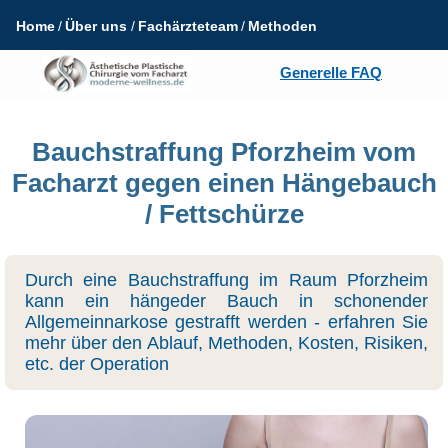
Home
Über uns
Fachärzteteam
Methoden
Generelle FAQ
Bauchstraffung Pforzheim vom
Facharzt gegen einen Hängebauch
/ Fettschürze
Durch eine Bauchstraffung im Raum Pforzheim
kann ein hängeder Bauch in schonender
Allgemeinnarkose gestrafft werden - erfahren Sie
mehr über den Ablauf, Methoden, Kosten, Risiken,
etc. der Operation