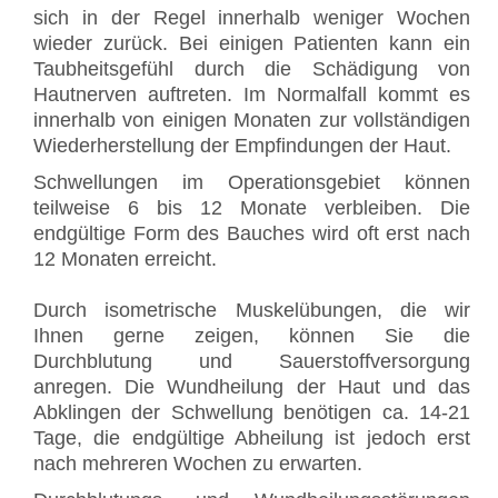
sich in der Regel innerhalb weniger Wochen
wieder zurück. Bei einigen Patienten kann ein
Taubheitsgefühl durch die Schädigung von
Hautnerven auftreten. Im Normalfall kommt es
innerhalb von einigen Monaten zur vollständigen
Wiederherstellung der Empfindungen der Haut.
Schwellungen im Operationsgebiet können
teilweise 6 bis 12 Monate verbleiben. Die
endgültige Form des Bauches wird oft erst nach
12 Monaten erreicht.
Durch isometrische Muskelübungen, die wir
Ihnen gerne zeigen, können Sie die
Durchblutung und Sauerstoffversorgung
anregen. Die Wundheilung der Haut und das
Abklingen der Schwellung benötigen ca. 14-21
Tage, die endgültige Abheilung ist jedoch erst
nach mehreren Wochen zu erwarten.