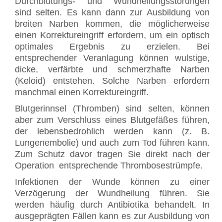
Durchblutungs- und Wundheilungsstörungen
sind selten. Es kann dann zur Ausbildung von
breiten Narben kommen, die möglicherweise
einen Korrektureingriff erfordern, um ein optisch
optimales Ergebnis zu erzielen. Bei
entsprechender Veranlagung können wulstige,
dicke, verfärbte und schmerzhafte Narben
(Keloid) entstehen. Solche Narben erfordern
manchmal einen Korrektureingriff.
Blutgerinnsel (Thromben) sind selten, können
aber zum Verschluss eines Blutgefäßes führen,
der lebensbedrohlich werden kann (z. B.
Lungenembolie) und auch zum Tod führen kann.
Zum Schutz davor tragen Sie direkt nach der
Operation entsprechende Thrombosestrümpfe.
Infektionen der Wunde können zu einer
Verzögerung der Wundheilung führen. Sie
werden häufig durch Antibiotika behandelt. In
ausgeprägten Fällen kann es zur Ausbildung von