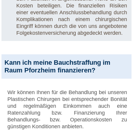
Kosten beteiligen. Die finanziellen Risiken
einer eventuellen Anschlussbehandlung durch
Komplikationen nach einem chirurgischen
Eingriff können durch die von uns angebotene
Folgekostenversicherung abgedeckt werden.
Kann ich meine Bauchstraffung im
Raum Pforzheim finanzieren?
Wir können Ihnen für die Behandlung bei unseren
Plastischen Chirurgen bei entsprechender Bonität
und regelmäßigen Einkommen auch eine
Ratenzahlung bzw. Finanzierung Ihrer
Behandlungs- bzw. Operationskosten zu
günstigen Konditionen anbieten.