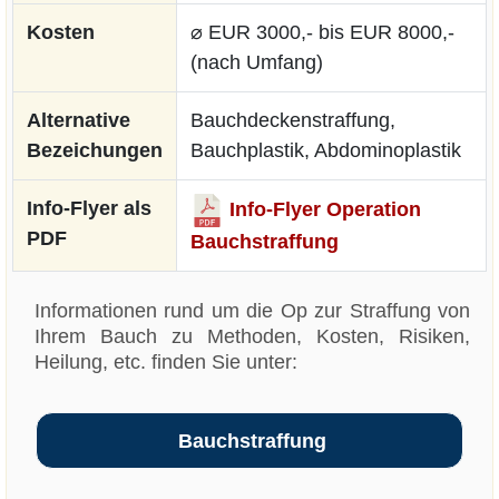
Kosten
⌀ EUR 3000,- bis EUR 8000,-
(nach Umfang)
Alternative
Bauchdeckenstraffung,
Bezeichungen
Bauchplastik, Abdominoplastik
Info-Flyer als
Info-Flyer Operation
PDF
Bauchstraffung
Informationen rund um die Op zur Straffung von
Ihrem Bauch zu Methoden, Kosten, Risiken,
Heilung, etc. finden Sie unter:
Bauchstraffung