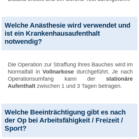
Welche Anästhesie wird verwendet und
ist ein Krankenhausaufenthalt
notwendig?
Die Operation zur Straffung Ihres Bauches wird im
Normalfall in
Vollnarkose
durchgeführt. Je nach
Operationsumfang kann der
stationäre
Aufenthalt
zwischen 1 und 3 Tagen betragen.
Welche Beeinträchtigung gibt es nach
der Op bei Arbeitsfähigkeit / Freizeit /
Sport?