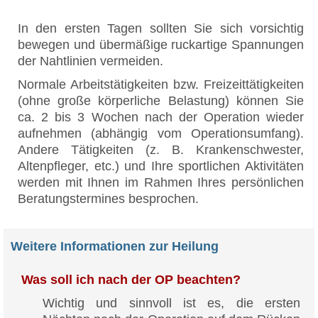
In den ersten Tagen sollten Sie sich vorsichtig
bewegen und übermäßige ruckartige Spannungen
der Nahtlinien vermeiden.
Normale Arbeitstätigkeiten bzw. Freizeittätigkeiten
(ohne große körperliche Belastung) können Sie
ca. 2 bis 3 Wochen nach der Operation wieder
aufnehmen (abhängig vom Operationsumfang).
Andere Tätigkeiten (z. B. Krankenschwester,
Altenpfleger, etc.) und Ihre sportlichen Aktivitäten
werden mit Ihnen im Rahmen Ihres persönlichen
Beratungstermines besprochen.
Weitere Informationen zur Heilung
Was soll ich nach der OP beachten?
Wichtig und sinnvoll ist es, die ersten