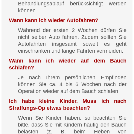
Behandlungsablauf berücksichtigt werden
können.
Wann kann ich wieder Autofahren?
Während der ersten 2 Wochen dürfen Sie
nicht selber Auto fahren. Zudem sollten Sie
Autofahrten insgesamt soweit es geht
einschränken und lange Fahrten vermeiden.
Wann kann ich wieder auf dem Bauch
schlafen?
Je nach Ihrem persönlichen Empfinden
können Sie ca. 4 bis 6 Wochen nach der
Operation wieder auf dem Bauch schlafen
Ich habe kleine Kinder. Muss ich nach
Straffungs-Op etwas beachten?
Wenn Sie Kinder haben, so beachten Sie
bitte, dass Sie mit Kindern häufig den Bauch
belasten (z. B. beim Heben von