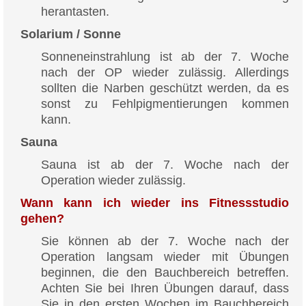
herantasten.
Solarium / Sonne
Sonneneinstrahlung ist ab der 7. Woche
nach der OP wieder zulässig. Allerdings
sollten die Narben geschützt werden, da es
sonst zu Fehlpigmentierungen kommen
kann.
Sauna
Sauna ist ab der 7. Woche nach der
Operation wieder zulässig.
Wann kann ich wieder ins Fitnessstudio
gehen?
Sie können ab der 7. Woche nach der
Operation langsam wieder mit Übungen
beginnen, die den Bauchbereich betreffen.
Achten Sie bei Ihren Übungen darauf, dass
Sie in den ersten Wochen im Bauchbereich