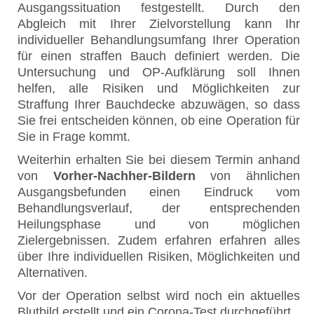
Ausgangssituation festgestellt. Durch den
Abgleich mit Ihrer Zielvorstellung kann Ihr
individueller Behandlungsumfang Ihrer Operation
für einen straffen Bauch definiert werden. Die
Untersuchung und OP-Aufklärung soll Ihnen
helfen, alle Risiken und Möglichkeiten zur
Straffung Ihrer Bauchdecke abzuwägen, so dass
Sie frei entscheiden können, ob eine Operation für
Sie in Frage kommt.
Weiterhin erhalten Sie bei diesem Termin anhand
von
Vorher-Nachher-Bildern
von ähnlichen
Ausgangsbefunden einen Eindruck vom
Behandlungsverlauf, der entsprechenden
Heilungsphase und von möglichen
Zielergebnissen. Zudem erfahren erfahren alles
über Ihre individuellen Risiken, Möglichkeiten und
Alternativen.
Vor der Operation selbst wird noch ein aktuelles
Blutbild erstellt und ein Corona-Test durchgeführt.