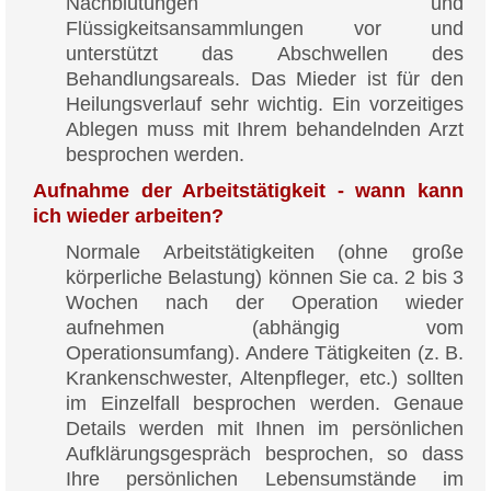
Nachblutungen und
Flüssigkeitsansammlungen vor und
unterstützt das Abschwellen des
Behandlungsareals. Das Mieder ist für den
Heilungsverlauf sehr wichtig. Ein vorzeitiges
Ablegen muss mit Ihrem behandelnden Arzt
besprochen werden.
Aufnahme der Arbeitstätigkeit - wann kann
ich wieder arbeiten?
Normale Arbeitstätigkeiten (ohne große
körperliche Belastung) können Sie ca. 2 bis 3
Wochen nach der Operation wieder
aufnehmen (abhängig vom
Operationsumfang). Andere Tätigkeiten (z. B.
Krankenschwester, Altenpfleger, etc.) sollten
im Einzelfall besprochen werden. Genaue
Details werden mit Ihnen im persönlichen
Aufklärungsgespräch besprochen, so dass
Ihre persönlichen Lebensumstände im