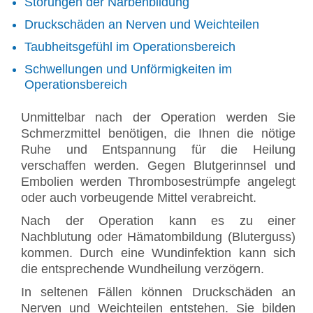
Störungen der Narbenbildung
Druckschäden an Nerven und Weichteilen
Taubheitsgefühl im Operationsbereich
Schwellungen und Unförmigkeiten im
Operationsbereich
Unmittelbar nach der Operation werden Sie
Schmerzmittel benötigen, die Ihnen die nötige
Ruhe und Entspannung für die Heilung
verschaffen werden. Gegen Blutgerinnsel und
Embolien werden Thrombosestrümpfe angelegt
oder auch vorbeugende Mittel verabreicht.
Nach der Operation kann es zu einer
Nachblutung oder Hämatombildung (Bluterguss)
kommen. Durch eine Wundinfektion kann sich
die entsprechende Wundheilung verzögern.
In seltenen Fällen können Druckschäden an
Nerven und Weichteilen entstehen. Sie bilden