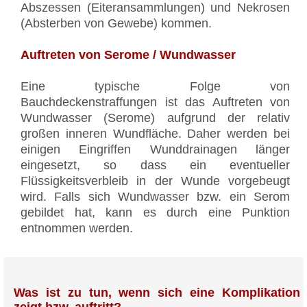
Abszessen (Eiteransammlungen) und Nekrosen
(Absterben von Gewebe) kommen.
Auftreten von Serome / Wundwasser
Eine typische Folge von
Bauchdeckenstraffungen ist das Auftreten von
Wundwasser (Serome) aufgrund der relativ
großen inneren Wundfläche. Daher werden bei
einigen Eingriffen Wunddrainagen länger
eingesetzt, so dass ein eventueller
Flüssigkeitsverbleib in der Wunde vorgebeugt
wird. Falls sich Wundwasser bzw. ein Serom
gebildet hat, kann es durch eine Punktion
entnommen werden.
Was ist zu tun, wenn sich eine Komplikation
zeigt bzw. auftritt?