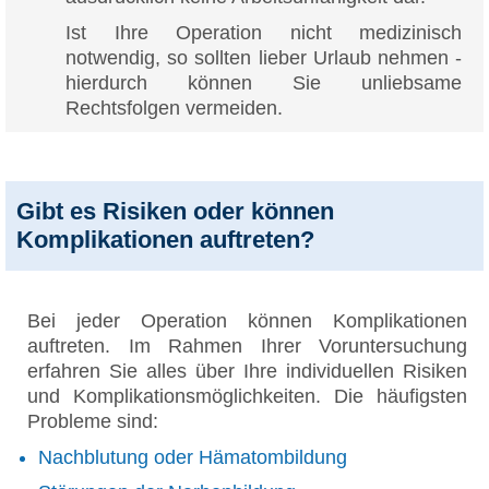
Ist Ihre Operation nicht medizinisch
notwendig, so sollten lieber Urlaub nehmen -
hierdurch können Sie unliebsame
Rechtsfolgen vermeiden.
Gibt es Risiken oder können
Komplikationen auftreten?
Bei jeder Operation können Komplikationen
auftreten. Im Rahmen Ihrer Voruntersuchung
erfahren Sie alles über Ihre individuellen Risiken
und Komplikationsmöglichkeiten. Die häufigsten
Probleme sind:
Nachblutung oder Hämatombildung