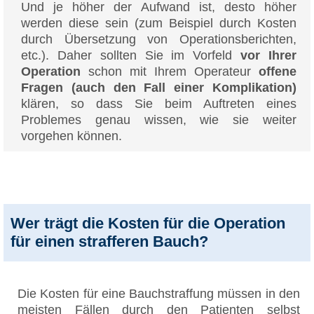
Und je höher der Aufwand ist, desto höher
werden diese sein (zum Beispiel durch Kosten
durch Übersetzung von Operationsberichten,
etc.). Daher sollten Sie im Vorfeld
vor Ihrer
Operation
schon mit Ihrem Operateur
offene
Fragen (auch den Fall einer Komplikation)
klären, so dass Sie beim Auftreten eines
Problemes genau wissen, wie sie weiter
vorgehen können.
Wer trägt die Kosten für die Operation
für einen strafferen Bauch?
Die Kosten für eine Bauchstraffung müssen in den
meisten Fällen durch den Patienten selbst