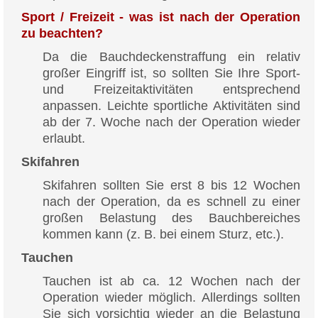
Sport / Freizeit - was ist nach der Operation
zu beachten?
Da die Bauchdeckenstraffung ein relativ
großer Eingriff ist, so sollten Sie Ihre Sport-
und Freizeitaktivitäten entsprechend
anpassen. Leichte sportliche Aktivitäten sind
ab der 7. Woche nach der Operation wieder
erlaubt.
Skifahren
Skifahren sollten Sie erst 8 bis 12 Wochen
nach der Operation, da es schnell zu einer
großen Belastung des Bauchbereiches
kommen kann (z. B. bei einem Sturz, etc.).
Tauchen
Tauchen ist ab ca. 12 Wochen nach der
Operation wieder möglich. Allerdings sollten
Sie sich vorsichtig wieder an die Belastung