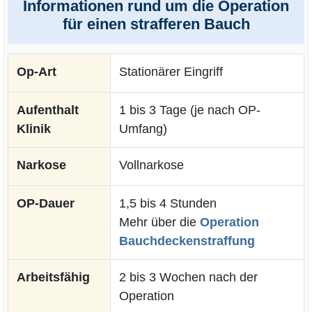
Informationen rund um die Operation
für einen strafferen Bauch
Op-Art
Stationärer Eingriff
Aufenthalt
1 bis 3 Tage (je nach OP-
Klinik
Umfang)
Narkose
Vollnarkose
OP-Dauer
1,5 bis 4 Stunden
Mehr über die
Operation
Bauchdeckenstraffung
Arbeitsfähig
2 bis 3 Wochen nach der
Operation