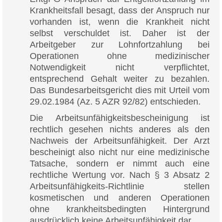
Krankheitsfall besagt, dass der Anspruch nur
vorhanden ist, wenn die Krankheit nicht
selbst verschuldet ist. Daher ist der
Arbeitgeber zur Lohnfortzahlung bei
Operationen ohne medizinischer
Notwendigkeit nicht verpflichtet,
entsprechend Gehalt weiter zu bezahlen.
Das Bundesarbeitsgericht dies mit Urteil vom
29.02.1984 (Az. 5 AZR 92/82) entschieden.
Die Arbeitsunfähigkeitsbescheinigung ist
rechtlich gesehen nichts anderes als den
Nachweis der Arbeitsunfähigkeit. Der Arzt
bescheinigt also nicht nur eine medizinische
Tatsache, sondern er nimmt auch eine
rechtliche Wertung vor. Nach § 3 Absatz 2
Arbeitsunfähigkeits-Richtlinie stellen
kosmetischen und anderen Operationen
ohne krankheitsbedingten Hintergrund
ausdrücklich keine Arbeitsunfähigkeit dar.