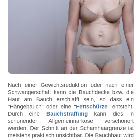
Nach einer Gewichtsreduktion oder nach einer
Schwangerschaft kann die Bauchdecke bzw. die
Haut am Bauch erschlafft sein, so dass ein
"Hängebauch" oder eine "
Fettschürze
" entsteht.
Durch eine
Bauchstraffung
kann dies in
schonender Allgemeinnarkose verschönert
werden. Der Schnitt an der Schamhaargrenze ist
meistens praktisch unsichtbar. Die Bauchhaut wird