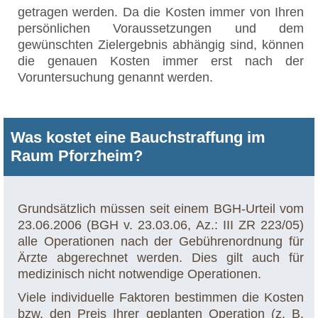
getragen werden. Da die Kosten immer von Ihren
persönlichen Voraussetzungen und dem
gewünschten Zielergebnis abhängig sind, können
die genauen Kosten immer erst nach der
Voruntersuchung genannt werden.
Was kostet eine Bauchstraffung im
Raum Pforzheim?
Grundsätzlich müssen seit einem BGH-Urteil vom
23.06.2006 (BGH v. 23.03.06, Az.: III ZR 223/05)
alle Operationen nach der Gebührenordnung für
Ärzte abgerechnet werden. Dies gilt auch für
medizinisch nicht notwendige Operationen.
Viele individuelle Faktoren bestimmen die Kosten
bzw. den Preis Ihrer geplanten Operation (z. B.