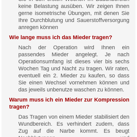
keine Belastung ausüben. Wir zeigen Ihnen
gerne isometrische Übungen, mit denen Sie
Ihre Durchblutung und Sauerstoffversorgung
anregen können
Wie lange muss ich das Mieder tragen?
Nach der Operation wird Ihnen ein
passendes Mieder angelegt. Je nach
Operationsumfang ist dieses vier bis sechs
Wochen Tag und Nacht zu tragen. Wir raten,
eventuell ein 2. Mieder zu kaufen, so dass
Sie einen Wechsel vornehmen können und
das jeweils unbenutze waschen zu können.
Warum muss ich ein Mieder zur Kompression
tragen?
Das Tragen von einem Mieder stabilisiert den
Wundbereich. Es verhindert zudem, dass
Zug auf die Narbe kommt. Es beugt