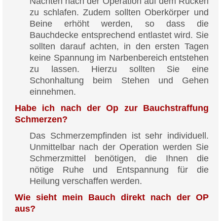
Nächten nach der Operation auf dem Rücken
zu schlafen. Zudem sollten Oberkörper und
Beine erhöht werden, so dass die
Bauchdecke entsprechend entlastet wird. Sie
sollten darauf achten, in den ersten Tagen
keine Spannung im Narbenbereich entstehen
zu lassen. Hierzu sollten Sie eine
Schonhaltung beim Stehen und Gehen
einnehmen.
Habe ich nach der Op zur Bauchstraffung
Schmerzen?
Das Schmerzempfinden ist sehr individuell.
Unmittelbar nach der Operation werden Sie
Schmerzmittel benötigen, die Ihnen die
nötige Ruhe und Entspannung für die
Heilung verschaffen werden.
Wie sieht mein Bauch direkt nach der OP
aus?