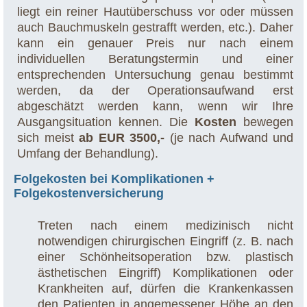
liegt ein reiner Hautüberschuss vor oder müssen
auch Bauchmuskeln gestrafft werden, etc.). Daher
kann ein genauer Preis nur nach einem
individuellen Beratungstermin und einer
entsprechenden Untersuchung genau bestimmt
werden, da der Operationsaufwand erst
abgeschätzt werden kann, wenn wir Ihre
Ausgangsituation kennen. Die
Kosten
bewegen
sich meist
ab EUR 3500,-
(je nach Aufwand und
Umfang der Behandlung).
Folgekosten bei Komplikationen +
Folgekostenversicherung
Treten nach einem medizinisch nicht
notwendigen chirurgischen Eingriff (z. B. nach
einer Schönheitsoperation bzw. plastisch
ästhetischen Eingriff) Komplikationen oder
Krankheiten auf, dürfen die Krankenkassen
den Patienten in angemessener Höhe an den