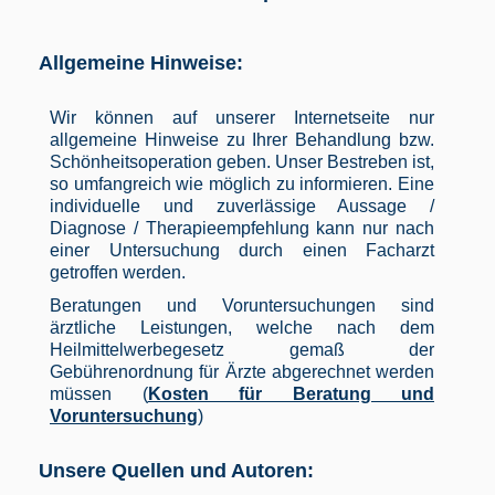
Allgemeine Hinweise:
Wir können auf unserer Internetseite nur
allgemeine Hinweise zu Ihrer Behandlung bzw.
Schönheitsoperation geben. Unser Bestreben ist,
so umfangreich wie möglich zu informieren. Eine
individuelle und zuverlässige Aussage /
Diagnose / Therapieempfehlung kann nur nach
einer Untersuchung durch einen Facharzt
getroffen werden.
Beratungen und Voruntersuchungen sind
ärztliche Leistungen, welche nach dem
Heilmittelwerbegesetz gemaß der
Gebührenordnung für Ärzte abgerechnet werden
müssen (
Kosten für Beratung und
Voruntersuchung
)
Unsere Quellen und Autoren: