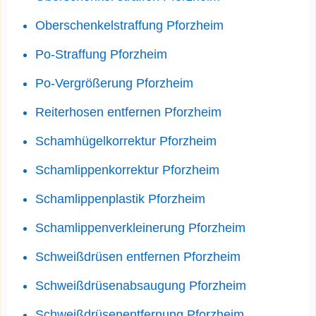
Oberschenkelstraffung Pforzheim
Po-Straffung Pforzheim
Po-Vergrößerung Pforzheim
Reiterhosen entfernen Pforzheim
Schamhügelkorrektur Pforzheim
Schamlippenkorrektur Pforzheim
Schamlippenplastik Pforzheim
Schamlippenverkleinerung Pforzheim
Schweißdrüsen entfernen Pforzheim
Schweißdrüsenabsaugung Pforzheim
Schweißdrüsenentfernung Pforzheim