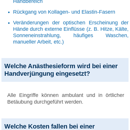
Handbereich
Rückgang von Kollagen- und Elastin-Fasern
Veränderungen der optischen Erscheinung der
Hände durch externe Einflüsse (z. B. Hitze, Kälte,
Sonneneinstrahlung, häufiges Waschen,
manueller Arbeit, etc.)
Welche Anästhesieform wird bei einer
Handverjüngung eingesetzt?
Alle Eingriffe können ambulant und in örtlicher
Betäubung durchgeführt werden.
Welche Kosten fallen bei einer