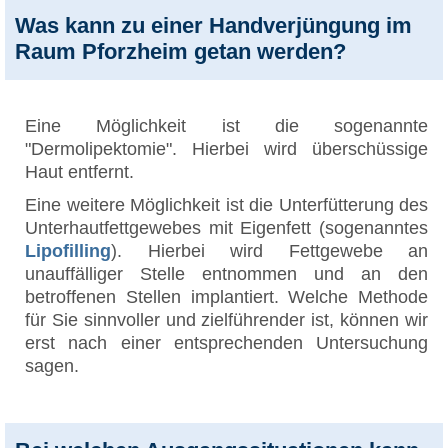
Was kann zu einer Handverjüngung im
Raum Pforzheim getan werden?
Eine Möglichkeit ist die sogenannte
"Dermolipektomie". Hierbei wird überschüssige
Haut entfernt.
Eine weitere Möglichkeit ist die Unterfütterung des
Unterhautfettgewebes mit Eigenfett (sogenanntes
Lipofilling
). Hierbei wird Fettgewebe an
unauffälliger Stelle entnommen und an den
betroffenen Stellen implantiert. Welche Methode
für Sie sinnvoller und zielführender ist, können wir
erst nach einer entsprechenden Untersuchung
sagen.