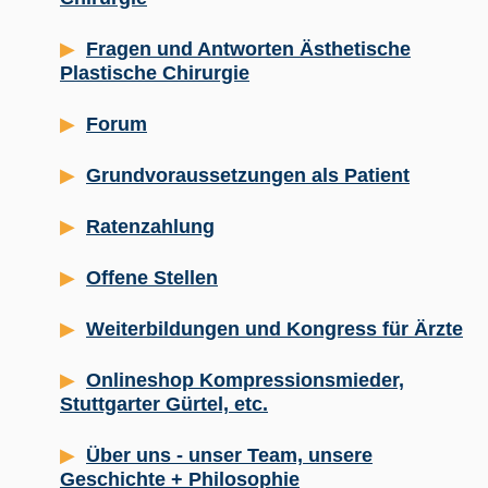
Fragen und Antworten Ästhetische
Plastische Chirurgie
Forum
Grundvoraussetzungen als Patient
Ratenzahlung
Offene Stellen
Weiterbildungen und Kongress für Ärzte
Onlineshop Kompressionsmieder,
Stuttgarter Gürtel, etc.
Über uns - unser Team, unsere
Geschichte + Philosophie