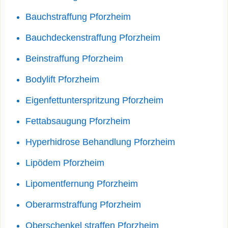
Bauchstraffung Pforzheim
Bauchdeckenstraffung Pforzheim
Beinstraffung Pforzheim
Bodylift Pforzheim
Eigenfettunterspritzung Pforzheim
Fettabsaugung Pforzheim
Hyperhidrose Behandlung Pforzheim
Lipödem Pforzheim
Lipomentfernung Pforzheim
Oberarmstraffung Pforzheim
Oberschenkel straffen Pforzheim