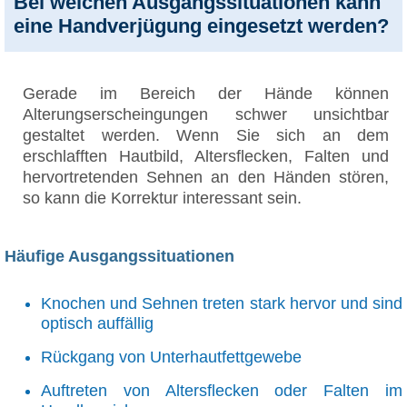
Bei welchen Ausgangssituationen kann
eine Handverjügung eingesetzt werden?
Gerade im Bereich der Hände können
Alterungserscheingungen schwer unsichtbar
gestaltet werden. Wenn Sie sich an dem
erschlafften Hautbild, Altersflecken, Falten und
hervortretenden Sehnen an den Händen stören,
so kann die Korrektur interessant sein.
Häufige Ausgangssituationen
Knochen und Sehnen treten stark hervor und sind
optisch auffällig
Rückgang von Unterhautfettgewebe
Auftreten von Altersflecken oder Falten im