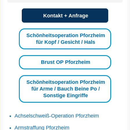
Kontakt + Anfrage
Schönheitsoperation Pforzheim
für Kopf / Gesicht / Hals
Brust OP Pforzheim
Schönheitsoperation Pforzheim
für Arme / Bauch Beine Po /
Sonstige Eingriffe
Achselschweiß-Operation Pforzheim
Armstraffung Pforzheim