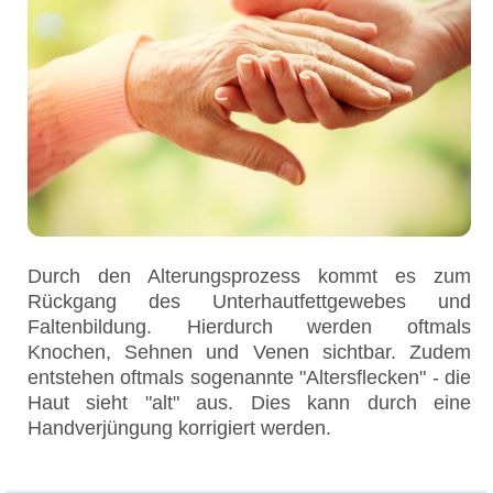
Durch den Alterungsprozess kommt es zum
Rückgang des Unterhautfettgewebes und
Faltenbildung. Hierdurch werden oftmals
Knochen, Sehnen und Venen sichtbar. Zudem
entstehen oftmals sogenannte "Altersflecken" - die
Haut sieht "alt" aus. Dies kann durch eine
Handverjüngung korrigiert werden.