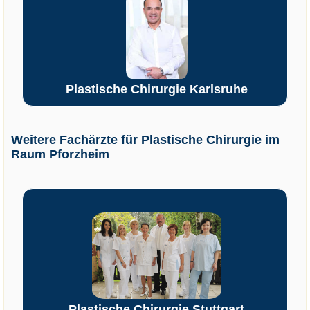
Plastische Chirurgie Karlsruhe
Weitere Fachärzte für Plastische Chirurgie im
Raum Pforzheim
Plastische Chirurgie Stuttgart