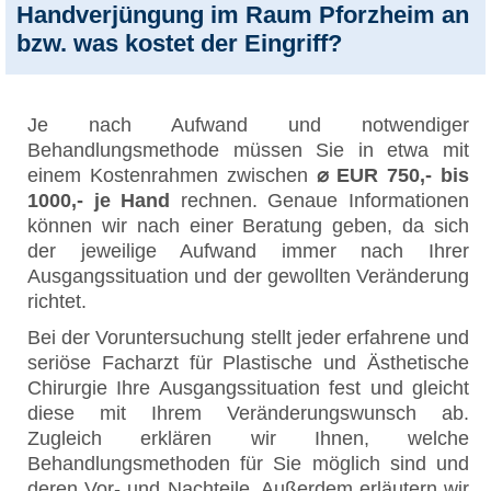
Handverjüngung im Raum Pforzheim an
bzw. was kostet der Eingriff?
Je nach Aufwand und notwendiger
Behandlungsmethode müssen Sie in etwa mit
einem Kostenrahmen zwischen
⌀ EUR 750,- bis
1000,- je Hand
rechnen. Genaue Informationen
können wir nach einer Beratung geben, da sich
der jeweilige Aufwand immer nach Ihrer
Ausgangssituation und der gewollten Veränderung
richtet.
Bei der Voruntersuchung stellt jeder erfahrene und
seriöse Facharzt für Plastische und Ästhetische
Chirurgie Ihre Ausgangssituation fest und gleicht
diese mit Ihrem Veränderungswunsch ab.
Zugleich erklären wir Ihnen, welche
Behandlungsmethoden für Sie möglich sind und
deren Vor- und Nachteile. Außerdem erläutern wir