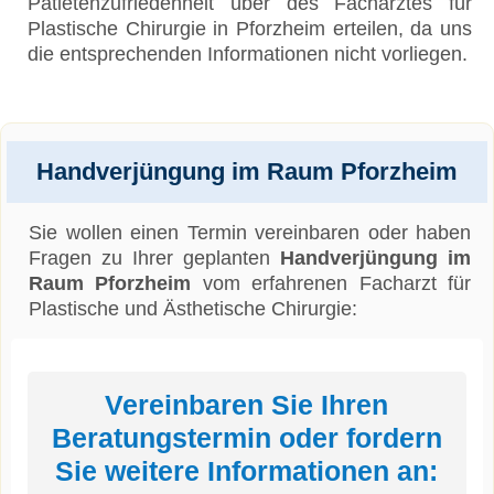
Patietenzufriedenheit über des Facharztes für
Plastische Chirurgie in Pforzheim erteilen, da uns
die entsprechenden Informationen nicht vorliegen.
Handverjüngung im Raum Pforzheim
Sie wollen einen Termin vereinbaren oder haben
Fragen zu Ihrer geplanten
Handverjüngung im
Raum Pforzheim
vom erfahrenen Facharzt für
Plastische und Ästhetische Chirurgie:
Vereinbaren Sie Ihren
Beratungstermin oder fordern
Sie weitere Informationen an: