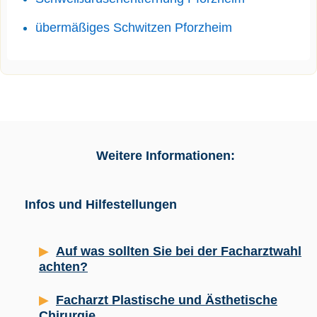
übermäßiges Schwitzen Pforzheim
Weitere Informationen:
Infos und Hilfestellungen
Auf was sollten Sie bei der Facharztwahl
achten?
Facharzt Plastische und Ästhetische
Chirurgie