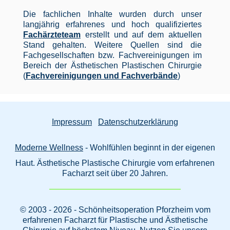
Die fachlichen Inhalte wurden durch unser
langjährig erfahrenes und hoch qualifiziertes
Fachärzteteam
erstellt und auf dem aktuellen
Stand gehalten. Weitere Quellen sind die
Fachgesellschaften bzw. Fachvereinigungen im
Bereich der Ästhetischen Plastischen Chirurgie
(
Fachvereinigungen und Fachverbände
)
Impressum
Datenschutzerklärung
Moderne Wellness
- Wohlfühlen beginnt in der eigenen
Haut. Ästhetische Plastische Chirurgie vom erfahrenen
Facharzt seit über 20 Jahren.
© 2003 - 2026 - Schönheitsoperation Pforzheim vom
erfahrenen Facharzt für Plastische und Ästhetische