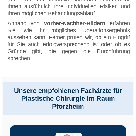
Ihnen ausführlich Ihre individuellen Risiken und
Ihren möglichen Behandlungsablauf.
Anhand von
Vorher-Nachher-Bildern
erfahren
Sie, wie Ihr mögliches Operationsergebnis
aussehen kann. Ferner prüfen wir, ob ein Eingriff
für Sie auch erfolgversprechend ist oder ob es
Gründe gibt, die gegen die Durchführung
sprechen.
Unsere empfohlenen Fachärzte für
Plastische Chirurgie im Raum
Pforzheim