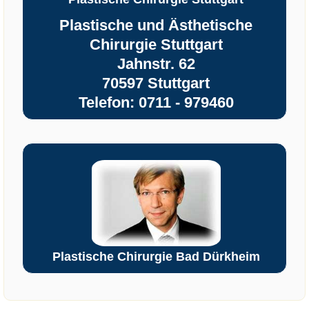
Plastische und Ästhetische
Chirurgie Stuttgart
Jahnstr. 62
70597 Stuttgart
Telefon: 0711 - 979460
Plastische Chirurgie Bad Dürkheim