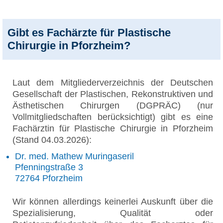
Gibt es Fachärzte für Plastische
Chirurgie in Pforzheim?
Laut dem Mitgliederverzeichnis der Deutschen
Gesellschaft der Plastischen, Rekonstruktiven und
Ästhetischen Chirurgen (DGPRÄC) (nur
Vollmitgliedschaften berücksichtigt) gibt es eine
Fachärztin für Plastische Chirurgie in Pforzheim
(Stand 04.03.2026):
Dr. med. Mathew Muringaseril
Pfenningstraße 3
72764 Pforzheim
Wir können allerdings keinerlei Auskunft über die
Spezialisierung, Qualität oder