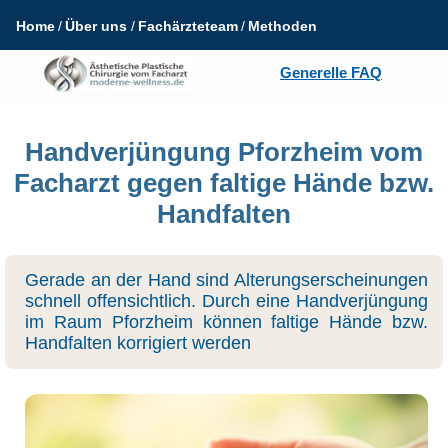
Home
Über uns
Fachärzteteam
Methoden
Generelle FAQ
Handverjüngung Pforzheim vom
Facharzt gegen faltige Hände bzw.
Handfalten
Gerade an der Hand sind Alterungserscheinungen
schnell offensichtlich. Durch eine Handverjüngung
im Raum Pforzheim können faltige Hände bzw.
Handfalten korrigiert werden