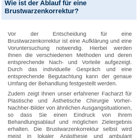
Wie ist der Ablauf für eine
Brustwarzenkorrektur?
Vor der Entscheidung für eine
Brustwarzenkorrektur ist eine Aufklärung und eine
Voruntersuchung notwendig. Hierbei werden
Ihnen die verschiedenen Methoden und deren
entsprechende Nach- und Vorteile aufgezeigt.
Durch das individuelle Gespräch und eine
entsprechende Begutachtung kann der genaue
Umfang der Behandlung festgestellt werden.
Zudem zeigt Ihnen unser erfahrener Facharzt für
Plastische und Ästhetische Chirurgie Vorher-
Nachher-Bilder von ähnlichen Ausgangsituationen,
so dass Sie einen Eindruck von Ihrem
Behandlungsablauf und möglichen Zielergebnis
erhalten. Die Brustwarzenkorrektur selbst wird
meist in lokaler Anästhesie und ambulant