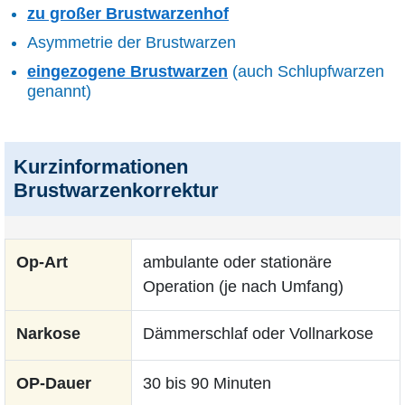
zu großer Brustwarzenhof
Asymmetrie der Brustwarzen
eingezogene Brustwarzen
(auch Schlupfwarzen
genannt)
Kurzinformationen
Brustwarzenkorrektur
Op-Art
ambulante oder stationäre
Operation (je nach Umfang)
Narkose
Dämmerschlaf oder Vollnarkose
OP-Dauer
30 bis 90 Minuten