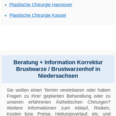
Plastische Chirurgie Hannover
Plastische Chirurgie Kassel
Beratung + Information Korrektur
Brustwarze / Brustwarzenhof in
Niedersachsen
Sie wollen einen Termin vereinbaren oder haben
Fragen zu Ihrer geplanten Behandlung oder zu
unseren erfahrenen Ästhetischen Chirurgen?
Weitere Informationen zum Ablauf, Risiken,
Kosten bzw. Preise, Heilungsverlauf, etc. und