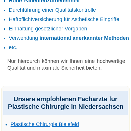
Hohe Patientenzufriedenheit
Durchführung einer Qualitätskontrolle
Haftpflichtversicherung für Ästhetische Eingriffe
Einhaltung gesetzlicher Vorgaben
Verwendung
international anerkannter Methoden
etc.
Nur hierdurch können wir Ihnen eine hochwertige
Qualität und maximale Sicherheit bieten.
Unsere empfohlenen Fachärzte für
Plastische Chirurgie in Niedersachsen
Plastische Chirurgie Bielefeld