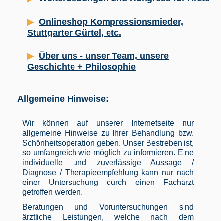
Onlineshop Kompressionsmieder,
Stuttgarter Gürtel, etc.
Über uns - unser Team, unsere
Geschichte + Philosophie
Allgemeine Hinweise:
Wir können auf unserer Internetseite nur
allgemeine Hinweise zu Ihrer Behandlung bzw.
Schönheitsoperation geben. Unser Bestreben ist,
so umfangreich wie möglich zu informieren. Eine
individuelle und zuverlässige Aussage /
Diagnose / Therapieempfehlung kann nur nach
einer Untersuchung durch einen Facharzt
getroffen werden.
Beratungen und Voruntersuchungen sind
ärztliche Leistungen, welche nach dem