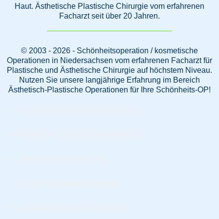
Haut. Ästhetische Plastische Chirurgie vom erfahrenen
Facharzt seit über 20 Jahren.
© 2003 - 2026 - Schönheitsoperation / kosmetische
Operationen in Niedersachsen vom erfahrenen Facharzt für
Plastische und Ästhetische Chirurgie auf höchstem Niveau.
Nutzen Sie unsere langjährige Erfahrung im Bereich
Ästhetisch-Plastische Operationen für Ihre Schönheits-OP!
Schönheitschirurgie Niedersachsen
Plastische Chirurgie Niedersachsen
Schönheitschirurgie Celle
Schönheitschirurgie Göttingen
Schönheitschirurgie Hildesheim