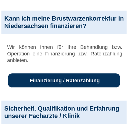
Kann ich meine Brustwarzenkorrektur in
Niedersachsen finanzieren?
Wir können Ihnen für Ihre Behandlung bzw.
Operation eine Finanzierung bzw. Ratenzahlung
anbieten.
Finanzierung / Ratenzahlung
Sicherheit, Qualifikation und Erfahrung
unserer Fachärzte / Klinik