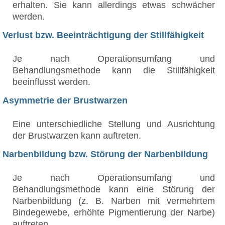
erhalten. Sie kann allerdings etwas schwächer
werden.
Verlust bzw. Beeinträchtigung der Stillfähigkeit
Je nach Operationsumfang und
Behandlungsmethode kann die Stillfähigkeit
beeinflusst werden.
Asymmetrie der Brustwarzen
Eine unterschiedliche Stellung und Ausrichtung
der Brustwarzen kann auftreten.
Narbenbildung bzw. Störung der Narbenbildung
Je nach Operationsumfang und
Behandlungsmethode kann eine Störung der
Narbenbildung (z. B. Narben mit vermehrtem
Bindegewebe, erhöhte Pigmentierung der Narbe)
auftreten.