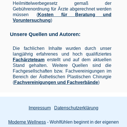
Heilmittelwerbegesetz gemaß der
Gebührenordnung für Ärzte abgerechnet werden
müssen (
Kosten für Beratung und
Voruntersuchung
)
Unsere Quellen und Autoren:
Die fachlichen Inhalte wurden durch unser
langjährig erfahrenes und hoch qualifiziertes
Fachärzteteam
erstellt und auf dem aktuellen
Stand gehalten. Weitere Quellen sind die
Fachgesellschaften bzw. Fachvereinigungen im
Bereich der Ästhetischen Plastischen Chirurgie
(
Fachvereinigungen und Fachverbände
)
Impressum
Datenschutzerklärung
Moderne Wellness
- Wohlfühlen beginnt in der eigenen