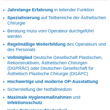
Jahrelange Erfahrung
in leitender Funktion
Spezialisierung
auf Teilbereiche der Ästhetischen
Chirurgie
Beratung muss vom Operateur durchgeführt
werden
Regelmäßige Weiterbildung
des Operateurs und
des Personals
Vollmitglied
Deutsche Gesellschaft Plastischen,
Rekonstruktiven, Ästhetischen Chirurgen
(DGPRÄC) oder Deutschen Gesellschaft für
Ästhetisch Plastische Chirurgie (DGÄPC)
Hochwertige und moderne OP-Ausstattung
Sicherstellung der Notfallmedizin
Maximale Hygienemaßnahmen
und
Infektionsschutz