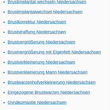
Brustimplantat wechseln Niedersachsen
Brustimplantatwechsel Niedersachsen
Brustkorrektur Niedersachsen
Bruststraffung Niedersachsen
Brustvergrößerung Niedersachsen
Brustvergrößerung mit Eigenfett Niedersachsen
Brustverkleinerung Niedersachsen
Brustverkleinerung Mann Niedersachsen
Brustwarzenhofverkleinerung Niedersachsen
Eingezogene Brustwarzen Niedersachsen
Gynäkomastie Niedersachsen