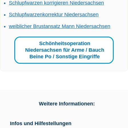
Schlupfwarzen korrigieren Niedersachsen
Schlupfwarzenkorrektur Niedersachsen
weiblicher Brustansatz Mann Niedersachsen
Schönheitsoperation
Niedersachsen für Arme / Bauch
Beine Po / Sonstige Eingriffe
Weitere Informationen:
Infos und Hilfestellungen