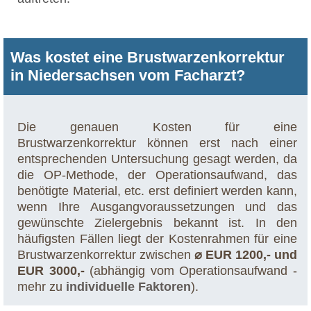
Was kostet eine Brustwarzenkorrektur
in Niedersachsen vom Facharzt?
Die genauen Kosten für eine
Brustwarzenkorrektur können erst nach einer
entsprechenden Untersuchung gesagt werden, da
die OP-Methode, der Operationsaufwand, das
benötigte Material, etc. erst definiert werden kann,
wenn Ihre Ausgangvoraussetzungen und das
gewünschte Zielergebnis bekannt ist. In den
häufigsten Fällen liegt der Kostenrahmen für eine
Brustwarzenkorrektur zwischen
⌀ EUR 1200,- und
EUR 3000,-
(abhängig vom Operationsaufwand -
mehr zu
individuelle Faktoren
).