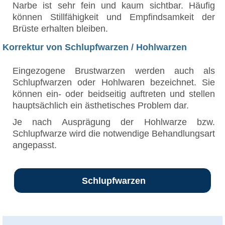
Narbe ist sehr fein und kaum sichtbar. Häufig
können Stillfähigkeit und Empfindsamkeit der
Brüste erhalten bleiben.
Korrektur von Schlupfwarzen / Hohlwarzen
Eingezogene Brustwarzen werden auch als
Schlupfwarzen oder Hohlwaren bezeichnet. Sie
können ein- oder beidseitig auftreten und stellen
hauptsächlich ein ästhetisches Problem dar.
Je nach Ausprägung der Hohlwarze bzw.
Schlupfwarze wird die notwendige Behandlungsart
angepasst.
Schlupfwarzen