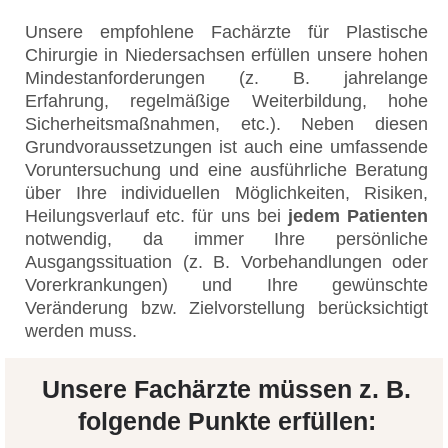
Unsere empfohlene Fachärzte für Plastische
Chirurgie in Niedersachsen erfüllen unsere hohen
Mindestanforderungen (z. B. jahrelange
Erfahrung, regelmäßige Weiterbildung, hohe
Sicherheitsmaßnahmen, etc.). Neben diesen
Grundvoraussetzungen ist auch eine umfassende
Voruntersuchung und eine ausführliche Beratung
über Ihre individuellen Möglichkeiten, Risiken,
Heilungsverlauf etc. für uns bei
jedem Patienten
notwendig, da immer Ihre persönliche
Ausgangssituation (z. B. Vorbehandlungen oder
Vorerkrankungen) und Ihre gewünschte
Veränderung bzw. Zielvorstellung berücksichtigt
werden muss.
Unsere Fachärzte müssen z. B.
folgende Punkte erfüllen: