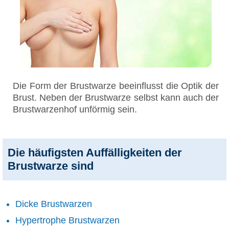
Die Form der Brustwarze beeinflusst die Optik der
Brust. Neben der Brustwarze selbst kann auch der
Brustwarzenhof unförmig sein.
Die häufigsten Auffälligkeiten der
Brustwarze sind
Dicke Brustwarzen
Hypertrophe Brustwarzen