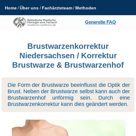
Home
Über uns
Fachärzteteam
Methoden
Generelle FAQ
Brustwarzenkorrektur
Niedersachsen / Korrektur
Brustwarze & Brustwarzenhof
Die Form der Brustwarze beeinflusst die Optik der
Brust. Neben der Brustwarze selbst kann auch der
Brustwarzenhof unförmig sein. Durch eine
Brustwarzenkorrektur kann dies geändert werden.