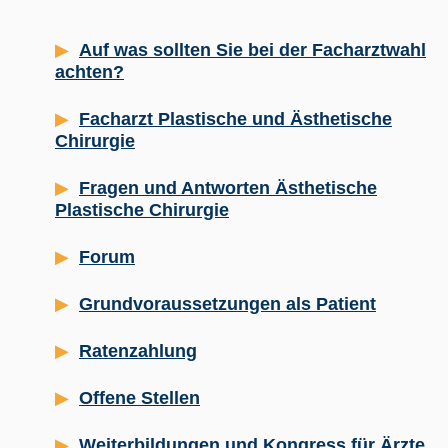
Auf was sollten Sie bei der Facharztwahl
achten?
Facharzt Plastische und Ästhetische
Chirurgie
Fragen und Antworten Ästhetische
Plastische Chirurgie
Forum
Grundvoraussetzungen als Patient
Ratenzahlung
Offene Stellen
Weiterbildungen und Kongress für Ärzte