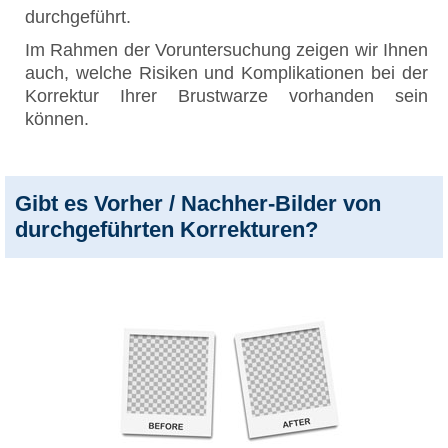
durchgeführt.
Im Rahmen der Voruntersuchung zeigen wir Ihnen
auch, welche Risiken und Komplikationen bei der
Korrektur Ihrer Brustwarze vorhanden sein
können.
Gibt es Vorher / Nachher-Bilder von
durchgeführten Korrekturen?