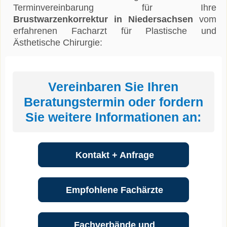
Terminvereinbarung für Ihre
Brustwarzenkorrektur in Niedersachsen
vom
erfahrenen Facharzt für Plastische und
Ästhetische Chirurgie:
Vereinbaren Sie Ihren
Beratungstermin oder fordern
Sie weitere Informationen an:
Kontakt + Anfrage
Empfohlene Fachärzte
Fachverbände und