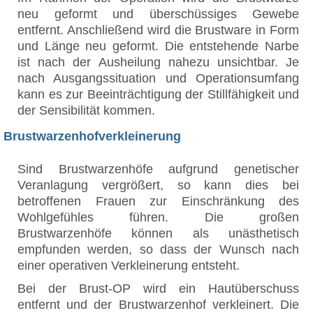
neu geformt und überschüssiges Gewebe
entfernt. Anschließend wird die Brustware in Form
und Länge neu geformt. Die entstehende Narbe
ist nach der Ausheilung nahezu unsichtbar. Je
nach Ausgangssituation und Operationsumfang
kann es zur Beeinträchtigung der Stillfähigkeit und
der Sensibilität kommen.
Brustwarzenhofverkleinerung
Sind Brustwarzenhöfe aufgrund genetischer
Veranlagung vergrößert, so kann dies bei
betroffenen Frauen zur Einschränkung des
Wohlgefühles führen. Die großen
Brustwarzenhöfe können als unästhetisch
empfunden werden, so dass der Wunsch nach
einer operativen Verkleinerung entsteht.
Bei der Brust-OP wird ein Hautüberschuss
entfernt und der Brustwarzenhof verkleinert. Die