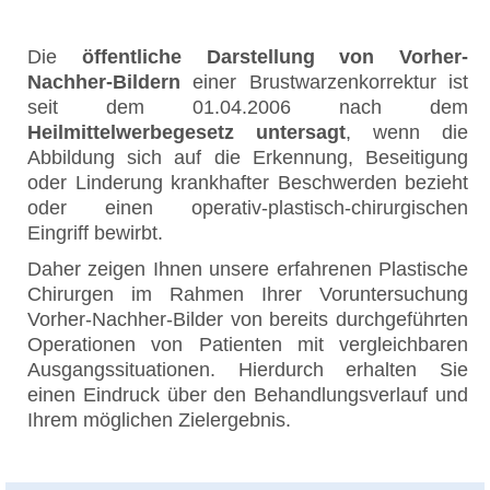
Die
öffentliche Darstellung von Vorher-
Nachher-Bildern
einer Brustwarzenkorrektur ist
seit dem 01.04.2006 nach dem
Heilmittelwerbegesetz untersagt
, wenn die
Abbildung sich auf die Erkennung, Beseitigung
oder Linderung krankhafter Beschwerden bezieht
oder einen operativ-plastisch-chirurgischen
Eingriff bewirbt.
Daher zeigen Ihnen unsere erfahrenen Plastische
Chirurgen im Rahmen Ihrer Voruntersuchung
Vorher-Nachher-Bilder von bereits durchgeführten
Operationen von Patienten mit vergleichbaren
Ausgangssituationen. Hierdurch erhalten Sie
einen Eindruck über den Behandlungsverlauf und
Ihrem möglichen Zielergebnis.