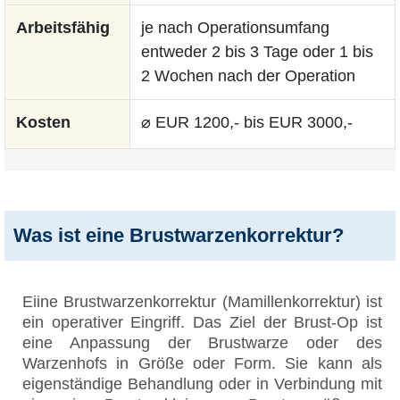
Arbeitsfähig
je nach Operationsumfang
entweder 2 bis 3 Tage oder 1 bis
2 Wochen nach der Operation
Kosten
⌀ EUR 1200,- bis EUR 3000,-
Was ist eine Brustwarzenkorrektur?
Eiine Brustwarzenkorrektur (Mamillenkorrektur) ist
ein operativer Eingriff. Das Ziel der Brust-Op ist
eine Anpassung der Brustwarze oder des
Warzenhofs in Größe oder Form. Sie kann als
eigenständige Behandlung oder in Verbindung mit