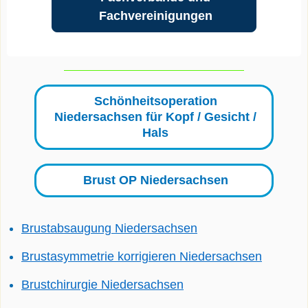
Fachvereinigungen
Schönheitsoperation
Niedersachsen für Kopf / Gesicht /
Hals
Brust OP Niedersachsen
Brustabsaugung Niedersachsen
Brustasymmetrie korrigieren Niedersachsen
Brustchirurgie Niedersachsen