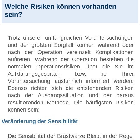
Welche Risiken können vorhanden
sein?
Trotz unserer umfangreichen Voruntersuchungen
und der größten Sorgfalt können während oder
nach der Operation vereinzelt Komplikationen
auftreten. Während der Operation bestehen die
normalen Operationsrisiken, über die Sie im
Aufklärungsgespräch bzw. bei Ihrer
Voruntersuchung ausführlich informiert werden.
Ebenso richten sich die entstehenden Risiken
nach der Ausgangssituation und der daraus
resultierenden Methode. Die häufigsten Risiken
können sein:
Veränderung der Sensibilität
Die Sensibilität der Brustwarze Bleibt in der Regel