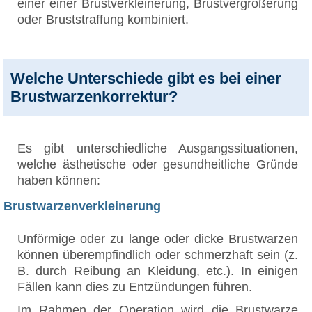
einer einer Brustverkleinerung, Brustvergrößerung
oder Bruststraffung kombiniert.
Welche Unterschiede gibt es bei einer
Brustwarzenkorrektur?
Es gibt unterschiedliche Ausgangssituationen,
welche ästhetische oder gesundheitliche Gründe
haben können:
Brustwarzenverkleinerung
Unförmige oder zu lange oder dicke Brustwarzen
können überempfindlich oder schmerzhaft sein (z.
B. durch Reibung an Kleidung, etc.). In einigen
Fällen kann dies zu Entzündungen führen.
Im Rahmen der Operation wird die Brustwarze