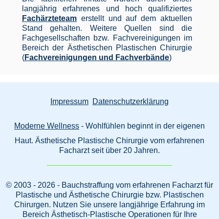
langjährig erfahrenes und hoch qualifiziertes
Fachärzteteam
erstellt und auf dem aktuellen
Stand gehalten. Weitere Quellen sind die
Fachgesellschaften bzw. Fachvereinigungen im
Bereich der Ästhetischen Plastischen Chirurgie
(
Fachvereinigungen und Fachverbände
)
Impressum
Datenschutzerklärung
Moderne Wellness
- Wohlfühlen beginnt in der eigenen
Haut. Ästhetische Plastische Chirurgie vom erfahrenen
Facharzt seit über 20 Jahren.
© 2003 - 2026 - Bauchstraffung vom erfahrenen Facharzt für
Plastische und Ästhetische Chirurgie bzw. Plastischen
Chirurgen. Nutzen Sie unsere langjährige Erfahrung im
Bereich Ästhetisch-Plastische Operationen für Ihre