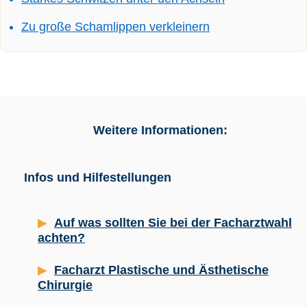
Zu große Schamlippen verkleinern
Weitere Informationen:
Infos und Hilfestellungen
Auf was sollten Sie bei der Facharztwahl
achten?
Facharzt Plastische und Ästhetische
Chirurgie