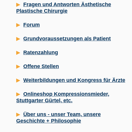
Fragen und Antworten Ästhetische
Plastische Chirurgie
Forum
Grundvoraussetzungen als Patient
Ratenzahlung
Offene Stellen
Weiterbildungen und Kongress für Ärzte
Onlineshop Kompressionsmieder,
Stuttgarter Gürtel, etc.
Über uns - unser Team, unsere
Geschichte + Philosophie