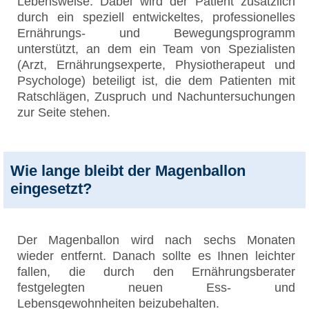
Lebensweise. Dabei wird der Patient zusätzlich
durch ein speziell entwickeltes, professionelles
Ernährungs- und Bewegungsprogramm
unterstützt, an dem ein Team von Spezialisten
(Arzt, Ernährungsexperte, Physiotherapeut und
Psychologe) beteiligt ist, die dem Patienten mit
Ratschlägen, Zuspruch und Nachuntersuchungen
zur Seite stehen.
Wie lange bleibt der Magenballon
eingesetzt?
Der Magenballon wird nach sechs Monaten
wieder entfernt. Danach sollte es Ihnen leichter
fallen, die durch den Ernährungsberater
festgelegten neuen Ess- und
Lebensgewohnheiten beizubehalten.