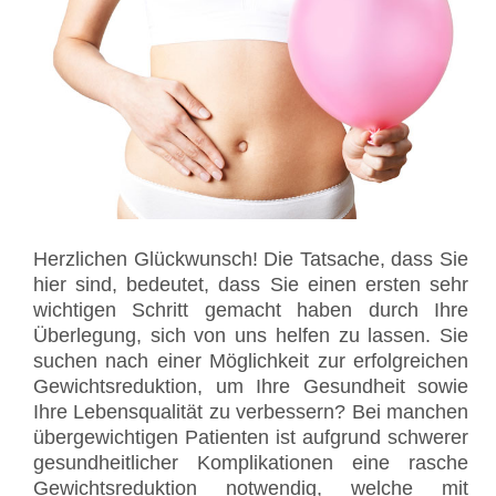
Herzlichen Glückwunsch! Die Tatsache, dass Sie
hier sind, bedeutet, dass Sie einen ersten sehr
wichtigen Schritt gemacht haben durch Ihre
Überlegung, sich von uns helfen zu lassen. Sie
suchen nach einer Möglichkeit zur erfolgreichen
Gewichtsreduktion, um Ihre Gesundheit sowie
Ihre Lebensqualität zu verbessern? Bei manchen
übergewichtigen Patienten ist aufgrund schwerer
gesundheitlicher Komplikationen eine rasche
Gewichtsreduktion notwendig, welche mit