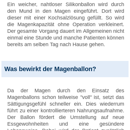
Ein weicher, nahtloser Silikonballon wird durch
den Mund in den Magen eingeführt. Dort wird
dieser mit einer Kochsalzlösung gefüllt. So wird
die Magenkapazität ohne Operation verkleinert.
Der gesamte Vorgang dauert im Allgemeinen nicht
einmal eine Stunde und manche Patienten können
bereits am selben Tag nach Hause gehen.
Was bewirkt der Magenballon?
Da der Magen durch den Einsatz des
Magenballons schon teilweise "voll" ist, setzt das
Sättigungsgefühl schneller ein. Dies wiederrum
führt zu einer kontrollierteren Nahrungsaufnahme.
Der Ballon fördert die Umstellung auf neue
Essgewohnheiten und eine gesündere