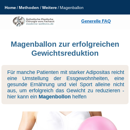
Home
Methoden
Weitere
Magenballon
Generelle FAQ
Magenballon zur erfolgreichen
Gewichtsreduktion
Für manche Patienten mit starker Adipositas reicht
eine Umstellung der Essgewohnheiten, eine
gesunde Ernährung und viel Sport alleine nicht
aus, um erfolgreich das Gewicht zu reduzieren -
hier kann ein
Magenbollon
helfen