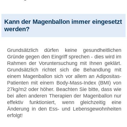
Kann der Magenballon immer eingesetzt
werden?
Grundsätzlich dürfen keine gesundheitlichen
Gründe gegen den Eingriff sprechen - dies wird im
Rahmen der Voruntersuchung mit Ihnen geklärt.
Grundsätzlich richtet sich die Behandlung mit
einem Magenballon sich vor allem an Adipositas-
Patienten mit einem Body-Mass-Index (BMI) von
27kg/m2 oder höher. Beachten Sie bitte, dass wie
bei allen anderen Therapien der Magenballon nur
effektiv funktioniert, wenn gleichzeitig eine
Änderung in den Ess- und Lebensgewohnheiten
erfolgt!