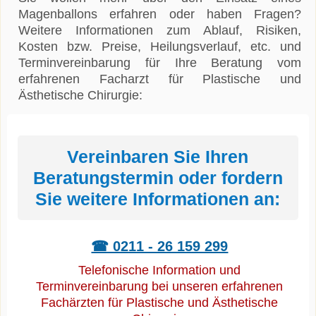
Magenballons erfahren oder haben Fragen?
Weitere Informationen zum Ablauf, Risiken,
Kosten bzw. Preise, Heilungsverlauf, etc. und
Terminvereinbarung für Ihre Beratung vom
erfahrenen Facharzt für Plastische und
Ästhetische Chirurgie:
Vereinbaren Sie Ihren
Beratungstermin oder fordern
Sie weitere Informationen an:
☎ 0211 - 26 159 299
Telefonische Information und
Terminvereinbarung bei unseren erfahrenen
Fachärzten für Plastische und Ästhetische