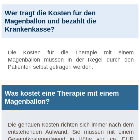
Wer trägt die Kosten für den
Magenballon und bezahlt die
Krankenkasse?
Die Kosten für die Therapie mit einem
Magenballon müssen in der Regel durch den
Patienten selbst getragen werden.
Was kostet eine Therapie mit einem
Magenballon?
Die genauen Kosten richten sich immer nach dem
entstehenden Aufwand. Sie müssen mit einem
Gesamtkostenaufwand in Höhe von ca. EUR