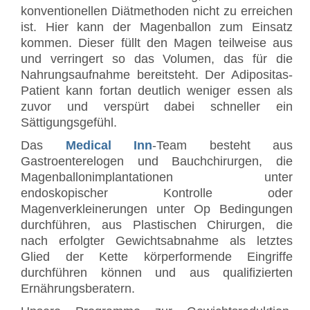
konventionellen Diätmethoden nicht zu erreichen
ist. Hier kann der Magenballon zum Einsatz
kommen. Dieser füllt den Magen teilweise aus
und verringert so das Volumen, das für die
Nahrungsaufnahme bereitsteht. Der Adipositas-
Patient kann fortan deutlich weniger essen als
zuvor und verspürt dabei schneller ein
Sättigungsgefühl.
Das
Medical Inn
-Team besteht aus
Gastroenterelogen und Bauchchirurgen, die
Magenballonimplantationen unter
endoskopischer Kontrolle oder
Magenverkleinerungen unter Op Bedingungen
durchführen, aus Plastischen Chirurgen, die
nach erfolgter Gewichtsabnahme als letztes
Glied der Kette körperformende Eingriffe
durchführen können und aus qualifizierten
Ernährungsberatern.