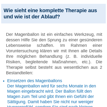
Wie sieht eine komplette Therapie aus
und wie ist der Ablauf?
Der Magenballon ist ein einfaches Werkzeug, mit
dessen Hilfe Sie den Sprung zu einer gesünderen
Lebensweise schaffen. Im Rahmen einer
Voruntersuchung klären wir mit Ihnen alle Details
Ihre möglichen Behandlung (z. B. individuelle
Risiken, begleitende Maßnahmen, etc.). Die
Therapie selbst besteht aus wesentlichen aus 2
Bestandteilen:
Einsetzen des Magenballons
Der Magenballon wird für sechs Monate in den
Magen eingebracht wird. Der Ballon füllt den
Magen zum Teil und gibt Ihnen ein Gefühl der
Sättigung. Damit haben Sie nicht nur weniger