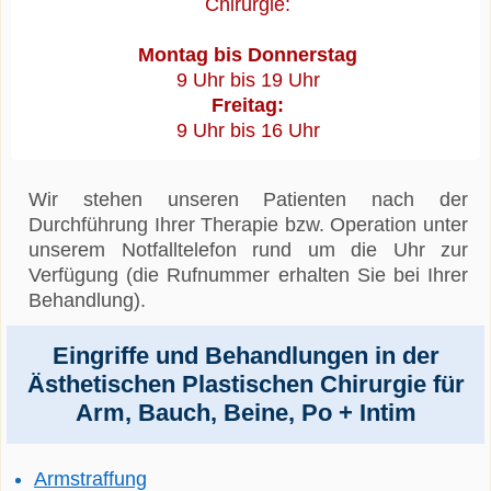
Chirurgie:
Montag bis Donnerstag
9 Uhr bis 19 Uhr
Freitag:
9 Uhr bis 16 Uhr
Wir stehen unseren Patienten nach der
Durchführung Ihrer Therapie bzw. Operation unter
unserem Notfalltelefon rund um die Uhr zur
Verfügung (die Rufnummer erhalten Sie bei Ihrer
Behandlung).
Eingriffe und Behandlungen in der
Ästhetischen Plastischen Chirurgie für
Arm, Bauch, Beine, Po + Intim
Armstraffung