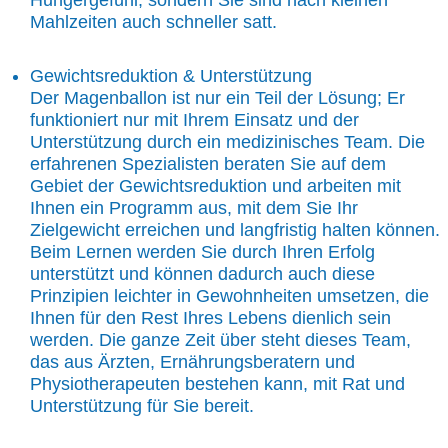
Hungergefühl, sondern Sie sind nach kleinen
Mahlzeiten auch schneller satt.
Gewichtsreduktion & Unterstützung
Der Magenballon ist nur ein Teil der Lösung; Er
funktioniert nur mit Ihrem Einsatz und der
Unterstützung durch ein medizinisches Team. Die
erfahrenen Spezialisten beraten Sie auf dem
Gebiet der Gewichtsreduktion und arbeiten mit
Ihnen ein Programm aus, mit dem Sie Ihr
Zielgewicht erreichen und langfristig halten können.
Beim Lernen werden Sie durch Ihren Erfolg
unterstützt und können dadurch auch diese
Prinzipien leichter in Gewohnheiten umsetzen, die
Ihnen für den Rest Ihres Lebens dienlich sein
werden. Die ganze Zeit über steht dieses Team,
das aus Ärzten, Ernährungsberatern und
Physiotherapeuten bestehen kann, mit Rat und
Unterstützung für Sie bereit.