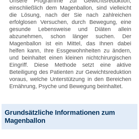
Unsere Programme zur Gewichtsreduktion,
einschließlich dem Magenballon, sind vielleicht
die Lösung, nach der Sie nach zahlreichen
erfolglosen Versuchen, durch Bewegung, eine
gesunde Lebensweise und Diäten allein
abzunehmen, schon länger suchen. Der
Magenballon ist ein Mittel, das Ihnen dabei
helfen kann, Ihre Essgewohnheiten zu ändern,
und beinhaltet einen kleinen nichtchirurgischen
Eingriff. Diese Methode setzt eine aktive
Beteiligung des Patienten zur Gewichtsreduktion
voraus, welche Unterstützung in den Bereichen
Ernährung, Psyche und Bewegung beinhaltet.
Grundsätzliche Informationen zum
Magenballon