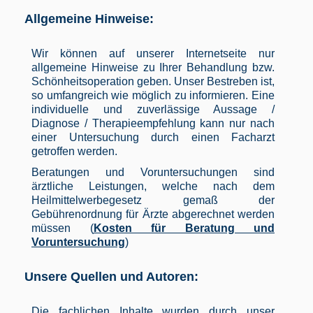
Allgemeine Hinweise:
Wir können auf unserer Internetseite nur
allgemeine Hinweise zu Ihrer Behandlung bzw.
Schönheitsoperation geben. Unser Bestreben ist,
so umfangreich wie möglich zu informieren. Eine
individuelle und zuverlässige Aussage /
Diagnose / Therapieempfehlung kann nur nach
einer Untersuchung durch einen Facharzt
getroffen werden.
Beratungen und Voruntersuchungen sind
ärztliche Leistungen, welche nach dem
Heilmittelwerbegesetz gemaß der
Gebührenordnung für Ärzte abgerechnet werden
müssen (
Kosten für Beratung und
Voruntersuchung
)
Unsere Quellen und Autoren:
Die fachlichen Inhalte wurden durch unser