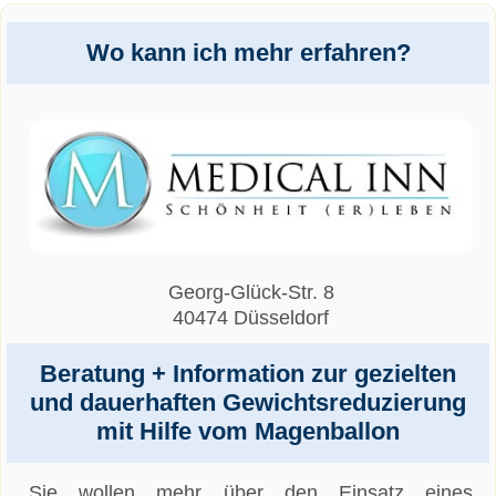
Wo kann ich mehr erfahren?
Georg-Glück-Str. 8
40474 Düsseldorf
Beratung + Information zur gezielten
und dauerhaften Gewichtsreduzierung
mit Hilfe vom Magenballon
Sie wollen mehr über den Einsatz eines