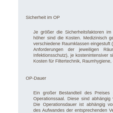
Sicherheit im OP
Je größer die Sicherheitsfaktoren im
höher sind die Kosten. Medizinisch 
verschiedene Raumklassen eingestuft (
Anforderungen der jeweiligen Rä
Infektionsschutz), je kostenintensiver 
Kosten für Filtertechnik, Raumhygiene, e
OP-Dauer
Ein großer Bestandteil des Preises
Operationssaal. Diese sind abhängig 
Die Operationsdauer ist abhängig v
des Aufwandes der entsprechenden Ve