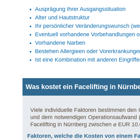
Ausprägung Ihrer Ausgangssituation
Alter und Hautstruktur
Ihr persönlicher Veränderungswunsch (welc
Eventuell vorhandene Vorbehandlungen o
Vorhandene Narben
Bestehen Allergieen oder Vorerkrankunge
Ist eine Kombination mit anderen Eingriffe
Was kostet ein Facelifting in Nürnb
Viele individuelle Faktoren bestimmen den
und dem notwendigen Operationsaufwand (z
Facelifting in Nürnberg zwischen ⌀ EUR 10.
Faktoren, welche die Kosten von einem Fac