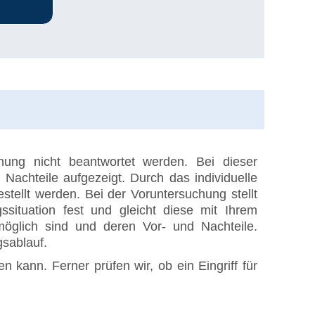
hung nicht beantwortet werden. Bei dieser
achteile aufgezeigt. Durch das individuelle
ellt werden. Bei der Voruntersuchung stellt
situation fest und gleicht diese mit Ihrem
öglich sind und deren Vor- und Nachteile.
gsablauf.
 kann. Ferner prüfen wir, ob ein Eingriff für