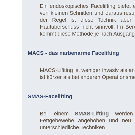
Ein endoskopisches Facelifting bietet e
von kleinen Schnitten und daraus resul
der Regel ist diese Technik aber
Hautüberschuss nicht sinnvoll. Im Berei
kommt diese Methode je nach Ausgang
MACS - das narbenarme Facelifting
MACS-Lifiting ist weniger invasiv als a
ist kürzer als bei anderen Operationsm
SMAS-Facelifting
Bei einem
SMAS-Lifting
werden 
Fettgebewebe angehoben und neu ge
unterschiedliche Techniken