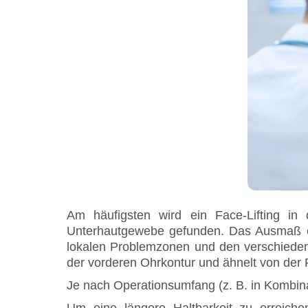
Am häufigsten wird ein Face-Lifting i
Unterhautgewebe gefunden. Das Ausmaß ein
lokalen Problemzonen und den verschiedene
der vorderen Ohrkontur und ähnelt von der 
Je nach Operationsumfang (z. B. in Kombin