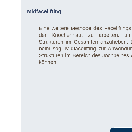
Midfacelifting
Eine weitere Methode des Faceliftings i
der Knochenhaut zu arbeiten, um
Strukturen im Gesamten anzuheben. 
beim sog. Midfacelifting zur Anwend
Strukturen im Bereich des Jochbeines
können.