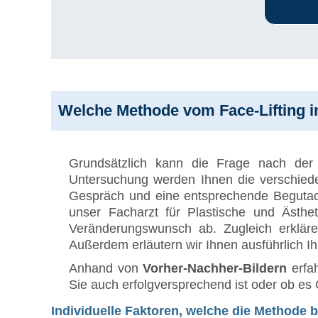
Welche Methode vom Face-Lifting in
Grundsätzlich kann die Frage nach der 
Untersuchung werden Ihnen die verschiede
Gespräch und eine entsprechende Begutach
unser Facharzt für Plastische und Ästhe
Veränderungswunsch ab. Zugleich erklär
Außerdem erläutern wir Ihnen ausführlich I
Anhand von
Vorher-Nachher-Bildern
erfah
Sie auch erfolgversprechend ist oder ob es
Individuelle Faktoren, welche die Methode 