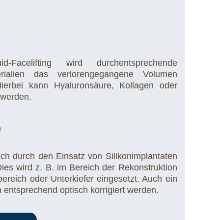
-Facelifting wird durchentsprechende
terialien das verlorengegangene Volumen
 Hierbei kann Hyaluronsäure, Kollagen oder
 werden.
n
ch durch den Einsatz von Silikonimplantaten
ies wird z. B. im Bereich der Rekonstruktion
eich oder Unterkiefer eingesetzt. Auch ein
 entsprechend optisch korrigiert werden.