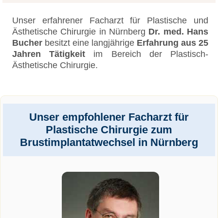
Unser erfahrener Facharzt für Plastische und
Ästhetische Chirurgie in Nürnberg
Dr. med. Hans
Bucher
besitzt eine langjährige
Erfahrung aus 25
Jahren Tätigkeit
im Bereich der Plastisch-
Ästhetische Chirurgie.
Unser empfohlener Facharzt für
Plastische Chirurgie zum
Brustimplantatwechsel in Nürnberg