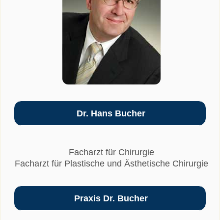
Dr. Hans Bucher
Facharzt für Chirurgie
Facharzt für Plastische und Ästhetische Chirurgie
Praxis Dr. Bucher