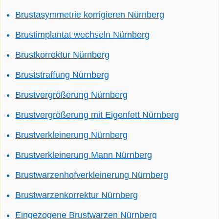
Brustasymmetrie korrigieren Nürnberg
Brustimplantat wechseln Nürnberg
Brustkorrektur Nürnberg
Bruststraffung Nürnberg
Brustvergrößerung Nürnberg
Brustvergrößerung mit Eigenfett Nürnberg
Brustverkleinerung Nürnberg
Brustverkleinerung Mann Nürnberg
Brustwarzenhofverkleinerung Nürnberg
Brustwarzenkorrektur Nürnberg
Eingezogene Brustwarzen Nürnberg