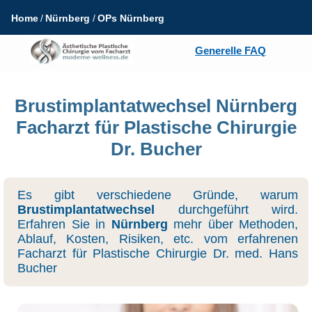
Home
Nürnberg
OPs Nürnberg
Generelle FAQ
Brustimplantatwechsel Nürnberg
Facharzt für Plastische Chirurgie
Dr. Bucher
Es gibt verschiedene Gründe, warum
Brustimplantatwechsel
durchgeführt wird.
Erfahren Sie in
Nürnberg
mehr über Methoden,
Ablauf, Kosten, Risiken, etc. vom erfahrenen
Facharzt für Plastische Chirurgie Dr. med. Hans
Bucher