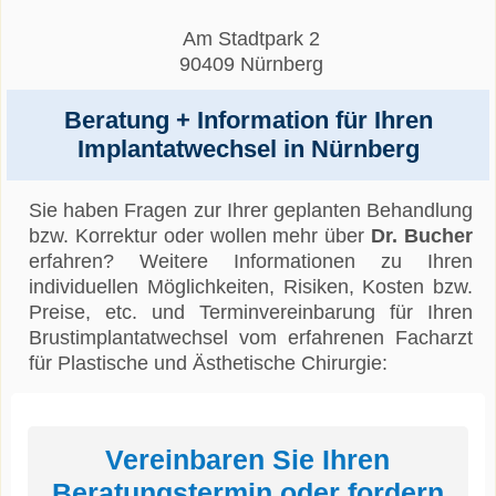
Am Stadtpark 2
90409 Nürnberg
Beratung + Information für Ihren
Implantatwechsel in Nürnberg
Sie haben Fragen zur Ihrer geplanten Behandlung
bzw. Korrektur oder wollen mehr über
Dr. Bucher
erfahren? Weitere Informationen zu Ihren
individuellen Möglichkeiten, Risiken, Kosten bzw.
Preise, etc. und Terminvereinbarung für Ihren
Brustimplantatwechsel vom erfahrenen Facharzt
für Plastische und Ästhetische Chirurgie:
Vereinbaren Sie Ihren
Beratungstermin oder fordern