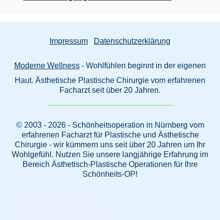
Impressum
Datenschutzerklärung
Moderne Wellness
- Wohlfühlen beginnt in der eigenen
Haut. Ästhetische Plastische Chirurgie vom erfahrenen
Facharzt seit über 20 Jahren.
© 2003 - 2026 - Schönheitsoperation in Nürnberg vom
erfahrenen Facharzt für Plastische und Ästhetische
Chirurgie - wir kümmern uns seit über 20 Jahren um Ihr
Wohlgefühl. Nutzen Sie unsere langjährige Erfahrung im
Bereich Ästhetisch-Plastische Operationen für Ihre
Schönheits-OP!
Beautyklinik Nürnberg
Schönheitschirurgie Nürnberg