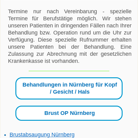
Termine nur nach Vereinbarung - spezielle
Termine für Berufstätige möglich. Wir stehen
unseren Patienten in dringenden Fällen nach Ihrer
Behandlung bzw. Operation rund um die Uhr zur
Verfügung. Diese spezielle Rufnummer erhalten
unsere Patienten bei der Behandlung. Eine
Zulassung zur Abrechnung mit der gesetzlichen
Krankenkasse ist vorhanden.
Behandlungen in Nürnberg für Kopf
/ Gesicht / Hals
Brust OP Nürnberg
Brustabsaugung Nürnberg