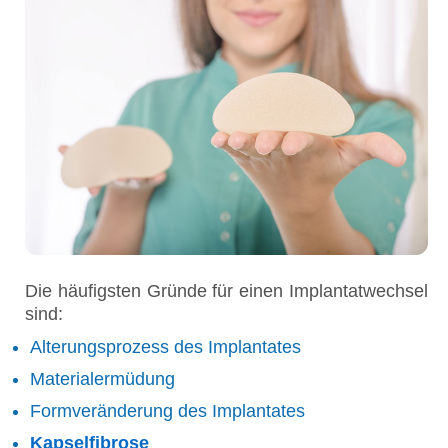
Die häufigsten Gründe für einen Implantatwechsel
sind:
Alterungsprozess des Implantates
Materialermüdung
Formveränderung des Implantates
Kapselfibrose