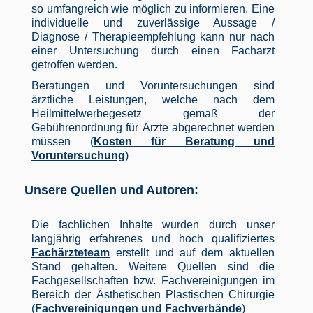
so umfangreich wie möglich zu informieren. Eine
individuelle und zuverlässige Aussage /
Diagnose / Therapieempfehlung kann nur nach
einer Untersuchung durch einen Facharzt
getroffen werden.
Beratungen und Voruntersuchungen sind
ärztliche Leistungen, welche nach dem
Heilmittelwerbegesetz gemaß der
Gebührenordnung für Ärzte abgerechnet werden
müssen (
Kosten für Beratung und
Voruntersuchung
)
Unsere Quellen und Autoren:
Die fachlichen Inhalte wurden durch unser
langjährig erfahrenes und hoch qualifiziertes
Fachärzteteam
erstellt und auf dem aktuellen
Stand gehalten. Weitere Quellen sind die
Fachgesellschaften bzw. Fachvereinigungen im
Bereich der Ästhetischen Plastischen Chirurgie
(
Fachvereinigungen und Fachverbände
)