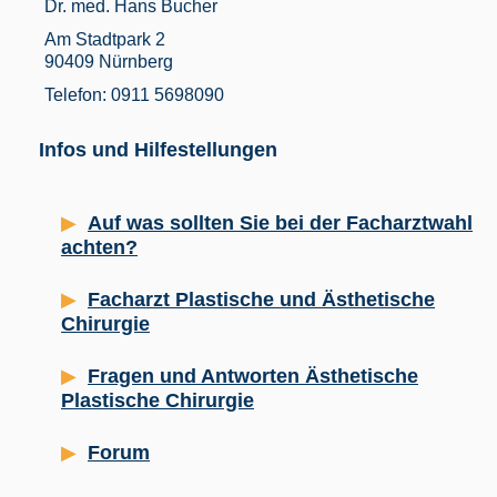
Dr. med. Hans Bucher
Am Stadtpark 2
90409 Nürnberg
Telefon: 0911 5698090
Infos und Hilfestellungen
Auf was sollten Sie bei der Facharztwahl
achten?
Facharzt Plastische und Ästhetische
Chirurgie
Fragen und Antworten Ästhetische
Plastische Chirurgie
Forum