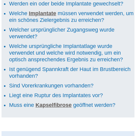
Werden ein oder beide Implantate gewechselt?
Welche
Implantate
müssen verwendet werden, um
ein schönes Zielergebnis zu erreichen?
Welcher ursprünglicher Zugangsweg wurde
verwendet?
Welche ursprüngliche Implantatlage wurde
verwendet und welche wird notwendig, um ein
optisch ansprechendes Ergebnis zu erreichen?
Ist genügend Spannkraft der Haut im Brustbereich
vorhanden?
Sind Vorerkrankungen vorhanden?
Liegt eine Ruptur des Implantates vor?
Muss eine
Kapselfibrose
geöffnet werden?