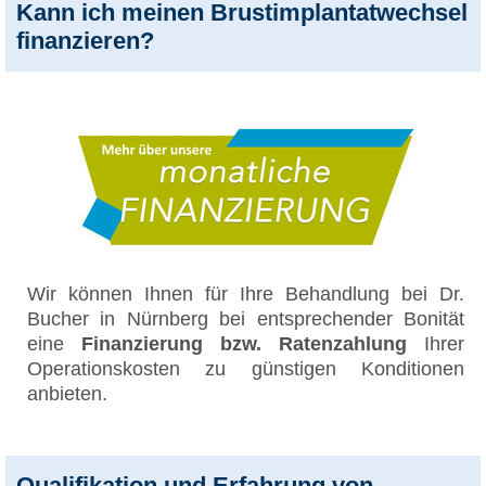
Kann ich meinen Brustimplantatwechsel
finanzieren?
Wir können Ihnen für Ihre Behandlung bei Dr.
Bucher in Nürnberg bei entsprechender Bonität
eine
Finanzierung bzw. Ratenzahlung
Ihrer
Operationskosten zu günstigen Konditionen
anbieten.
Qualifikation und Erfahrung von