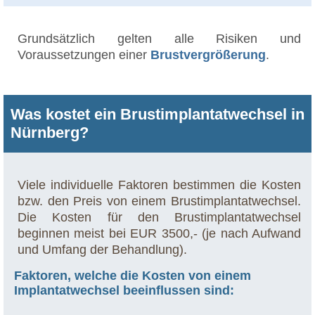
Grundsätzlich gelten alle Risiken und
Voraussetzungen einer
Brustvergrößerung
.
Was kostet ein Brustimplantatwechsel in
Nürnberg?
Viele individuelle Faktoren bestimmen die Kosten
bzw. den Preis von einem Brustimplantatwechsel.
Die Kosten für den Brustimplantatwechsel
beginnen meist bei EUR 3500,- (je nach Aufwand
und Umfang der Behandlung).
Faktoren, welche die Kosten von einem
Implantatwechsel beeinflussen sind: