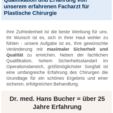
unserem erfahrenen Facharzt für
Plastische Chirurgie
Ihre Zufriedenheit ist die beste Werbung für uns.
Ihr Wunsch ist es, sich in Ihrer Haut wohler zu
fühlen - unsere Aufgabe ist es, Ihre gewünschte
Veränderung mit
maximaler Sicherheit und
Qualität
zu erreichen. Neben der fachlichen
Qualifikation, hohem Sicherheitsstandart im
Operationsbereich, größtmöglichster Sorgfalt ist
eine umfangreiche Erfahrung des Chirurgen die
Grundlage für ein schönes Ergebnis und einer
sicheren, erfolgreichen Behandlung.
Dr. med. Hans Bucher = über 25
Jahre Erfahrung