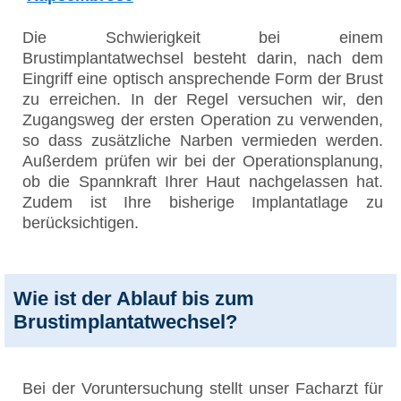
Die Schwierigkeit bei einem
Brustimplantatwechsel besteht darin, nach dem
Eingriff eine optisch ansprechende Form der Brust
zu erreichen. In der Regel versuchen wir, den
Zugangsweg der ersten Operation zu verwenden,
so dass zusätzliche Narben vermieden werden.
Außerdem prüfen wir bei der Operationsplanung,
ob die Spannkraft Ihrer Haut nachgelassen hat.
Zudem ist Ihre bisherige Implantatlage zu
berücksichtigen.
Wie ist der Ablauf bis zum
Brustimplantatwechsel?
Bei der Voruntersuchung stellt unser Facharzt für