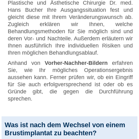
Plastische und Ästhetische Chirurgie Dr. med.
Hans Bucher Ihre Ausgangssituation fest und
gleicht diese mit Ihrem Veränderungswunsch ab.
Zugleich erklären wir Ihnen, welche
Behandlungsmethoden für Sie möglich sind und
deren Vor- und Nachteile. Außerdem erläutern wir
Ihnen ausführlich Ihre individuellen Risiken und
Ihren möglichen Behandlungsablauf.
Anhand von
Vorher-Nachher-Bildern
erfahren
Sie, wie Ihr mögliches Operationsergebnis
aussehen kann. Ferner prüfen wir, ob ein Eingriff
für Sie auch erfolgversprechend ist oder ob es
Gründe gibt, die gegen die Durchführung
sprechen.
Was ist nach dem Wechsel von einem
Brustimplantat zu beachten?