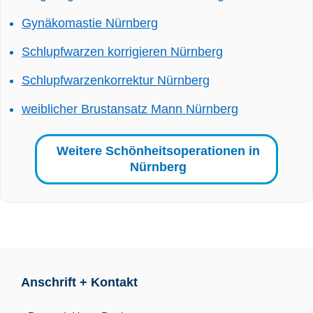
Gynäkomastie Nürnberg
Schlupfwarzen korrigieren Nürnberg
Schlupfwarzenkorrektur Nürnberg
weiblicher Brustansatz Mann Nürnberg
Weitere Schönheitsoperationen in
Nürnberg
Anschrift + Kontakt