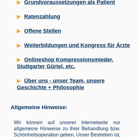
Grundvoraussetzungen als Patient
Ratenzahlung
Offene Stellen
Weiterbildungen und Kongress für Ärzte
Onlineshop Kompressionsmieder,
Stuttgarter Gürtel, etc.
Über uns - unser Team, unsere
Geschichte + Philosophie
Allgemeine Hinweise:
Wir können auf unserer Internetseite nur
allgemeine Hinweise zu Ihrer Behandlung bzw.
Schönheitsoperation geben. Unser Bestreben ist,