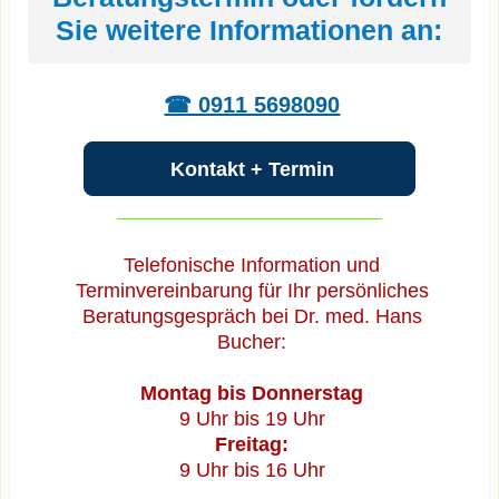
Sie weitere Informationen an:
☎ 0911 5698090
Kontakt + Termin
Telefonische Information und
Terminvereinbarung für Ihr persönliches
Beratungsgespräch bei Dr. med. Hans
Bucher:
Montag bis Donnerstag
9 Uhr bis 19 Uhr
Freitag:
9 Uhr bis 16 Uhr