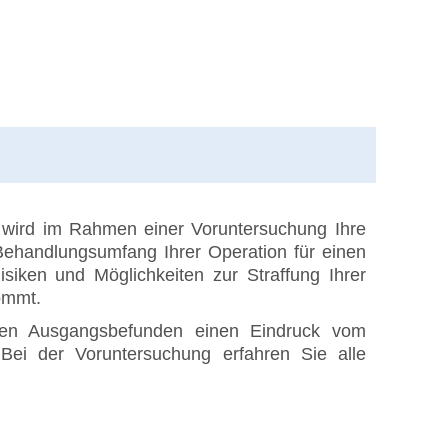
 wird im Rahmen einer Voruntersuchung Ihre
r Behandlungsumfang Ihrer Operation für einen
isiken und Möglichkeiten zur Straffung Ihrer
ommt.
en Ausgangsbefunden einen Eindruck vom
Bei der Voruntersuchung erfahren Sie alle