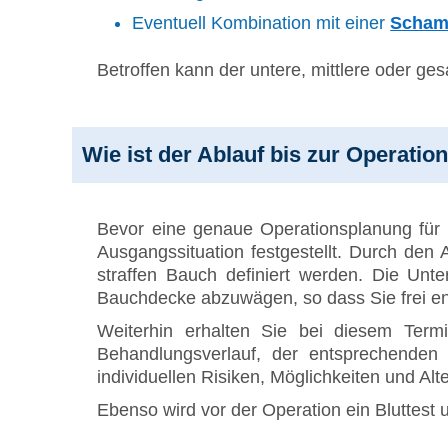
Eventuell Kombination mit einer
Scham
Betroffen kann der untere, mittlere oder ge
Wie ist der Ablauf bis zur Operatio
Bevor eine genaue Operationsplanung für 
Ausgangssituation festgestellt. Durch den A
straffen Bauch definiert werden. Die Unte
Bauchdecke abzuwägen, so dass Sie frei en
Weiterhin erhalten Sie bei diesem Te
Behandlungsverlauf, der entsprechenden
individuellen Risiken, Möglichkeiten und Alt
Ebenso wird vor der Operation ein Bluttest 