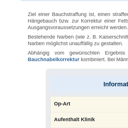
Ziel einer Bauchstraffung ist, einen stra
Hängebauch bzw. zur Korrektur einer Fett
Ausgangsvoraussetzungen erreicht werden
Bestehende Narben (wie z. B. Kaiserschnitt
Narben möglichst unauffällig zu gestalten.
Abhängig vom gewünschten Ergebnis
Bauchnabelkorrektur
kombiniert. Bei Männ
Informa
Op-Art
Aufenthalt Klinik