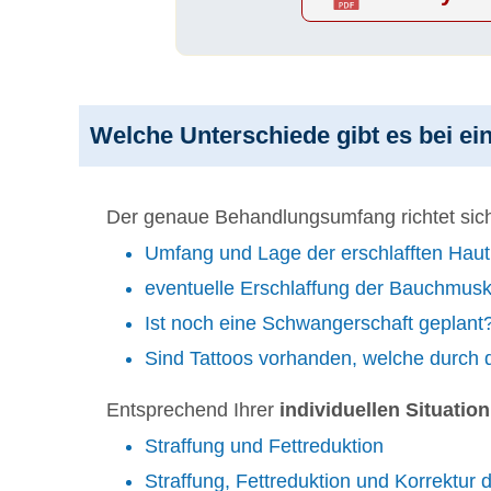
Welche Unterschiede gibt es bei e
Der genaue Behandlungsumfang richtet sich 
Umfang und Lage der erschlafften Haut
eventuelle Erschlaffung der Bauchmusk
Ist noch eine Schwangerschaft geplant
Sind Tattoos vorhanden, welche durch 
Entsprechend Ihrer
individuellen Situation
Straffung und Fettreduktion
Straffung, Fettreduktion und Korrektur