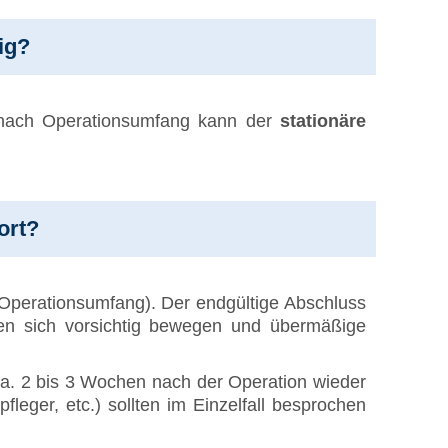
ig?
 nach Operationsumfang kann der
stationäre
ort?
Operationsumfang). Der endgültige Abschluss
gen sich vorsichtig bewegen und übermäßige
 ca. 2 bis 3 Wochen nach der Operation wieder
eger, etc.) sollten im Einzelfall besprochen