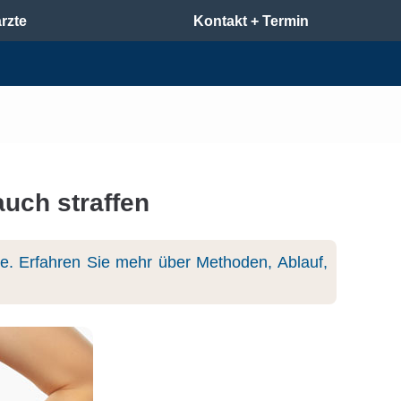
rzte
Kontakt + Termin
uch straffen
e. Erfahren Sie mehr über Methoden, Ablauf,