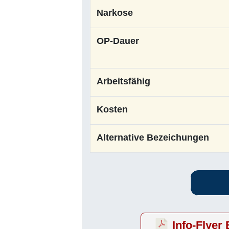
Narkose
OP-Dauer
Arbeitsfähig
Kosten
Alternative Bezeichungen
Info-Flyer