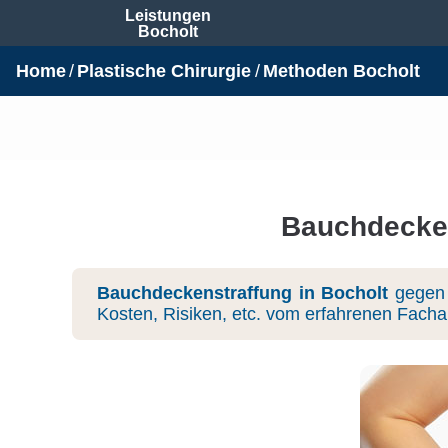
Leistungen
Bocholt
Home
Plastische Chirurgie
Methoden Bocholt
Bauchdecken
Bauchdeckenstraffung in Bocholt
gegen 
Kosten, Risiken, etc. vom erfahrenen Fachar