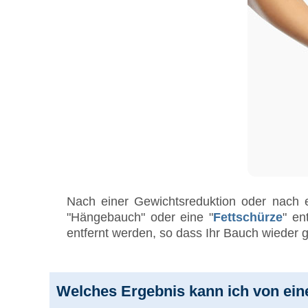
Nach einer Gewichtsreduktion oder nach 
"Hängebauch" oder eine "
Fettschürze
" en
entfernt werden, so dass Ihr Bauch wieder gl
Welches Ergebnis kann ich von ein