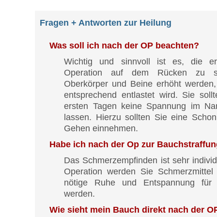
Fragen + Antworten zur Heilung
Was soll ich nach der OP beachten?
Wichtig und sinnvoll ist es, die 
Operation auf dem Rücken zu sc
Oberkörper und Beine erhöht werden
entsprechend entlastet wird. Sie soll
ersten Tagen keine Spannung im Nar
lassen. Hierzu sollten Sie eine Scho
Gehen einnehmen.
Habe ich nach der Op zur Bauchstraffu
Das Schmerzempfinden ist sehr individ
Operation werden Sie Schmerzmittel 
nötige Ruhe und Entspannung für d
werden.
Wie sieht mein Bauch direkt nach der O