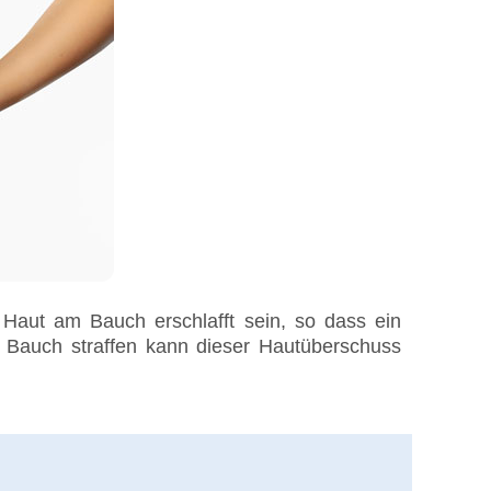
Haut am Bauch erschlafft sein, so dass ein
 Bauch straffen kann dieser Hautüberschuss