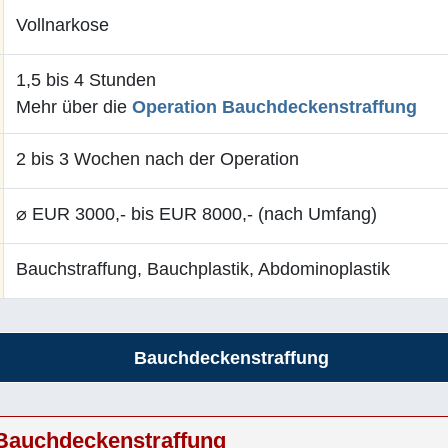
Vollnarkose
1,5 bis 4 Stunden
Mehr über die
Operation Bauchdeckenstraffung
2 bis 3 Wochen nach der Operation
⌀ EUR 3000,- bis EUR 8000,- (nach Umfang)
Bauchstraffung, Bauchplastik, Abdominoplastik
Bauchdeckenstraffung
 Bauchdeckenstraffung