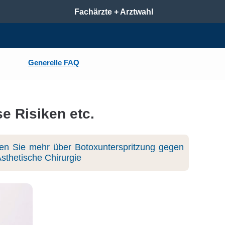
Fachärzte + Arztwahl
Generelle FAQ
e Risiken etc.
en Sie mehr über Botoxunterspritzung gegen
Ästhetische Chirurgie