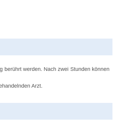
tig berührt werden. Nach zwei Stunden können
behandelnden Arzt.