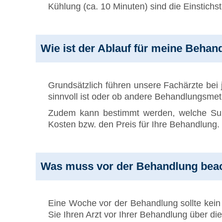
Kühlung (ca. 10 Minuten) sind die Einstich
Wie ist der Ablauf für meine Beh
Grundsätzlich führen unsere Fachärzte bei 
sinnvoll ist oder ob andere Behandlungsmet
Zudem kann bestimmt werden, welche Sub
Kosten bzw. den Preis für Ihre Behandlung.
Was muss vor der Behandlung bea
Eine Woche vor der Behandlung sollte kein
Sie Ihren Arzt vor Ihrer Behandlung über 