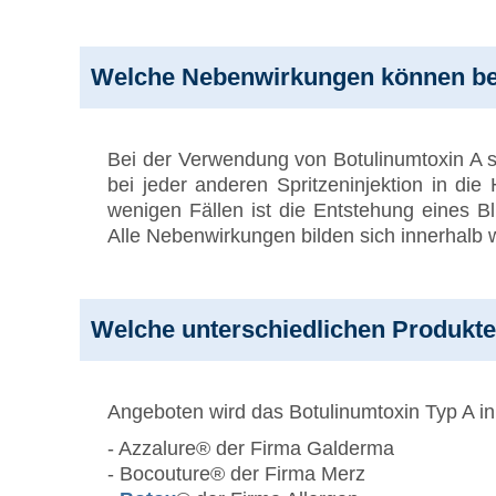
Welche Nebenwirkungen können bei
Bei der Verwendung von Botulinumtoxin A s
bei jeder anderen Spritzeninjektion in di
wenigen Fällen ist die Entstehung eines Bl
Alle Nebenwirkungen bilden sich innerhalb 
Welche unterschiedlichen Produkte 
Angeboten wird das Botulinumtoxin Typ A i
- Azzalure® der Firma Galderma
- Bocouture® der Firma Merz