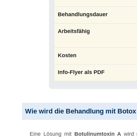
Behandlungsdauer
Arbeitsfähig
Kosten
Info-Flyer als PDF
Wie wird die Behandlung mit Botox
Eine Lösung mit
Botulinumtoxin A
wird 