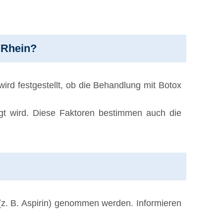
 Rhein?
ird festgestellt, ob die Behandlung mit Botox
t wird. Diese Faktoren bestimmen auch die
(z. B. Aspirin) genommen werden. Informieren