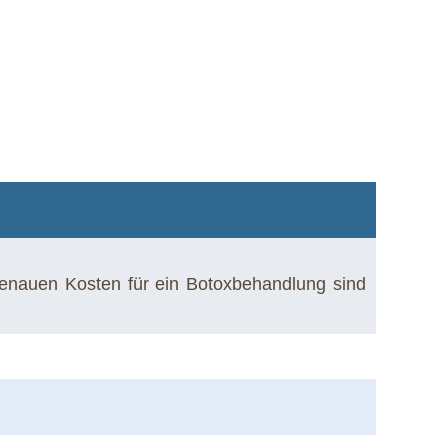
genauen Kosten für ein Botoxbehandlung sind