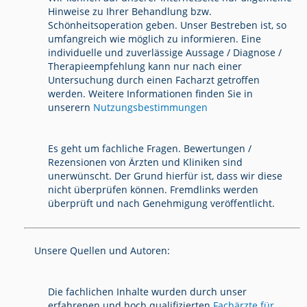
Hinweise zu Ihrer Behandlung bzw.
Schönheitsoperation geben. Unser Bestreben ist, so
umfangreich wie möglich zu informieren. Eine
individuelle und zuverlässige Aussage / Diagnose /
Therapieempfehlung kann nur nach einer
Untersuchung durch einen Facharzt getroffen
werden. Weitere Informationen finden Sie in
unserern
Nutzungsbestimmungen
Es geht um fachliche Fragen. Bewertungen /
Rezensionen von Ärzten und Kliniken sind
unerwünscht. Der Grund hierfür ist, dass wir diese
nicht überprüfen können. Fremdlinks werden
überprüft und nach Genehmigung veröffentlicht.
Unsere Quellen und Autoren:
Die fachlichen Inhalte wurden durch unser
erfahrenen und hoch qualifizierten
Fachärzte für