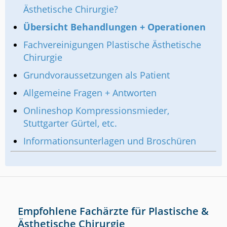
Ästhetische Chirurgie?
Übersicht Behandlungen + Operationen
Fachvereinigungen Plastische Ästhetische
Chirurgie
Grundvoraussetzungen als Patient
Allgemeine Fragen + Antworten
Onlineshop Kompressionsmieder,
Stuttgarter Gürtel, etc.
Informationsunterlagen und Broschüren
Empfohlene Fachärzte für Plastische &
Ästhetische Chirurgie