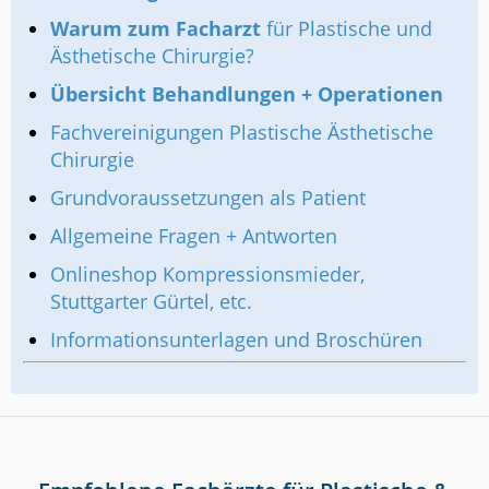
Warum zum Facharzt
für Plastische und
Ästhetische Chirurgie?
Übersicht Behandlungen + Operationen
Fachvereinigungen Plastische Ästhetische
Chirurgie
Grundvoraussetzungen als Patient
Allgemeine Fragen + Antworten
Onlineshop Kompressionsmieder,
Stuttgarter Gürtel, etc.
Informationsunterlagen und Broschüren