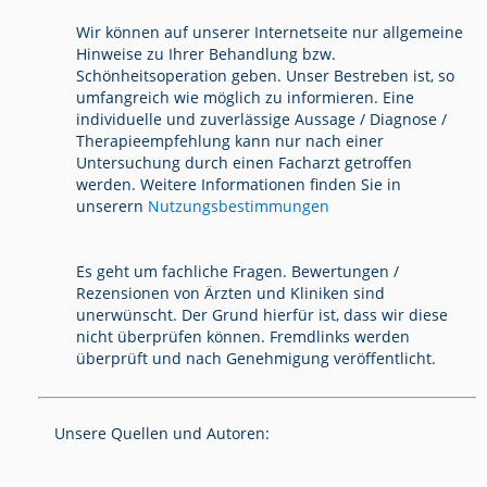
Wir können auf unserer Internetseite nur allgemeine
Hinweise zu Ihrer Behandlung bzw.
Schönheitsoperation geben. Unser Bestreben ist, so
umfangreich wie möglich zu informieren. Eine
individuelle und zuverlässige Aussage / Diagnose /
Therapieempfehlung kann nur nach einer
Untersuchung durch einen Facharzt getroffen
werden. Weitere Informationen finden Sie in
unserern
Nutzungsbestimmungen
Es geht um fachliche Fragen. Bewertungen /
Rezensionen von Ärzten und Kliniken sind
unerwünscht. Der Grund hierfür ist, dass wir diese
nicht überprüfen können. Fremdlinks werden
überprüft und nach Genehmigung veröffentlicht.
Unsere Quellen und Autoren: