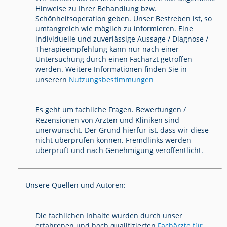
Hinweise zu Ihrer Behandlung bzw.
Schönheitsoperation geben. Unser Bestreben ist, so
umfangreich wie möglich zu informieren. Eine
individuelle und zuverlässige Aussage / Diagnose /
Therapieempfehlung kann nur nach einer
Untersuchung durch einen Facharzt getroffen
werden. Weitere Informationen finden Sie in
unserern
Nutzungsbestimmungen
Es geht um fachliche Fragen. Bewertungen /
Rezensionen von Ärzten und Kliniken sind
unerwünscht. Der Grund hierfür ist, dass wir diese
nicht überprüfen können. Fremdlinks werden
überprüft und nach Genehmigung veröffentlicht.
Unsere Quellen und Autoren:
Die fachlichen Inhalte wurden durch unser
erfahrenen und hoch qualifizierten
Fachärzte für