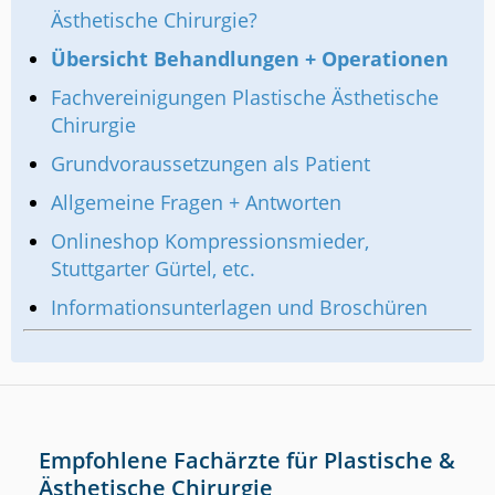
Ästhetische Chirurgie?
Übersicht Behandlungen + Operationen
Fachvereinigungen Plastische Ästhetische
Chirurgie
Grundvoraussetzungen als Patient
Allgemeine Fragen + Antworten
Onlineshop Kompressionsmieder,
Stuttgarter Gürtel, etc.
Informationsunterlagen und Broschüren
Empfohlene Fachärzte für Plastische &
Ästhetische Chirurgie